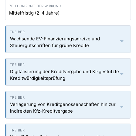
Mittelfristig (2–4 Jahre)
Wachsende EV-Finanzierungsanreize und
Steuergutschriften für grüne Kredite
Digitalisierung der Kreditvergabe und KI-gestützte
Kreditwürdigkeitsprüfung
Verlagerung von Kreditgenossenschaften hin zur
indirekten Kfz-Kreditvergabe