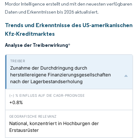
Mordor Intelligence erstellt und mit den neuesten verfügbaren
Daten und Erkenntnissen bis 2026 aktualisiert.
Trends und Erkenntnisse des US-amerikanischen
Kfz-Kreditmarktes
Analyse der Treiberwirkung
*
Zunahme der Durchdringung durch
herstellereigene Finanzierungsgesellschaften
nach der Lagerbestandserholung
+0.8%
National, konzentriert in Hochburgen der
Erstausrüster