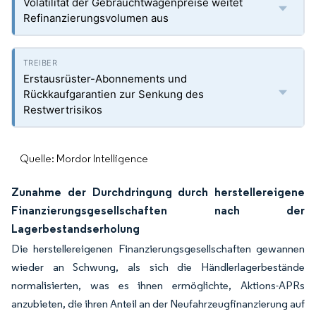
Volatilität der Gebrauchtwagenpreise weitet
Refinanzierungsvolumen aus
Erstausrüster-Abonnements und
Rückkaufgarantien zur Senkung des
Restwertrisikos
Quelle: Mordor Intelligence
Zunahme der Durchdringung durch herstellereigene
Finanzierungsgesellschaften nach der
Lagerbestandserholung
Die herstellereigenen Finanzierungsgesellschaften gewannen
wieder an Schwung, als sich die Händlerlagerbestände
normalisierten, was es ihnen ermöglichte, Aktions-APRs
anzubieten, die ihren Anteil an der Neufahrzeugfinanzierung auf