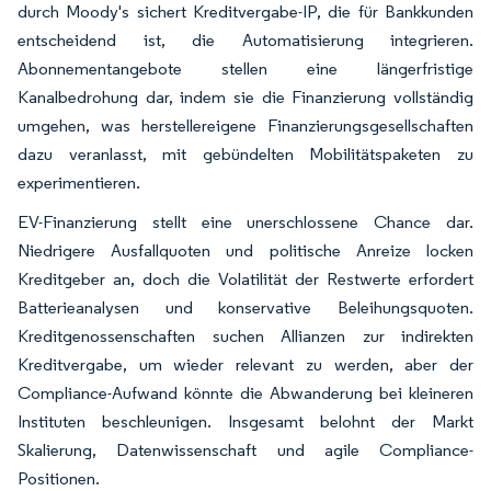
durch Moody's sichert Kreditvergabe-IP, die für Bankkunden
entscheidend ist, die Automatisierung integrieren.
Abonnementangebote stellen eine längerfristige
Kanalbedrohung dar, indem sie die Finanzierung vollständig
umgehen, was herstellereigene Finanzierungsgesellschaften
dazu veranlasst, mit gebündelten Mobilitätspaketen zu
experimentieren.
EV-Finanzierung stellt eine unerschlossene Chance dar.
Niedrigere Ausfallquoten und politische Anreize locken
Kreditgeber an, doch die Volatilität der Restwerte erfordert
Batterieanalysen und konservative Beleihungsquoten.
Kreditgenossenschaften suchen Allianzen zur indirekten
Kreditvergabe, um wieder relevant zu werden, aber der
Compliance-Aufwand könnte die Abwanderung bei kleineren
Instituten beschleunigen. Insgesamt belohnt der Markt
Skalierung, Datenwissenschaft und agile Compliance-
Positionen.