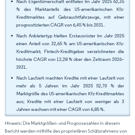
Nach Eigentümerschaft entfielen im Jahr 2025 62,35
% des Marktanteils des US-amerikanischen Kfz-
Kreditmarktes auf Gebrauchtfahrzeuge, mit einer
prognostizierten CAGR von 6,45 % bis 2031.
Nach Anbietertyp hielten Erstausrüster im Jahr 2025
einen Anteil von 32,65 % am US-amerikanischen Kfz-
Kreditmarkt; Fintech-Kreditgeber verzeichneten die
höchste CAGR von 12,28 % über den Zeitraum 2026–
2031.
Nach Laufzeit machten Kredite mit einer Laufzeit von
mehr als 5 Jahren im Jahr 2025 52,70 % der
Marktgröße des US-amerikanischen Kfz-Kreditmarktes
aus; Kredite mit einer Laufzeit von weniger als 3
Jahren wachsen mit einer CAGR von 6,85 %.
Hinweis: Die Marktgrößen- und Prognosezahlen in diesem
Bericht werden mithilfe des proprietären Schätzrahmens von