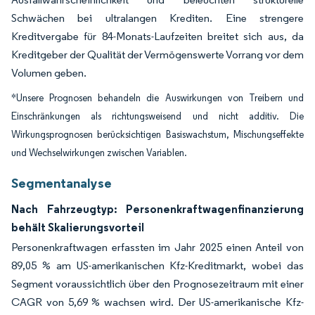
Schwächen bei ultralangen Krediten. Eine strengere
Kreditvergabe für 84-Monats-Laufzeiten breitet sich aus, da
Kreditgeber der Qualität der Vermögenswerte Vorrang vor dem
Volumen geben.
*Unsere Prognosen behandeln die Auswirkungen von Treibern und
Einschränkungen als richtungsweisend und nicht additiv. Die
Wirkungsprognosen berücksichtigen Basiswachstum, Mischungseffekte
und Wechselwirkungen zwischen Variablen.
Segmentanalyse
Nach Fahrzeugtyp: Personenkraftwagenfinanzierung
behält Skalierungsvorteil
Personenkraftwagen erfassten im Jahr 2025 einen Anteil von
89,05 % am US-amerikanischen Kfz-Kreditmarkt, wobei das
Segment voraussichtlich über den Prognosezeitraum mit einer
CAGR von 5,69 % wachsen wird. Der US-amerikanische Kfz-