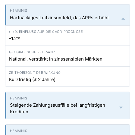
Hartnäckiges Leitzinsumfeld, das APRs erhöht
-1.2%
National, verstärkt in zinssensiblen Märkten
Kurzfristig (≤ 2 Jahre)
Steigende Zahlungsausfälle bei langfristigen
Krediten