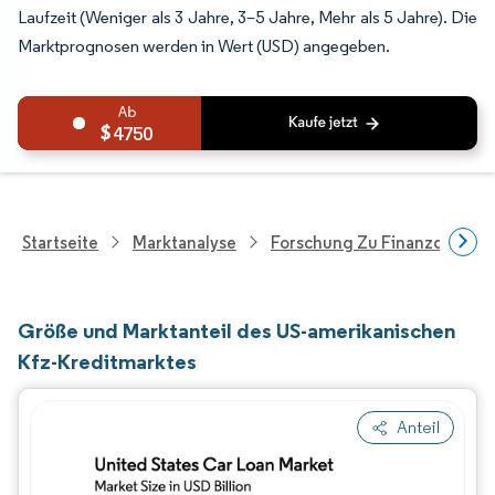
Laufzeit (Weniger als 3 Jahre, 3–5 Jahre, Mehr als 5 Jahre). Die
Marktprognosen werden in Wert (USD) angegeben.
4750
Startseite
Marktanalyse
Forschung Zu Finanzdienstle
Größe und Marktanteil des US-amerikanischen
Kfz-Kreditmarktes
Anteil