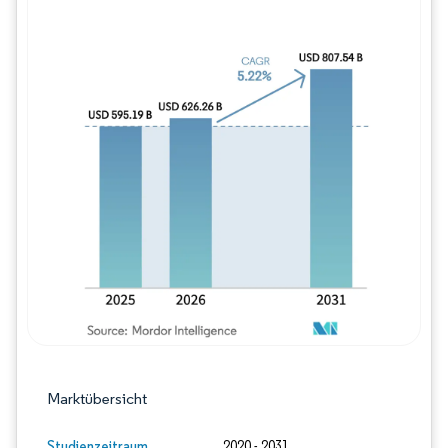
Bild © Mordor Intelligence. Wiederverwe
Marktübersicht
Studienzeitraum
2020 - 2031