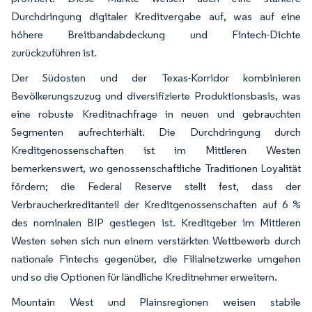
Durchdringung digitaler Kreditvergabe auf, was auf eine
höhere Breitbandabdeckung und Fintech-Dichte
zurückzuführen ist.
Der Südosten und der Texas-Korridor kombinieren
Bevölkerungszuzug und diversifizierte Produktionsbasis, was
eine robuste Kreditnachfrage in neuen und gebrauchten
Segmenten aufrechterhält. Die Durchdringung durch
Kreditgenossenschaften ist im Mittleren Westen
bemerkenswert, wo genossenschaftliche Traditionen Loyalität
fördern; die Federal Reserve stellt fest, dass der
Verbraucherkreditanteil der Kreditgenossenschaften auf 6 %
des nominalen BIP gestiegen ist. Kreditgeber im Mittleren
Westen sehen sich nun einem verstärkten Wettbewerb durch
nationale Fintechs gegenüber, die Filialnetzwerke umgehen
und so die Optionen für ländliche Kreditnehmer erweitern.
Mountain West und Plainsregionen weisen stabile