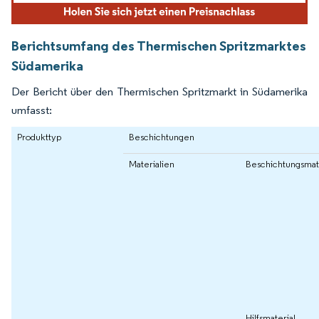
Berichtsumfang des Thermischen Spritzmarktes
Südamerika
Der Bericht über den Thermischen Spritzmarkt in Südamerika
umfasst:
Produkttyp
Beschichtungen
Materialien
Beschichtungsmat
Hilfsmaterial