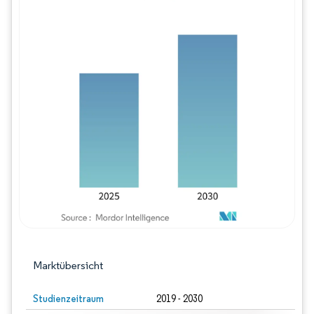
Bild © Mordor Intelligence. Wiederverwe
Marktübersicht
Studienzeitraum
2019 - 2030