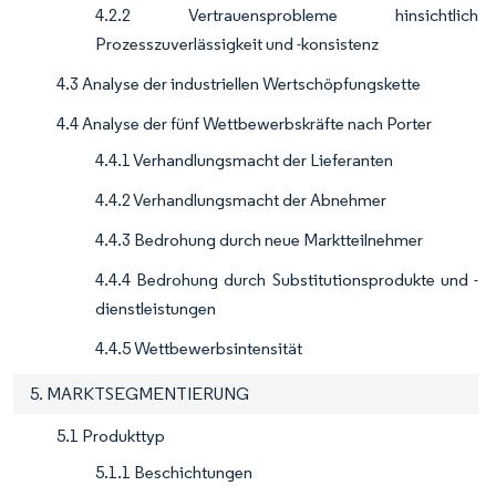
4.2.2 Vertrauensprobleme hinsichtlich
Prozesszuverlässigkeit und -konsistenz
4.3 Analyse der industriellen Wertschöpfungskette
4.4 Analyse der fünf Wettbewerbskräfte nach Porter
4.4.1 Verhandlungsmacht der Lieferanten
4.4.2 Verhandlungsmacht der Abnehmer
4.4.3 Bedrohung durch neue Marktteilnehmer
4.4.4 Bedrohung durch Substitutionsprodukte und -
dienstleistungen
4.4.5 Wettbewerbsintensität
5. MARKTSEGMENTIERUNG
5.1 Produkttyp
5.1.1 Beschichtungen