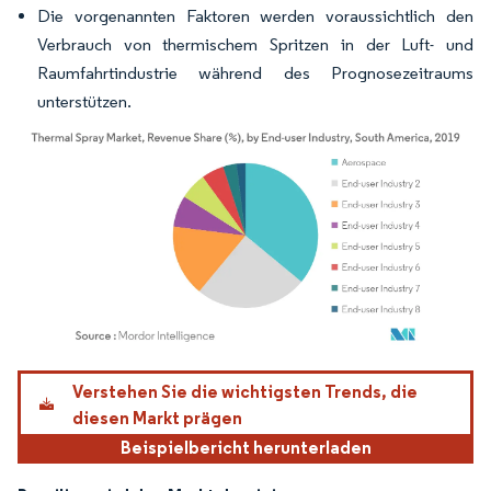
Die vorgenannten Faktoren werden voraussichtlich den
Verbrauch von thermischem Spritzen in der Luft- und
Raumfahrtindustrie während des Prognosezeitraums
unterstützen.
Bild © Mordor Intelligence. Wiederverwendung erfordert Namensnennung gemäß
Verstehen Sie die wichtigsten Trends, die
diesen Markt prägen
Beispielbericht herunterladen