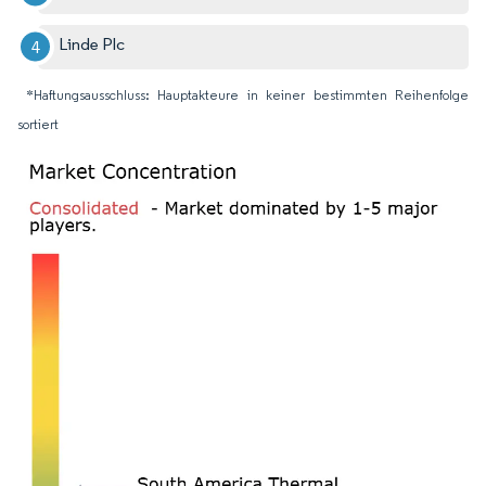
Linde Plc
*Haftungsausschluss: Hauptakteure in keiner bestimmten Reihenfolge
sortiert