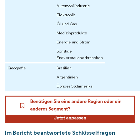
Automobilindustrie
Elektronik
Öl und Gas
Medizinprodukte
Energie und Strom
Sonstige
Endverbraucherbranchen
Geografie
Brasilien
Argentinien
Übriges Südamerika
Im Bericht beantwortete Schlüsselfragen