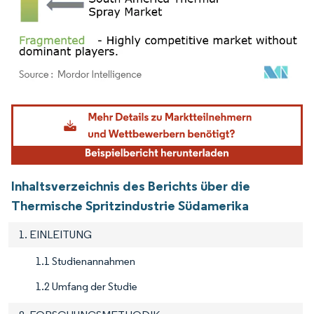
Bild © Mordor Intelligence. Wiederverwendung erfordert Namensnennung gemäß
Inhaltsverzeichnis des Berichts über die
Thermische Spritzindustrie Südamerika
1. EINLEITUNG
1.1 Studienannahmen
1.2 Umfang der Studie