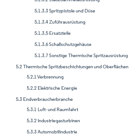
5.1.3.3 Spritzpistole und Düse
5.1.3.4 Zuführausrüstung
5.1.3.5 Ersatzteile
5.1.3.6 Schallschutzgehäuse
5.1.3.7 Sonstige Thermische Spritzausrüstung
5.2 Thermische Spritzbeschichtungen und Oberflächen
5.2.1 Verbrennung
5.2.2 Elektrische Energie
5.3 Endverbraucherbranche
5.3.1 Luft- und Raumfahrt
5.3.2 Industriegasturbinen
5.3.3 Automobilindustrie