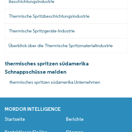
Beschichtungsindustrie
Thermische Spritzbeschichtungsindustrie
Thermische Spritzgeräte-Industrie
Überblick über die Thermische Spritzmaterialindustrie
thermisches spritzen südamerika
Schnappschüsse melden
thermisches spritzen südamerika Unternehmen
MORDOR INTELLIGENCE
Startseite
Berichte