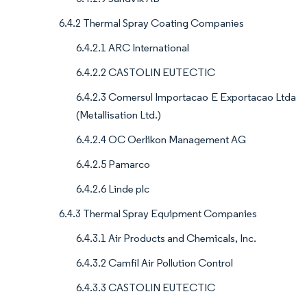
6.4.2 Thermal Spray Coating Companies
6.4.2.1 ARC International
6.4.2.2 CASTOLIN EUTECTIC
6.4.2.3 Comersul Importacao E Exportacao Ltda
(Metallisation Ltd.)
6.4.2.4 OC Oerlikon Management AG
6.4.2.5 Pamarco
6.4.2.6 Linde plc
6.4.3 Thermal Spray Equipment Companies
6.4.3.1 Air Products and Chemicals, Inc.
6.4.3.2 Camfil Air Pollution Control
6.4.3.3 CASTOLIN EUTECTIC