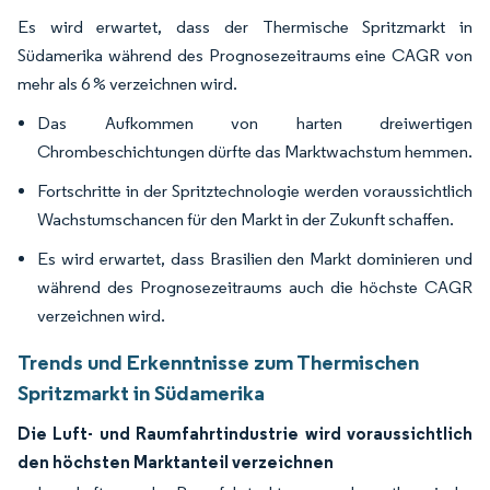
Es wird erwartet, dass der Thermische Spritzmarkt in
Südamerika während des Prognosezeitraums eine CAGR von
mehr als 6 % verzeichnen wird.
Das Aufkommen von harten dreiwertigen
Chrombeschichtungen dürfte das Marktwachstum hemmen.
Fortschritte in der Spritztechnologie werden voraussichtlich
Wachstumschancen für den Markt in der Zukunft schaffen.
Es wird erwartet, dass Brasilien den Markt dominieren und
während des Prognosezeitraums auch die höchste CAGR
verzeichnen wird.
Trends und Erkenntnisse zum Thermischen
Spritzmarkt in Südamerika
Die Luft- und Raumfahrtindustrie wird voraussichtlich
den höchsten Marktanteil verzeichnen