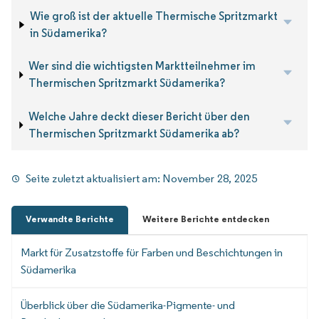
Wie groß ist der aktuelle Thermische Spritzmarkt
in Südamerika?
Wer sind die wichtigsten Marktteilnehmer im
Thermischen Spritzmarkt Südamerika?
Welche Jahre deckt dieser Bericht über den
Thermischen Spritzmarkt Südamerika ab?
Seite zuletzt aktualisiert am:
November 28, 2025
Verwandte Berichte
Weitere Berichte entdecken
Markt für Zusatzstoffe für Farben und Beschichtungen in
Südamerika
Überblick über die Südamerika-Pigmente- und