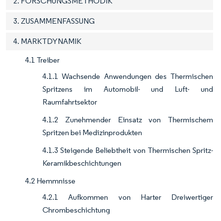
2. FORSCHUNGSMETHODIK
3. ZUSAMMENFASSUNG
4. MARKTDYNAMIK
4.1 Treiber
4.1.1 Wachsende Anwendungen des Thermischen
Spritzens im Automobil- und Luft- und
Raumfahrtsektor
4.1.2 Zunehmender Einsatz von Thermischem
Spritzen bei Medizinprodukten
4.1.3 Steigende Beliebtheit von Thermischen Spritz-
Keramikbeschichtungen
4.2 Hemmnisse
4.2.1 Aufkommen von Harter Dreiwertiger
Chrombeschichtung