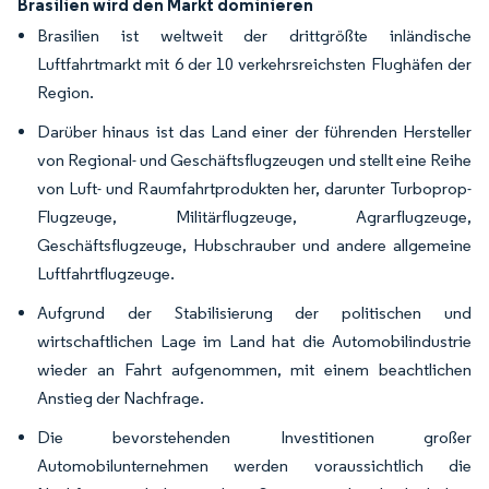
Brasilien wird den Markt dominieren
Brasilien ist weltweit der drittgrößte inländische
Luftfahrtmarkt mit 6 der 10 verkehrsreichsten Flughäfen der
Region.
Darüber hinaus ist das Land einer der führenden Hersteller
von Regional- und Geschäftsflugzeugen und stellt eine Reihe
von Luft- und Raumfahrtprodukten her, darunter Turboprop-
Flugzeuge, Militärflugzeuge, Agrarflugzeuge,
Geschäftsflugzeuge, Hubschrauber und andere allgemeine
Luftfahrtflugzeuge.
Aufgrund der Stabilisierung der politischen und
wirtschaftlichen Lage im Land hat die Automobilindustrie
wieder an Fahrt aufgenommen, mit einem beachtlichen
Anstieg der Nachfrage.
Die bevorstehenden Investitionen großer
Automobilunternehmen werden voraussichtlich die