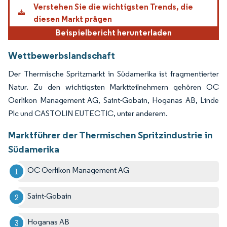
Verstehen Sie die wichtigsten Trends, die
diesen Markt prägen
Beispielbericht herunterladen
Wettbewerbslandschaft
Der Thermische Spritzmarkt in Südamerika ist fragmentierter
Natur. Zu den wichtigsten Marktteilnehmern gehören OC
Oerlikon Management AG, Saint-Gobain, Hoganas AB, Linde
Plc und CASTOLIN EUTECTIC, unter anderem.
Marktführer der Thermischen Spritzindustrie in
Südamerika
OC Oerlikon Management AG
Saint-Gobain
Hoganas AB