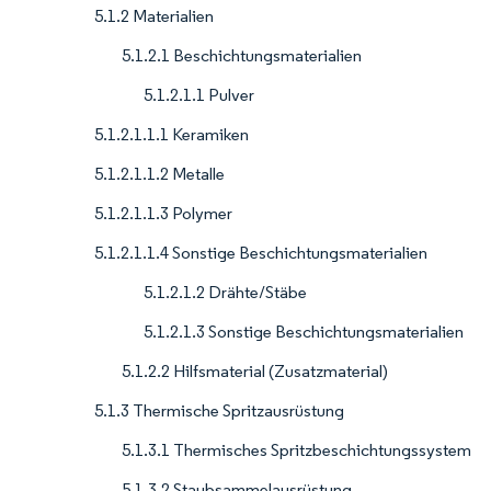
5.1.2 Materialien
5.1.2.1 Beschichtungsmaterialien
5.1.2.1.1 Pulver
5.1.2.1.1.1 Keramiken
5.1.2.1.1.2 Metalle
5.1.2.1.1.3 Polymer
5.1.2.1.1.4 Sonstige Beschichtungsmaterialien
5.1.2.1.2 Drähte/Stäbe
5.1.2.1.3 Sonstige Beschichtungsmaterialien
5.1.2.2 Hilfsmaterial (Zusatzmaterial)
5.1.3 Thermische Spritzausrüstung
5.1.3.1 Thermisches Spritzbeschichtungssystem
5.1.3.2 Staubsammelausrüstung