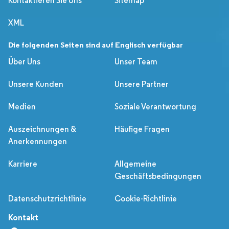
Kontaktieren Sie Uns
Sitemap
XML
Die folgenden Seiten sind auf Englisch verfügbar
Über Uns
Unser Team
Unsere Kunden
Unsere Partner
Medien
Soziale Verantwortung
Auszeichnungen &
Häufige Fragen
Anerkennungen
Karriere
Allgemeine
Geschäftsbedingungen
Datenschutzrichtlinie
Cookie-Richtlinie
Kontakt