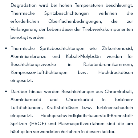
Degradation wird bei hohen Temperaturen beschleunigt.
Thermische Spritzbeschichtungen verleihen die
erforderlichen Oberflächenbedingungen, die zur
Verlängerung der Lebensdauer der Triebwerkskomponenten
benötigt werden.
Thermische Spritzbeschichtungen wie Zirkoniumoxid,
Aluminiumbronze und Kobalt-Molybdän werden für
Beschichtungszwecke in Raketenbrennikammern,
Kompressor-Luftdichtungen bzw. Hochdruckdüsen
eingesetzt.
Darüber hinaus werden Beschichtungen aus Chromkobalt,
Aluminiumoxid und Chromkarbid in Turbinen-
Luftdichtungen, Kraftstoffdüsen bzw. Turbinenschaufeln
eingesetzt. Hochgeschwindigkeits-Sauerstoff-Brennstoff-
Spritzen (HVOF) und Plasmaspritzverfahren sind die am
häufigsten verwendeten Verfahren in diesem Sektor.