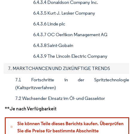
6.4.3.4 Donaldson Company Inc.
6.4.3.5 Kurt J. Lesker Company
6.4.3.6 Linde plc
6.4.3.7 OC Oerlikon Management AG
6.4.3.8 Saint-Gobain
6.4.3.9 The Lincoln Electric Company
7. MARKTCHANCEN UND ZUKÜNFTIGE TRENDS
7.1 Fortschritte in der Spritztechnologie
(Kaltspritzverfahren)
7.2 Wachsender Einsatz im Öl- und Gassektor
**Je nach Verfügbarkeit