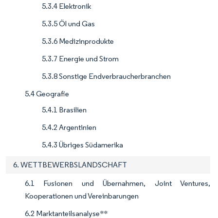
5.3.4 Elektronik
5.3.5 Öl und Gas
5.3.6 Medizinprodukte
5.3.7 Energie und Strom
5.3.8 Sonstige Endverbraucherbranchen
5.4 Geografie
5.4.1 Brasilien
5.4.2 Argentinien
5.4.3 Übriges Südamerika
6. WETTBEWERBSLANDSCHAFT
6.1 Fusionen und Übernahmen, Joint Ventures,
Kooperationen und Vereinbarungen
6.2 Marktanteilsanalyse**