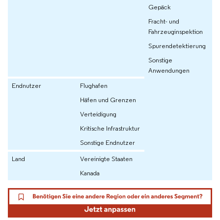
Gepäck
Fracht- und
Fahrzeuginspektion
Spurendetektierung
Sonstige
Anwendungen
Endnutzer
Flughafen
Häfen und Grenzen
Verteidigung
Kritische Infrastruktur
Sonstige Endnutzer
Land
Vereinigte Staaten
Kanada