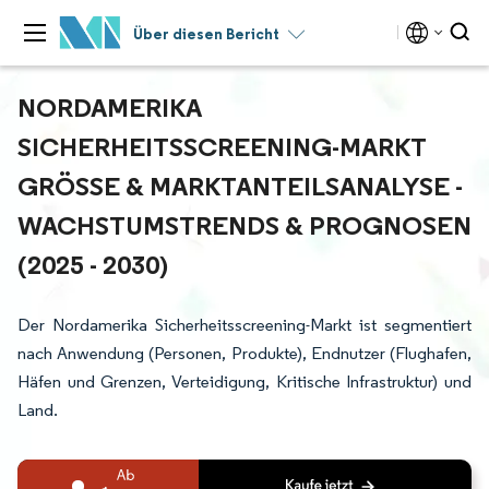
Über diesen Bericht
NORDAMERIKA
SICHERHEITSSCREENING-MARKT
GRÖSSE & MARKTANTEILSANALYSE - W
ACHSTUMSTRENDS & PROGNOSEN (
2025 - 2030)
Der Nordamerika Sicherheitsscreening-Markt ist segmentiert
nach Anwendung (Personen, Produkte), Endnutzer (Flughafen,
Häfen und Grenzen, Verteidigung, Kritische Infrastruktur) und
Land.