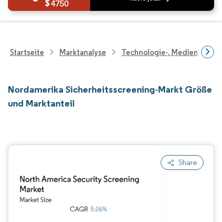
4750
Startseite
Marktanalyse
Technologie-, Medien- Und
Nordamerika Sicherheitsscreening-Markt Größe
und Marktanteil
Share