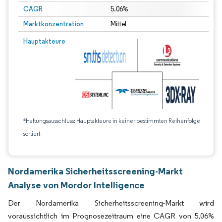
CAGR
5.06%
Marktkonzentration
Mittel
Hauptakteure
*Haftungsausschluss: Hauptakteure in keiner bestimmten Reihenfolge
sortiert
Nordamerika Sicherheitsscreening-Markt
Analyse von Mordor Intelligence
Der Nordamerika Sicherheitsscreening-Markt wird
voraussichtlich im Prognosezeitraum eine CAGR von 5,06%