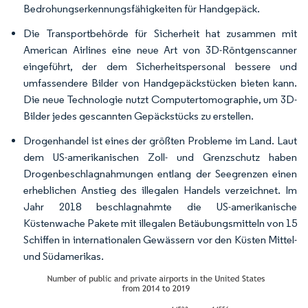
Bedrohungserkennungsfähigkeiten für Handgepäck.
Die Transportbehörde für Sicherheit hat zusammen mit
American Airlines eine neue Art von 3D-Röntgenscanner
eingeführt, der dem Sicherheitspersonal bessere und
umfassendere Bilder von Handgepäckstücken bieten kann.
Die neue Technologie nutzt Computertomographie, um 3D-
Bilder jedes gescannten Gepäckstücks zu erstellen.
Drogenhandel ist eines der größten Probleme im Land. Laut
dem US-amerikanischen Zoll- und Grenzschutz haben
Drogenbeschlagnahmungen entlang der Seegrenzen einen
erheblichen Anstieg des illegalen Handels verzeichnet. Im
Jahr 2018 beschlagnahmte die US-amerikanische
Küstenwache Pakete mit illegalen Betäubungsmitteln von 15
Schiffen in internationalen Gewässern vor den Küsten Mittel-
und Südamerikas.