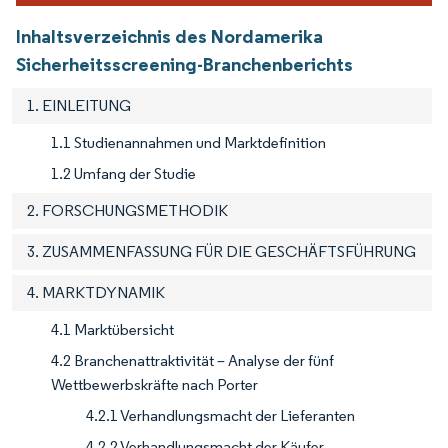
Inhaltsverzeichnis des Nordamerika
Sicherheitsscreening-Branchenberichts
1. EINLEITUNG
1.1 Studienannahmen und Marktdefinition
1.2 Umfang der Studie
2. FORSCHUNGSMETHODIK
3. ZUSAMMENFASSUNG FÜR DIE GESCHÄFTSFÜHRUNG
4. MARKTDYNAMIK
4.1 Marktübersicht
4.2 Branchenattraktivität – Analyse der fünf
Wettbewerbskräfte nach Porter
4.2.1 Verhandlungsmacht der Lieferanten
4.2.2 Verhandlungsmacht der Käufer