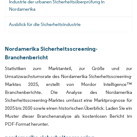
Industrie der urbanen Sicherheitsüberprüfung in
Nordamerika
Ausblick für die Sicherheitsindustrie
Nordamerika Sicherheitsscreening-
Branchenbericht
Statistiken zum Marktanteil, zur Größe und zur
Umsatzwachstumsrate des Nordamerika Sicherheitsscreening-
Marktes 2025, erstellt von Mordor Intelligence™
Branchenberichte. Die Analyse des Nordamerika
Sicherheitsscreening-Marktes umfasst eine Marktprognose für
2025 bis 2030 sowie einen historischen Überblick. Laden Sie ein
Muster dieser Branchenanalyse als kostenlosen Bericht im
PDF-Format herunter.