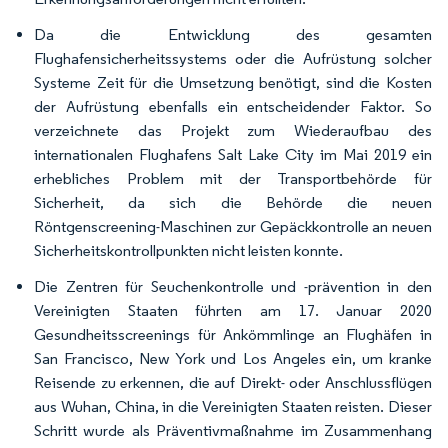
Da die Entwicklung des gesamten
Flughafensicherheitssystems oder die Aufrüstung solcher
Systeme Zeit für die Umsetzung benötigt, sind die Kosten
der Aufrüstung ebenfalls ein entscheidender Faktor. So
verzeichnete das Projekt zum Wiederaufbau des
internationalen Flughafens Salt Lake City im Mai 2019 ein
erhebliches Problem mit der Transportbehörde für
Sicherheit, da sich die Behörde die neuen
Röntgenscreening-Maschinen zur Gepäckkontrolle an neuen
Sicherheitskontrollpunkten nicht leisten konnte.
Die Zentren für Seuchenkontrolle und -prävention in den
Vereinigten Staaten führten am 17. Januar 2020
Gesundheitsscreenings für Ankömmlinge an Flughäfen in
San Francisco, New York und Los Angeles ein, um kranke
Reisende zu erkennen, die auf Direkt- oder Anschlussflügen
aus Wuhan, China, in die Vereinigten Staaten reisten. Dieser
Schritt wurde als Präventivmaßnahme im Zusammenhang