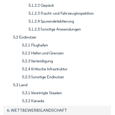
5.1.2.2 Gepäck
5.1.2.3 Fracht- und Fahrzeuginspektion
5.1.2.4 Spurendetektierung
5.1.2.5 Sonstige Anwendungen
5.2 Endnutzer
5.2.1 Flughafen
5.2.2 Häfen und Grenzen
5.2.3 Verteidigung
5.2.4 Kritische Infrastruktur
5.2.5 Sonstige Endnutzer
5.3 Land
5.3.1 Vereinigte Staaten
5.3.2 Kanada
6. WETTBEWERBSLANDSCHAFT