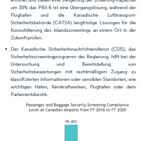
um 30% dar. PBS-B ist eine Übergangslösung, während der
Flughafen und die Kanadische Lufttransport-
Sicherheitsbehörde (CATSA) langfristige Lösungen für die
Konsolidierung des Inlandsscreenings an einem Ort in der
Zukunft prüfen.
Der Kanadische Sicherheitsnachrichtendienst (CSIS), das
Sicherheitsscreeningprogramm der Regierung, hilft bei der
Untersuchung und Bereitstellung von
Sicherheitsbewertungen mit rechtmäßigem Zugang zu
klassifizierten Informationen oder sensiblen Standorten, wie
wichtigen Häfen, Kernkraftwerken, Flughäfen oder dem
Parlamentsbezirk.