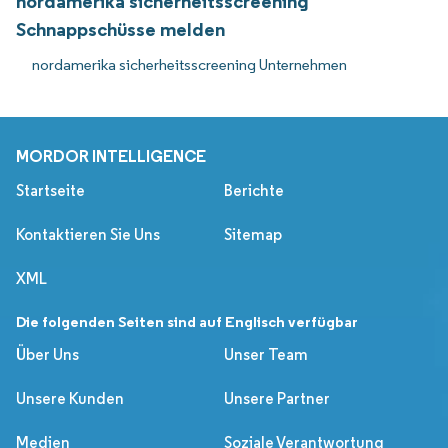
nordamerika sicherheitsscreening
Schnappschüsse melden
nordamerika sicherheitsscreening Unternehmen
MORDOR INTELLIGENCE
Startseite
Berichte
Kontaktieren Sie Uns
Sitemap
XML
Die folgenden Seiten sind auf Englisch verfügbar
Über Uns
Unser Team
Unsere Kunden
Unsere Partner
Medien
Soziale Verantwortung