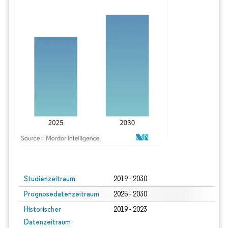
Bild © Mordor Intelligence. Wiederverwendung erfordert Namensnennung gem
Studienzeitraum
2019 - 2030
Prognosedatenzeitraum
2025 - 2030
Historischer
2019 - 2023
Datenzeitraum