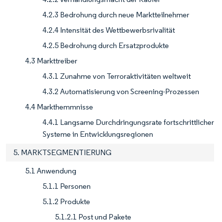
4.2.3 Bedrohung durch neue Marktteilnehmer
4.2.4 Intensität des Wettbewerbsrivalität
4.2.5 Bedrohung durch Ersatzprodukte
4.3 Markttreiber
4.3.1 Zunahme von Terroraktivitäten weltweit
4.3.2 Automatisierung von Screening-Prozessen
4.4 Markthemmnisse
4.4.1 Langsame Durchdringungsrate fortschrittlicher
Systeme in Entwicklungsregionen
5. MARKTSEGMENTIERUNG
5.1 Anwendung
5.1.1 Personen
5.1.2 Produkte
5.1.2.1 Post und Pakete