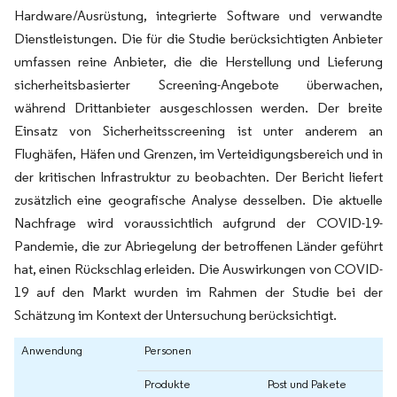
Hardware/Ausrüstung, integrierte Software und verwandte
Dienstleistungen. Die für die Studie berücksichtigten Anbieter
umfassen reine Anbieter, die die Herstellung und Lieferung
sicherheitsbasierter Screening-Angebote überwachen,
während Drittanbieter ausgeschlossen werden. Der breite
Einsatz von Sicherheitsscreening ist unter anderem an
Flughäfen, Häfen und Grenzen, im Verteidigungsbereich und in
der kritischen Infrastruktur zu beobachten. Der Bericht liefert
zusätzlich eine geografische Analyse desselben. Die aktuelle
Nachfrage wird voraussichtlich aufgrund der COVID-19-
Pandemie, die zur Abriegelung der betroffenen Länder geführt
hat, einen Rückschlag erleiden. Die Auswirkungen von COVID-
19 auf den Markt wurden im Rahmen der Studie bei der
Schätzung im Kontext der Untersuchung berücksichtigt.
Anwendung
Personen
Produkte
Post und Pakete