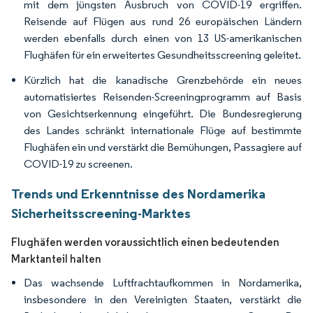
mit dem jüngsten Ausbruch von COVID-19 ergriffen.
Reisende auf Flügen aus rund 26 europäischen Ländern
werden ebenfalls durch einen von 13 US-amerikanischen
Flughäfen für ein erweitertes Gesundheitsscreening geleitet.
Kürzlich hat die kanadische Grenzbehörde ein neues
automatisiertes Reisenden-Screeningprogramm auf Basis
von Gesichtserkennung eingeführt. Die Bundesregierung
des Landes schränkt internationale Flüge auf bestimmte
Flughäfen ein und verstärkt die Bemühungen, Passagiere auf
COVID-19 zu screenen.
Trends und Erkenntnisse des Nordamerika
Sicherheitsscreening-Marktes
Flughäfen werden voraussichtlich einen bedeutenden
Marktanteil halten
Das wachsende Luftfrachtaufkommen in Nordamerika,
insbesondere in den Vereinigten Staaten, verstärkt die