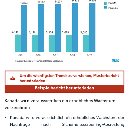
Bild © Mordor Intelligence. Wiederverwendung erfordert Namensnennung gemäß
Kanada wird voraussichtlich ein erhebliches Wachstum
verzeichnen
Kanada wird voraussichtlich ein erhebliches Wachstum der
Nachfrage nach Sicherheitsscreening-Ausrüstung