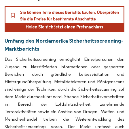
Umfang des Nordamerika Sicherheitsscreening-
Marktberichts
Das Sicherheitsscreening ermöglicht Einzelpersonen den
Zugang zu klassifizierten Informationen oder gesperrten
Bereichen durch gründliche Leibesvisitation und
Hintergrundüberprüfung. Metalldetektoren und Röntgenscans
sind einige der Techniken, durch die Sicherheitsscanning auf
dem Markt durchgeführt wird. Strenge Sicherheitsvorschriften
im Bereich der Luftfahrtsicherheit, zunehmende
Terroraktivitäten sowie ein Anstieg von Drogen-, Waffen- und
Menschenhandel treiben die Weiterentwicklung des
Sicherheitsscreenings voran. Der Markt umfasst auch