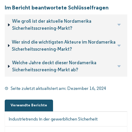
Im Bericht beantwortete Schlüsselfragen
Wie groß ist der aktuelle Nordamerika
Sicherheitsscreening-Markt?
Wer sind die wichtigsten Akteure im Nordamerika
Sicherheitsscreening-Markt?
Welche Jahre deckt dieser Nordamerika
Sicherheitsscreening-Markt ab?
Seite zuletzt aktualisiert am:
Dezember 16, 2024
Verwandte Berichte
Industrietrends in der gewerblichen Sicherheit