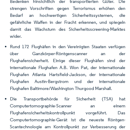
Bedenken hinsichtlich der transportierten Güter. Die
strengen Vorschriften gegen Terrorismus erhöhen den
Bedarf an hochwertigen Sicherheitssystemen, die
gefährliche Waffen in der Fracht erkennen, und spiegeln
damit das Wachstum des Sicherheitsscreening-Marktes
wider.
Rund 172 Flughäfen in den Vereinigten Staaten verfügen
über Ganzkörper-Röntgenscanner an der
Flughafensicherheit. Einige dieser Flughäfen sind der
internationale Flughafen A.B. Won Pat, der internationale
Flughafen Atlanta Hartsfield-Jackson, der internationale
Flughafen Austin-Bergstrom und der internationale
Flughafen Baltimore/Washington Thurgood Marshall.
Die Transportbehörde für Sicherheit (TSA) hat
Computertomographie-Scanner an einem
Flughafensicherheitskontrollpunkt vorgeführt. Das
Computertomographie-Gerät ist die neueste Röntgen-
Scantechnologie am Kontrollpunkt zur Verbesserung der