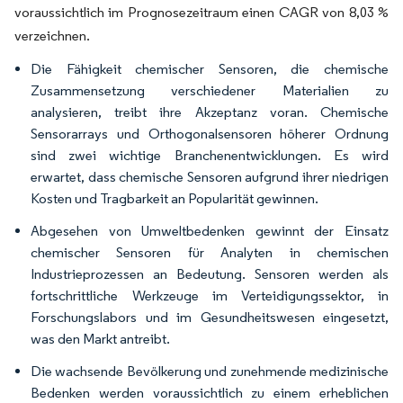
voraussichtlich im Prognosezeitraum einen CAGR von 8,03 %
verzeichnen.
Die Fähigkeit chemischer Sensoren, die chemische
Zusammensetzung verschiedener Materialien zu
analysieren, treibt ihre Akzeptanz voran. Chemische
Sensorarrays und Orthogonalsensoren höherer Ordnung
sind zwei wichtige Branchenentwicklungen. Es wird
erwartet, dass chemische Sensoren aufgrund ihrer niedrigen
Kosten und Tragbarkeit an Popularität gewinnen.
Abgesehen von Umweltbedenken gewinnt der Einsatz
chemischer Sensoren für Analyten in chemischen
Industrieprozessen an Bedeutung. Sensoren werden als
fortschrittliche Werkzeuge im Verteidigungssektor, in
Forschungslabors und im Gesundheitswesen eingesetzt,
was den Markt antreibt.
Die wachsende Bevölkerung und zunehmende medizinische
Bedenken werden voraussichtlich zu einem erheblichen