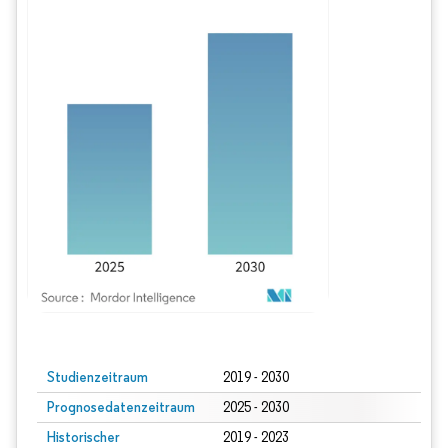
Bild © Mordor Intelligence. Wiederverwendung erfordert Namensnennung gem
Studienzeitraum
2019 - 2030
Prognosedatenzeitraum
2025 - 2030
Historischer
2019 - 2023