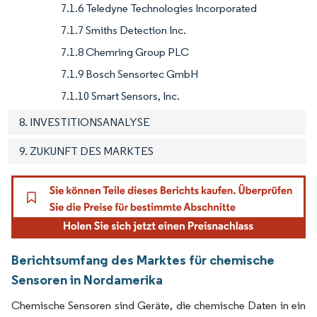
7.1.6 Teledyne Technologies Incorporated
7.1.7 Smiths Detection Inc.
7.1.8 Chemring Group PLC
7.1.9 Bosch Sensortec GmbH
7.1.10 Smart Sensors, Inc.
8. INVESTITIONSANALYSE
9. ZUKUNFT DES MARKTES
Berichtsumfang des Marktes für chemische
Sensoren in Nordamerika
Chemische Sensoren sind Geräte, die chemische Daten in ein