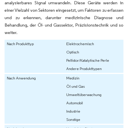
analysierbares Signal umwandeln. Diese Geräte werden in
einer Vielzahl von Sektoren eingesetzt, um Faktoren zu erfassen
und zu erkennen, darunter medizinische Diagnose und
Behandlung, der Öl- und Gassektor, Präzisionstechnik und so
weiter.
Nach Produkttyp
Elektrochemisch
Optisch
Pellistor/Katalytische Perle
Andere Produkttypen
Nach Anwendung
Medizin
Öl und Gas
Umweltüberwachung
Automobil
Industrie
Sonstige