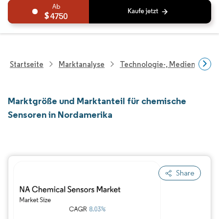
4750
Startseite
Marktanalyse
Technologie-, Medien- Und
Marktgröße und Marktanteil für chemische
Sensoren in Nordamerika
Share