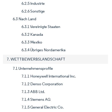
6.2.5 Industrie
6.2.6 Sonstige
6.3 Nach Land
6.3.1 Vereinigte Staaten
6.3.2 Kanada
6.3.3 Mexiko
6.3.4 Übriges Nordamerika
7. WETTBEWERBSLANDSCHAFT
7.1 Unternehmensprofile
7.1.1 Honeywell International Inc.
7.1.2 Denso Corporation
7.1.3 ABB Ltd.
7.1.4 Siemens AG
7.1.5 General Electric Co.