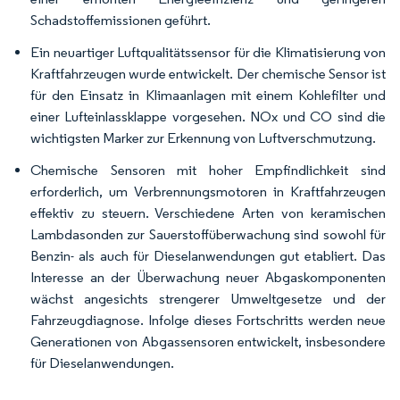
Schadstoffemissionen geführt.
Ein neuartiger Luftqualitätssensor für die Klimatisierung von
Kraftfahrzeugen wurde entwickelt. Der chemische Sensor ist
für den Einsatz in Klimaanlagen mit einem Kohlefilter und
einer Lufteinlassklappe vorgesehen. NOx und CO sind die
wichtigsten Marker zur Erkennung von Luftverschmutzung.
Chemische Sensoren mit hoher Empfindlichkeit sind
erforderlich, um Verbrennungsmotoren in Kraftfahrzeugen
effektiv zu steuern. Verschiedene Arten von keramischen
Lambdasonden zur Sauerstoffüberwachung sind sowohl für
Benzin- als auch für Dieselanwendungen gut etabliert. Das
Interesse an der Überwachung neuer Abgaskomponenten
wächst angesichts strengerer Umweltgesetze und der
Fahrzeugdiagnose. Infolge dieses Fortschritts werden neue
Generationen von Abgassensoren entwickelt, insbesondere
für Dieselanwendungen.