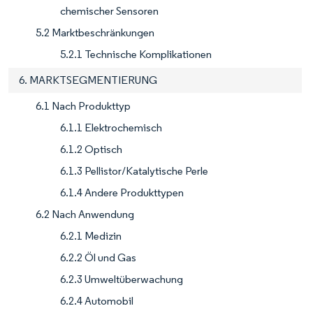
chemischer Sensoren
5.2 Marktbeschränkungen
5.2.1 Technische Komplikationen
6. MARKTSEGMENTIERUNG
6.1 Nach Produkttyp
6.1.1 Elektrochemisch
6.1.2 Optisch
6.1.3 Pellistor/Katalytische Perle
6.1.4 Andere Produkttypen
6.2 Nach Anwendung
6.2.1 Medizin
6.2.2 Öl und Gas
6.2.3 Umweltüberwachung
6.2.4 Automobil