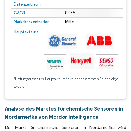
Datenzeitraum
CAGR
8.03%
Marktkonzentration
Mittel
Hauptakteure
*Haftungsausschluss: Hauptakteure in keiner bestimmten Reihenfolge
sortiert
Analyse des Marktes für chemische Sensoren in
Nordamerika von Mordor Intelligence
Der Markt für chemische Sensoren in Nordamerika wird