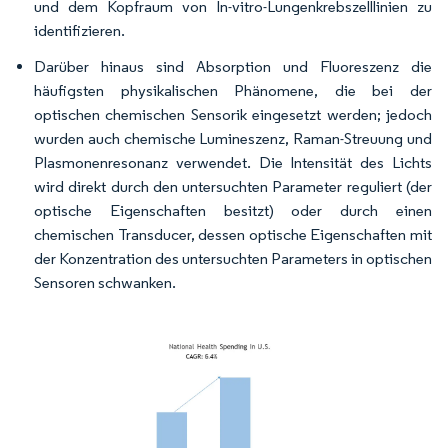
und dem Kopfraum von In-vitro-Lungenkrebszelllinien zu
identifizieren.
Darüber hinaus sind Absorption und Fluoreszenz die
häufigsten physikalischen Phänomene, die bei der
optischen chemischen Sensorik eingesetzt werden; jedoch
wurden auch chemische Lumineszenz, Raman-Streuung und
Plasmonenresonanz verwendet. Die Intensität des Lichts
wird direkt durch den untersuchten Parameter reguliert (der
optische Eigenschaften besitzt) oder durch einen
chemischen Transducer, dessen optische Eigenschaften mit
der Konzentration des untersuchten Parameters in optischen
Sensoren schwanken.