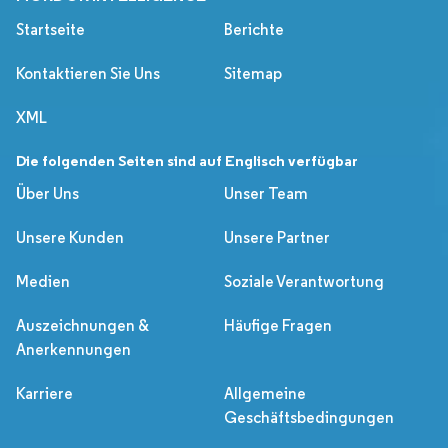
Startseite
Berichte
Kontaktieren Sie Uns
Sitemap
XML
Die folgenden Seiten sind auf Englisch verfügbar
Über Uns
Unser Team
Unsere Kunden
Unsere Partner
Medien
Soziale Verantwortung
Auszeichnungen &
Häufige Fragen
Anerkennungen
Karriere
Allgemeine
Geschäftsbedingungen