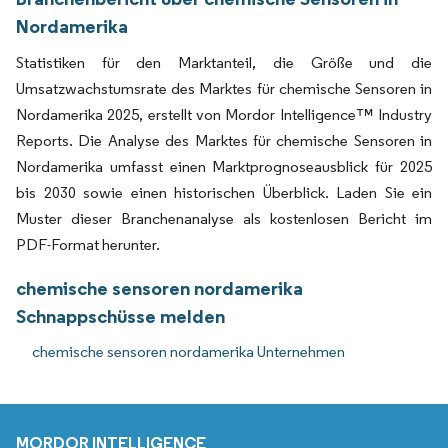
Nordamerika
Statistiken für den Marktanteil, die Größe und die
Umsatzwachstumsrate des Marktes für chemische Sensoren in
Nordamerika 2025, erstellt von Mordor Intelligence™ Industry
Reports. Die Analyse des Marktes für chemische Sensoren in
Nordamerika umfasst einen Marktprognoseausblick für 2025
bis 2030 sowie einen historischen Überblick. Laden Sie ein
Muster dieser Branchenanalyse als kostenlosen Bericht im
PDF-Format herunter.
chemische sensoren nordamerika
Schnappschüsse melden
chemische sensoren nordamerika Unternehmen
MORDOR INTELLIGENCE