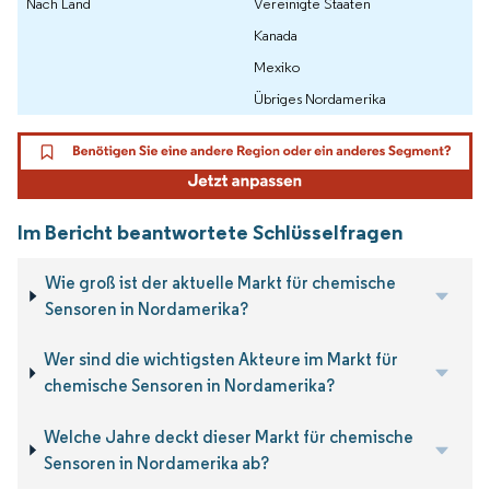
Nach Land
Vereinigte Staaten
Kanada
Mexiko
Übriges Nordamerika
Im Bericht beantwortete Schlüsselfragen
Wie groß ist der aktuelle Markt für chemische
Sensoren in Nordamerika?
Wer sind die wichtigsten Akteure im Markt für
chemische Sensoren in Nordamerika?
Welche Jahre deckt dieser Markt für chemische
Sensoren in Nordamerika ab?