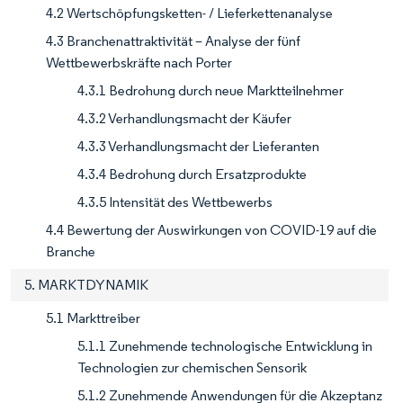
4.2 Wertschöpfungsketten- / Lieferkettenanalyse
4.3 Branchenattraktivität – Analyse der fünf
Wettbewerbskräfte nach Porter
4.3.1 Bedrohung durch neue Marktteilnehmer
4.3.2 Verhandlungsmacht der Käufer
4.3.3 Verhandlungsmacht der Lieferanten
4.3.4 Bedrohung durch Ersatzprodukte
4.3.5 Intensität des Wettbewerbs
4.4 Bewertung der Auswirkungen von COVID-19 auf die
Branche
5. MARKTDYNAMIK
5.1 Markttreiber
5.1.1 Zunehmende technologische Entwicklung in
Technologien zur chemischen Sensorik
5.1.2 Zunehmende Anwendungen für die Akzeptanz