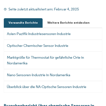
Seite zuletzt aktualisiert am:
Februar 4, 2025
Verwandte Berichte
Weitere Berichte entdecken
Asien-Pazifik-Industriesensoren-Industrie
Optischer Chemischer Sensor Industrie
Marktgröße für Thermostat für gefährliche Orte in
Nordamerika
Nano-Sensoren-Industrie in Nordamerika
Überblick über die NA-Optische-Sensoren-Industrie
Branchenbericht über chemische Sensoren in