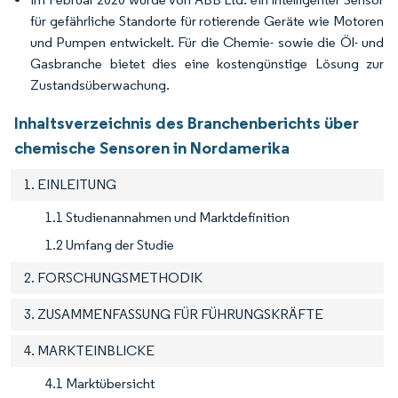
für gefährliche Standorte für rotierende Geräte wie Motoren
und Pumpen entwickelt. Für die Chemie- sowie die Öl- und
Gasbranche bietet dies eine kostengünstige Lösung zur
Zustandsüberwachung.
Inhaltsverzeichnis des Branchenberichts über
chemische Sensoren in Nordamerika
1. EINLEITUNG
1.1 Studienannahmen und Marktdefinition
1.2 Umfang der Studie
2. FORSCHUNGSMETHODIK
3. ZUSAMMENFASSUNG FÜR FÜHRUNGSKRÄFTE
4. MARKTEINBLICKE
4.1 Marktübersicht