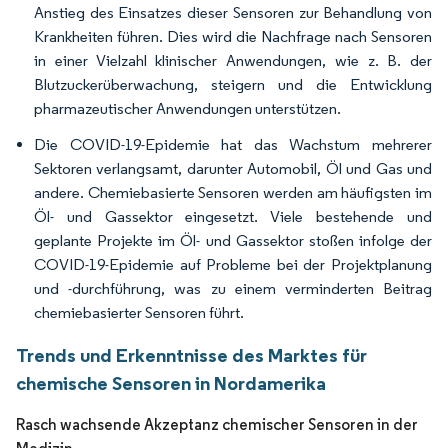
Anstieg des Einsatzes dieser Sensoren zur Behandlung von
Krankheiten führen. Dies wird die Nachfrage nach Sensoren
in einer Vielzahl klinischer Anwendungen, wie z. B. der
Blutzuckerüberwachung, steigern und die Entwicklung
pharmazeutischer Anwendungen unterstützen.
Die COVID-19-Epidemie hat das Wachstum mehrerer
Sektoren verlangsamt, darunter Automobil, Öl und Gas und
andere. Chemiebasierte Sensoren werden am häufigsten im
Öl- und Gassektor eingesetzt. Viele bestehende und
geplante Projekte im Öl- und Gassektor stoßen infolge der
COVID-19-Epidemie auf Probleme bei der Projektplanung
und -durchführung, was zu einem verminderten Beitrag
chemiebasierter Sensoren führt.
Trends und Erkenntnisse des Marktes für
chemische Sensoren in Nordamerika
Rasch wachsende Akzeptanz chemischer Sensoren in der