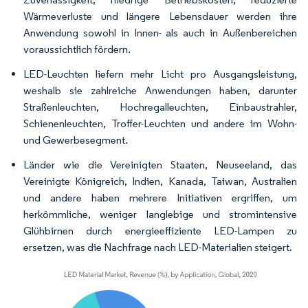
Wärmeverluste und längere Lebensdauer werden ihre
Anwendung sowohl in Innen- als auch in Außenbereichen
voraussichtlich fördern.
LED-Leuchten liefern mehr Licht pro Ausgangsleistung,
weshalb sie zahlreiche Anwendungen haben, darunter
Straßenleuchten, Hochregalleuchten, Einbaustrahler,
Schienenleuchten, Troffer-Leuchten und andere im Wohn-
und Gewerbesegment.
Länder wie die Vereinigten Staaten, Neuseeland, das
Vereinigte Königreich, Indien, Kanada, Taiwan, Australien
und andere haben mehrere Initiativen ergriffen, um
herkömmliche, weniger langlebige und stromintensive
Glühbirnen durch energieeffiziente LED-Lampen zu
ersetzen, was die Nachfrage nach LED-Materialien steigert.