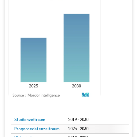
Bild © Mordor Intelligence. Wiederverwendung erfordert Namensnennung gem
Studienzeitraum
2019 - 2030
Prognosedatenzeitraum
2025 - 2030