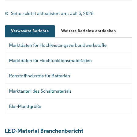
Seite zuletzt aktualisiert am:
Juli 3, 2026
Verwandte Berichte
Weitere Berichte entdecken
Marktdaten für Hochleistungsverbundwerkstoffe
Marktdaten für Hochfunktionsmaterialien
Rohstoffindustrie für Batterien
Marktanteil des Schaltmaterials
Blei-Marktgröße
LED-Material Branchenbericht