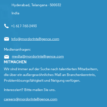
Hyderabad, Telangana - 500032
India
+1 617-765-2493
info@mordorintelligence.com
Medienanfragen:
media@mordorintelligence.com
MITMACHEN
Wir sind immer auf der Suche nach talentierten Mitarbeitern,
die über ein außergewöhnliches Maß an Branchenkenntnis,
Problemlösungsfähigkeit und Neigung verfügen.
Interessiert? Bitte mailen Sie uns.
careers@mordorintelligence.com