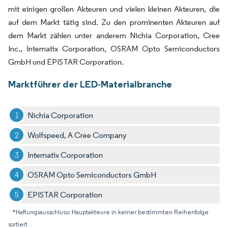
mit einigen großen Akteuren und vielen kleinen Akteuren, die
auf dem Markt tätig sind. Zu den prominenten Akteuren auf
dem Markt zählen unter anderem Nichia Corporation, Cree
Inc., Intematix Corporation, OSRAM Opto Semiconductors
GmbH und EPISTAR Corporation.
Marktführer der LED-Materialbranche
Nichia Corporation
Wolfspeed, A Cree Company
Intematix Corporation
OSRAM Opto Semiconductors GmbH
EPISTAR Corporation
*Haftungsausschluss: Hauptakteure in keiner bestimmten Reihenfolge
sortiert