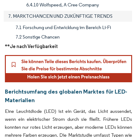
6.4.10 Wolfspeed, A Cree Company
7. MARKTCHANCEN UND ZUKÜNFTIGE TRENDS
7.1 Forschung und Entwicklung im Bereich Li-Fi
7.2 Sonstige Chancen
**Je nach Verfügbarkeit
Berichtsumfang des globalen Marktes für LED-
Materialien
Eine Leuchtdiode (LED) ist ein Gerät, das Licht aussendet,
wenn ein elektrischer Strom durch sie fließt. Frühere LEDs
konnten nur rotes Licht erzeugen, aber moderne LEDs können
mehrere Farben erzeugen. Die Marktstudie umfasst Typen wie