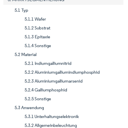
5.1 Typ
5.1.1 Wafer
5.1.2 Substrat
5.1.3 Epitaxie
5.1.4 Sonstige
5.2 Material
5.2.1 Indiumgalliumnitrid
5.2.2 Aluminiumgalliumindiumphosphid
5.2.3 Aluminiumgalliumarsenid
5.2.4 Galliumphosphid
5.2.5 Sonstige
5.3 Anwendung
5.3.1 Unterhaltungselektronik
5.3.2 Allgemeinbeleuchtung