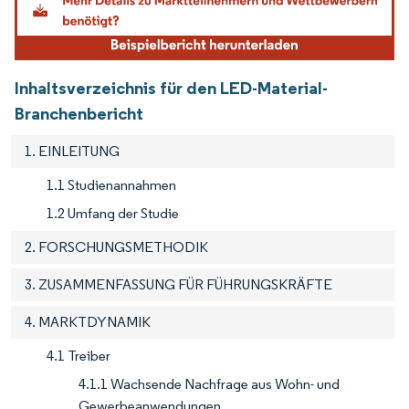
Inhaltsverzeichnis für den LED-Material-
Branchenbericht
1. EINLEITUNG
1.1 Studienannahmen
1.2 Umfang der Studie
2. FORSCHUNGSMETHODIK
3. ZUSAMMENFASSUNG FÜR FÜHRUNGSKRÄFTE
4. MARKTDYNAMIK
4.1 Treiber
4.1.1 Wachsende Nachfrage aus Wohn- und
Gewerbeanwendungen