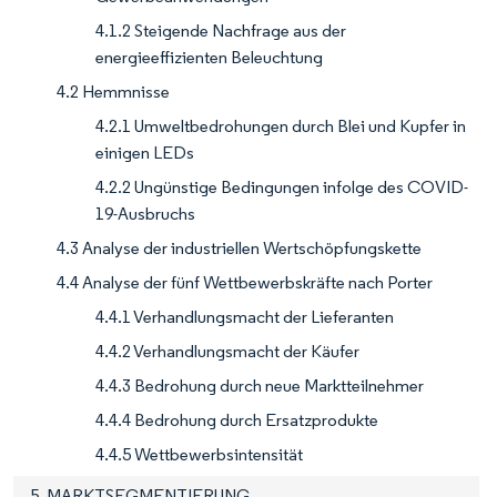
4.1.2 Steigende Nachfrage aus der
energieeffizienten Beleuchtung
4.2 Hemmnisse
4.2.1 Umweltbedrohungen durch Blei und Kupfer in
einigen LEDs
4.2.2 Ungünstige Bedingungen infolge des COVID-
19-Ausbruchs
4.3 Analyse der industriellen Wertschöpfungskette
4.4 Analyse der fünf Wettbewerbskräfte nach Porter
4.4.1 Verhandlungsmacht der Lieferanten
4.4.2 Verhandlungsmacht der Käufer
4.4.3 Bedrohung durch neue Marktteilnehmer
4.4.4 Bedrohung durch Ersatzprodukte
4.4.5 Wettbewerbsintensität
5. MARKTSEGMENTIERUNG