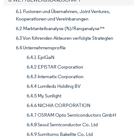
6.1 Fusionen und Übernahmen, Joint Ventures,
Kooperationen und Vereinbarungen
6.2 Marktanteilsanalyse (%)/Ranganalyse**
6.3 Von führenden Akteuren verfolgte Strategien
6.4 Unternehmensprofile
6.4.1 EpiGaN
6.4.2 EPISTAR Corporation
6.4.3 Intematix Corporation
6.4.4 Lumileds Holding BV
6.4.5 My Sunlight
6.4.6 NICHIA CORPORATION
6.4.7 OSRAM Opto Semiconductors GmbH
6.4.8 Seoul Semiconductor Co. Ltd
6.4.9 Sumitomo Bakelite Co. Ltd