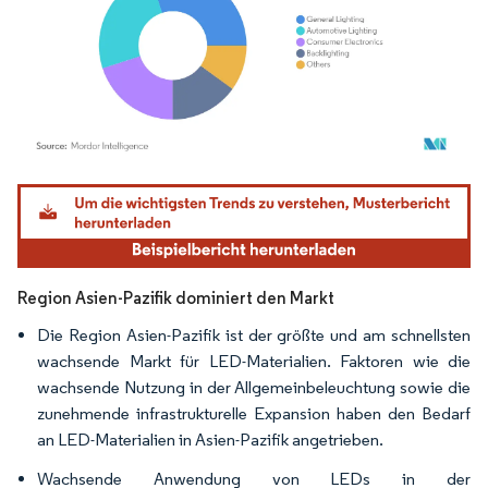
Bild © Mordor Intelligence. Wiederverwendung erfordert Namensnennung gemäß
Region Asien-Pazifik dominiert den Markt
Die Region Asien-Pazifik ist der größte und am schnellsten
wachsende Markt für LED-Materialien. Faktoren wie die
wachsende Nutzung in der Allgemeinbeleuchtung sowie die
zunehmende infrastrukturelle Expansion haben den Bedarf
an LED-Materialien in Asien-Pazifik angetrieben.
Wachsende Anwendung von LEDs in der