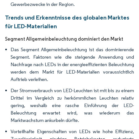
Gewerbezwecke in der Region.
Trends und Erkenntnisse des globalen Marktes
für LED-Materialien
Segment Allgemeinbeleuchtung dominiert den Markt
Das Segment Allgemeinbeleuchtung ist das dominierende
Segment. Faktoren wie die steigende Anwendung und
Nachfrage nach LEDs in der energieeffizienten Beleuchtung
werden dem Markt für LED-Materialien voraussichtlich
Auftrieb verleihen.
Der Stromverbrauch von LED-Leuchten ist mit bis zu einem
Drittel im Vergleich zu herkömmlichen Leuchten relativ
gering, weshalb eine rasche Einführung der LED-
Beleuchtung erwartet wird, was wiederum das
Marktwachstum ankurbeln dürfte.
Vorteilhafte Eigenschaften von LEDs wie hohe Effizienz,
Zuverlässigkeit, niedrige Betriebskosten, reduzierte