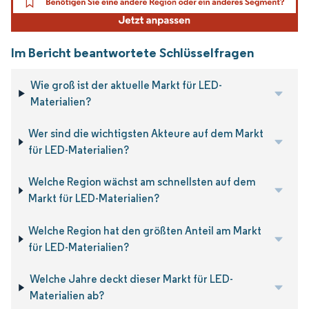
Im Bericht beantwortete Schlüsselfragen
Wie groß ist der aktuelle Markt für LED-
Materialien?
Wer sind die wichtigsten Akteure auf dem Markt
für LED-Materialien?
Welche Region wächst am schnellsten auf dem
Markt für LED-Materialien?
Welche Region hat den größten Anteil am Markt
für LED-Materialien?
Welche Jahre deckt dieser Markt für LED-
Materialien ab?