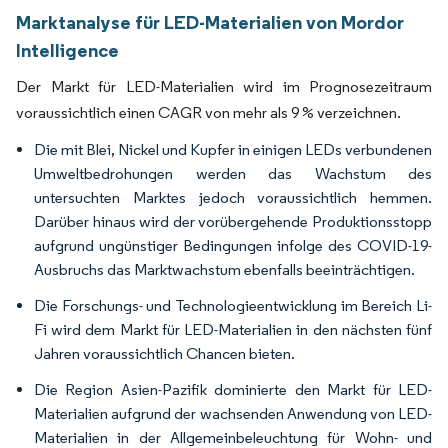
Marktanalyse für LED-Materialien von Mordor
Intelligence
Der Markt für LED-Materialien wird im Prognosezeitraum
voraussichtlich einen CAGR von mehr als 9 % verzeichnen.
Die mit Blei, Nickel und Kupfer in einigen LEDs verbundenen
Umweltbedrohungen werden das Wachstum des
untersuchten Marktes jedoch voraussichtlich hemmen.
Darüber hinaus wird der vorübergehende Produktionsstopp
aufgrund ungünstiger Bedingungen infolge des COVID-19-
Ausbruchs das Marktwachstum ebenfalls beeinträchtigen.
Die Forschungs- und Technologieentwicklung im Bereich Li-
Fi wird dem Markt für LED-Materialien in den nächsten fünf
Jahren voraussichtlich Chancen bieten.
Die Region Asien-Pazifik dominierte den Markt für LED-
Materialien aufgrund der wachsenden Anwendung von LED-
Materialien in der Allgemeinbeleuchtung für Wohn- und