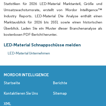
Statistiken für 2026 LED-Material Marktanteil, Größe und
Umsatzwachstumsrate, erstellt von Mordor Intelligence™
Industry Reports. LED-Material Die Analyse enthält einen
Marktausblick für 2026 bis 2031 sowie einen historischen
Überblick. Laden Sie ein Muster dieser Branchenanalyse als
kostenlosen PDF-Bericht herunter.
LED-Material Schnappschüsse melden
LED-Material Unternehmen
MORDOR INTELLIGENCE
Startseite
Berichte
Kontaktieren Sie Uns
Sitemap
XML