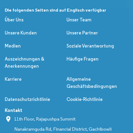
Die folgenden Seiten sind auf Englisch verfügbar
Über Uns
Unser Team
Unsere Kunden
Unsere Partner
Medien
Soziale Verantwortung
Auszeichnungen &
Häufige Fragen
Anerkennungen
Karriere
Allgemeine
Geschäftsbedingungen
Datenschutzrichtlinie
Cookie-Richtlinie
Kontakt
11th Floor, Rajapushpa Summit
Nanakramguda Rd, Financial District, Gachibowli