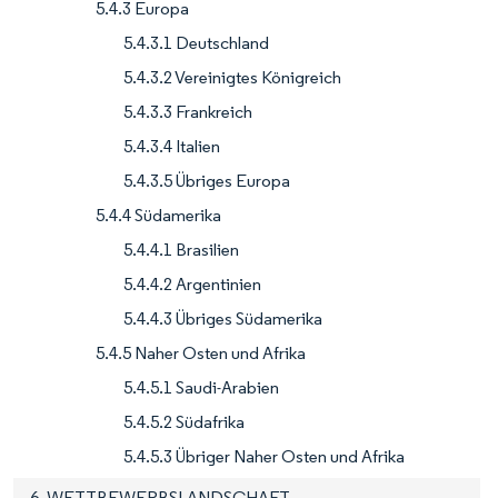
5.4.3 Europa
5.4.3.1 Deutschland
5.4.3.2 Vereinigtes Königreich
5.4.3.3 Frankreich
5.4.3.4 Italien
5.4.3.5 Übriges Europa
5.4.4 Südamerika
5.4.4.1 Brasilien
5.4.4.2 Argentinien
5.4.4.3 Übriges Südamerika
5.4.5 Naher Osten und Afrika
5.4.5.1 Saudi-Arabien
5.4.5.2 Südafrika
5.4.5.3 Übriger Naher Osten und Afrika
6. WETTBEWERBSLANDSCHAFT