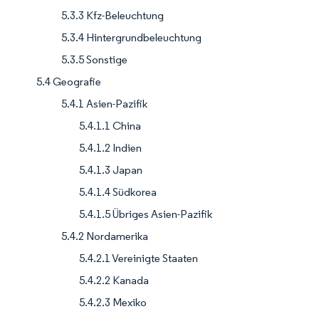
5.3.3 Kfz-Beleuchtung
5.3.4 Hintergrundbeleuchtung
5.3.5 Sonstige
5.4 Geografie
5.4.1 Asien-Pazifik
5.4.1.1 China
5.4.1.2 Indien
5.4.1.3 Japan
5.4.1.4 Südkorea
5.4.1.5 Übriges Asien-Pazifik
5.4.2 Nordamerika
5.4.2.1 Vereinigte Staaten
5.4.2.2 Kanada
5.4.2.3 Mexiko