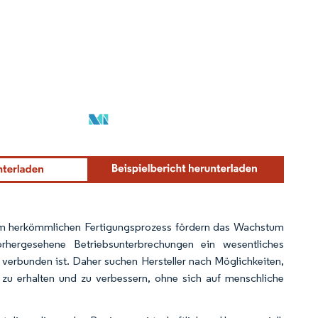
zum herkömmlichen Fertigungsprozess fördern das Wachstum
orhergesehene Betriebsunterbrechungen ein wesentliches
erbunden ist. Daher suchen Hersteller nach Möglichkeiten,
 zu erhalten und zu verbessern, ohne sich auf menschliche