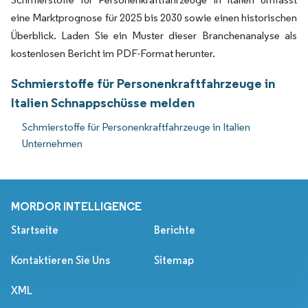
eine Marktprognose für 2025 bis 2030 sowie einen historischen
Überblick. Laden Sie ein Muster dieser Branchenanalyse als
kostenlosen Bericht im PDF-Format herunter.
Schmierstoffe für Personenkraftfahrzeuge in
Italien Schnappschüsse melden
Schmierstoffe für Personenkraftfahrzeuge in Italien
Unternehmen
MORDOR INTELLIGENCE
Startseite
Berichte
Kontaktieren Sie Uns
Sitemap
XML