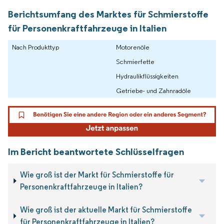
Berichtsumfang des Marktes für Schmierstoffe
für Personenkraftfahrzeuge in Italien
Nach Produkttyp
Motorenöle
Schmierfette
Hydraulikflüssigkeiten
Getriebe- und Zahnradöle
Im Bericht beantwortete Schlüsselfragen
Wie groß ist der Markt für Schmierstoffe für
Personenkraftfahrzeuge in Italien?
Wie groß ist der aktuelle Markt für Schmierstoffe
für Personenkraftfahrzeuge in Italien?