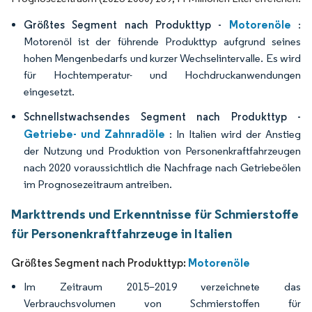
Motorenöle
Größtes Segment nach Produkttyp -
:
Motorenöl ist der führende Produkttyp aufgrund seines
hohen Mengenbedarfs und kurzer Wechselintervalle. Es wird
für Hochtemperatur- und Hochdruckanwendungen
eingesetzt.
Schnellstwachsendes Segment nach Produkttyp -
Getriebe- und Zahnradöle
: In Italien wird der Anstieg
der Nutzung und Produktion von Personenkraftfahrzeugen
nach 2020 voraussichtlich die Nachfrage nach Getriebeölen
im Prognosezeitraum antreiben.
Markttrends und Erkenntnisse für Schmierstoffe
für Personenkraftfahrzeuge in Italien
Motorenöle
Größtes Segment nach Produkttyp:
Im Zeitraum 2015–2019 verzeichnete das
Verbrauchsvolumen von Schmierstoffen für