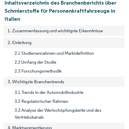
Inhaltsverzeichnis des Branchenberichts über
Schmierstoffe für Personenkraftfahrzeuge in
Italien
1. Zusammenfassung und wichtigste Erkenntnisse
2. Einleitung
2.1 Studienannahmen und Marktdefinition
2.2 Umfang der Studie
2.3 Forschungsmethodik
3. Wichtigste Branchentrends
3.1 Trends in der Automobilindustrie
3.2 Regulatorischer Rahmen
3.3 Analyse der Wertschöpfungskette und des
Vertriebskanals
4. Marktsegmentierung