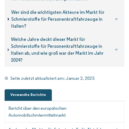
Wer sind die wichtigsten Akteure im Markt für
Schmierstoffe für Personenkraftfahrzeuge in
Italien?
Welche Jahre deckt dieser Markt für
Schmierstoffe für Personenkraftfahrzeuge in
Italien ab, und wie groß war der Markt im Jahr
2024?
Seite zuletzt aktualisiert am:
Januar 2, 2025
Verwandte Berichte
Bericht über den europäischen
Automobilschmiermittelmarkt