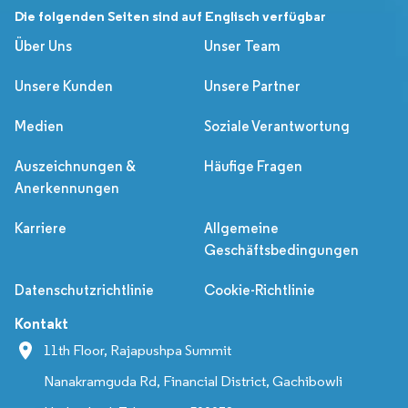
Die folgenden Seiten sind auf Englisch verfügbar
Über Uns
Unser Team
Unsere Kunden
Unsere Partner
Medien
Soziale Verantwortung
Auszeichnungen &
Häufige Fragen
Anerkennungen
Karriere
Allgemeine
Geschäftsbedingungen
Datenschutzrichtlinie
Cookie-Richtlinie
Kontakt
11th Floor, Rajapushpa Summit
Nanakramguda Rd, Financial District, Gachibowli