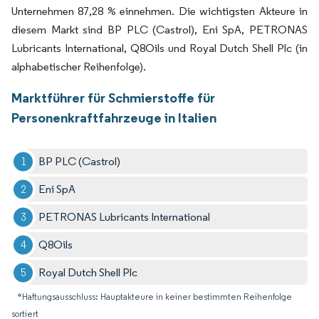
Unternehmen 87,28 % einnehmen. Die wichtigsten Akteure in
diesem Markt sind BP PLC (Castrol), Eni SpA, PETRONAS
Lubricants International, Q8Oils und Royal Dutch Shell Plc (in
alphabetischer Reihenfolge).
Marktführer für Schmierstoffe für
Personenkraftfahrzeuge in Italien
BP PLC (Castrol)
Eni SpA
PETRONAS Lubricants International
Q8Oils
Royal Dutch Shell Plc
*Haftungsausschluss: Hauptakteure in keiner bestimmten Reihenfolge
sortiert