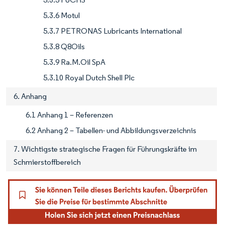
5.3.6 Motul
5.3.7 PETRONAS Lubricants International
5.3.8 Q8Oils
5.3.9 Ra.M.Oil SpA
5.3.10 Royal Dutch Shell Plc
6. Anhang
6.1 Anhang 1 – Referenzen
6.2 Anhang 2 – Tabellen- und Abbildungsverzeichnis
7. Wichtigste strategische Fragen für Führungskräfte im
Schmierstoffbereich