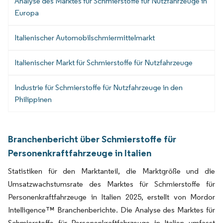
Analyse des Marktes für Schmierstoffe für Nutzfahrzeuge in
Europa
Italienischer Automobilschmiermittelmarkt
Italienischer Markt für Schmierstoffe für Nutzfahrzeuge
Industrie für Schmierstoffe für Nutzfahrzeuge in den
Philippinen
Branchenbericht über Schmierstoffe für
Personenkraftfahrzeuge in Italien
Statistiken für den Marktanteil, die Marktgröße und die
Umsatzwachstumsrate des Marktes für Schmierstoffe für
Personenkraftfahrzeuge in Italien 2025, erstellt von Mordor
Intelligence™ Branchenberichte. Die Analyse des Marktes für
Schmierstoffe für Personenkraftfahrzeuge in Italien umfasst