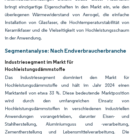
bringt einzigartige Eigenschaften in den Markt ein, wie den
überlegenen Wärmewiderstand von Aerogel, die einfache
Installation von Glasfaser, die Hochtemperaturstabilität von
Keramikfaser und die Vielseitigkeit von Hochleistungsschaum
in der Anwendung.
Segmentanalyse: Nach Endverbraucherbranche
Industriesegment im Markt für
Hochleistungsdämmstoffe
Das Industriesegment dominiert den Markt für
Hochleistungsdämmstoffe und hält im Jahr 2024 einen
Marktanteil von etwa 33 %. Diese bedeutende Marktposition
wird durch den umfangreichen Einsatz von
Hochleistungsdämmstoffen in verschiedenen industriellen
Anwendungen vorangetrieben, darunter Eisen- und
Stahlherstellung, Aluminiumguss und -verarbeitung,
Zementherstellung und Lebensmittelverarbeitung. Die