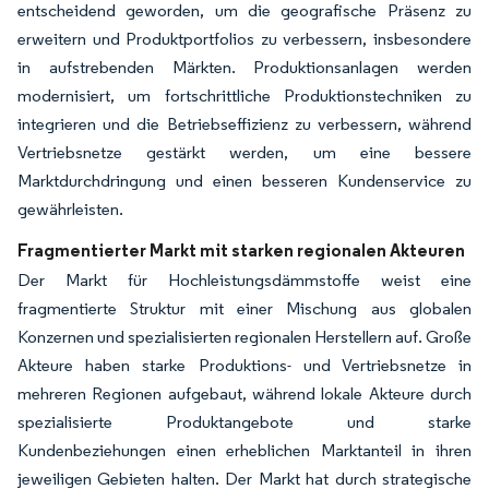
entscheidend geworden, um die geografische Präsenz zu
erweitern und Produktportfolios zu verbessern, insbesondere
in aufstrebenden Märkten. Produktionsanlagen werden
modernisiert, um fortschrittliche Produktionstechniken zu
integrieren und die Betriebseffizienz zu verbessern, während
Vertriebsnetze gestärkt werden, um eine bessere
Marktdurchdringung und einen besseren Kundenservice zu
gewährleisten.
Fragmentierter Markt mit starken regionalen Akteuren
Der Markt für Hochleistungsdämmstoffe weist eine
fragmentierte Struktur mit einer Mischung aus globalen
Konzernen und spezialisierten regionalen Herstellern auf. Große
Akteure haben starke Produktions- und Vertriebsnetze in
mehreren Regionen aufgebaut, während lokale Akteure durch
spezialisierte Produktangebote und starke
Kundenbeziehungen einen erheblichen Marktanteil in ihren
jeweiligen Gebieten halten. Der Markt hat durch strategische