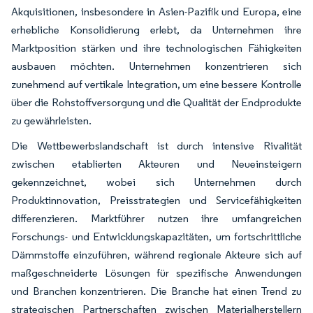
Akquisitionen, insbesondere in Asien-Pazifik und Europa, eine
erhebliche Konsolidierung erlebt, da Unternehmen ihre
Marktposition stärken und ihre technologischen Fähigkeiten
ausbauen möchten. Unternehmen konzentrieren sich
zunehmend auf vertikale Integration, um eine bessere Kontrolle
über die Rohstoffversorgung und die Qualität der Endprodukte
zu gewährleisten.
Die Wettbewerbslandschaft ist durch intensive Rivalität
zwischen etablierten Akteuren und Neueinsteigern
gekennzeichnet, wobei sich Unternehmen durch
Produktinnovation, Preisstrategien und Servicefähigkeiten
differenzieren. Marktführer nutzen ihre umfangreichen
Forschungs- und Entwicklungskapazitäten, um fortschrittliche
Dämmstoffe einzuführen, während regionale Akteure sich auf
maßgeschneiderte Lösungen für spezifische Anwendungen
und Branchen konzentrieren. Die Branche hat einen Trend zu
strategischen Partnerschaften zwischen Materialherstellern