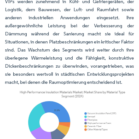
VIPs werden zunehmend in Kühl- und Gefriergeräten, der
Logistik, dem Bauwesen, der Luft- und Raumfahrt sowie
anderen industriellen Anwendungen eingesetzt. Ihre
außergewöhnliche Leistung bei der Verbesserung der
Dämmung während der Sanierung macht sie ideal für
Situationen, in denen Platzbeschränkungen ein kritischer Faktor
sind. Das Wachstum des Segments wird weiter durch ihre
überlegene Wärmeleistung und die Fähigkeit, konstruktive
Dickenbeschränkungen zu überwinden, vorangetrieben, was
sie besonders wertvoll in städtischen Entwicklungsprojekten
macht, bei denen die Raumoptimierung entscheidend ist.