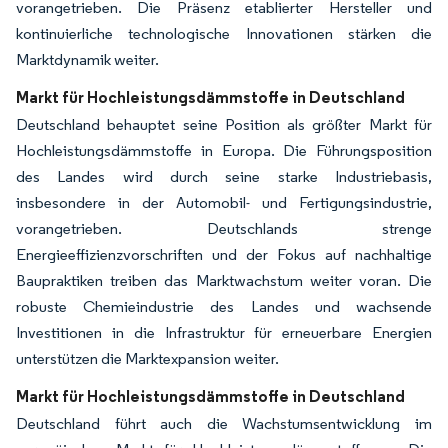
vorangetrieben. Die Präsenz etablierter Hersteller und
kontinuierliche technologische Innovationen stärken die
Marktdynamik weiter.
Markt für Hochleistungsdämmstoffe in Deutschland
Deutschland behauptet seine Position als größter Markt für
Hochleistungsdämmstoffe in Europa. Die Führungsposition
des Landes wird durch seine starke Industriebasis,
insbesondere in der Automobil- und Fertigungsindustrie,
vorangetrieben. Deutschlands strenge
Energieeffizienzvorschriften und der Fokus auf nachhaltige
Baupraktiken treiben das Marktwachstum weiter voran. Die
robuste Chemieindustrie des Landes und wachsende
Investitionen in die Infrastruktur für erneuerbare Energien
unterstützen die Marktexpansion weiter.
Markt für Hochleistungsdämmstoffe in Deutschland
Deutschland führt auch die Wachstumsentwicklung im