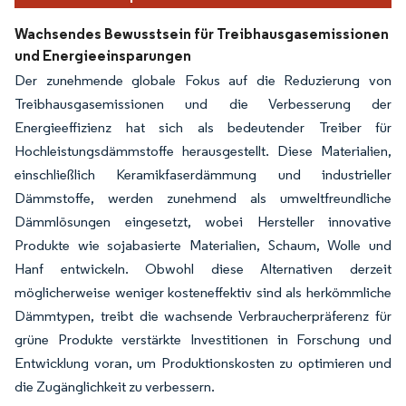
Wachsendes Bewusstsein für Treibhausgasemissionen
und Energieeinsparungen
Der zunehmende globale Fokus auf die Reduzierung von
Treibhausgasemissionen und die Verbesserung der
Energieeffizienz hat sich als bedeutender Treiber für
Hochleistungsdämmstoffe herausgestellt. Diese Materialien,
einschließlich Keramikfaserdämmung und industrieller
Dämmstoffe, werden zunehmend als umweltfreundliche
Dämmlösungen eingesetzt, wobei Hersteller innovative
Produkte wie sojabasierte Materialien, Schaum, Wolle und
Hanf entwickeln. Obwohl diese Alternativen derzeit
möglicherweise weniger kosteneffektiv sind als herkömmliche
Dämmtypen, treibt die wachsende Verbraucherpräferenz für
grüne Produkte verstärkte Investitionen in Forschung und
Entwicklung voran, um Produktionskosten zu optimieren und
die Zugänglichkeit zu verbessern.