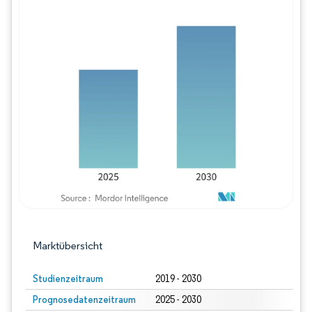
Bild © Mordor Intelligence. Wiederverwe
Marktübersicht
Studienzeitraum
2019 - 2030
Prognosedatenzeitraum
2025 - 2030