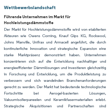
Wettbewerbslandschaft
Führende Unternehmen im Markt für
Hochleistungsdämmstoffe
Der Markt für Hochleistungsdämmstoffe wird von etablierten
Akteuren wie Owens Corning, Knauf Gips KG, Rockwool,
Johns Manville, Unifrax und Armacell angeführt, die durch
kontinuierliche Innovation und strategische Expansion eine
starke Marktpräsenz demonstriert haben. Unternehmen
konzentrieren sich auf die Entwicklung nachhaltiger und
energieeffizienter Dämmlösungen und investieren gleichzeitig
in Forschung und Entwicklung, um die Produktleistung zu
verbessern und sich wandelnden Branchenanforderungen
gerecht zu werden. Der Markt hat bedeutende technologische
Fortschritte bei Aerogel-basierten Lösungen,
Vakuumisolierpaneelen und Keramikfasermaterialien erlebt.
Strategische Akquisitionen und Partnerschaften sind