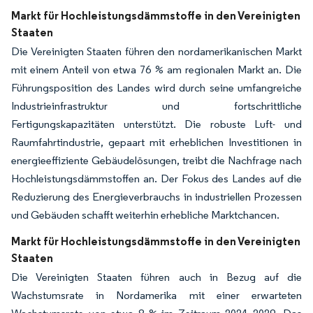
Markt für Hochleistungsdämmstoffe in den Vereinigten
Staaten
Die Vereinigten Staaten führen den nordamerikanischen Markt
mit einem Anteil von etwa 76 % am regionalen Markt an. Die
Führungsposition des Landes wird durch seine umfangreiche
Industrieinfrastruktur und fortschrittliche
Fertigungskapazitäten unterstützt. Die robuste Luft- und
Raumfahrtindustrie, gepaart mit erheblichen Investitionen in
energieeffiziente Gebäudelösungen, treibt die Nachfrage nach
Hochleistungsdämmstoffen an. Der Fokus des Landes auf die
Reduzierung des Energieverbrauchs in industriellen Prozessen
und Gebäuden schafft weiterhin erhebliche Marktchancen.
Markt für Hochleistungsdämmstoffe in den Vereinigten
Staaten
Die Vereinigten Staaten führen auch in Bezug auf die
Wachstumsrate in Nordamerika mit einer erwarteten