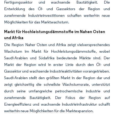
Fertigungssektor und wachsende Bautätigkeit. Die
Entwicklung des Öl- und Gassektors der Region und
zunehmende Industrieinvestitionen schaffen weiterhin neue
Möglichkeiten für das Marktwachstum.
Markt für Hochleistungsdämmstoffe im Nahen Osten
und Afrika
Die Region Naher Osten und Afrika zeigt vielversprechendes
Wachstum im Markt für Hochleistungsdämmstoffe, wobei
Saudi-Arabien und Südafrika bedeutende Märkte sind. Der
Markt der Region wird in erster Linie durch den Öl- und
Gassektor und wachsende Industrieaktivitäten vorangetrieben.
Saudi-Arabien stellt den größten Markt in der Region dar und
zeigt gleichzeitig die schnellste Wachstumsrate, unterstützt
durch seine umfangreiche petrochemische Industrie und
zunehmende Bautätigkeit. Der Fokus der Region auf
Energieeffizienz und wachsende Industrieinfrastruktur schafft
weiterhin neue Möglichkeiten für die Marktexpansion.