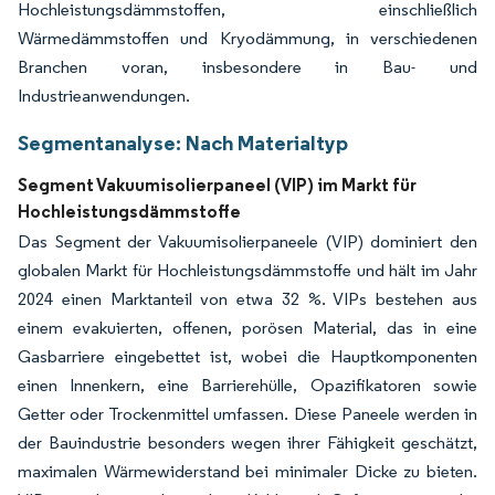
Hochleistungsdämmstoffen, einschließlich
Wärmedämmstoffen und Kryodämmung, in verschiedenen
Branchen voran, insbesondere in Bau- und
Industrieanwendungen.
Segmentanalyse: Nach Materialtyp
Segment Vakuumisolierpaneel (VIP) im Markt für
Hochleistungsdämmstoffe
Das Segment der Vakuumisolierpaneele (VIP) dominiert den
globalen Markt für Hochleistungsdämmstoffe und hält im Jahr
2024 einen Marktanteil von etwa 32 %. VIPs bestehen aus
einem evakuierten, offenen, porösen Material, das in eine
Gasbarriere eingebettet ist, wobei die Hauptkomponenten
einen Innenkern, eine Barrierehülle, Opazifikatoren sowie
Getter oder Trockenmittel umfassen. Diese Paneele werden in
der Bauindustrie besonders wegen ihrer Fähigkeit geschätzt,
maximalen Wärmewiderstand bei minimaler Dicke zu bieten.