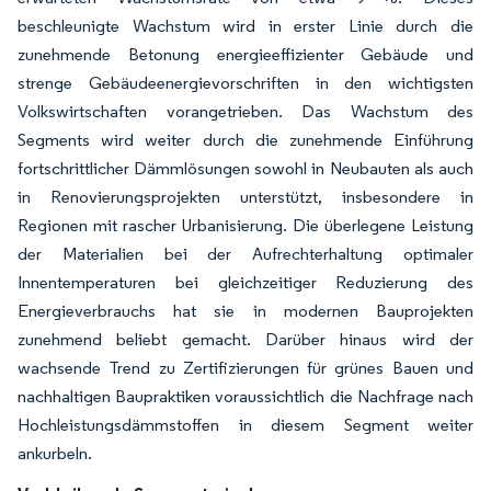
beschleunigte Wachstum wird in erster Linie durch die
zunehmende Betonung energieeffizienter Gebäude und
strenge Gebäudeenergievorschriften in den wichtigsten
Volkswirtschaften vorangetrieben. Das Wachstum des
Segments wird weiter durch die zunehmende Einführung
fortschrittlicher Dämmlösungen sowohl in Neubauten als auch
in Renovierungsprojekten unterstützt, insbesondere in
Regionen mit rascher Urbanisierung. Die überlegene Leistung
der Materialien bei der Aufrechterhaltung optimaler
Innentemperaturen bei gleichzeitiger Reduzierung des
Energieverbrauchs hat sie in modernen Bauprojekten
zunehmend beliebt gemacht. Darüber hinaus wird der
wachsende Trend zu Zertifizierungen für grünes Bauen und
nachhaltigen Baupraktiken voraussichtlich die Nachfrage nach
Hochleistungsdämmstoffen in diesem Segment weiter
ankurbeln.