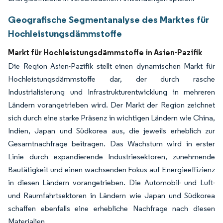
Geografische Segmentanalyse des Marktes für
Hochleistungsdämmstoffe
Markt für Hochleistungsdämmstoffe in Asien-Pazifik
Die Region Asien-Pazifik stellt einen dynamischen Markt für
Hochleistungsdämmstoffe dar, der durch rasche
Industrialisierung und Infrastrukturentwicklung in mehreren
Ländern vorangetrieben wird. Der Markt der Region zeichnet
sich durch eine starke Präsenz in wichtigen Ländern wie China,
Indien, Japan und Südkorea aus, die jeweils erheblich zur
Gesamtnachfrage beitragen. Das Wachstum wird in erster
Linie durch expandierende Industriesektoren, zunehmende
Bautätigkeit und einen wachsenden Fokus auf Energieeffizienz
in diesen Ländern vorangetrieben. Die Automobil- und Luft-
und Raumfahrtsektoren in Ländern wie Japan und Südkorea
schaffen ebenfalls eine erhebliche Nachfrage nach diesen
Materialien.