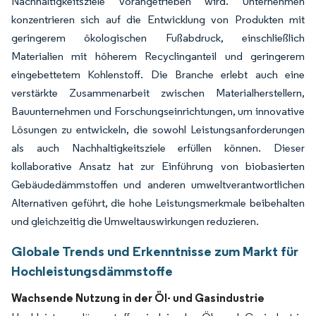
Nachhaltigkeitsziele vorangetrieben wird. Unternehmen
konzentrieren sich auf die Entwicklung von Produkten mit
geringerem ökologischen Fußabdruck, einschließlich
Materialien mit höherem Recyclinganteil und geringerem
eingebettetem Kohlenstoff. Die Branche erlebt auch eine
verstärkte Zusammenarbeit zwischen Materialherstellern,
Bauunternehmen und Forschungseinrichtungen, um innovative
Lösungen zu entwickeln, die sowohl Leistungsanforderungen
als auch Nachhaltigkeitsziele erfüllen können. Dieser
kollaborative Ansatz hat zur Einführung von biobasierten
Gebäudedämmstoffen und anderen umweltverantwortlichen
Alternativen geführt, die hohe Leistungsmerkmale beibehalten
und gleichzeitig die Umweltauswirkungen reduzieren.
Globale Trends und Erkenntnisse zum Markt für
Hochleistungsdämmstoffe
Wachsende Nutzung in der Öl- und Gasindustrie