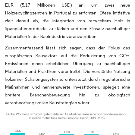
EUR (5,17 Millionen USD) an, um zwei neue
Holzrecyclingzentren in Portugal zu errichten. Diese Initiative
zielt darauf ab, die Integration von recyceltem Holz in
Spanplattenprodukte zu stärken und den Einsatz nachhaltiger
Materialien in der Bauindustrie voranzutreiben.
Zusammenfassend lässt sich sagen, dass der Fokus des
europäischen Bausektors auf die Reduzierung von CO₂-
Emissionen einen erheblichen Übergang zu nachhaltigen
Materialien und Praktiken vorantreibt. Die verstärkte Nutzung
hölzerner Schalungssysteme, unterstützt durch regulatorische
Maßnahmen und nennenswerte Investitionen, spiegelt eine
breitere Branchenbewegung hin zu ökologisch
verantwortungsvollen Baustrategien wider.