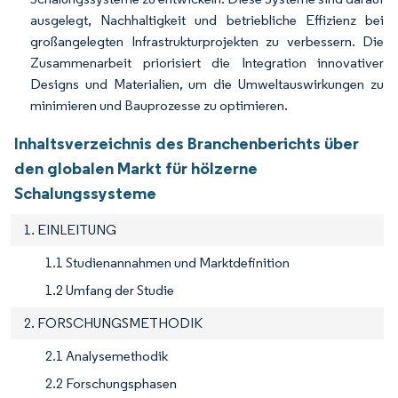
ausgelegt, Nachhaltigkeit und betriebliche Effizienz bei
großangelegten Infrastrukturprojekten zu verbessern. Die
Zusammenarbeit priorisiert die Integration innovativer
Designs und Materialien, um die Umweltauswirkungen zu
minimieren und Bauprozesse zu optimieren.
Inhaltsverzeichnis des Branchenberichts über
den globalen Markt für hölzerne
Schalungssysteme
1. EINLEITUNG
1.1 Studienannahmen und Marktdefinition
1.2 Umfang der Studie
2. FORSCHUNGSMETHODIK
2.1 Analysemethodik
2.2 Forschungsphasen