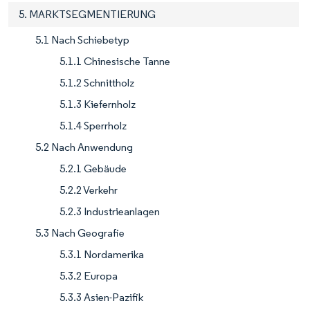
5. MARKTSEGMENTIERUNG
5.1 Nach Schiebetyp
5.1.1 Chinesische Tanne
5.1.2 Schnittholz
5.1.3 Kiefernholz
5.1.4 Sperrholz
5.2 Nach Anwendung
5.2.1 Gebäude
5.2.2 Verkehr
5.2.3 Industrieanlagen
5.3 Nach Geografie
5.3.1 Nordamerika
5.3.2 Europa
5.3.3 Asien-Pazifik