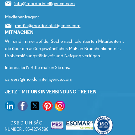
info@mordorintelligence.com
Medienanfragen:
media@mordorintelligence.com
MITMACHEN
Wir sind immer auf der Suche nach talentierten Mitarbeitern,
die über ein außergewöhnliches Maß an Branchenkenntnis,
Problemlösungsfähigkeit und Neigung verfügen.
Interessiert? Bitte mailen Sie uns.
careers@mordorintelligence.com
JETZT MIT UNS IN VERBINDUNG TRETEN
D&B D-U-N-SÂ®
NUMBER : 85-427-9388