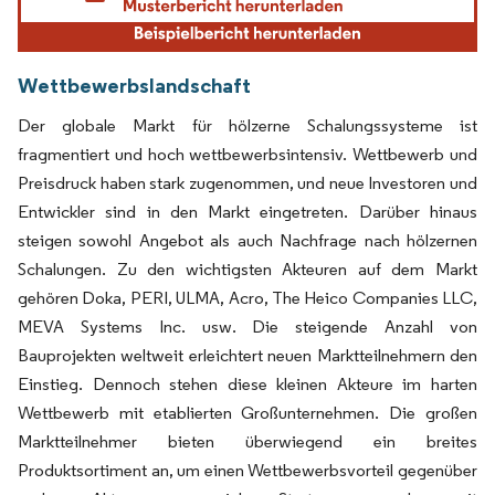
Wettbewerbslandschaft
Der globale Markt für hölzerne Schalungssysteme ist
fragmentiert und hoch wettbewerbsintensiv. Wettbewerb und
Preisdruck haben stark zugenommen, und neue Investoren und
Entwickler sind in den Markt eingetreten. Darüber hinaus
steigen sowohl Angebot als auch Nachfrage nach hölzernen
Schalungen. Zu den wichtigsten Akteuren auf dem Markt
gehören Doka, PERI, ULMA, Acro, The Heico Companies LLC,
MEVA Systems Inc. usw. Die steigende Anzahl von
Bauprojekten weltweit erleichtert neuen Marktteilnehmern den
Einstieg. Dennoch stehen diese kleinen Akteure im harten
Wettbewerb mit etablierten Großunternehmen. Die großen
Marktteilnehmer bieten überwiegend ein breites
Produktsortiment an, um einen Wettbewerbsvorteil gegenüber