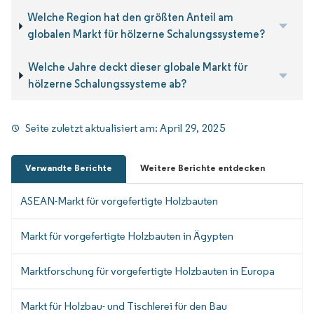
Welche Region hat den größten Anteil am
globalen Markt für hölzerne Schalungssysteme?
Welche Jahre deckt dieser globale Markt für
hölzerne Schalungssysteme ab?
Seite zuletzt aktualisiert am:
April 29, 2025
Verwandte Berichte
Weitere Berichte entdecken
ASEAN-Markt für vorgefertigte Holzbauten
Markt für vorgefertigte Holzbauten in Ägypten
Marktforschung für vorgefertigte Holzbauten in Europa
Markt für Holzbau- und Tischlerei für den Bau