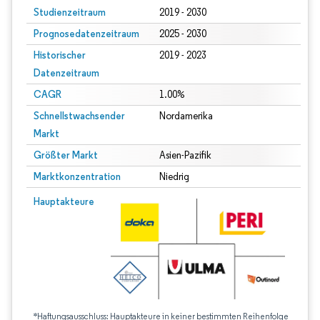
Studienzeitraum
2019 - 2030
Prognosedatenzeitraum
2025 - 2030
Historischer
2019 - 2023
Datenzeitraum
CAGR
1.00%
Schnellstwachsender
Nordamerika
Markt
Größter Markt
Asien-Pazifik
Marktkonzentration
Niedrig
Hauptakteure
*Haftungsausschluss: Hauptakteure in keiner bestimmten Reihenfolge