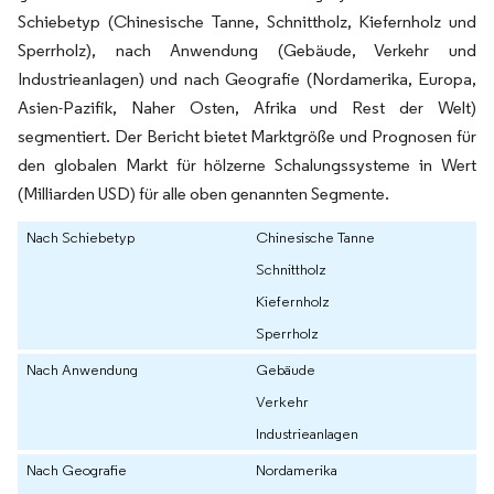
Schiebetyp (Chinesische Tanne, Schnittholz, Kiefernholz und
Sperrholz), nach Anwendung (Gebäude, Verkehr und
Industrieanlagen) und nach Geografie (Nordamerika, Europa,
Asien-Pazifik, Naher Osten, Afrika und Rest der Welt)
segmentiert. Der Bericht bietet Marktgröße und Prognosen für
den globalen Markt für hölzerne Schalungssysteme in Wert
(Milliarden USD) für alle oben genannten Segmente.
Nach Schiebetyp
Chinesische Tanne
Schnittholz
Kiefernholz
Sperrholz
Nach Anwendung
Gebäude
Verkehr
Industrieanlagen
Nach Geografie
Nordamerika