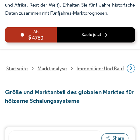
und Afrika, Rest der Welt). Erhalten Sie fünf Jahre historische
Daten zusammen mit Fünfjahres-Marktprognosen.
4750
Startseite
Marktanalyse
Immobilien- Und Bauforsch
Größe und Marktanteil des globalen Marktes für
hölzerne Schalungssysteme
Share