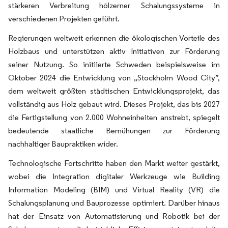
stärkeren Verbreitung hölzerner Schalungssysteme in
verschiedenen Projekten geführt.
Regierungen weltweit erkennen die ökologischen Vorteile des
Holzbaus und unterstützen aktiv Initiativen zur Förderung
seiner Nutzung. So initiierte Schweden beispielsweise im
Oktober 2024 die Entwicklung von „Stockholm Wood City”,
dem weltweit größten städtischen Entwicklungsprojekt, das
vollständig aus Holz gebaut wird. Dieses Projekt, das bis 2027
die Fertigstellung von 2.000 Wohneinheiten anstrebt, spiegelt
bedeutende staatliche Bemühungen zur Förderung
nachhaltiger Baupraktiken wider.
Technologische Fortschritte haben den Markt weiter gestärkt,
wobei die Integration digitaler Werkzeuge wie Building
Information Modeling (BIM) und Virtual Reality (VR) die
Schalungsplanung und Bauprozesse optimiert. Darüber hinaus
hat der Einsatz von Automatisierung und Robotik bei der