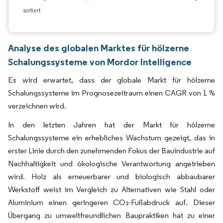
sortiert
Analyse des globalen Marktes für hölzerne
Schalungssysteme von Mordor Intelligence
Es wird erwartet, dass der globale Markt für hölzerne
Schalungssysteme im Prognosezeitraum einen CAGR von 1 %
verzeichnen wird.
In den letzten Jahren hat der Markt für hölzerne
Schalungssysteme ein erhebliches Wachstum gezeigt, das in
erster Linie durch den zunehmenden Fokus der Bauindustrie auf
Nachhaltigkeit und ökologische Verantwortung angetrieben
wird. Holz als erneuerbarer und biologisch abbaubarer
Werkstoff weist im Vergleich zu Alternativen wie Stahl oder
Aluminium einen geringeren CO₂-Fußabdruck auf. Dieser
Übergang zu umweltfreundlichen Baupraktiken hat zu einer