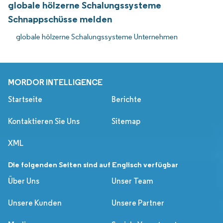
globale hölzerne Schalungssysteme
Schnappschüsse melden
globale hölzerne Schalungssysteme Unternehmen
MORDOR INTELLIGENCE
Startseite
Berichte
Kontaktieren Sie Uns
Sitemap
XML
Die folgenden Seiten sind auf Englisch verfügbar
Über Uns
Unser Team
Unsere Kunden
Unsere Partner