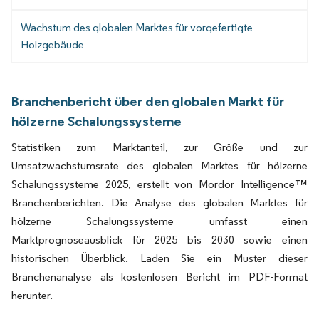
Wachstum des globalen Marktes für vorgefertigte
Holzgebäude
Branchenbericht über den globalen Markt für
hölzerne Schalungssysteme
Statistiken zum Marktanteil, zur Größe und zur
Umsatzwachstumsrate des globalen Marktes für hölzerne
Schalungssysteme 2025, erstellt von Mordor Intelligence™
Branchenberichten. Die Analyse des globalen Marktes für
hölzerne Schalungssysteme umfasst einen
Marktprognoseausblick für 2025 bis 2030 sowie einen
historischen Überblick. Laden Sie ein Muster dieser
Branchenanalyse als kostenlosen Bericht im PDF-Format
herunter.