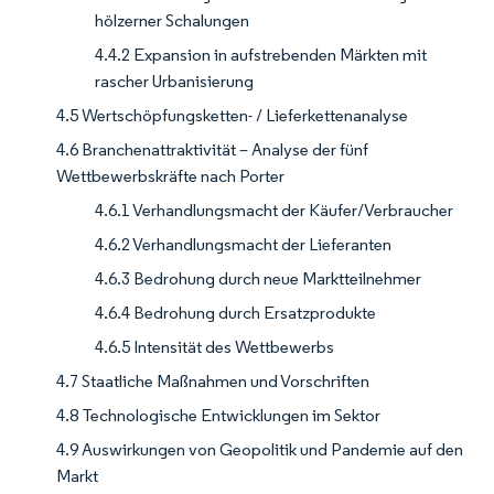
hölzerner Schalungen
4.4.2 Expansion in aufstrebenden Märkten mit
rascher Urbanisierung
4.5 Wertschöpfungsketten- / Lieferkettenanalyse
4.6 Branchenattraktivität – Analyse der fünf
Wettbewerbskräfte nach Porter
4.6.1 Verhandlungsmacht der Käufer/Verbraucher
4.6.2 Verhandlungsmacht der Lieferanten
4.6.3 Bedrohung durch neue Marktteilnehmer
4.6.4 Bedrohung durch Ersatzprodukte
4.6.5 Intensität des Wettbewerbs
4.7 Staatliche Maßnahmen und Vorschriften
4.8 Technologische Entwicklungen im Sektor
4.9 Auswirkungen von Geopolitik und Pandemie auf den
Markt