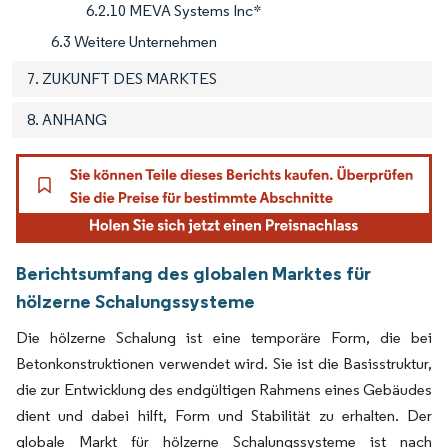
6.2.10 MEVA Systems Inc*
6.3 Weitere Unternehmen
7. ZUKUNFT DES MARKTES
8. ANHANG
Berichtsumfang des globalen Marktes für
hölzerne Schalungssysteme
Die hölzerne Schalung ist eine temporäre Form, die bei
Betonkonstruktionen verwendet wird. Sie ist die Basisstruktur,
die zur Entwicklung des endgültigen Rahmens eines Gebäudes
dient und dabei hilft, Form und Stabilität zu erhalten. Der
globale Markt für hölzerne Schalungssysteme ist nach