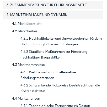
3. ZUSAMMENFASSUNG FÜR FÜHRUNGSKRÄFTE
4. MARKTEINBLICKE UND DYNAMIK
4.1 Marktübersicht
4.2 Markttreiber
4.2.1 Nachhaltigkeits- und Umweltbedenken fördern
die Einführung hölzerner Schalungen
4.2.2 Staatliche Maßnahmen zur Förderung
nachhaltiger Baupraktiken
4.3 Markthemmnisse
4.3.1 Wettbewerb durch alternative
Schalungsmaterialien
4.3.2 Schwankende Holzpreise beeinträchtigen die
Kostenstabilität
4.4 Marktchancen
4.4.1 Technologische Fortschritte im Design