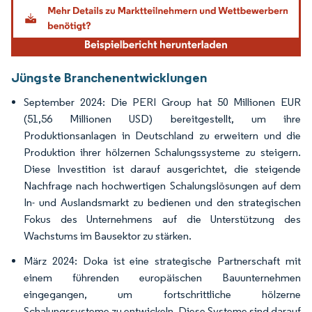
Jüngste Branchenentwicklungen
September 2024: Die PERI Group hat 50 Millionen EUR
(51,56 Millionen USD) bereitgestellt, um ihre
Produktionsanlagen in Deutschland zu erweitern und die
Produktion ihrer hölzernen Schalungssysteme zu steigern.
Diese Investition ist darauf ausgerichtet, die steigende
Nachfrage nach hochwertigen Schalungslösungen auf dem
In- und Auslandsmarkt zu bedienen und den strategischen
Fokus des Unternehmens auf die Unterstützung des
Wachstums im Bausektor zu stärken.
März 2024: Doka ist eine strategische Partnerschaft mit
einem führenden europäischen Bauunternehmen
eingegangen, um fortschrittliche hölzerne
Schalungssysteme zu entwickeln. Diese Systeme sind darauf