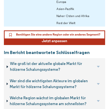
Europa
Asien-Pazifik
Naher Osten und Afrika
Rest der Welt
Im Bericht beantwortete Schlüsselfragen
Wie groß ist der aktuelle globale Markt für
hölzerne Schalungssysteme?
Wer sind die wichtigsten Akteure im globalen
Markt für hölzerne Schalungssysteme?
Welche Region wächst im globalen Markt für
hölzerne Schalungssysteme am schnellsten?