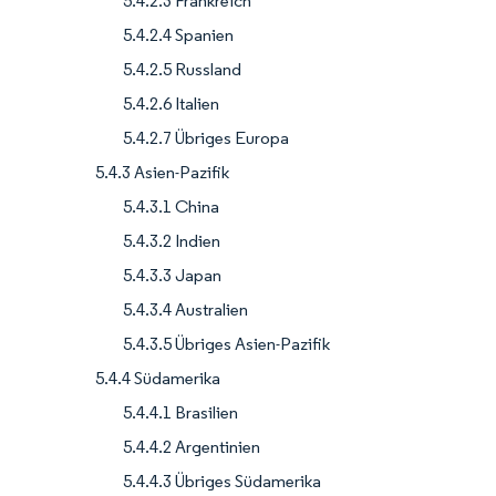
5.4.2.3 Frankreich
5.4.2.4 Spanien
5.4.2.5 Russland
5.4.2.6 Italien
5.4.2.7 Übriges Europa
5.4.3 Asien-Pazifik
5.4.3.1 China
5.4.3.2 Indien
5.4.3.3 Japan
5.4.3.4 Australien
5.4.3.5 Übriges Asien-Pazifik
5.4.4 Südamerika
5.4.4.1 Brasilien
5.4.4.2 Argentinien
5.4.4.3 Übriges Südamerika