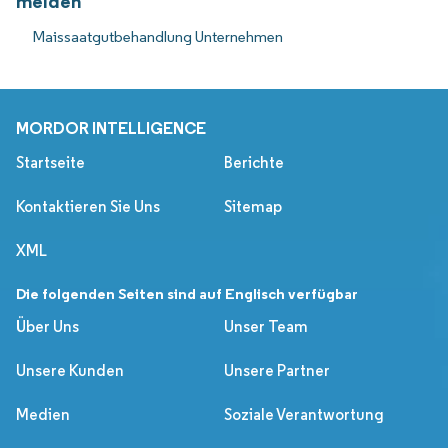
melden
Maissaatgutbehandlung Unternehmen
MORDOR INTELLIGENCE
Startseite
Berichte
Kontaktieren Sie Uns
Sitemap
XML
Die folgenden Seiten sind auf Englisch verfügbar
Über Uns
Unser Team
Unsere Kunden
Unsere Partner
Medien
Soziale Verantwortung