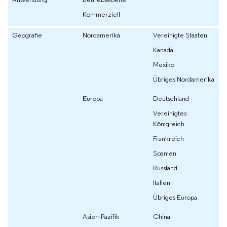
Kommerziell
Geografie
Nordamerika
Vereinigte Staaten
Kanada
Mexiko
Übriges Nordamerika
Europa
Deutschland
Vereinigtes
Königreich
Frankreich
Spanien
Russland
Italien
Übriges Europa
Asien-Pazifik
China