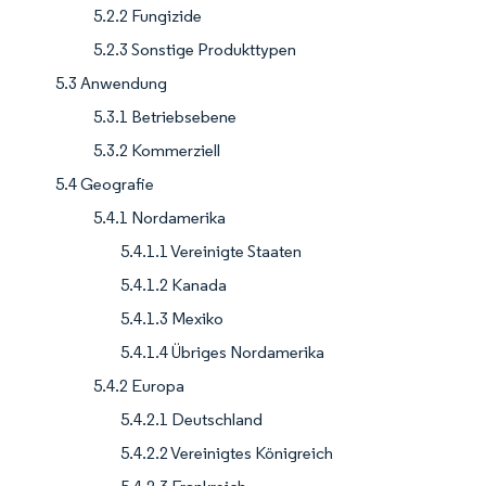
5.2.2 Fungizide
5.2.3 Sonstige Produkttypen
5.3 Anwendung
5.3.1 Betriebsebene
5.3.2 Kommerziell
5.4 Geografie
5.4.1 Nordamerika
5.4.1.1 Vereinigte Staaten
5.4.1.2 Kanada
5.4.1.3 Mexiko
5.4.1.4 Übriges Nordamerika
5.4.2 Europa
5.4.2.1 Deutschland
5.4.2.2 Vereinigtes Königreich