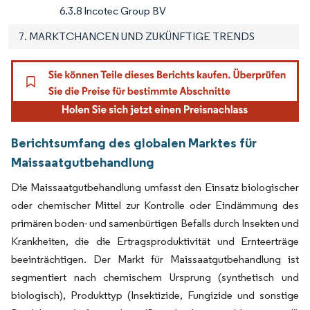
6.3.8 Incotec Group BV
7. MARKTCHANCEN UND ZUKÜNFTIGE TRENDS
Berichtsumfang des globalen Marktes für
Maissaatgutbehandlung
Die Maissaatgutbehandlung umfasst den Einsatz biologischer
oder chemischer Mittel zur Kontrolle oder Eindämmung des
primären boden- und samenbürtigen Befalls durch Insekten und
Krankheiten, die die Ertragsproduktivität und Ernteerträge
beeinträchtigen. Der Markt für Maissaatgutbehandlung ist
segmentiert nach chemischem Ursprung (synthetisch und
biologisch), Produkttyp (Insektizide, Fungizide und sonstige