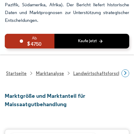
Pazifik, Südamerika, Afrika). Der Bericht liefert historische
Daten und Marktprognosen zur Unterstützung strategischer
Entscheidungen.
4750
Startseite
Marktanalyse
Landwirtschaftsforschung
Marktgröße und Marktanteil für
Maissaatgutbehandlung