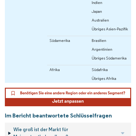
Indien
Japan
Australien
Übriges Asien-Pazifik
Südamerika
Brasilien
Argentinien
Übriges Südamerika
Afrika
Südafrika
Übriges Afrika
Im Bericht beantwortete Schlüsselfragen
Wie groß ist der Markt für