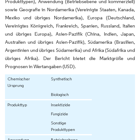
Produkttypen), Anwendung (Betriebsebene und kommerziell)
sowie Geografie in Nordamerika (Vereinigte Staaten, Kanada,
Mexiko und übriges Nordamerika), Europa (Deutschland,
Vereinigtes Königreich, Frankreich, Spanien, Russland, Italien
und übriges Europa), Asien-Pazifik (China, Indien, Japan,
Australien und übriges Asien-Pazifik), Südamerika (Brasilien,
Argentinien und übriges Südamerika) und Afrika (Südafrika und
übriges Afrika). Der Bericht bietet die Marktgröße und
Prognosen in Wertangaben (USD).
Chemischer
Synthetisch
Ursprung
Biologisch
Produkttyp
Insektizide
Fungizide
Sonstige
Produkttypen
Anwendung
Betriebsebene