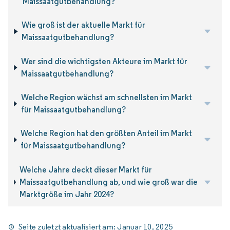
Maissaatgutbehandlung?
Wie groß ist der aktuelle Markt für
Maissaatgutbehandlung?
Wer sind die wichtigsten Akteure im Markt für
Maissaatgutbehandlung?
Welche Region wächst am schnellsten im Markt
für Maissaatgutbehandlung?
Welche Region hat den größten Anteil im Markt
für Maissaatgutbehandlung?
Welche Jahre deckt dieser Markt für
Maissaatgutbehandlung ab, und wie groß war die
Marktgröße im Jahr 2024?
Seite zuletzt aktualisiert am:
Januar 10, 2025