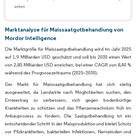
sortiert
Marktanalyse für Maissaatgutbehandlung von
Mordor Intelligence
Die Marktgröße für Maissaatgutbehandlung wird im Jahr 2025
auf 1,9 Milliarden USD geschätzt und soll bis 2030 einen Wert
von 2,85 Milliarden USD erreichen, bei einer CAGR von 8,40 %
während des Prognosezeitraums (2025–2030).
Der Markt für Maissaatgutbehandlung hat sich stetig
ausgeweitet, da Landwirte nach Möglichkeiten suchen, den
Ernteertrag zu verbessern, sich gegen bodenbürtige
Krankheiten zu schützen und das Pflanzenwachstum früh im
Anbauprozess zu fördern. Die Saatgutbehandlung ist ein
entscheidender Schritt in der Maisproduktion und bietet Schutz
vor Pilzkrankheiten, bakteriellen Infektionen, Nematoden und