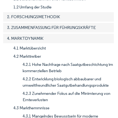
1.2 Umfang der Studie
2. FORSCHUNGSMETHODIK
3. ZUSAMMENFASSUNG FÜR FÜHRUNGSKRÄFTE
4. MARKTDYNAMIK
4.1 Marktübersicht
4.2 Markttreiber
4.2.1 Hohe Nachfrage nach Saatgutbeschichtung im
kommerziellen Betrieb
4.2.2 Entwicklung biologisch abbaubarer und
umweltfreundlicher Saatgutbehandlungsprodukte
4.2.3 Zunehmender Fokus auf die Minimierung von
Ernteverlusten
4.3 Markthemmnisse
4.3.1 Mangelndes Bewusstsein für moderne