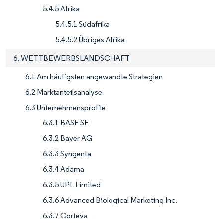
5.4.5 Afrika
5.4.5.1 Südafrika
5.4.5.2 Übriges Afrika
6. WETTBEWERBSLANDSCHAFT
6.1 Am häufigsten angewandte Strategien
6.2 Marktanteilsanalyse
6.3 Unternehmensprofile
6.3.1 BASF SE
6.3.2 Bayer AG
6.3.3 Syngenta
6.3.4 Adama
6.3.5 UPL Limited
6.3.6 Advanced Biological Marketing Inc.
6.3.7 Corteva