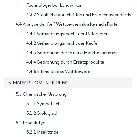
Technologie bei Landwirten
4.3.2 Staatliche Vorschriften und Branchenstandards
4.4 Analyse der fünf Wettbewerbskräfte nach Porter
4.4.1 Verhandlungsmacht der Lieferanten
4.4.2 Verhandlungsmacht der Käufer
4.4.3 Bedrohung durch neue Marktteilnehmer
4.4.4 Bedrohung durch Ersatzprodukte
4.4.5 Intensität des Wettbewerbs
5. MARKTSEGMENTIERUNG
5.1 Chemischer Ursprung
5.1.1 Synthetisch
5.1.2 Biologisch
5.2 Produkttyp
5.2.1 Insektizide