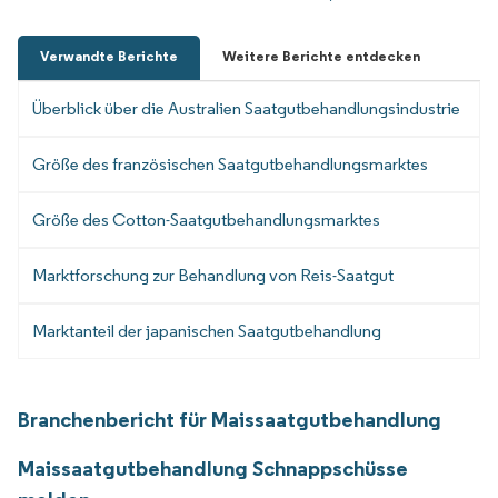
Verwandte Berichte
Weitere Berichte entdecken
Überblick über die Australien Saatgutbehandlungsindustrie
Größe des französischen Saatgutbehandlungsmarktes
Größe des Cotton-Saatgutbehandlungsmarktes
Marktforschung zur Behandlung von Reis-Saatgut
Marktanteil der japanischen Saatgutbehandlung
Branchenbericht für Maissaatgutbehandlung
Maissaatgutbehandlung Schnappschüsse