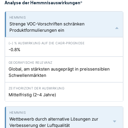
Analyse der Hemmnisauswirkungen
*
Strenge VOC-Vorschriften schränken
Produktformulierungen ein
-0.8%
Global, am stärksten ausgeprägt in preissensiblen
Schwellenmärkten
Mittelfristig (2–4 Jahre)
Wettbewerb durch alternative Lösungen zur
Verbesserung der Luftqualität