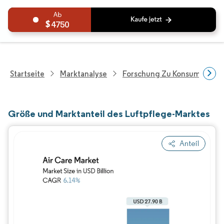
4750
Startseite
Marktanalyse
Forschung Zu Konsumgütern
Größe und Marktanteil des Luftpflege-Marktes
Anteil