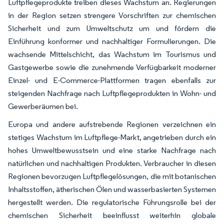
Luftpflegeprodukte treiben dieses Wachstum an. Regierungen
in der Region setzen strengere Vorschriften zur chemischen
Sicherheit und zum Umweltschutz um und fördern die
Einführung konformer und nachhaltiger Formulierungen. Die
wachsende Mittelschicht, das Wachstum im Tourismus und
Gastgewerbe sowie die zunehmende Verfügbarkeit moderner
Einzel- und E-Commerce-Plattformen tragen ebenfalls zur
steigenden Nachfrage nach Luftpflegeprodukten in Wohn- und
Gewerberäumen bei.
Europa und andere aufstrebende Regionen verzeichnen ein
stetiges Wachstum im Luftpflege-Markt, angetrieben durch ein
hohes Umweltbewusstsein und eine starke Nachfrage nach
natürlichen und nachhaltigen Produkten. Verbraucher in diesen
Regionen bevorzugen Luftpflegelösungen, die mit botanischen
Inhaltsstoffen, ätherischen Ölen und wasserbasierten Systemen
hergestellt werden. Die regulatorische Führungsrolle bei der
chemischen Sicherheit beeinflusst weiterhin globale