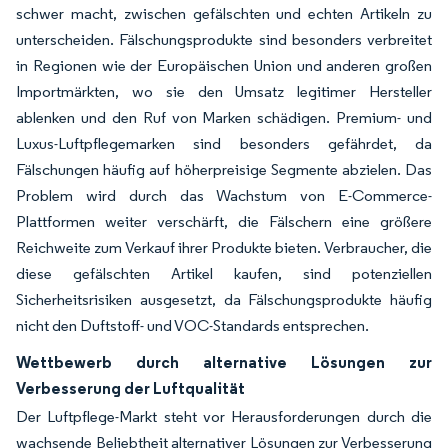
schwer macht, zwischen gefälschten und echten Artikeln zu
unterscheiden. Fälschungsprodukte sind besonders verbreitet
in Regionen wie der Europäischen Union und anderen großen
Importmärkten, wo sie den Umsatz legitimer Hersteller
ablenken und den Ruf von Marken schädigen. Premium- und
Luxus-Luftpflegemarken sind besonders gefährdet, da
Fälschungen häufig auf höherpreisige Segmente abzielen. Das
Problem wird durch das Wachstum von E-Commerce-
Plattformen weiter verschärft, die Fälschern eine größere
Reichweite zum Verkauf ihrer Produkte bieten. Verbraucher, die
diese gefälschten Artikel kaufen, sind potenziellen
Sicherheitsrisiken ausgesetzt, da Fälschungsprodukte häufig
nicht den Duftstoff- und VOC-Standards entsprechen.
Wettbewerb durch alternative Lösungen zur
Verbesserung der Luftqualität
Der Luftpflege-Markt steht vor Herausforderungen durch die
wachsende Beliebtheit alternativer Lösungen zur Verbesserung