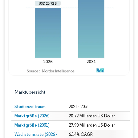
Bild © Mordor Intelligence. Wiederverwe
Marktübersicht
Studienzeitraum
2021 - 2031
Marktgröße (2026)
20.72 Milliarden US-Dollar
Marktgröße (2031)
27.90 Milliarden US-Dollar
Wachstumsrate (2026 -
6.14% CAGR