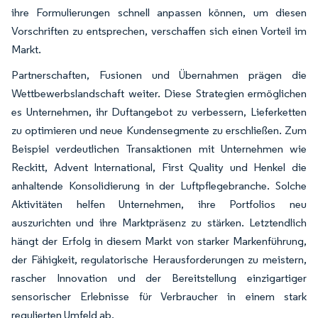
ihre Formulierungen schnell anpassen können, um diesen
Vorschriften zu entsprechen, verschaffen sich einen Vorteil im
Markt.
Partnerschaften, Fusionen und Übernahmen prägen die
Wettbewerbslandschaft weiter. Diese Strategien ermöglichen
es Unternehmen, ihr Duftangebot zu verbessern, Lieferketten
zu optimieren und neue Kundensegmente zu erschließen. Zum
Beispiel verdeutlichen Transaktionen mit Unternehmen wie
Reckitt, Advent International, First Quality und Henkel die
anhaltende Konsolidierung in der Luftpflegebranche. Solche
Aktivitäten helfen Unternehmen, ihre Portfolios neu
auszurichten und ihre Marktpräsenz zu stärken. Letztendlich
hängt der Erfolg in diesem Markt von starker Markenführung,
der Fähigkeit, regulatorische Herausforderungen zu meistern,
rascher Innovation und der Bereitstellung einzigartiger
sensorischer Erlebnisse für Verbraucher in einem stark
regulierten Umfeld ab.