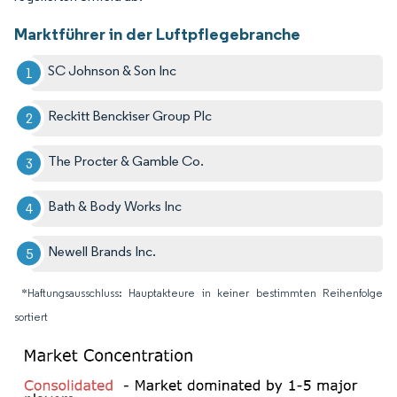
Marktführer in der Luftpflegebranche
SC Johnson & Son Inc
Reckitt Benckiser Group Plc
The Procter & Gamble Co.
Bath & Body Works Inc
Newell Brands Inc.
*Haftungsausschluss: Hauptakteure in keiner bestimmten Reihenfolge
sortiert