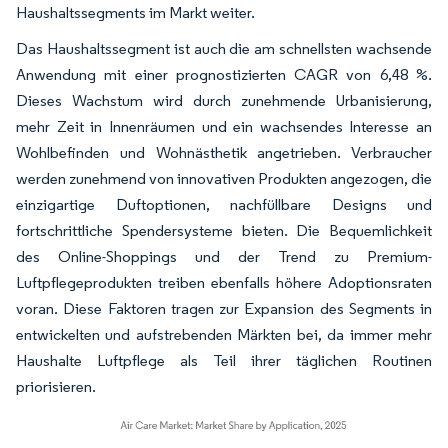
Haushaltssegments im Markt weiter.
Das Haushaltssegment ist auch die am schnellsten wachsende
Anwendung mit einer prognostizierten CAGR von 6,48 %.
Dieses Wachstum wird durch zunehmende Urbanisierung,
mehr Zeit in Innenräumen und ein wachsendes Interesse an
Wohlbefinden und Wohnästhetik angetrieben. Verbraucher
werden zunehmend von innovativen Produkten angezogen, die
einzigartige Duftoptionen, nachfüllbare Designs und
fortschrittliche Spendersysteme bieten. Die Bequemlichkeit
des Online-Shoppings und der Trend zu Premium-
Luftpflegeprodukten treiben ebenfalls höhere Adoptionsraten
voran. Diese Faktoren tragen zur Expansion des Segments in
entwickelten und aufstrebenden Märkten bei, da immer mehr
Haushalte Luftpflege als Teil ihrer täglichen Routinen
priorisieren.