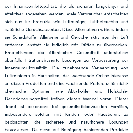
der Innenraumluftqualität, die als sicherer, langlebiger und
effektiver angesehen werden. Viele Verbraucher entscheiden
sich nun für Produkte wie Luftreiniger, Luftbefeuchter und
natürliche Geruchsabsorber. Diese Alternativen wirken, indem
sie Schadstoffe, Allergene und Gerüche aktiv aus der Luft
entfernen, anstatt sie lediglich mit Düften zu überdecken.
Empfehlungen der öffentlichen Gesundheit unterstützen
ebenfalls filtrationsbasierte Lösungen zur Verbesserung der
Innenraumluftqualität. Die zunehmende Verwendung von
Luftreinigern in Haushalten, das wachsende Online-Interesse
an diesen Produkten und eine wachsende Präferenz für nicht-
chemische Optionen wie Aktivkohle- und Holzkohle-
Desodorierungsmittel treiben diesen Wandel voran. Dieser
Trend ist besonders bei gesundheitsbewussten Familien,
insbesondere solchen mit Kindern oder Haustieren, zu
beobachten, die sicherere und natürlichere Lösungen
bevorzugen. Da diese auf Reinigung basierenden Produkte