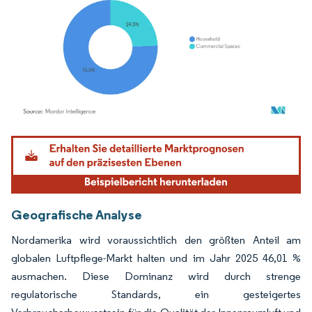
Bild © Mordor Intelligence. Wiederverwendung erfordert Namensnennung gemäß
Geografische Analyse
Nordamerika wird voraussichtlich den größten Anteil am
globalen Luftpflege-Markt halten und im Jahr 2025 46,01 %
ausmachen. Diese Dominanz wird durch strenge
regulatorische Standards, ein gesteigertes