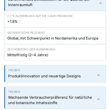
Innenraumluft
+1.8%
Global, mit Schwerpunkt in Nordamerika und Europa
Mittelfristig (2–4 Jahre)
Produktinnovation und neuartige Designs
Wachsende Verbraucherpräferenz für natürliche
und botanische Inhaltsstoffe