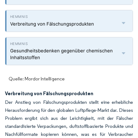
Verbreitung von Fälschungsprodukten
Gesundheitsbedenken gegenüber chemischen
Inhaltsstoffen
Quelle: Mordor Intelligence
Verbreitung von Fälschungsprodukten
Der Anstieg von Fälschungsprodukten stellt eine erhebliche
Herausforderung für den globalen Luftpflege-Markt dar. Dieses
Problem ergibt sich aus der Leichtigkeit, mit der Fälscher
standardisierte Verpackungen, duftstoffbasierte Produkte und
Nachfüllformate kopieren können, was es für Verbraucher