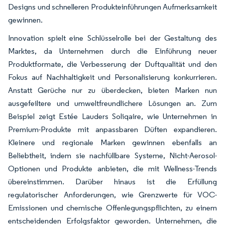
Designs und schnelleren Produkteinführungen Aufmerksamkeit
gewinnen.
Innovation spielt eine Schlüsselrolle bei der Gestaltung des
Marktes, da Unternehmen durch die Einführung neuer
Produktformate, die Verbesserung der Duftqualität und den
Fokus auf Nachhaltigkeit und Personalisierung konkurrieren.
Anstatt Gerüche nur zu überdecken, bieten Marken nun
ausgefeiltere und umweltfreundlichere Lösungen an. Zum
Beispiel zeigt Estée Lauders Soliqaire, wie Unternehmen in
Premium-Produkte mit anpassbaren Düften expandieren.
Kleinere und regionale Marken gewinnen ebenfalls an
Beliebtheit, indem sie nachfüllbare Systeme, Nicht-Aerosol-
Optionen und Produkte anbieten, die mit Wellness-Trends
übereinstimmen. Darüber hinaus ist die Erfüllung
regulatorischer Anforderungen, wie Grenzwerte für VOC-
Emissionen und chemische Offenlegungspflichten, zu einem
entscheidenden Erfolgsfaktor geworden. Unternehmen, die