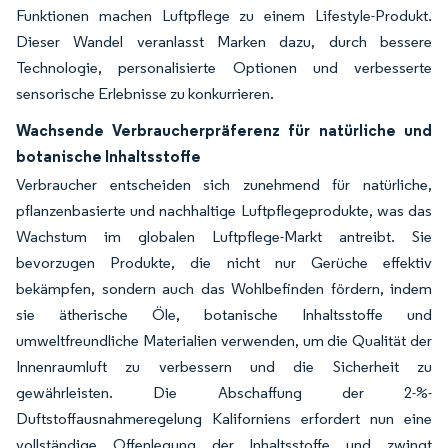
Funktionen machen Luftpflege zu einem Lifestyle-Produkt.
Dieser Wandel veranlasst Marken dazu, durch bessere
Technologie, personalisierte Optionen und verbesserte
sensorische Erlebnisse zu konkurrieren.
Wachsende Verbraucherpräferenz für natürliche und
botanische Inhaltsstoffe
Verbraucher entscheiden sich zunehmend für natürliche,
pflanzenbasierte und nachhaltige Luftpflegeprodukte, was das
Wachstum im globalen Luftpflege-Markt antreibt. Sie
bevorzugen Produkte, die nicht nur Gerüche effektiv
bekämpfen, sondern auch das Wohlbefinden fördern, indem
sie ätherische Öle, botanische Inhaltsstoffe und
umweltfreundliche Materialien verwenden, um die Qualität der
Innenraumluft zu verbessern und die Sicherheit zu
gewährleisten. Die Abschaffung der 2-%-
Duftstoffausnahmeregelung Kaliforniens erfordert nun eine
vollständige Offenlegung der Inhaltsstoffe und zwingt