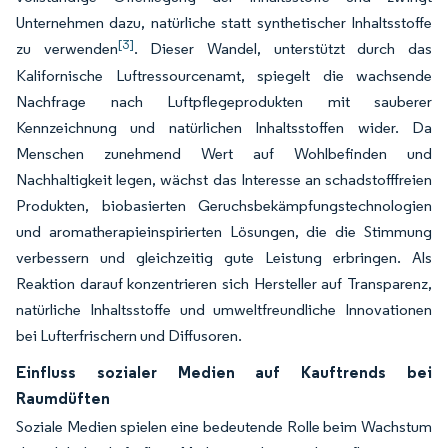
Unternehmen dazu, natürliche statt synthetischer Inhaltsstoffe
[3]
zu verwenden
. Dieser Wandel, unterstützt durch das
Kalifornische Luftressourcenamt, spiegelt die wachsende
Nachfrage nach Luftpflegeprodukten mit sauberer
Kennzeichnung und natürlichen Inhaltsstoffen wider. Da
Menschen zunehmend Wert auf Wohlbefinden und
Nachhaltigkeit legen, wächst das Interesse an schadstofffreien
Produkten, biobasierten Geruchsbekämpfungstechnologien
und aromatherapieinspirierten Lösungen, die die Stimmung
verbessern und gleichzeitig gute Leistung erbringen. Als
Reaktion darauf konzentrieren sich Hersteller auf Transparenz,
natürliche Inhaltsstoffe und umweltfreundliche Innovationen
bei Lufterfrischern und Diffusoren.
Einfluss sozialer Medien auf Kauftrends bei
Raumdüften
Soziale Medien spielen eine bedeutende Rolle beim Wachstum