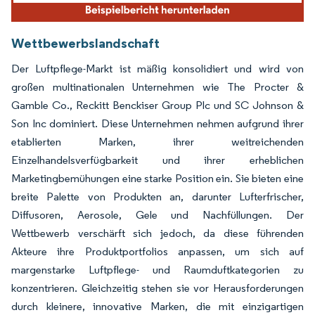
Wettbewerbslandschaft
Der Luftpflege-Markt ist mäßig konsolidiert und wird von
großen multinationalen Unternehmen wie The Procter &
Gamble Co., Reckitt Benckiser Group Plc und SC Johnson &
Son Inc dominiert. Diese Unternehmen nehmen aufgrund ihrer
etablierten Marken, ihrer weitreichenden
Einzelhandelsverfügbarkeit und ihrer erheblichen
Marketingbemühungen eine starke Position ein. Sie bieten eine
breite Palette von Produkten an, darunter Lufterfrischer,
Diffusoren, Aerosole, Gele und Nachfüllungen. Der
Wettbewerb verschärft sich jedoch, da diese führenden
Akteure ihre Produktportfolios anpassen, um sich auf
margenstarke Luftpflege- und Raumduftkategorien zu
konzentrieren. Gleichzeitig stehen sie vor Herausforderungen
durch kleinere, innovative Marken, die mit einzigartigen