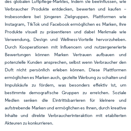
des globalen Luftpflege-Marktes, indem sie beeinflussen, wie
Verbraucher Produkte entdecken, bewerten und kaufen –
insbesondere bei jüngeren Zielgruppen. Plattformen wie
Instagram, TikTok und Facebook ermöglichen es Marken, ihre
Produkte visuell zu präsentieren und dabei Merkmale wie
Verwendung, Design und Wellness-Vorteile hervorzuheben.
Durch Kooperationen mit Influencern und nutzergenerierte
Bewertungen können Marken Vertrauen aufbauen und
potenzielle Kunden ansprechen, selbst wenn Verbraucher den
Duft nicht persönlich erleben können. Diese Plattformen
ermöglichen es Marken auch, gezielte Werbung zu schalten und
Impulskäufe zu fördern, was besonders effektiv ist, um
bestimmte demografische Gruppen zu erreichen. Soziale
Medien senken die Eintrittsbarrieren für kleinere und
aufstrebende Marken und ermöglichen es ihnen, durch kreative
Inhalte und direkte Verbraucherinteraktion mit etablierten
Akteuren zu konkurrieren.