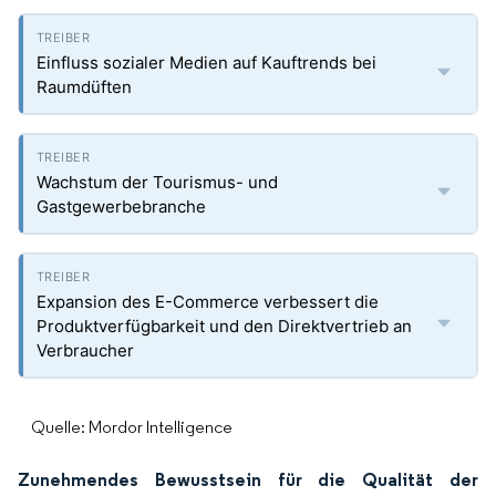
Einfluss sozialer Medien auf Kauftrends bei
Raumdüften
Wachstum der Tourismus- und
Gastgewerbebranche
Expansion des E-Commerce verbessert die
Produktverfügbarkeit und den Direktvertrieb an
Verbraucher
Quelle: Mordor Intelligence
Zunehmendes Bewusstsein für die Qualität der