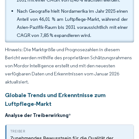
Nach Geografie hielt Nordamerika im Jahr 2025 einen
Anteil von 46,01 % am Luftpflege-Markt, während der
Asien-Pazifik-Raum bis 2031 voraussichtlich mit einer
CAGR von 7,85 % expandieren wird.
Hinweis: Die Marktgröße und Prognosezahlen in diesem
Bericht werden mithilfe des proprietären Schätzungsrahmens
von Mordor Intelligence erstellt und mit den neuesten
verfügbaren Daten und Erkenntnissen vom Januar 2026
aktualisiert.
Globale Trends und Erkenntnisse zum
Luftpflege-Markt
Analyse der Treiberwirkung
*
Zunehmendes Bewusstsein für die Qualität der