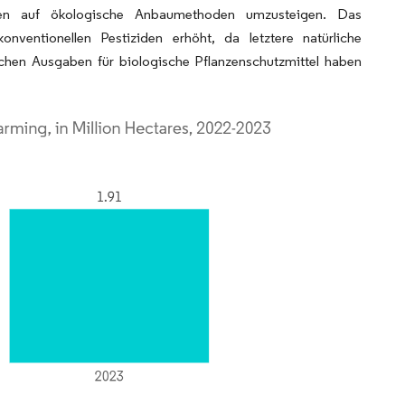
llen auf ökologische Anbaumethoden umzusteigen. Das
ventionellen Pestiziden erhöht, da letztere natürliche
chen Ausgaben für biologische Pflanzenschutzmittel haben