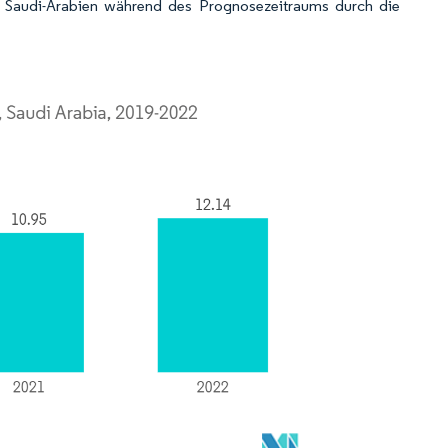
n Saudi-Arabien während des Prognosezeitraums durch die