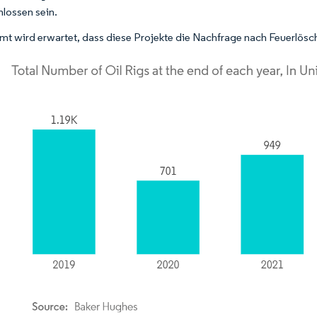
lossen sein.
mt wird erwartet, dass diese Projekte die Nachfrage nach Feuerlö