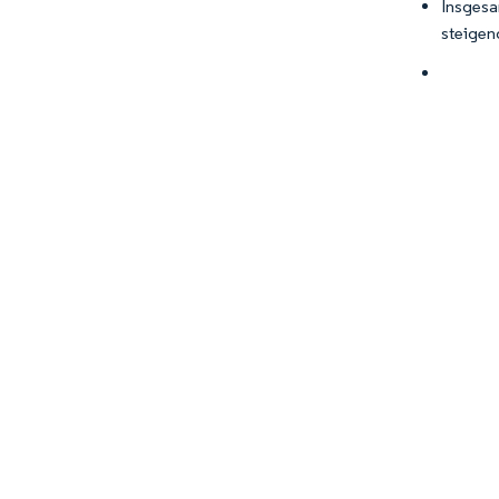
Insgesa
steigen