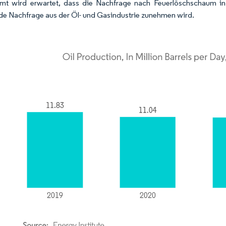
mt wird erwartet, dass die Nachfrage nach Feuerlöschschaum i
de Nachfrage aus der Öl- und Gasindustrie zunehmen wird.