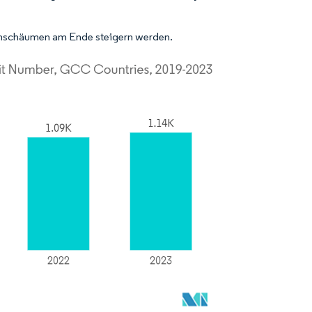
schschäumen am Ende steigern werden.