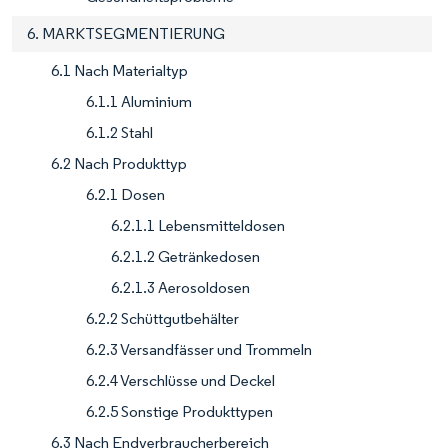
6. MARKTSEGMENTIERUNG
6.1 Nach Materialtyp
6.1.1 Aluminium
6.1.2 Stahl
6.2 Nach Produkttyp
6.2.1 Dosen
6.2.1.1 Lebensmitteldosen
6.2.1.2 Getränkedosen
6.2.1.3 Aerosoldosen
6.2.2 Schüttgutbehälter
6.2.3 Versandfässer und Trommeln
6.2.4 Verschlüsse und Deckel
6.2.5 Sonstige Produkttypen
6.3 Nach Endverbraucherbereich