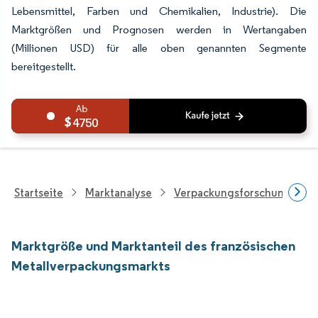
Lebensmittel, Farben und Chemikalien, Industrie). Die
Marktgrößen und Prognosen werden in Wertangaben
(Millionen USD) für alle oben genannten Segmente
bereitgestellt.
4750
Startseite
Marktanalyse
Verpackungsforschung
Marktgröße und Marktanteil des französischen
Metallverpackungsmarkts