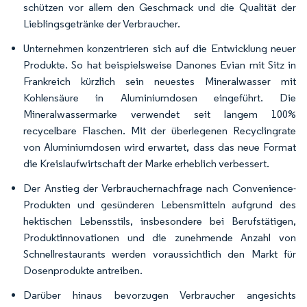
schützen vor allem den Geschmack und die Qualität der
Lieblingsgetränke der Verbraucher.
Unternehmen konzentrieren sich auf die Entwicklung neuer
Produkte. So hat beispielsweise Danones Evian mit Sitz in
Frankreich kürzlich sein neuestes Mineralwasser mit
Kohlensäure in Aluminiumdosen eingeführt. Die
Mineralwassermarke verwendet seit langem 100%
recycelbare Flaschen. Mit der überlegenen Recyclingrate
von Aluminiumdosen wird erwartet, dass das neue Format
die Kreislaufwirtschaft der Marke erheblich verbessert.
Der Anstieg der Verbrauchernachfrage nach Convenience-
Produkten und gesünderen Lebensmitteln aufgrund des
hektischen Lebensstils, insbesondere bei Berufstätigen,
Produktinnovationen und die zunehmende Anzahl von
Schnellrestaurants werden voraussichtlich den Markt für
Dosenprodukte antreiben.
Darüber hinaus bevorzugen Verbraucher angesichts