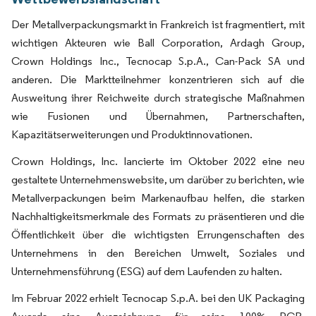
Der Metallverpackungsmarkt in Frankreich ist fragmentiert, mit
wichtigen Akteuren wie Ball Corporation, Ardagh Group,
Crown Holdings Inc., Tecnocap S.p.A., Can-Pack SA und
anderen. Die Marktteilnehmer konzentrieren sich auf die
Ausweitung ihrer Reichweite durch strategische Maßnahmen
wie Fusionen und Übernahmen, Partnerschaften,
Kapazitätserweiterungen und Produktinnovationen.
Crown Holdings, Inc. lancierte im Oktober 2022 eine neu
gestaltete Unternehmenswebsite, um darüber zu berichten, wie
Metallverpackungen beim Markenaufbau helfen, die starken
Nachhaltigkeitsmerkmale des Formats zu präsentieren und die
Öffentlichkeit über die wichtigsten Errungenschaften des
Unternehmens in den Bereichen Umwelt, Soziales und
Unternehmensführung (ESG) auf dem Laufenden zu halten.
Im Februar 2022 erhielt Tecnocap S.p.A. bei den UK Packaging