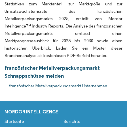
Statistiken zum Marktanteil, zur Marktgröße und zur
Umsatzwachstumsrate des französischen
Metallverpackungsmarkts 2025, erstellt von Mordor
Intelligence™ Industry Reports. Die Analyse des französischen
Metallverpackungsmarkts umfasst einen
Marktprognoseausblick für 2025 bis 2030 sowie einen
historischen Überblick. Laden Sie ein Muster dieser
Branchenanalyse als kostenlosen PDF-Bericht herunter.
französischer Metallverpackungsmarkt
Schnappschüsse melden
französischer Metallverpackungsmarkt Unternehmen
MORDOR INTELLIGENCE
Startseite
Berichte