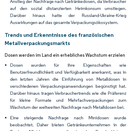
Anstieg der Nachfrage nach Getränkedosen, da Verbraucher
auf den sozial distanzierten Heimkonsum umstiegen.
Darüber hinaus hatte der Russland-Ukraine-Krieg
Auswirkungen auf das gesamte Verpackungsökosystem.
Trends und Erkenntnisse des französischen
Metallverpackungsmarkts
Dosen werden im Land ein erhebliches Wachstum erzielen
Dosen wurden für ihre Eigenschaften wie
Benutzerfreundlichkeit und Verfügbarkeit anerkannt, was in
den letzten Jahren die Einführung von Metalldosen in
verschiedenen Verpackungsanwendungen begünstigt hat.
Darüber hinaus tragen Verbrauchertrends wie die Präferenz
für kleine Formate und Mehrfachverpackungen zum
Wachstum der weltweiten Nachfrage nach Metalldosen bei.
Eine steigende Nachfrage nach Minidosen wurde
beobachtet. Daher bieten Getränkeunternehmen in der