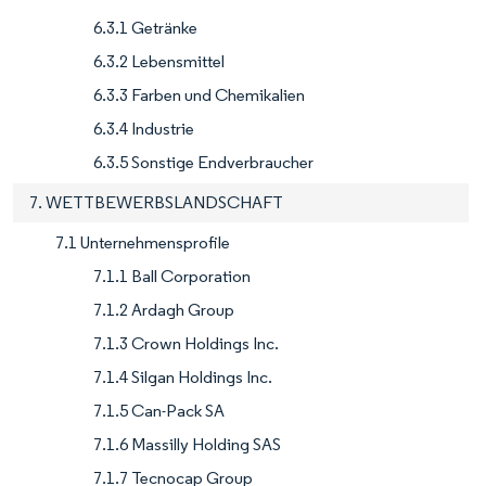
6.3.1 Getränke
6.3.2 Lebensmittel
6.3.3 Farben und Chemikalien
6.3.4 Industrie
6.3.5 Sonstige Endverbraucher
7. WETTBEWERBSLANDSCHAFT
7.1 Unternehmensprofile
7.1.1 Ball Corporation
7.1.2 Ardagh Group
7.1.3 Crown Holdings Inc.
7.1.4 Silgan Holdings Inc.
7.1.5 Can-Pack SA
7.1.6 Massilly Holding SAS
7.1.7 Tecnocap Group