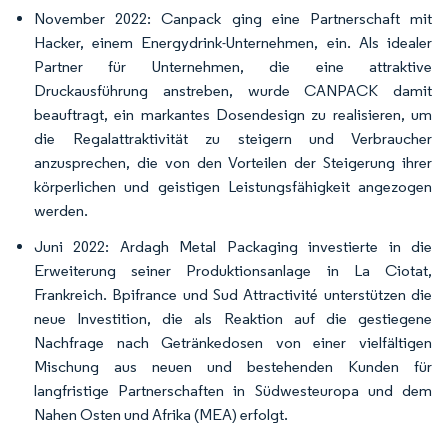
November 2022: Canpack ging eine Partnerschaft mit
Hacker, einem Energydrink-Unternehmen, ein. Als idealer
Partner für Unternehmen, die eine attraktive
Druckausführung anstreben, wurde CANPACK damit
beauftragt, ein markantes Dosendesign zu realisieren, um
die Regalattraktivität zu steigern und Verbraucher
anzusprechen, die von den Vorteilen der Steigerung ihrer
körperlichen und geistigen Leistungsfähigkeit angezogen
werden.
Juni 2022: Ardagh Metal Packaging investierte in die
Erweiterung seiner Produktionsanlage in La Ciotat,
Frankreich. Bpifrance und Sud Attractivité unterstützen die
neue Investition, die als Reaktion auf die gestiegene
Nachfrage nach Getränkedosen von einer vielfältigen
Mischung aus neuen und bestehenden Kunden für
langfristige Partnerschaften in Südwesteuropa und dem
Nahen Osten und Afrika (MEA) erfolgt.