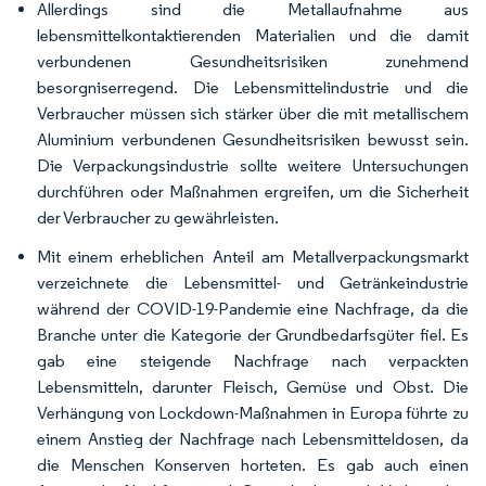
Allerdings sind die Metallaufnahme aus
lebensmittelkontaktierenden Materialien und die damit
verbundenen Gesundheitsrisiken zunehmend
besorgniserregend. Die Lebensmittelindustrie und die
Verbraucher müssen sich stärker über die mit metallischem
Aluminium verbundenen Gesundheitsrisiken bewusst sein.
Die Verpackungsindustrie sollte weitere Untersuchungen
durchführen oder Maßnahmen ergreifen, um die Sicherheit
der Verbraucher zu gewährleisten.
Mit einem erheblichen Anteil am Metallverpackungsmarkt
verzeichnete die Lebensmittel- und Getränkeindustrie
während der COVID-19-Pandemie eine Nachfrage, da die
Branche unter die Kategorie der Grundbedarfsgüter fiel. Es
gab eine steigende Nachfrage nach verpackten
Lebensmitteln, darunter Fleisch, Gemüse und Obst. Die
Verhängung von Lockdown-Maßnahmen in Europa führte zu
einem Anstieg der Nachfrage nach Lebensmitteldosen, da
die Menschen Konserven horteten. Es gab auch einen