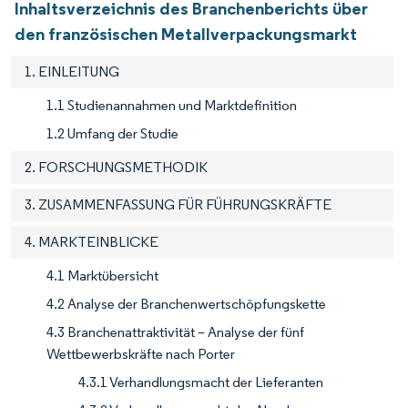
Inhaltsverzeichnis des Branchenberichts über
den französischen Metallverpackungsmarkt
1. EINLEITUNG
1.1 Studienannahmen und Marktdefinition
1.2 Umfang der Studie
2. FORSCHUNGSMETHODIK
3. ZUSAMMENFASSUNG FÜR FÜHRUNGSKRÄFTE
4. MARKTEINBLICKE
4.1 Marktübersicht
4.2 Analyse der Branchenwertschöpfungskette
4.3 Branchenattraktivität – Analyse der fünf
Wettbewerbskräfte nach Porter
4.3.1 Verhandlungsmacht der Lieferanten