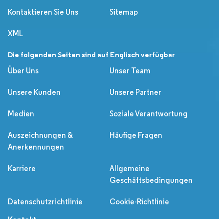
Kontaktieren Sie Uns
Sitemap
XML
Die folgenden Seiten sind auf Englisch verfügbar
Über Uns
Unser Team
Unsere Kunden
Unsere Partner
Medien
Soziale Verantwortung
Auszeichnungen &
Häufige Fragen
Anerkennungen
Karriere
Allgemeine
Geschäftsbedingungen
Datenschutzrichtlinie
Cookie-Richtlinie