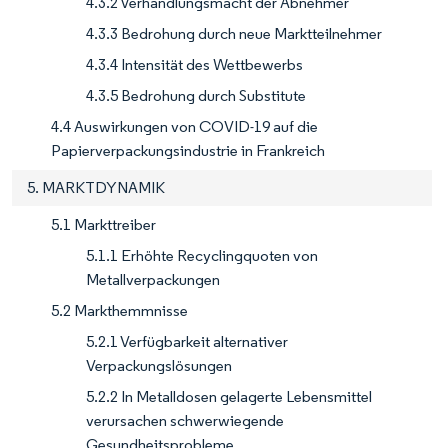
4.3.2 Verhandlungsmacht der Abnehmer
4.3.3 Bedrohung durch neue Marktteilnehmer
4.3.4 Intensität des Wettbewerbs
4.3.5 Bedrohung durch Substitute
4.4 Auswirkungen von COVID-19 auf die
Papierverpackungsindustrie in Frankreich
5. MARKTDYNAMIK
5.1 Markttreiber
5.1.1 Erhöhte Recyclingquoten von
Metallverpackungen
5.2 Markthemmnisse
5.2.1 Verfügbarkeit alternativer
Verpackungslösungen
5.2.2 In Metalldosen gelagerte Lebensmittel
verursachen schwerwiegende
Gesundheitsprobleme