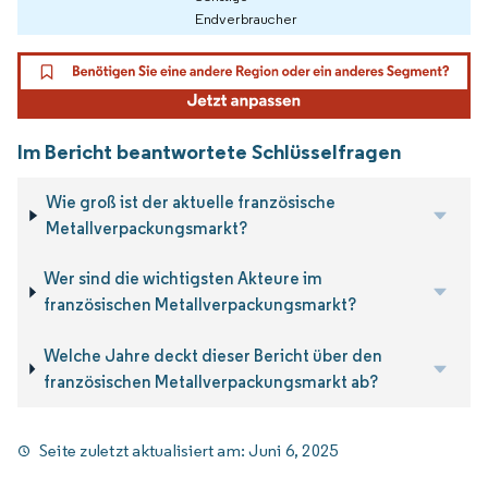
Endverbraucher
Im Bericht beantwortete Schlüsselfragen
Wie groß ist der aktuelle französische
Metallverpackungsmarkt?
Wer sind die wichtigsten Akteure im
französischen Metallverpackungsmarkt?
Welche Jahre deckt dieser Bericht über den
französischen Metallverpackungsmarkt ab?
Seite zuletzt aktualisiert am:
Juni 6, 2025