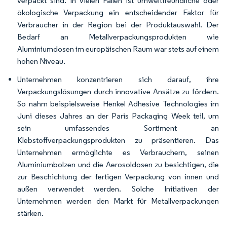
verpackt sind. In vielen Fällen ist umweltfreundliche oder
ökologische Verpackung ein entscheidender Faktor für
Verbraucher in der Region bei der Produktauswahl. Der
Bedarf an Metallverpackungsprodukten wie
Aluminiumdosen im europäischen Raum war stets auf einem
hohen Niveau.
Unternehmen konzentrieren sich darauf, ihre
Verpackungslösungen durch innovative Ansätze zu fördern.
So nahm beispielsweise Henkel Adhesive Technologies im
Juni dieses Jahres an der Paris Packaging Week teil, um
sein umfassendes Sortiment an
Klebstoffverpackungsprodukten zu präsentieren. Das
Unternehmen ermöglichte es Verbrauchern, seinen
Aluminiumbolzen und die Aerosoldosen zu besichtigen, die
zur Beschichtung der fertigen Verpackung von innen und
außen verwendet werden. Solche Initiativen der
Unternehmen werden den Markt für Metallverpackungen
stärken.