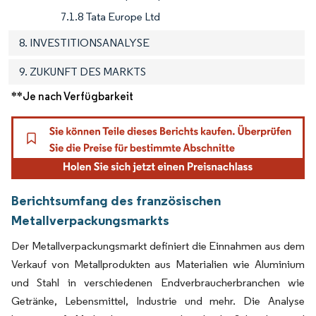
7.1.8 Tata Europe Ltd
8. INVESTITIONSANALYSE
9. ZUKUNFT DES MARKTS
**Je nach Verfügbarkeit
Berichtsumfang des französischen
Metallverpackungsmarkts
Der Metallverpackungsmarkt definiert die Einnahmen aus dem
Verkauf von Metallprodukten aus Materialien wie Aluminium
und Stahl in verschiedenen Endverbraucherbranchen wie
Getränke, Lebensmittel, Industrie und mehr. Die Analyse