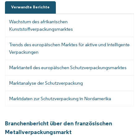
Verwandte Berichte
Wachstum des afrikanischen
Kunststoffverpackungsmarktes
Trends des europäischen Marktes für aktive und intelligente
Verpackungen
Marktanteil des europäischen Schutzverpackungsmarktes
Marktanalyse der Schutzverpackung
Marktdaten zur Schutzverpackung in Nordamerika
Branchenbericht über den französischen
Metallverpackungsmarkt