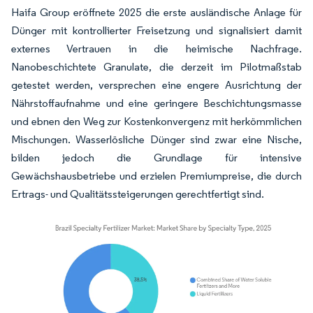
Haifa Group eröffnete 2025 die erste ausländische Anlage für
Dünger mit kontrollierter Freisetzung und signalisiert damit
externes Vertrauen in die heimische Nachfrage.
Nanobeschichtete Granulate, die derzeit im Pilotmaßstab
getestet werden, versprechen eine engere Ausrichtung der
Nährstoffaufnahme und eine geringere Beschichtungsmasse
und ebnen den Weg zur Kostenkonvergenz mit herkömmlichen
Mischungen. Wasserlösliche Dünger sind zwar eine Nische,
bilden jedoch die Grundlage für intensive
Gewächshausbetriebe und erzielen Premiumpreise, die durch
Ertrags- und Qualitätssteigerungen gerechtfertigt sind.