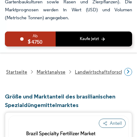
Gartenbaukulturen sowie Rasen und Zierpflanzen). Die
Marktprognosen werden in Wert (USD) und Volumen
(Metrische Tonnen) angegeben.
4750
Startseite
Marktanalyse
Landwirtschaftsforschung
Größe und Marktanteil des brasilianischen
Spezialdüngemittelmarktes
Anteil