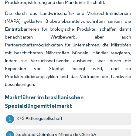
Produktregistrierung und den Markteintritt schafft.
Die durch das Landwirtschafts- und Viehzuchtministerium
(MAPA) geklärten Biobetriebsmittelvorschriften senken die
Eintrittsbarrieren für biologische Produkte, schaffen damit
benachbarten Wettbewerb, aber auch
Partnerschaftsmöglichkeiten für Unternehmen, die Mikrobien
mit beschichteten Nährstoffen bündeln. Händler reagieren,
indem sie Versuchsnetzwerke ausbauen, was durch die
Expansion von Staphyt belegt wird, und so
Produktvalidierungszyklen und das Vertrauen der Landwirte
beschleunigen.
Marktführer im brasilianischen
Spezialdüngemittelmarkt
K+S Aktiengesellschaft
Sociedad Quimica y Minera de Chile SA