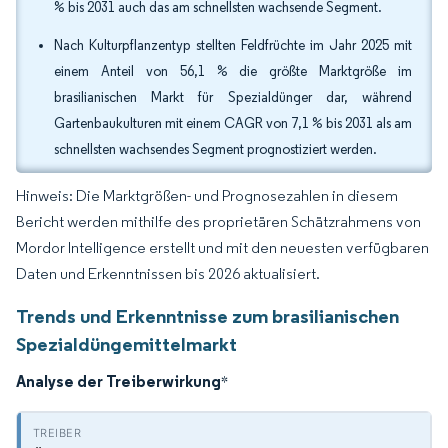
% bis 2031 auch das am schnellsten wachsende Segment.
Nach Kulturpflanzentyp stellten Feldfrüchte im Jahr 2025 mit
einem Anteil von 56,1 % die größte Marktgröße im
brasilianischen Markt für Spezialdünger dar, während
Gartenbaukulturen mit einem CAGR von 7,1 % bis 2031 als am
schnellsten wachsendes Segment prognostiziert werden.
Hinweis: Die Marktgrößen- und Prognosezahlen in diesem
Bericht werden mithilfe des proprietären Schätzrahmens von
Mordor Intelligence erstellt und mit den neuesten verfügbaren
Daten und Erkenntnissen bis 2026 aktualisiert.
Trends und Erkenntnisse zum brasilianischen
Spezialdüngemittelmarkt
Analyse der Treiberwirkung
*