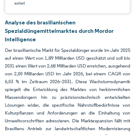
sortiert
Analyse des brasilianischen
Spezialdüngemittelmarktes durch Mordor
Intelligence
Der brasilianische Markt für Spezialdünger wurde im Jahr 2025
auf einen Wert von 1,89 Milliarden USD geschätzt und soll bis
2031 einen Wert von 2,68 Milliarden USD erreichen, ausgehend
von 2,00 Milliarden USD im Jahr 2026, bei einem CAGR von
6,03 % im Zeitraum 2026–2031. Diese Wachstumsdynamik
spiegelt die Entwicklung des Marktes von herkömmlichen
Massendüngern hin zu präzisionstechnisch entwickelten
Lösungen wider, die spezifische Nährstoffbedürfnisse von
Kulturpflanzen und Anforderungen an die Einhaltung von
Umweltvorschriften adressieren. Die Marktexpansion fällt mit
Brasiliens Antrieb zur landwirtschaftlichen Modernisierung