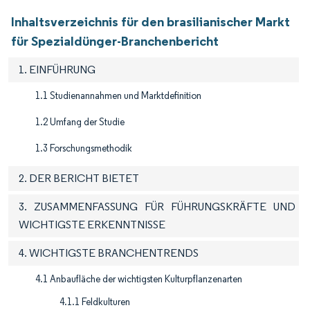
Inhaltsverzeichnis für den brasilianischer Markt
für Spezialdünger-Branchenbericht
1. EINFÜHRUNG
1.1 Studienannahmen und Marktdefinition
1.2 Umfang der Studie
1.3 Forschungsmethodik
2. DER BERICHT BIETET
3. ZUSAMMENFASSUNG FÜR FÜHRUNGSKRÄFTE UND
WICHTIGSTE ERKENNTNISSE
4. WICHTIGSTE BRANCHENTRENDS
4.1 Anbaufläche der wichtigsten Kulturpflanzenarten
4.1.1 Feldkulturen