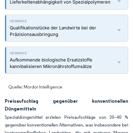
Lieferkettenabhängigkeit von Spezialpolymeren
Qualifikationslücke der Landwirte bei der
Präzisionsausbringung
Aufkommende biologische Ersatzstoffe
kannibalisieren Mikronährstoffumsätze
Quelle: Mordor Intelligence
Preisaufschlag gegenüber konventionellen
Düngemitteln
Spezialdüngemittel erzielen Preisaufschläge von 20–40 %
gegenüber konventionellen Alternativen, was insbesondere bei
kostenempfindlichen Landwirten, die mit geringen Margen