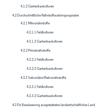
4.1.2 Gartenbaukulturen
4.2 Durchschnittliche Nährstoffausbringungsraten
4.2.1 Mikronährstoffe
4.2.1.1 Feldkulturen
4.2.1.2 Gartenbaukulturen
4.2.2 Primärnährstoffe
4.2.2.1 Feldkulturen
4.2.2.2 Gartenbaukulturen
4.2.3 Sekundäre Makronährstoffe
4.2.3.1 Feldkulturen
4.2.3.2 Gartenbaukulturen
4.3 Für Bewässerung ausgestattetes landwirtschaftliches Land