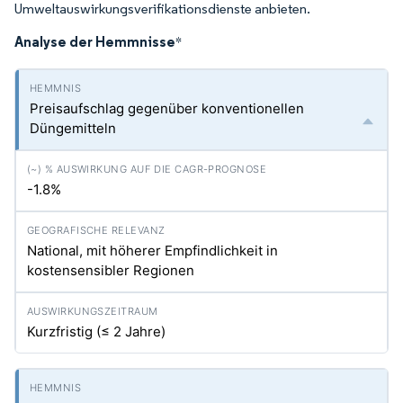
Umweltauswirkungsverifikationsdienste anbieten.
Analyse der Hemmnisse
*
Preisaufschlag gegenüber konventionellen
Düngemitteln
-1.8%
National, mit höherer Empfindlichkeit in
kostensensibler Regionen
Kurzfristig (≤ 2 Jahre)