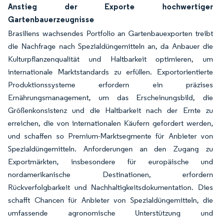
Anstieg der Exporte hochwertiger
Gartenbauerzeugnisse
Brasiliens wachsendes Portfolio an Gartenbauexporten treibt
die Nachfrage nach Spezialdüngemitteln an, da Anbauer die
Kulturpflanzenqualität und Haltbarkeit optimieren, um
internationale Marktstandards zu erfüllen. Exportorientierte
Produktionssysteme erfordern ein präzises
Ernährungsmanagement, um das Erscheinungsbild, die
Größenkonsistenz und die Haltbarkeit nach der Ernte zu
erreichen, die von internationalen Käufern gefordert werden,
und schaffen so Premium-Marktsegmente für Anbieter von
Spezialdüngemitteln. Anforderungen an den Zugang zu
Exportmärkten, insbesondere für europäische und
nordamerikanische Destinationen, erfordern
Rückverfolgbarkeit und Nachhaltigkeitsdokumentation. Dies
schafft Chancen für Anbieter von Spezialdüngemitteln, die
umfassende agronomische Unterstützung und