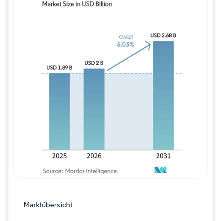
Bild © Mordor Intelligence. Wiederverwe
Marktübersicht