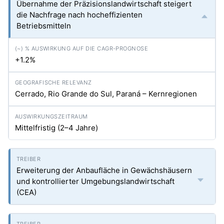
Übernahme der Präzisionslandwirtschaft steigert
die Nachfrage nach hocheffizienten
Betriebsmitteln
+1.2%
Cerrado, Rio Grande do Sul, Paraná – Kernregionen
Mittelfristig (2–4 Jahre)
Erweiterung der Anbaufläche in Gewächshäusern
und kontrollierter Umgebungslandwirtschaft
(CEA)