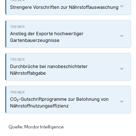
Strengere Vorschriften zur Nährstoffauswaschung
Anstieg der Exporte hochwertiger
Gartenbauerzeugnisse
Durchbrüche bei nanobeschichteter
Nährstoffabgabe
CO₂-Gutschriftprogramme zur Belohnung von
Nährstoffnutzungseffizienz
Quelle: Mordor Intelligence