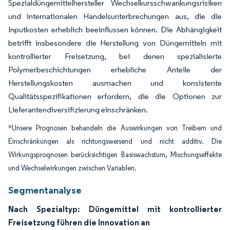
Spezialdüngemittelhersteller Wechselkursschwankungsrisiken
und internationalen Handelsunterbrechungen aus, die die
Inputkosten erheblich beeinflussen können. Die Abhängigkeit
betrifft insbesondere die Herstellung von Düngemitteln mit
kontrollierter Freisetzung, bei denen spezialisierte
Polymerbeschichtungen erhebliche Anteile der
Herstellungskosten ausmachen und konsistente
Qualitätsspezifikationen erfordern, die die Optionen zur
Lieferantendiversifizierung einschränken.
*Unsere Prognosen behandeln die Auswirkungen von Treibern und
Einschränkungen als richtungsweisend und nicht additiv. Die
Wirkungsprognosen berücksichtigen Basiswachstum, Mischungseffekte
und Wechselwirkungen zwischen Variablen.
Segmentanalyse
Nach Spezialtyp: Düngemittel mit kontrollierter
Freisetzung führen die Innovation an