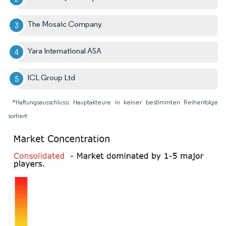
The Mosaic Company
Yara International ASA
ICL Group Ltd
*Haftungsausschluss: Hauptakteure in keiner bestimmten Reihenfolge
sortiert