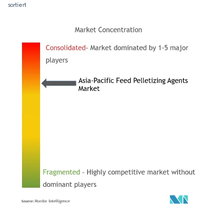
sortiert