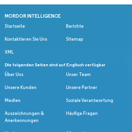
MORDOR INTELLIGENCE
Startseite
Berichte
Kontaktieren Sie Uns
Sitemap
XML
Die folgenden Seiten sind auf Englisch verfügbar
Über Uns
Unser Team
Unsere Kunden
Unsere Partner
Medien
Soziale Verantwortung
Auszeichnungen &
Häufige Fragen
Anerkennungen