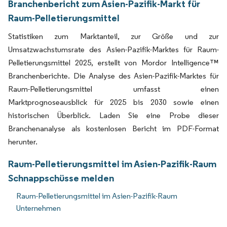
Branchenbericht zum Asien-Pazifik-Markt für
Raum-Pelletierungsmittel
Statistiken zum Marktanteil, zur Größe und zur
Umsatzwachstumsrate des Asien-Pazifik-Marktes für Raum-
Pelletierungsmittel 2025, erstellt von Mordor Intelligence™
Branchenberichte. Die Analyse des Asien-Pazifik-Marktes für
Raum-Pelletierungsmittel umfasst einen
Marktprognoseausblick für 2025 bis 2030 sowie einen
historischen Überblick. Laden Sie eine Probe dieser
Branchenanalyse als kostenlosen Bericht im PDF-Format
herunter.
Raum-Pelletierungsmittel im Asien-Pazifik-Raum
Schnappschüsse melden
Raum-Pelletierungsmittel im Asien-Pazifik-Raum
Unternehmen