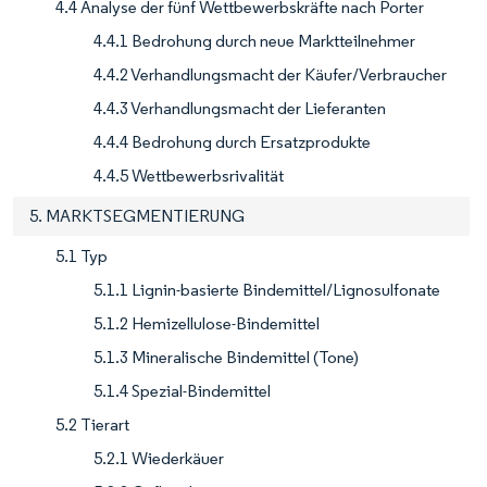
4.4 Analyse der fünf Wettbewerbskräfte nach Porter
4.4.1 Bedrohung durch neue Marktteilnehmer
4.4.2 Verhandlungsmacht der Käufer/Verbraucher
4.4.3 Verhandlungsmacht der Lieferanten
4.4.4 Bedrohung durch Ersatzprodukte
4.4.5 Wettbewerbsrivalität
5. MARKTSEGMENTIERUNG
5.1 Typ
5.1.1 Lignin-basierte Bindemittel/Lignosulfonate
5.1.2 Hemizellulose-Bindemittel
5.1.3 Mineralische Bindemittel (Tone)
5.1.4 Spezial-Bindemittel
5.2 Tierart
5.2.1 Wiederkäuer