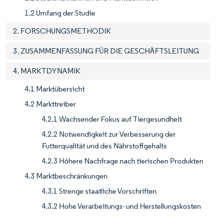
1.2 Umfang der Studie
2. FORSCHUNGSMETHODIK
3. ZUSAMMENFASSUNG FÜR DIE GESCHÄFTSLEITUNG
4. MARKTDYNAMIK
4.1 Marktübersicht
4.2 Markttreiber
4.2.1 Wachsender Fokus auf Tiergesundheit
4.2.2 Notwendigkeit zur Verbesserung der
Futterqualität und des Nährstoffgehalts
4.2.3 Höhere Nachfrage nach tierischen Produkten
4.3 Marktbeschränkungen
4.3.1 Strenge staatliche Vorschriften
4.3.2 Hohe Verarbeitungs- und Herstellungskosten