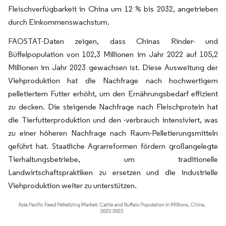
Fleischverfügbarkeit in China um 12 % bis 2032, angetrieben
durch Einkommenswachstum.
FAOSTAT-Daten zeigen, dass Chinas Rinder- und
Büffelpopulation von 102,3 Millionen im Jahr 2022 auf 105,2
Millionen im Jahr 2023 gewachsen ist. Diese Ausweitung der
Viehproduktion hat die Nachfrage nach hochwertigem
pelletiertem Futter erhöht, um den Ernährungsbedarf effizient
zu decken. Die steigende Nachfrage nach Fleischprotein hat
die Tierfutterproduktion und den -verbrauch intensiviert, was
zu einer höheren Nachfrage nach Raum-Pelletierungsmitteln
geführt hat. Staatliche Agrarreformen fördern großangelegte
Tierhaltungsbetriebe, um traditionelle
Landwirtschaftspraktiken zu ersetzen und die industrielle
Viehproduktion weiter zu unterstützen.