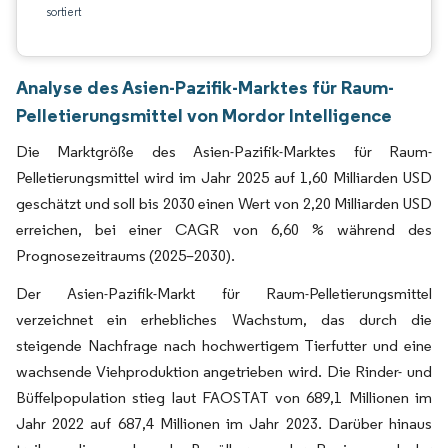
sortiert
Analyse des Asien-Pazifik-Marktes für Raum-
Pelletierungsmittel von Mordor Intelligence
Die Marktgröße des Asien-Pazifik-Marktes für Raum-
Pelletierungsmittel wird im Jahr 2025 auf 1,60 Milliarden USD
geschätzt und soll bis 2030 einen Wert von 2,20 Milliarden USD
erreichen, bei einer CAGR von 6,60 % während des
Prognosezeitraums (2025–2030).
Der Asien-Pazifik-Markt für Raum-Pelletierungsmittel
verzeichnet ein erhebliches Wachstum, das durch die
steigende Nachfrage nach hochwertigem Tierfutter und eine
wachsende Viehproduktion angetrieben wird. Die Rinder- und
Büffelpopulation stieg laut FAOSTAT von 689,1 Millionen im
Jahr 2022 auf 687,4 Millionen im Jahr 2023. Darüber hinaus