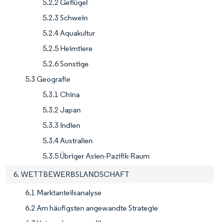
5.2.2 Geflügel
5.2.3 Schwein
5.2.4 Aquakultur
5.2.5 Heimtiere
5.2.6 Sonstige
5.3 Geografie
5.3.1 China
5.3.2 Japan
5.3.3 Indien
5.3.4 Australien
5.3.5 Übriger Asien-Pazifik-Raum
6. WETTBEWERBSLANDSCHAFT
6.1 Marktanteilsanalyse
6.2 Am häufigsten angewandte Strategie