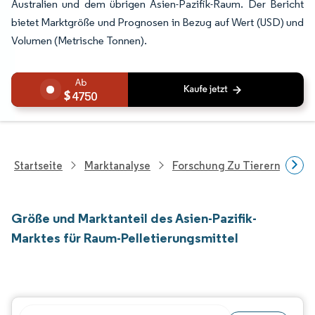
Australien und dem übrigen Asien-Pazifik-Raum. Der Bericht
bietet Marktgröße und Prognosen in Bezug auf Wert (USD) und
Volumen (Metrische Tonnen).
4750
Startseite
Marktanalyse
Forschung Zu Tierernährung
Größe und Marktanteil des Asien-Pazifik-
Marktes für Raum-Pelletierungsmittel