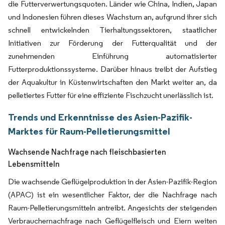
die Futterverwertungsquoten. Länder wie China, Indien, Japan
und Indonesien führen dieses Wachstum an, aufgrund ihrer sich
schnell entwickelnden Tierhaltungssektoren, staatlicher
Initiativen zur Förderung der Futterqualität und der
zunehmenden Einführung automatisierter
Futterproduktionssysteme. Darüber hinaus treibt der Aufstieg
der Aquakultur in Küstenwirtschaften den Markt weiter an, da
pelletiertes Futter für eine effiziente Fischzucht unerlässlich ist.
Trends und Erkenntnisse des Asien-Pazifik-
Marktes für Raum-Pelletierungsmittel
Wachsende Nachfrage nach fleischbasierten
Lebensmitteln
Die wachsende Geflügelproduktion in der Asien-Pazifik-Region
(APAC) ist ein wesentlicher Faktor, der die Nachfrage nach
Raum-Pelletierungsmitteln antreibt. Angesichts der steigenden
Verbrauchernachfrage nach Geflügelfleisch und Eiern weiten