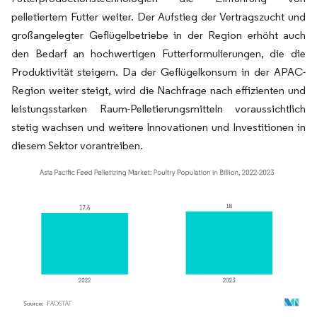
pelletiertem Futter weiter. Der Aufstieg der Vertragszucht und
großangelegter Geflügelbetriebe in der Region erhöht auch
den Bedarf an hochwertigen Futterformulierungen, die die
Produktivität steigern. Da der Geflügelkonsum in der APAC-
Region weiter steigt, wird die Nachfrage nach effizienten und
leistungsstarken Raum-Pelletierungsmitteln voraussichtlich
stetig wachsen und weitere Innovationen und Investitionen in
diesem Sektor vorantreiben.