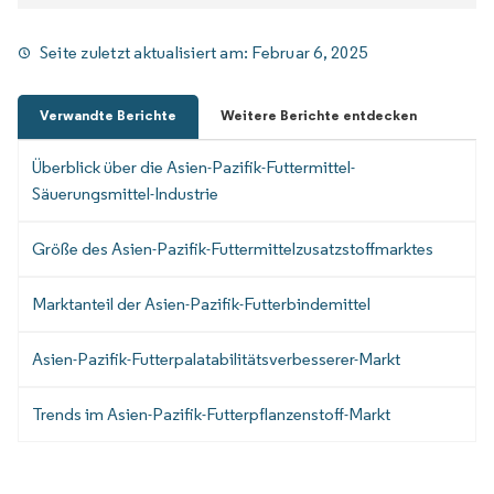
Seite zuletzt aktualisiert am:
Februar 6, 2025
Verwandte Berichte
Weitere Berichte entdecken
Überblick über die Asien-Pazifik-Futtermittel-
Säuerungsmittel-Industrie
Größe des Asien-Pazifik-Futtermittelzusatzstoffmarktes
Marktanteil der Asien-Pazifik-Futterbindemittel
Asien-Pazifik-Futterpalatabilitätsverbesserer-Markt
Trends im Asien-Pazifik-Futterpflanzenstoff-Markt