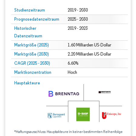
Studienzeitraum
2019 - 2030
Prognosedatenzeitraum
2025 - 2030
Historischer
2019 - 2023
Datenzeitraum
Marktgröße (2025)
1.60 Milliarden US-Dollar
Marktgröße (2030)
2.20 Milliarden US-Dollar
CAGR (2025 - 2030)
6.60%
Marktkonzentration
Hoch
Hauptakteure
*Haftungsausschluss: Hauptakteure in keiner bestimmten Reihenfolge