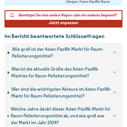
Übriger Asien-Pazifik-Raum
Im Bericht beantwortete Schlüsselfragen
Wie groß ist der Asien-Pazifik-Markt für Raum-
Pelletierungsmittel?
Was ist die aktuelle Größe des Asien-Pazifik-
Marktes für Raum-Pelletierungsmittel?
Wer sind die wichtigsten Akteure im Asien-Pazifik-
Markt für Raum-Pelletierungsmittel?
Welche Jahre deckt dieser Asien-Pazifik-Markt für
Raum-Pelletierungsmittel ab, und wie groß war
der Markt im Jahr 2024?