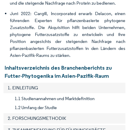
und die steigende Nachfrage nach Protein zu bedienen.
Juni 2022: Cargill, Incorporated erwarb Delacon, einen
führenden Experten für pflanzenbasierte phytogene
Zusatzstoffe. Die Akquisition hilft beiden Unternehmen,
phytogene Futterzusatzstoffe zu entwickeln und ihre
Position angesichts der steigenden Nachfrage nach
pflanzenbasierten Futterzusatzstoffen in den Ländern des
Asien-Pazifik-Raums zu stärken.
Inhaltsverzeichnis des Branchenberichts zu
Futter-Phytogenika im Asien-Pazifik-Raum
1. EINLEITUNG
1.1 Studienannahmen und Marktdefinition
1.2 Umfang der Studie
2. FORSCHUNGSMETHODIK