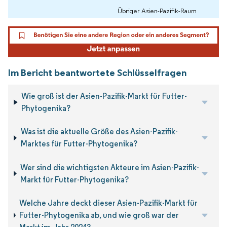
Übriger Asien-Pazifik-Raum
Im Bericht beantwortete Schlüsselfragen
Wie groß ist der Asien-Pazifik-Markt für Futter-
Phytogenika?
Was ist die aktuelle Größe des Asien-Pazifik-
Marktes für Futter-Phytogenika?
Wer sind die wichtigsten Akteure im Asien-Pazifik-
Markt für Futter-Phytogenika?
Welche Jahre deckt dieser Asien-Pazifik-Markt für
Futter-Phytogenika ab, und wie groß war der