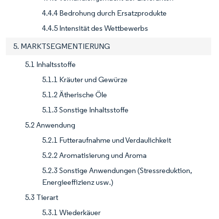
4.4.4 Bedrohung durch Ersatzprodukte
4.4.5 Intensität des Wettbewerbs
5. MARKTSEGMENTIERUNG
5.1 Inhaltsstoffe
5.1.1 Kräuter und Gewürze
5.1.2 Ätherische Öle
5.1.3 Sonstige Inhaltsstoffe
5.2 Anwendung
5.2.1 Futteraufnahme und Verdaulichkeit
5.2.2 Aromatisierung und Aroma
5.2.3 Sonstige Anwendungen (Stressreduktion,
Energieeffizienz usw.)
5.3 Tierart
5.3.1 Wiederkäuer