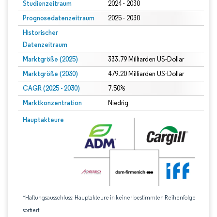
Studienzeitraum
2024 - 2030
Prognosedatenzeitraum
2025 - 2030
Historischer
Datenzeitraum
Marktgröße (2025)
333.79 Milliarden US-Dollar
Marktgröße (2030)
479.20 Milliarden US-Dollar
CAGR (2025 - 2030)
7.50%
Marktkonzentration
Niedrig
Hauptakteure
*Haftungsausschluss: Hauptakteure in keiner bestimmten Reihenfolge
sortiert