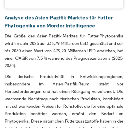
Analyse des Asien-Pazifik-Marktes für Futter-
Phytogenika von Mordor Intelligence
Die Größe des Asien-Pazifik-Marktes für Futter-Phytogenika
wird im Jahr 2025 auf 333,79 Milliarden USD geschätzt und soll
bis 2030 einen Wert von 479,20 Milliarden USD erreichen, bei
einer CAGR von 7,5 % während des Prognosezeitraums (2025-
2030).
Die tierische Produktivität in Entwicklungsregionen,
insbesondere im Asien-Pazifik-Raum, steht vor
Herausforderungen und hat einen Rückgang verzeichnet. Die
wachsende Nachfrage nach tierischen Produkten, kombiniert
mit schwankenden Preisen für Rohstoffe, die für eine optimale
Produktion benötigt werden, erhöht den Bedarf an
Phytogenika. Diese natürlichen Futterzusatzstoffe haben in der