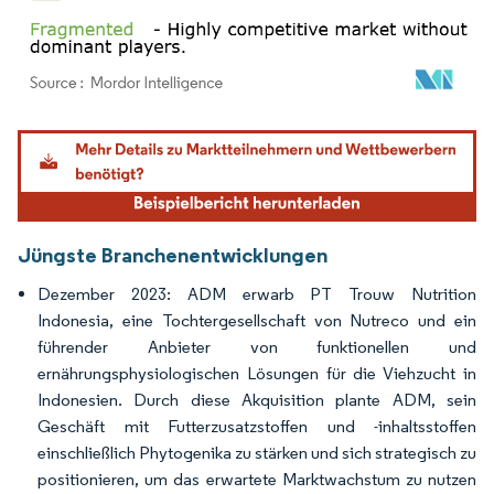
Bild © Mordor Intelligence. Wiederverwendung erfordert Namensnennung gemäß
Jüngste Branchenentwicklungen
Dezember 2023: ADM erwarb PT Trouw Nutrition
Indonesia, eine Tochtergesellschaft von Nutreco und ein
führender Anbieter von funktionellen und
ernährungsphysiologischen Lösungen für die Viehzucht in
Indonesien. Durch diese Akquisition plante ADM, sein
Geschäft mit Futterzusatzstoffen und -inhaltsstoffen
einschließlich Phytogenika zu stärken und sich strategisch zu
positionieren, um das erwartete Marktwachstum zu nutzen