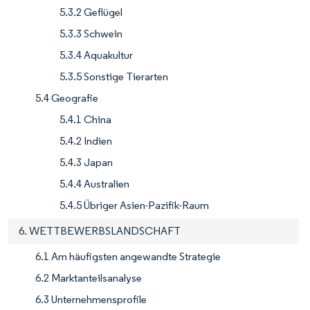
5.3.2 Geflügel
5.3.3 Schwein
5.3.4 Aquakultur
5.3.5 Sonstige Tierarten
5.4 Geografie
5.4.1 China
5.4.2 Indien
5.4.3 Japan
5.4.4 Australien
5.4.5 Übriger Asien-Pazifik-Raum
6. WETTBEWERBSLANDSCHAFT
6.1 Am häufigsten angewandte Strategie
6.2 Marktanteilsanalyse
6.3 Unternehmensprofile