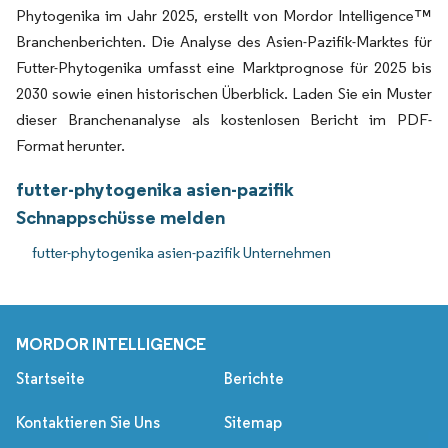
Phytogenika im Jahr 2025, erstellt von Mordor Intelligence™
Branchenberichten. Die Analyse des Asien-Pazifik-Marktes für
Futter-Phytogenika umfasst eine Marktprognose für 2025 bis
2030 sowie einen historischen Überblick. Laden Sie ein Muster
dieser Branchenanalyse als kostenlosen Bericht im PDF-
Format herunter.
futter-phytogenika asien-pazifik
Schnappschüsse melden
futter-phytogenika asien-pazifik Unternehmen
MORDOR INTELLIGENCE
Startseite
Berichte
Kontaktieren Sie Uns
Sitemap