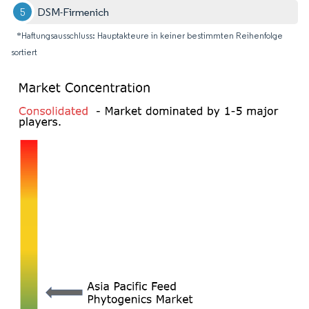
DSM-Firmenich
*Haftungsausschluss: Hauptakteure in keiner bestimmten Reihenfolge
sortiert