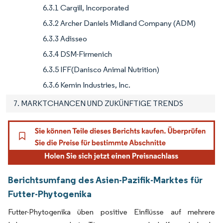
6.3.1 Cargill, Incorporated
6.3.2 Archer Daniels Midland Company (ADM)
6.3.3 Adisseo
6.3.4 DSM-Firmenich
6.3.5 IFF(Danisco Animal Nutrition)
6.3.6 Kemin Industries, Inc.
7. MARKTCHANCEN UND ZUKÜNFTIGE TRENDS
Berichtsumfang des Asien-Pazifik-Marktes für
Futter-Phytogenika
Futter-Phytogenika üben positive Einflüsse auf mehrere