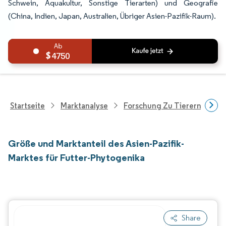
Schwein, Aquakultur, Sonstige Tierarten) und Geografie
(China, Indien, Japan, Australien, Übriger Asien-Pazifik-Raum).
4750
Startseite
Marktanalyse
Forschung Zu Tierernährung
Größe und Marktanteil des Asien-Pazifik-
Marktes für Futter-Phytogenika
Share