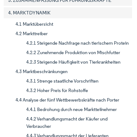
3. ZUSAMMENFASSUNG FÜR FÜHRUNGSKRÄFTE
4. MARKTDYNAMIK
4.1 Marktübersicht
4.2 Markttreiber
4.2.1 Steigende Nachfrage nach tierischem Protein
4.2.2 Zunehmende Produktion von Mischfutter
4.2.3 Steigende Häufigkeit von Tierkrankheiten
4.3 Marktbeschränkungen
4.3.1 Strenge staatliche Vorschriften
4.3.2 Hoher Preis für Rohstoffe
4.4 Analyse der fünf Wettbewerbskräfte nach Porter
4.4.1 Bedrohung durch neue Marktteilnehmer
4.4.2 Verhandlungsmacht der Käufer und
Verbraucher
4.4.3 Verhandlungsmacht der Lieferanten