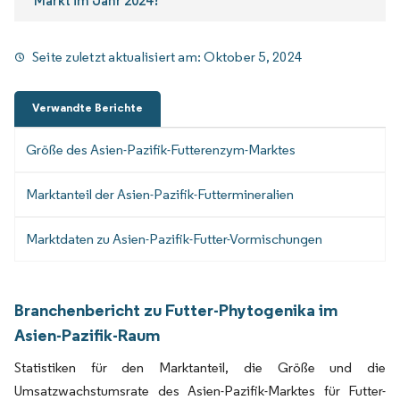
Markt im Jahr 2024?
Seite zuletzt aktualisiert am:
Oktober 5, 2024
Verwandte Berichte
Größe des Asien-Pazifik-Futterenzym-Marktes
Marktanteil der Asien-Pazifik-Futtermineralien
Marktdaten zu Asien-Pazifik-Futter-Vormischungen
Branchenbericht zu Futter-Phytogenika im
Asien-Pazifik-Raum
Statistiken für den Marktanteil, die Größe und die
Umsatzwachstumsrate des Asien-Pazifik-Marktes für Futter-