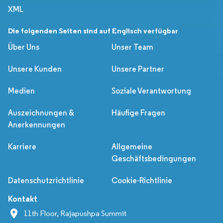
XML
Die folgenden Seiten sind auf Englisch verfügbar
Über Uns
Unser Team
Unsere Kunden
Unsere Partner
Medien
Soziale Verantwortung
Auszeichnungen &
Häufige Fragen
Anerkennungen
Karriere
Allgemeine
Geschäftsbedingungen
Datenschutzrichtlinie
Cookie-Richtlinie
Kontakt
11th Floor, Rajapushpa Summit