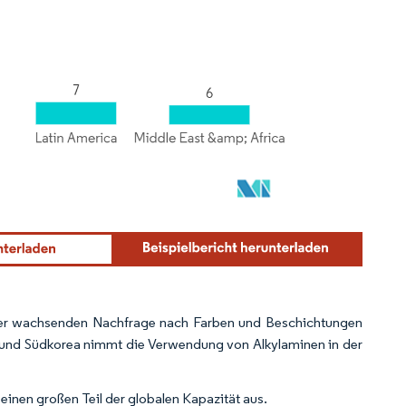
t der wachsenden Nachfrage nach Farben und Beschichtungen
 und Südkorea nimmt die Verwendung von Alkylaminen in der
inen großen Teil der globalen Kapazität aus.