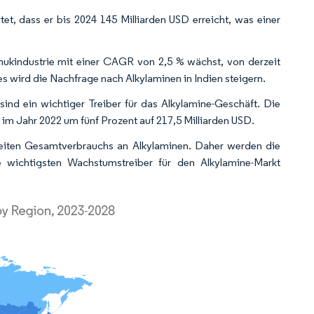
et, dass er bis 2024 145 Milliarden USD erreicht, was einer
hukindustrie mit einer CAGR von 2,5 % wächst, von derzeit
s wird die Nachfrage nach Alkylaminen in Indien steigern.
sind ein wichtiger Treiber für das Alkylamine-Geschäft. Die
im Jahr 2022 um fünf Prozent auf 217,5 Milliarden USD.
tweiten Gesamtverbrauchs an Alkylaminen. Daher werden die
ie wichtigsten Wachstumstreiber für den Alkylamine-Markt