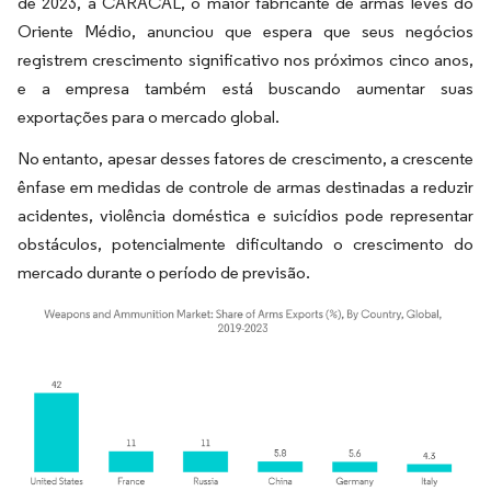
de 2023, a CARACAL, o maior fabricante de armas leves do
Oriente Médio, anunciou que espera que seus negócios
registrem crescimento significativo nos próximos cinco anos,
e a empresa também está buscando aumentar suas
exportações para o mercado global.
​No entanto, apesar desses fatores de crescimento, a crescente
ênfase em medidas de controle de armas destinadas a reduzir
acidentes, violência doméstica e suicídios pode representar
obstáculos, potencialmente dificultando o crescimento do
mercado durante o período de previsão.