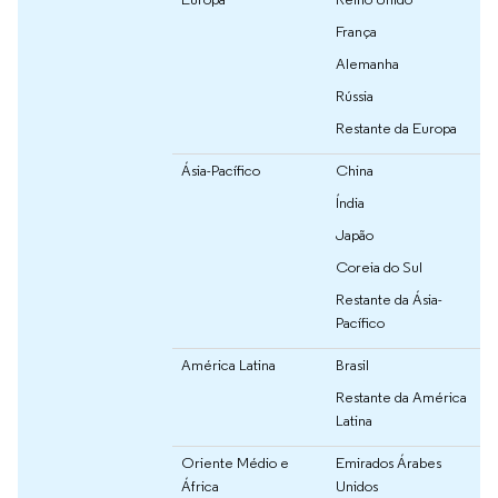
França
Alemanha
Rússia
Restante da Europa
Ásia-Pacífico
China
Índia
Japão
Coreia do Sul
Restante da Ásia-
Pacífico
América Latina
Brasil
Restante da América
Latina
Oriente Médio e
Emirados Árabes
África
Unidos