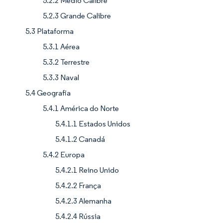
5.2.2 Médio Calibre
5.2.3 Grande Calibre
5.3 Plataforma
5.3.1 Aérea
5.3.2 Terrestre
5.3.3 Naval
5.4 Geografia
5.4.1 América do Norte
5.4.1.1 Estados Unidos
5.4.1.2 Canadá
5.4.2 Europa
5.4.2.1 Reino Unido
5.4.2.2 França
5.4.2.3 Alemanha
5.4.2.4 Rússia