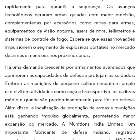
rapidamente para garantir a segurança. Os avanços
tecnológicos geraram armas guiadas com maior precisão,
complementadas por acessórios como miras para armas,
equipamentos de visão noturna, lasers de mira, telêmetros e
sistemas de controle de fogo. Espera-se que essas inovações
impulsionem o segmento de explosivos portáteis no mercado
de armas e munições nos próximos anos.
Há uma demanda crescente por armamentos avançados que
aprimorem as capacidades de defesa e protejam os soldados.
Embora as munições de pequeno calibre encontrem amplo
uso civil em atividades como caça e tiro esportivo, os calibres
médio e grande são predominantemente para fins de defesa.
Além disso, a localização da produção de armas e munições
está ganhando impulso globalmente, prometendo maior
expansão do mercado. A Munitions India Limited, um
importante fabricante de defesa indiano, registrou