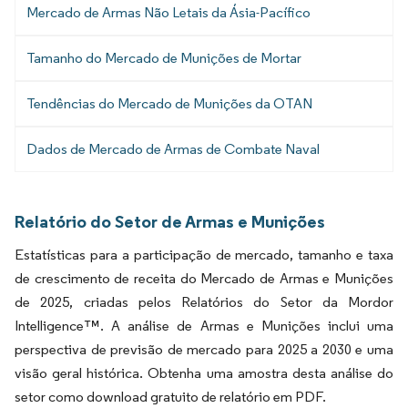
Mercado de Armas Não Letais da Ásia-Pacífico
Tamanho do Mercado de Munições de Mortar
Tendências do Mercado de Munições da OTAN
Dados de Mercado de Armas de Combate Naval
Relatório do Setor de Armas e Munições
Estatísticas para a participação de mercado, tamanho e taxa
de crescimento de receita do Mercado de Armas e Munições
de 2025, criadas pelos Relatórios do Setor da Mordor
Intelligence™. A análise de Armas e Munições inclui uma
perspectiva de previsão de mercado para 2025 a 2030 e uma
visão geral histórica. Obtenha uma amostra desta análise do
setor como download gratuito de relatório em PDF.