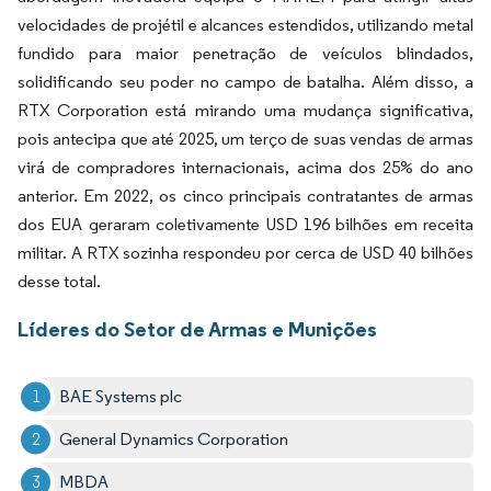
velocidades de projétil e alcances estendidos, utilizando metal
fundido para maior penetração de veículos blindados,
solidificando seu poder no campo de batalha. Além disso, a
RTX Corporation está mirando uma mudança significativa,
pois antecipa que até 2025, um terço de suas vendas de armas
virá de compradores internacionais, acima dos 25% do ano
anterior. Em 2022, os cinco principais contratantes de armas
dos EUA geraram coletivamente USD 196 bilhões em receita
militar. A RTX sozinha respondeu por cerca de USD 40 bilhões
desse total.
Líderes do Setor de Armas e Munições
BAE Systems plc
General Dynamics Corporation
MBDA