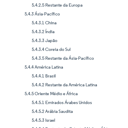
5.4.2.5 Restante da Europa
5.4.3 Ásia-Pacífico
5.4.3.1 China
5.4.3.2 Índia
5.4.3.3 Japão
5.4.3.4 Coreia do Sul
5.4.3.5 Restante da Ásia-Pacífico
5.4.4 América Latina
5.4.4.1 Brasil
5.4.4.2 Restante da América Latina
5.4.5 Oriente Médio e África
5.4.5.1 Emirados Árabes Unidos
5.4.5.2 Arábia Saudita
5.4.5.3 Israel