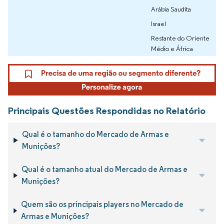
Arábia Saudita
Israel
Restante do Oriente
Médio e África
Principais Questões Respondidas no Relatório
Qual é o tamanho do Mercado de Armas e
Munições?
Qual é o tamanho atual do Mercado de Armas e
Munições?
Quem são os principais players no Mercado de
Armas e Munições?