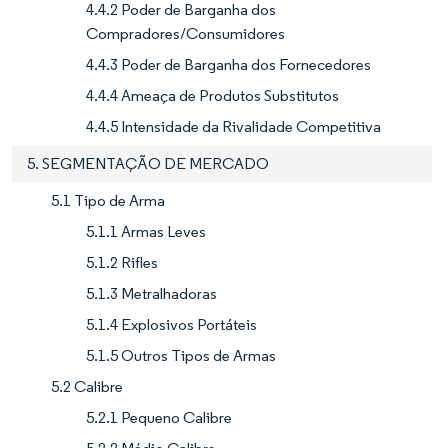
4.4.2 Poder de Barganha dos
Compradores/Consumidores
4.4.3 Poder de Barganha dos Fornecedores
4.4.4 Ameaça de Produtos Substitutos
4.4.5 Intensidade da Rivalidade Competitiva
5. SEGMENTAÇÃO DE MERCADO
5.1 Tipo de Arma
5.1.1 Armas Leves
5.1.2 Rifles
5.1.3 Metralhadoras
5.1.4 Explosivos Portáteis
5.1.5 Outros Tipos de Armas
5.2 Calibre
5.2.1 Pequeno Calibre