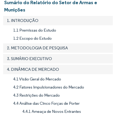
Sumário do Relatório do Setor de Armas e
Munições
1. INTRODUÇÃO
1.1 Premissas do Estudo
1.2 Escopo do Estudo
2. METODOLOGIA DE PESQUISA
3. SUMÁRIO EXECUTIVO
4. DINÂMICA DE MERCADO
4.1 Visão Geral do Mercado
4.2 Fatores Impulsionadores do Mercado
4.3 Restrições do Mercado
4.4 Análise das Cinco Forças de Porter
4.4.1 Ameaça de Novos Entrantes