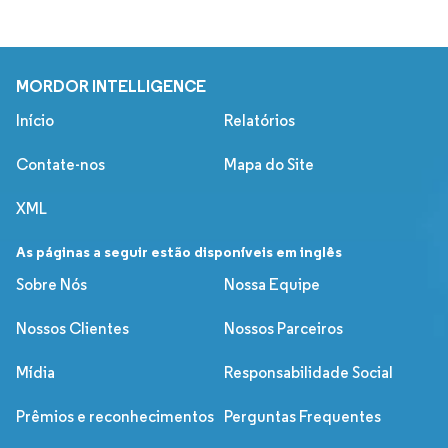
MORDOR INTELLIGENCE
Início
Relatórios
Contate-nos
Mapa do Site
XML
As páginas a seguir estão disponíveis em inglês
Sobre Nós
Nossa Equipe
Nossos Clientes
Nossos Parceiros
Mídia
Responsabilidade Social
Prêmios e reconhecimentos
Perguntas Frequentes