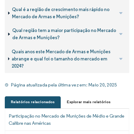
Qual é a região de crescimento mais rápido no
Mercado de Armas e Munições?
Qual região tem a maior participação no Mercado
de Armas e Munições?
Quais anos este Mercado de Armas e Munições
abrange e qual foi o tamanho do mercado em
2024?
Página atualizada pela última vez em:
Maio 20, 2025
Relatórios relacionados
Explorar mais relatórios
Participação no Mercado de Munições de Médio e Grande
Calibre nas Américas