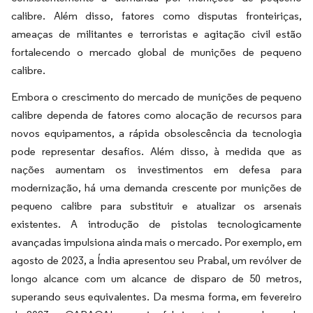
calibre. Além disso, fatores como disputas fronteiriças,
ameaças de militantes e terroristas e agitação civil estão
fortalecendo o mercado global de munições de pequeno
calibre.
Embora o crescimento do mercado de munições de pequeno
calibre dependa de fatores como alocação de recursos para
novos equipamentos, a rápida obsolescência da tecnologia
pode representar desafios. Além disso, à medida que as
nações aumentam os investimentos em defesa para
modernização, há uma demanda crescente por munições de
pequeno calibre para substituir e atualizar os arsenais
existentes. A introdução de pistolas tecnologicamente
avançadas impulsiona ainda mais o mercado. Por exemplo, em
agosto de 2023, a Índia apresentou seu Prabal, um revólver de
longo alcance com um alcance de disparo de 50 metros,
superando seus equivalentes. Da mesma forma, em fevereiro