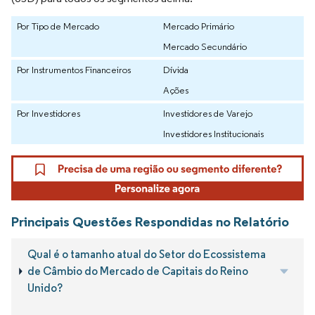
Por Tipo de Mercado
Mercado Primário
Mercado Secundário
Por Instrumentos Financeiros
Dívida
Ações
Por Investidores
Investidores de Varejo
Investidores Institucionais
Principais Questões Respondidas no Relatório
Qual é o tamanho atual do Setor do Ecossistema
de Câmbio do Mercado de Capitais do Reino
Unido?