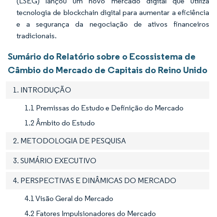
(LSEG) lançou um novo mercado digital que utiliza
tecnologia de blockchain digital para aumentar a eficiência
e a segurança da negociação de ativos financeiros
tradicionais.
Sumário do Relatório sobre o Ecossistema de
Câmbio do Mercado de Capitais do Reino Unido
1. INTRODUÇÃO
1.1 Premissas do Estudo e Definição do Mercado
1.2 Âmbito do Estudo
2. METODOLOGIA DE PESQUISA
3. SUMÁRIO EXECUTIVO
4. PERSPECTIVAS E DINÂMICAS DO MERCADO
4.1 Visão Geral do Mercado
4.2 Fatores Impulsionadores do Mercado