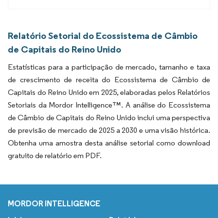
Relatório Setorial do Ecossistema de Câmbio
de Capitais do Reino Unido
Estatísticas para a participação de mercado, tamanho e taxa
de crescimento de receita do Ecossistema de Câmbio de
Capitais do Reino Unido em 2025, elaboradas pelos Relatórios
Setoriais da Mordor Intelligence™. A análise do Ecossistema
de Câmbio de Capitais do Reino Unido inclui uma perspectiva
de previsão de mercado de 2025 a 2030 e uma visão histórica.
Obtenha uma amostra desta análise setorial como download
gratuito de relatório em PDF.
MORDOR INTELLIGENCE