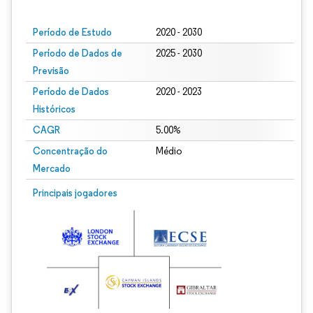
Período de Estudo
2020 - 2030
Período de Dados de
2025 - 2030
Previsão
Período de Dados
2020 - 2023
Históricos
CAGR
5.00%
Concentração do
Médio
Mercado
Principais jogadores