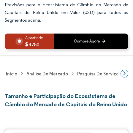
Previsões para o Ecossistema de Câmbio do Mercado de
Capitais do Reino Unido em Valor (USD) para todos os
Segmentos acima.
4750
Início
Análise De Mercado
Pesquisa De Serviços Finan
Tamanho e Participação do Ecossistema de
Câmbio do Mercado de Capitais do Reino Unido