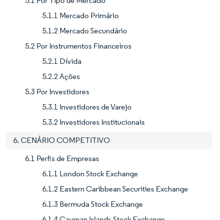
5.1 Por Tipo de Mercado
5.1.1 Mercado Primário
5.1.2 Mercado Secundário
5.2 Por Instrumentos Financeiros
5.2.1 Dívida
5.2.2 Ações
5.3 Por Investidores
5.3.1 Investidores de Varejo
5.3.2 Investidores Institucionais
6. CENÁRIO COMPETITIVO
6.1 Perfis de Empresas
6.1.1 London Stock Exchange
6.1.2 Eastern Caribbean Securities Exchange
6.1.3 Bermuda Stock Exchange
6.1.4 Cayman Islands Stock Exchange