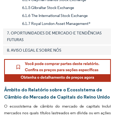
6.1.5 Gibraltar Stock Exchange
6.1.6 The International Stock Exchange
6.1.7 Royal London Asset Management*
7. OPORTUNIDADES DE MERCADO E TENDÊNCIAS
FUTURAS
8. AVISO LEGAL E SOBRE NÓS
Âmbito do Relatório sobre o Ecossistema de
Câmbio do Mercado de Capitais do Reino Unido
O ecossistema de câmbio do mercado de capitais inclui
mercados nos quais títulos lastreados em dívida ou em ações