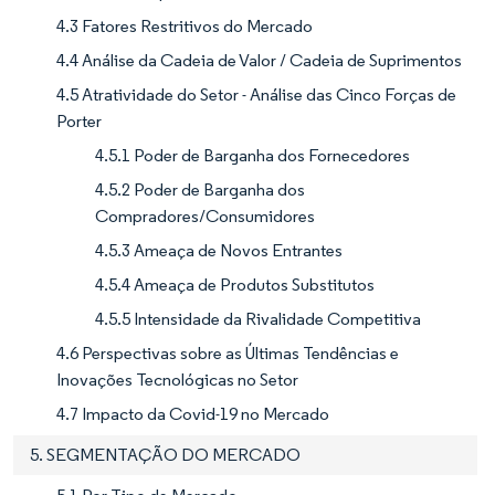
4.3 Fatores Restritivos do Mercado
4.4 Análise da Cadeia de Valor / Cadeia de Suprimentos
4.5 Atratividade do Setor - Análise das Cinco Forças de
Porter
4.5.1 Poder de Barganha dos Fornecedores
4.5.2 Poder de Barganha dos
Compradores/Consumidores
4.5.3 Ameaça de Novos Entrantes
4.5.4 Ameaça de Produtos Substitutos
4.5.5 Intensidade da Rivalidade Competitiva
4.6 Perspectivas sobre as Últimas Tendências e
Inovações Tecnológicas no Setor
4.7 Impacto da Covid-19 no Mercado
5. SEGMENTAÇÃO DO MERCADO