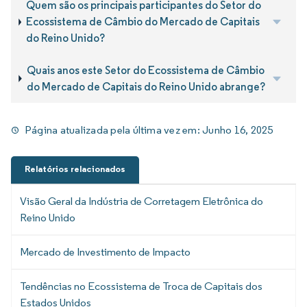
Quem são os principais participantes do Setor do
Ecossistema de Câmbio do Mercado de Capitais
do Reino Unido?
Quais anos este Setor do Ecossistema de Câmbio
do Mercado de Capitais do Reino Unido abrange?
Página atualizada pela última vez em:
Junho 16, 2025
Relatórios relacionados
Visão Geral da Indústria de Corretagem Eletrônica do
Reino Unido
Mercado de Investimento de Impacto
Tendências no Ecossistema de Troca de Capitais dos
Estados Unidos