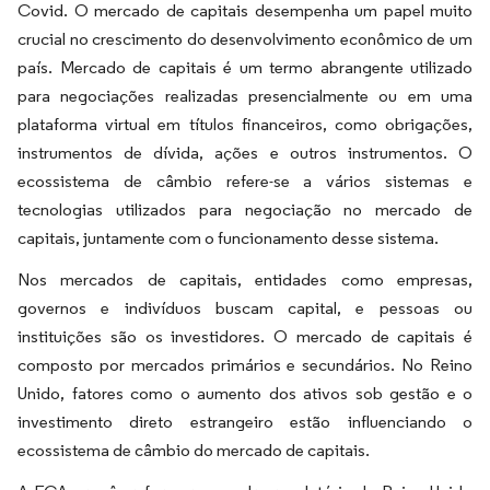
Covid. O mercado de capitais desempenha um papel muito
crucial no crescimento do desenvolvimento econômico de um
país. Mercado de capitais é um termo abrangente utilizado
para negociações realizadas presencialmente ou em uma
plataforma virtual em títulos financeiros, como obrigações,
instrumentos de dívida, ações e outros instrumentos. O
ecossistema de câmbio refere-se a vários sistemas e
tecnologias utilizados para negociação no mercado de
capitais, juntamente com o funcionamento desse sistema.
Nos mercados de capitais, entidades como empresas,
governos e indivíduos buscam capital, e pessoas ou
instituições são os investidores. O mercado de capitais é
composto por mercados primários e secundários. No Reino
Unido, fatores como o aumento dos ativos sob gestão e o
investimento direto estrangeiro estão influenciando o
ecossistema de câmbio do mercado de capitais.