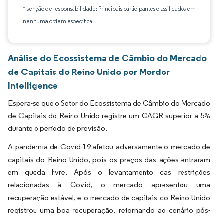
*Isenção de responsabilidade: Principais participantes classificados em
nenhuma ordem específica
Análise do Ecossistema de Câmbio do Mercado
de Capitais do Reino Unido por Mordor
Intelligence
Espera-se que o Setor do Ecossistema de Câmbio do Mercado
de Capitais do Reino Unido registre um CAGR superior a 5%
durante o período de previsão.
A pandemia de Covid-19 afetou adversamente o mercado de
capitais do Reino Unido, pois os preços das ações entraram
em queda livre. Após o levantamento das restrições
relacionadas à Covid, o mercado apresentou uma
recuperação estável, e o mercado de capitais do Reino Unido
registrou uma boa recuperação, retornando ao cenário pós-