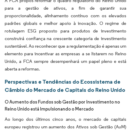
A FCA propôs reformar o quadro regulatório do Reino Unido
para a gestão de ativos, a fim de garantir sua
proporcionalidade, alinhamento contínuo com os elevados
padrões globais e melhor apoio à inovação. O regime de
rotulagem ESG proposto para produtos de investimento
construirá confiança na crescente categoria de investimento
sustentável. Ao reconhecer que a regulamentação é apenas um
elemento para incentivar as empresas a se listarem no Reino
Unido, a FCA sempre desempenhará um papel pleno e está
aberta a reformas.
Perspectivas e Tendências do Ecossistema de
Câmbio do Mercado de Capitais do Reino Unido
O Aumento dos Fundos sob Gestão por Investimento no
Reino Unido está Impulsionando o Mercado
Ao longo dos últimos cinco anos, o mercado de capitais
europeu registrou um aumento dos Ativos sob Gestão (AuM)