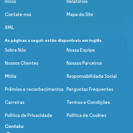
Início
Relatórios
Contate-nos
Mapa do Site
XML
As páginas a seguir estão disponíveis em inglês
Sobre Nós
Nossa Equipe
Nossos Clientes
Nossos Parceiros
Mídia
Responsabilidade Social
Prêmios e reconhecimentos
Perguntas Frequentes
Carreiras
Termos e Condições
Política de Privacidade
Política de Cookies
Contato