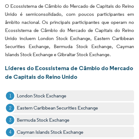
O Ecossistema de Câmbio do Mercado de Capitais do Reino
Unido é semiconsolidado, com poucos participantes em
âmbito nacional. Os principais participantes que operam no
Ecossistema de Câmbio do Mercado de Capitais do Reino
Unido incluem London Stock Exchange, Eastern Caribbean
Securities Exchange, Bermuda Stock Exchange, Cayman
Islands Stock Exchange e Gibraltar Stock Exchange.
Líderes do Ecossistema de Câmbio do Mercado
de Capitais do Reino Unido
London Stock Exchange
Eastern Caribbean Securities Exchange
Bermuda Stock Exchange
Cayman Islands Stock Exchange