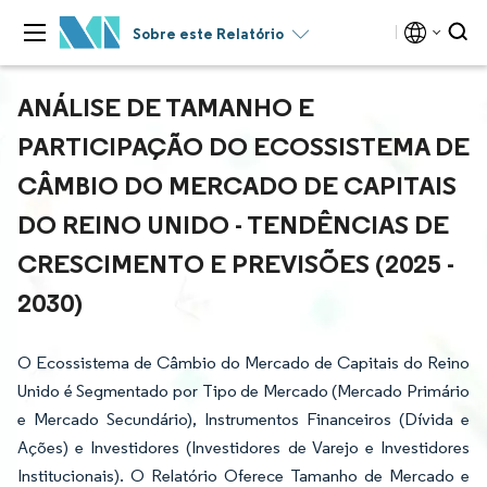
Sobre este Relatório
ANÁLISE DE TAMANHO E
PARTICIPAÇÃO DO ECOSSISTEMA DE
CÂMBIO DO MERCADO DE CAPITAIS
DO REINO UNIDO - TENDÊNCIAS DE
CRESCIMENTO E PREVISÕES (2025 -
2030)
O Ecossistema de Câmbio do Mercado de Capitais do Reino
Unido é Segmentado por Tipo de Mercado (Mercado Primário
e Mercado Secundário), Instrumentos Financeiros (Dívida e
Ações) e Investidores (Investidores de Varejo e Investidores
Institucionais). O Relatório Oferece Tamanho de Mercado e