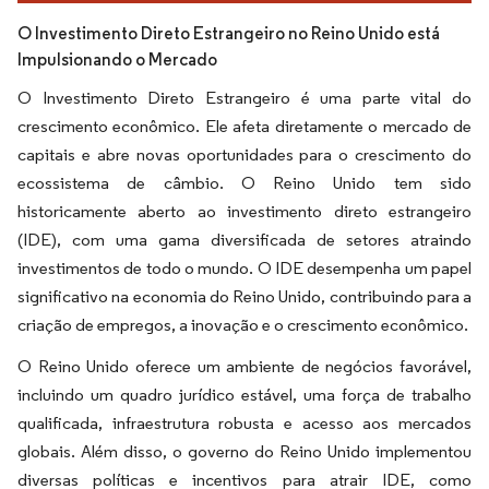
O Investimento Direto Estrangeiro no Reino Unido está
Impulsionando o Mercado
O Investimento Direto Estrangeiro é uma parte vital do
crescimento econômico. Ele afeta diretamente o mercado de
capitais e abre novas oportunidades para o crescimento do
ecossistema de câmbio. O Reino Unido tem sido
historicamente aberto ao investimento direto estrangeiro
(IDE), com uma gama diversificada de setores atraindo
investimentos de todo o mundo. O IDE desempenha um papel
significativo na economia do Reino Unido, contribuindo para a
criação de empregos, a inovação e o crescimento econômico.
O Reino Unido oferece um ambiente de negócios favorável,
incluindo um quadro jurídico estável, uma força de trabalho
qualificada, infraestrutura robusta e acesso aos mercados
globais. Além disso, o governo do Reino Unido implementou
diversas políticas e incentivos para atrair IDE, como