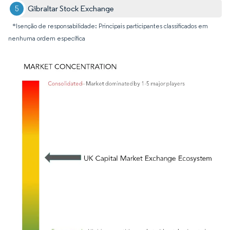
Gibraltar Stock Exchange
*Isenção de responsabilidade: Principais participantes classificados em
nenhuma ordem específica