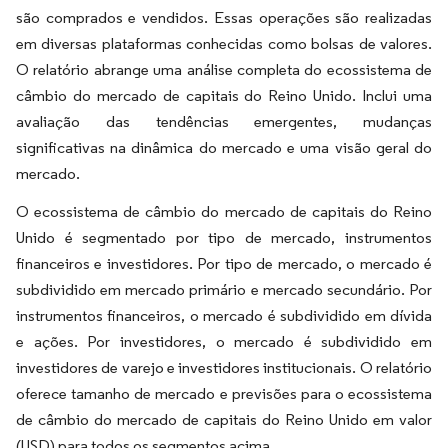
são comprados e vendidos. Essas operações são realizadas
em diversas plataformas conhecidas como bolsas de valores.
O relatório abrange uma análise completa do ecossistema de
câmbio do mercado de capitais do Reino Unido. Inclui uma
avaliação das tendências emergentes, mudanças
significativas na dinâmica do mercado e uma visão geral do
mercado.
O ecossistema de câmbio do mercado de capitais do Reino
Unido é segmentado por tipo de mercado, instrumentos
financeiros e investidores. Por tipo de mercado, o mercado é
subdividido em mercado primário e mercado secundário. Por
instrumentos financeiros, o mercado é subdividido em dívida
e ações. Por investidores, o mercado é subdividido em
investidores de varejo e investidores institucionais. O relatório
oferece tamanho de mercado e previsões para o ecossistema
de câmbio do mercado de capitais do Reino Unido em valor
(USD) para todos os segmentos acima.