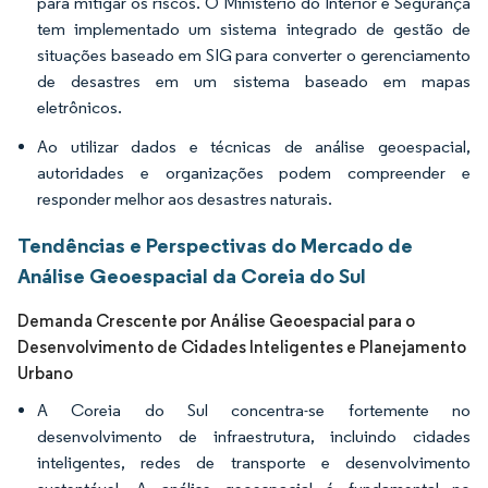
para mitigar os riscos. O Ministério do Interior e Segurança
tem implementado um sistema integrado de gestão de
situações baseado em SIG para converter o gerenciamento
de desastres em um sistema baseado em mapas
eletrônicos.
Ao utilizar dados e técnicas de análise geoespacial,
autoridades e organizações podem compreender e
responder melhor aos desastres naturais.
Tendências e Perspectivas do Mercado de
Análise Geoespacial da Coreia do Sul
Demanda Crescente por Análise Geoespacial para o
Desenvolvimento de Cidades Inteligentes e Planejamento
Urbano
A Coreia do Sul concentra-se fortemente no
desenvolvimento de infraestrutura, incluindo cidades
inteligentes, redes de transporte e desenvolvimento