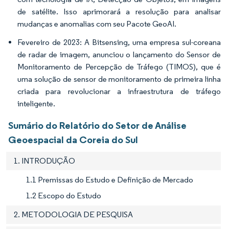
de satélite. Isso aprimorará a resolução para analisar
mudanças e anomalias com seu Pacote GeoAI.
Fevereiro de 2023: A Bitsensing, uma empresa sul-coreana
de radar de imagem, anunciou o lançamento do Sensor de
Monitoramento de Percepção de Tráfego (TIMOS), que é
uma solução de sensor de monitoramento de primeira linha
criada para revolucionar a infraestrutura de tráfego
inteligente.
Sumário do Relatório do Setor de Análise
Geoespacial da Coreia do Sul
1. INTRODUÇÃO
1.1 Premissas do Estudo e Definição de Mercado
1.2 Escopo do Estudo
2. METODOLOGIA DE PESQUISA