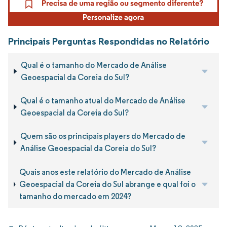
Principais Perguntas Respondidas no Relatório
Qual é o tamanho do Mercado de Análise
Geoespacial da Coreia do Sul?
Qual é o tamanho atual do Mercado de Análise
Geoespacial da Coreia do Sul?
Quem são os principais players do Mercado de
Análise Geoespacial da Coreia do Sul?
Quais anos este relatório do Mercado de Análise
Geoespacial da Coreia do Sul abrange e qual foi o
tamanho do mercado em 2024?