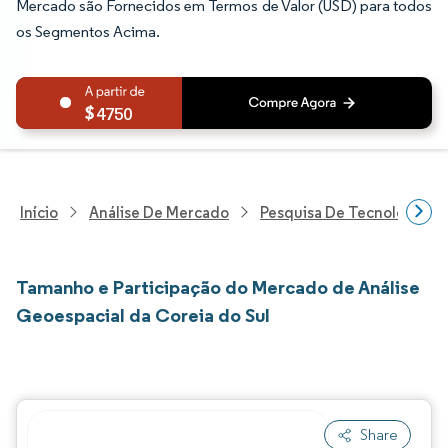
Mercado são Fornecidos em Termos de Valor (USD) para todos
os Segmentos Acima.
4750
Início
Análise De Mercado
Pesquisa De Tecnologia, 
Tamanho e Participação do Mercado de Análise
Geoespacial da Coreia do Sul
Share