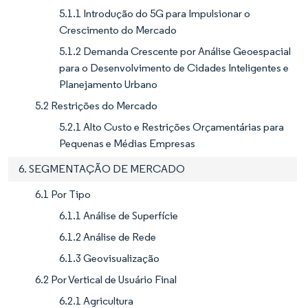
5.1.1 Introdução do 5G para Impulsionar o
Crescimento do Mercado
5.1.2 Demanda Crescente por Análise Geoespacial
para o Desenvolvimento de Cidades Inteligentes e
Planejamento Urbano
5.2 Restrições do Mercado
5.2.1 Alto Custo e Restrições Orçamentárias para
Pequenas e Médias Empresas
6. SEGMENTAÇÃO DE MERCADO
6.1 Por Tipo
6.1.1 Análise de Superfície
6.1.2 Análise de Rede
6.1.3 Geovisualização
6.2 Por Vertical de Usuário Final
6.2.1 Agricultura