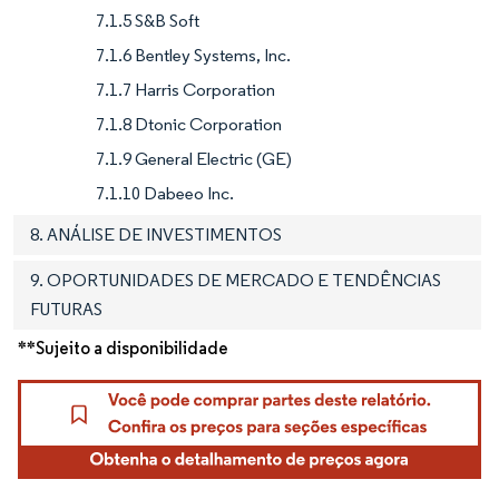
7.1.5 S&B Soft
7.1.6 Bentley Systems, Inc.
7.1.7 Harris Corporation
7.1.8 Dtonic Corporation
7.1.9 General Electric (GE)
7.1.10 Dabeeo Inc.
8. ANÁLISE DE INVESTIMENTOS
9. OPORTUNIDADES DE MERCADO E TENDÊNCIAS
FUTURAS
**Sujeito a disponibilidade