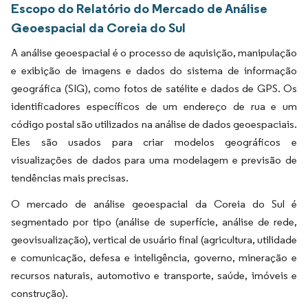
Escopo do Relatório do Mercado de Análise
Geoespacial da Coreia do Sul
A análise geoespacial é o processo de aquisição, manipulação
e exibição de imagens e dados do sistema de informação
geográfica (SIG), como fotos de satélite e dados de GPS. Os
identificadores específicos de um endereço de rua e um
código postal são utilizados na análise de dados geoespaciais.
Eles são usados para criar modelos geográficos e
visualizações de dados para uma modelagem e previsão de
tendências mais precisas.
O mercado de análise geoespacial da Coreia do Sul é
segmentado por tipo (análise de superfície, análise de rede,
geovisualização), vertical de usuário final (agricultura, utilidade
e comunicação, defesa e inteligência, governo, mineração e
recursos naturais, automotivo e transporte, saúde, imóveis e
construção).