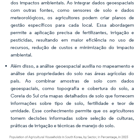
dos impactos ambientais. Ao integrar dados geoespaciais
com outras fontes, como sensores de solo e dados
meteorológicos, os agricultores podem criar planos de
gestão específicos para cada local. Essa abordagem
permite a aplicação precisa de fertilizantes, irrigação e
pesticidas, resultando em maior eficiência no uso de
recursos, redução de custos e minimização do impacto
ambiental.
Além disso, a análise geoespacial auxilia no mapeamento e
análise das propriedades do solo nas áreas agrícolas do
país. Ao combinar amostras de solo com dados
geoespaciais, como topografia e cobertura do solo, a
Coreia do Sul cria mapas detalhados de solo que fornecem
informações sobre tipo de solo, fertilidade e teor de
umidade. Esse conhecimento permite que os agricultores
tomem decisões informadas sobre seleção de culturas,
práticas de irrigação e técnicas de manejo do solo.