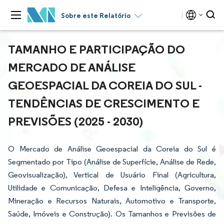
Sobre este Relatório
TAMANHO E PARTICIPAÇÃO DO
MERCADO DE ANÁLISE
GEOESPACIAL DA COREIA DO SUL -
TENDÊNCIAS DE CRESCIMENTO E
PREVISÕES (2025 - 2030)
O Mercado de Análise Geoespacial da Coreia do Sul é
Segmentado por Tipo (Análise de Superfície, Análise de Rede,
Geovisualização), Vertical de Usuário Final (Agricultura,
Utilidade e Comunicação, Defesa e Inteligência, Governo,
Mineração e Recursos Naturais, Automotivo e Transporte,
Saúde, Imóveis e Construção). Os Tamanhos e Previsões de