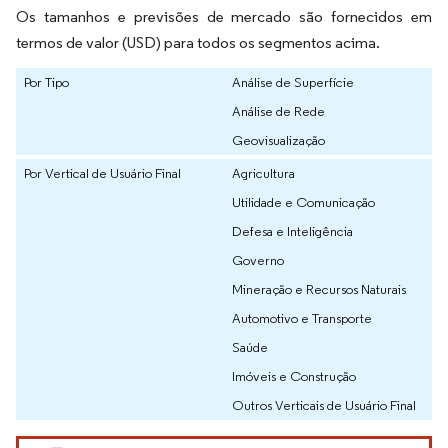
Os tamanhos e previsões de mercado são fornecidos em
termos de valor (USD) para todos os segmentos acima.
Por Tipo
Análise de Superfície
Análise de Rede
Geovisualização
Por Vertical de Usuário Final
Agricultura
Utilidade e Comunicação
Defesa e Inteligência
Governo
Mineração e Recursos Naturais
Automotivo e Transporte
Saúde
Imóveis e Construção
Outros Verticais de Usuário Final