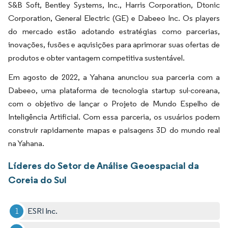
S&B Soft, Bentley Systems, Inc., Harris Corporation, Dtonic
Corporation, General Electric (GE) e Dabeeo Inc. Os players
do mercado estão adotando estratégias como parcerias,
inovações, fusões e aquisições para aprimorar suas ofertas de
produtos e obter vantagem competitiva sustentável.
Em agosto de 2022, a Yahana anunciou sua parceria com a
Dabeeo, uma plataforma de tecnologia startup sul-coreana,
com o objetivo de lançar o Projeto de Mundo Espelho de
Inteligência Artificial. Com essa parceria, os usuários podem
construir rapidamente mapas e paisagens 3D do mundo real
na Yahana.
Líderes do Setor de Análise Geoespacial da
Coreia do Sul
ESRI Inc.