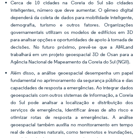
Cerca de 10 cidades na Coreia do Sul são cidades
inteligentes, número que deve aumentar. O gêmeo digital
dependerá da coleta de dados para mobilidade inteligente,
demografia, turismo e outros fatores. Organizações
governamentais utilizam os modelos de edifícios em 3D
para analisar opções e oportunidades de apoio à tomada de
decisões. No futuro próximo, prevê-se que a All4Land
trabalhará em um projeto geoespacial 3D de Osan para a
Agência Nacional de Mapeamento da Coreia do Sul (NGII).
Além disso, a análise geoespacial desempenha um papel
fundamental no aprimoramento da segurança pública e das
capacidades de resposta a emergências. Ao integrar dados
geoespaciais com outros sistemas de informação, a Coreia
do Sul pode analisar a localização e distribuição dos
serviços de emergência, identificar áreas de alto risco e
otimizar rotas de resposta a emergências. A análise
geoespacial também auxilia no monitoramento em tempo
real de desastres naturais, como terremotos e inundações,