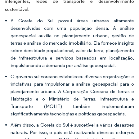
inteligentes, redes de transporte e desenvolvimento
sustentável.
A Coreia do Sul possui áreas urbanas altamente
desenvolvidas com uma população densa. A análise
geoespacial auxilia no planejamento urbano, gestão de
terras e análise do mercado imobiliário. Ela fornece insights
sobre densidade populacional, valor da terra, planejamento
de infraestrutura e serviços baseados em localização,
impulsionando a demanda por análise geoespacial.
O governo sul-coreano estabeleceu diversas organizações e
iniciativas para impulsionar a análise geoespacial para o
planejamento urbano. A Corporação Coreana de Terras e
Habitação e o Ministério de Terras, Infraestrutura e
Transporte (MOLIT) também implementaram
significativamente tecnologias e políticas geoespaciais.
Além disso, a Coreia do Sul é suscetível a vários desastres
naturais. Por isso, o país está realizando diversos esforços