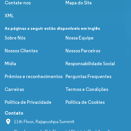
Contate-nos
Mapa do Site
XML
As páginas a seguir estão disponíveis em inglês
Sobre Nós
Nossa Equipe
Nossos Clientes
Nossos Parceiros
Mídia
Responsabilidade Social
Prêmios e reconhecimentos
Perguntas Frequentes
Carreiras
Termos e Condições
Política de Privacidade
Política de Cookies
Contato
11th Floor, Rajapushpa Summit