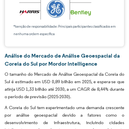
*Isenção de responsabilidade: Principais participantes classificados em
nenhuma ordem específica
Análise do Mercado de Análise Geoespacial da
Coreia do Sul por Mordor Intelligence
O tamanho do Mercado de Análise Geoespacial da Coreia do
Sul é estimado em USD 0,89 bilhão em 2025, e espera-se que
atinja USD 1,33 bilhão até 2030, a um CAGR de 8,44% durante
o período de previsão (2025-2030).
A Coreia do Sul tem experimentado uma demanda crescente
por análise geoespacial devido a fatores como o
desenvolvimento de infraestrutura, incluindo cidades