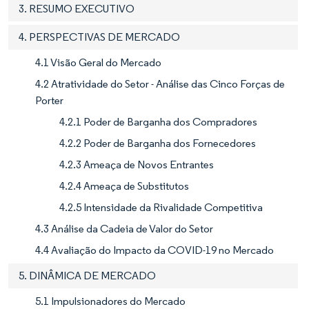
3. RESUMO EXECUTIVO
4. PERSPECTIVAS DE MERCADO
4.1 Visão Geral do Mercado
4.2 Atratividade do Setor - Análise das Cinco Forças de
Porter
4.2.1 Poder de Barganha dos Compradores
4.2.2 Poder de Barganha dos Fornecedores
4.2.3 Ameaça de Novos Entrantes
4.2.4 Ameaça de Substitutos
4.2.5 Intensidade da Rivalidade Competitiva
4.3 Análise da Cadeia de Valor do Setor
4.4 Avaliação do Impacto da COVID-19 no Mercado
5. DINÂMICA DE MERCADO
5.1 Impulsionadores do Mercado