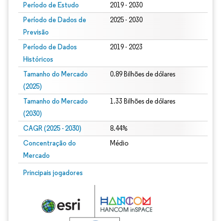
Período de Estudo
2019 - 2030
Período de Dados de
2025 - 2030
Previsão
Período de Dados
2019 - 2023
Históricos
Tamanho do Mercado
0.89 Bilhões de dólares
(2025)
Tamanho do Mercado
1.33 Bilhões de dólares
(2030)
CAGR (2025 - 2030)
8.44%
Concentração do
Médio
Mercado
Principais jogadores