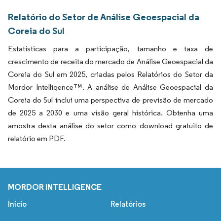
Relatório do Setor de Análise Geoespacial da
Coreia do Sul
Estatísticas para a participação, tamanho e taxa de
crescimento de receita do mercado de Análise Geoespacial da
Coreia do Sul em 2025, criadas pelos Relatórios do Setor da
Mordor Intelligence™. A análise de Análise Geoespacial da
Coreia do Sul inclui uma perspectiva de previsão de mercado
de 2025 a 2030 e uma visão geral histórica. Obtenha uma
amostra desta análise do setor como download gratuito de
relatório em PDF.
MORDOR INTELLIGENCE
Início
Relatórios