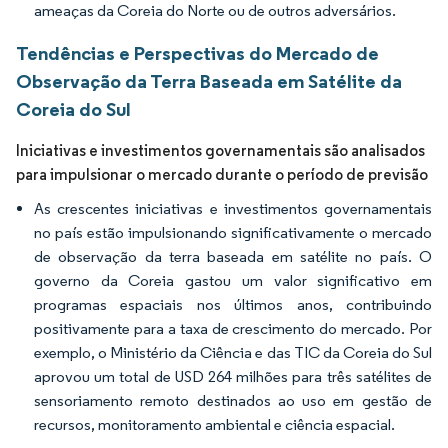
ameaças da Coreia do Norte ou de outros adversários.
Tendências e Perspectivas do Mercado de
Observação da Terra Baseada em Satélite da
Coreia do Sul
Iniciativas e investimentos governamentais são analisados
para impulsionar o mercado durante o período de previsão
As crescentes iniciativas e investimentos governamentais
no país estão impulsionando significativamente o mercado
de observação da terra baseada em satélite no país. O
governo da Coreia gastou um valor significativo em
programas espaciais nos últimos anos, contribuindo
positivamente para a taxa de crescimento do mercado. Por
exemplo, o Ministério da Ciência e das TIC da Coreia do Sul
aprovou um total de USD 264 milhões para três satélites de
sensoriamento remoto destinados ao uso em gestão de
recursos, monitoramento ambiental e ciência espacial.