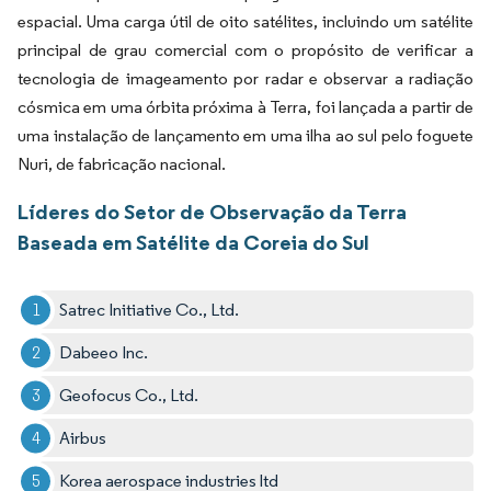
espacial. Uma carga útil de oito satélites, incluindo um satélite
principal de grau comercial com o propósito de verificar a
tecnologia de imageamento por radar e observar a radiação
cósmica em uma órbita próxima à Terra, foi lançada a partir de
uma instalação de lançamento em uma ilha ao sul pelo foguete
Nuri, de fabricação nacional.
Líderes do Setor de Observação da Terra
Baseada em Satélite da Coreia do Sul
Satrec Initiative Co., Ltd.
Dabeeo Inc.
Geofocus Co., Ltd.
Airbus
Korea aerospace industries ltd