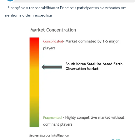
*Isenção de responsabilidade: Principais participantes classificados em
nenhuma ordem específica