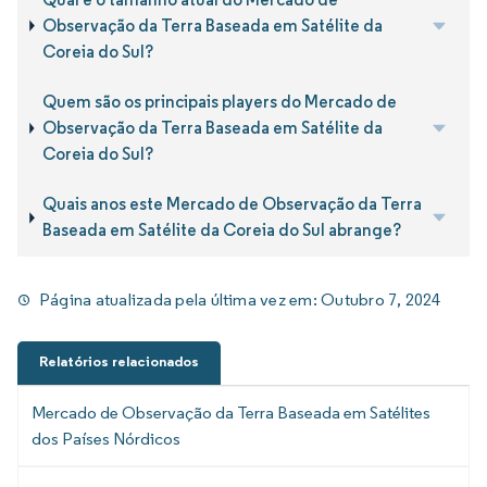
Observação da Terra Baseada em Satélite da
Coreia do Sul?
Quem são os principais players do Mercado de
Observação da Terra Baseada em Satélite da
Coreia do Sul?
Quais anos este Mercado de Observação da Terra
Baseada em Satélite da Coreia do Sul abrange?
Página atualizada pela última vez em:
Outubro 7, 2024
Relatórios relacionados
Mercado de Observação da Terra Baseada em Satélites
dos Países Nórdicos