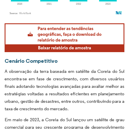
Imagem © Mordor Intelligence. O reuso requer atribuição conforme CC BY 4.0.
Cenário Competitivo
A observação da terra baseada em satélite da Coreia do Sul
encontra-se em fase de crescimento, com diversos usuários
finais adotando tecnologias avançadas para avaliar melhor as
estratégias voltadas a resultados eficientes em planejamento
urbano, gestão de desastres, entre outros, contribuindo para a
taxa de crescimento do mercado.
Em maio de 2023, a Coreia do Sul lançou um satélite de grau
comercial para seu crescente programa de desenvolvimento