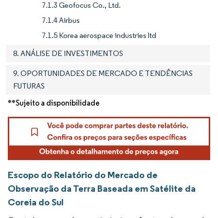
7.1.3 Geofocus Co., Ltd.
7.1.4 Airbus
7.1.5 Korea aerospace industries ltd
8. ANÁLISE DE INVESTIMENTOS
9. OPORTUNIDADES DE MERCADO E TENDÊNCIAS
FUTURAS
**Sujeito a disponibilidade
Escopo do Relatório do Mercado de
Observação da Terra Baseada em Satélite da
Coreia do Sul