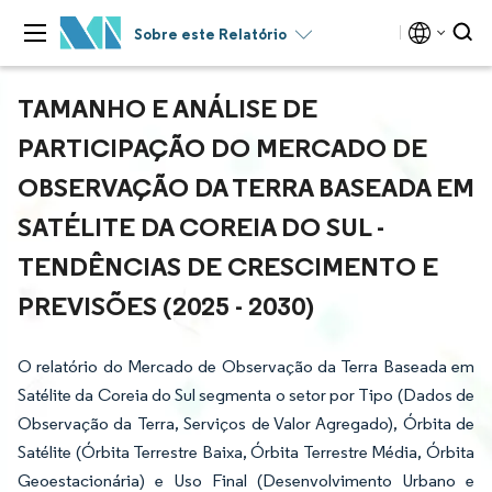
Sobre este Relatório
TAMANHO E ANÁLISE DE
PARTICIPAÇÃO DO MERCADO DE
OBSERVAÇÃO DA TERRA BASEADA EM
SATÉLITE DA COREIA DO SUL -
TENDÊNCIAS DE CRESCIMENTO E
PREVISÕES (2025 - 2030)
O relatório do Mercado de Observação da Terra Baseada em
Satélite da Coreia do Sul segmenta o setor por Tipo (Dados de
Observação da Terra, Serviços de Valor Agregado), Órbita de
Satélite (Órbita Terrestre Baixa, Órbita Terrestre Média, Órbita
Geoestacionária) e Uso Final (Desenvolvimento Urbano e