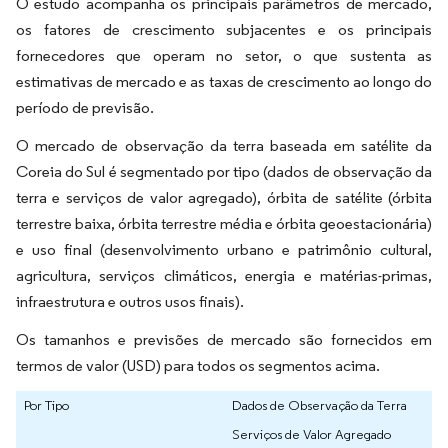
O estudo acompanha os principais parâmetros de mercado,
os fatores de crescimento subjacentes e os principais
fornecedores que operam no setor, o que sustenta as
estimativas de mercado e as taxas de crescimento ao longo do
período de previsão.
O mercado de observação da terra baseada em satélite da
Coreia do Sul é segmentado por tipo (dados de observação da
terra e serviços de valor agregado), órbita de satélite (órbita
terrestre baixa, órbita terrestre média e órbita geoestacionária)
e uso final (desenvolvimento urbano e patrimônio cultural,
agricultura, serviços climáticos, energia e matérias-primas,
infraestrutura e outros usos finais).
Os tamanhos e previsões de mercado são fornecidos em
termos de valor (USD) para todos os segmentos acima.
Por Tipo
Dados de Observação da Terra
Serviços de Valor Agregado