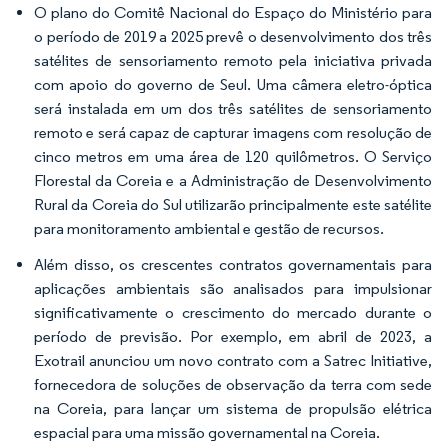
O plano do Comitê Nacional do Espaço do Ministério para
o período de 2019 a 2025 prevê o desenvolvimento dos três
satélites de sensoriamento remoto pela iniciativa privada
com apoio do governo de Seul. Uma câmera eletro-óptica
será instalada em um dos três satélites de sensoriamento
remoto e será capaz de capturar imagens com resolução de
cinco metros em uma área de 120 quilômetros. O Serviço
Florestal da Coreia e a Administração de Desenvolvimento
Rural da Coreia do Sul utilizarão principalmente este satélite
para monitoramento ambiental e gestão de recursos.
Além disso, os crescentes contratos governamentais para
aplicações ambientais são analisados para impulsionar
significativamente o crescimento do mercado durante o
período de previsão. Por exemplo, em abril de 2023, a
Exotrail anunciou um novo contrato com a Satrec Initiative,
fornecedora de soluções de observação da terra com sede
na Coreia, para lançar um sistema de propulsão elétrica
espacial para uma missão governamental na Coreia.