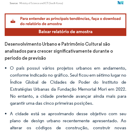
Imagem © Mordor Intelligence. O reuso requer atribuição conforme CC BY 4.0.
Desenvolvimento Urbano e Patrimônio Cultural são
analisados para crescer significativamente durante o
período de previsão
O país possui vários projetos urbanos em andamento,
conforme indicado no gráfico. Seul ficou em sétimo lugar no
Índice Global de Cidades de Poder do Instituto de
Estratégias Urbanas da Fundação Memorial Mori em 2022.
No entanto, a cidade pretende avançar ainda mais para
garantir uma das cinco primeiras posições.
A cidade está se aproximando desse objetivo com seu
plano de design urbano recentemente apresentado. Ao
alterar os códigos de construção, construir novas