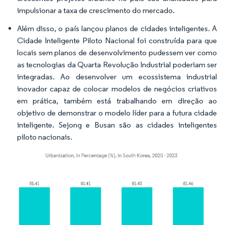
impulsionar a taxa de crescimento do mercado.
Além disso, o país lançou planos de cidades inteligentes. A
Cidade Inteligente Piloto Nacional foi construída para que
locais sem planos de desenvolvimento pudessem ver como
as tecnologias da Quarta Revolução Industrial poderiam ser
integradas. Ao desenvolver um ecossistema industrial
inovador capaz de colocar modelos de negócios criativos
em prática, também está trabalhando em direção ao
objetivo de demonstrar o modelo líder para a futura cidade
inteligente. Sejong e Busan são as cidades inteligentes
piloto nacionais.