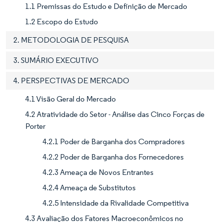
1.1 Premissas do Estudo e Definição de Mercado
1.2 Escopo do Estudo
2. METODOLOGIA DE PESQUISA
3. SUMÁRIO EXECUTIVO
4. PERSPECTIVAS DE MERCADO
4.1 Visão Geral do Mercado
4.2 Atratividade do Setor - Análise das Cinco Forças de
Porter
4.2.1 Poder de Barganha dos Compradores
4.2.2 Poder de Barganha dos Fornecedores
4.2.3 Ameaça de Novos Entrantes
4.2.4 Ameaça de Substitutos
4.2.5 Intensidade da Rivalidade Competitiva
4.3 Avaliação dos Fatores Macroeconômicos no