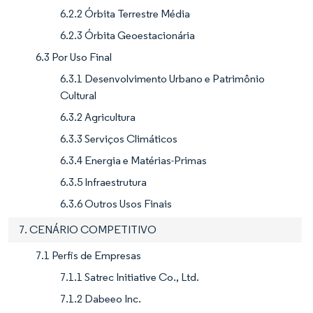
6.2.2 Órbita Terrestre Média
6.2.3 Órbita Geoestacionária
6.3 Por Uso Final
6.3.1 Desenvolvimento Urbano e Patrimônio
Cultural
6.3.2 Agricultura
6.3.3 Serviços Climáticos
6.3.4 Energia e Matérias-Primas
6.3.5 Infraestrutura
6.3.6 Outros Usos Finais
7. CENÁRIO COMPETITIVO
7.1 Perfis de Empresas
7.1.1 Satrec Initiative Co., Ltd.
7.1.2 Dabeeo Inc.