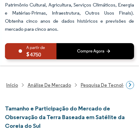
Patrimônio Cultural, Agricultura, Serviços Climáticos, Energia
e Matérias-Primas, Infraestrutura, Outros Usos Finais).
Obtenha cinco anos de dados históricos e previsões de
mercado para cinco anos.
4750
Início
Análise De Mercado
Pesquisa De Tecnologia, 
Tamanho e Participação do Mercado de
Observação da Terra Baseada em Satélite da
Coreia do Sul