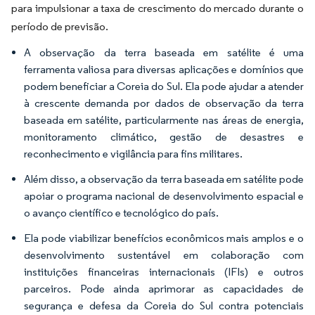
para impulsionar a taxa de crescimento do mercado durante o
período de previsão.
A observação da terra baseada em satélite é uma
ferramenta valiosa para diversas aplicações e domínios que
podem beneficiar a Coreia do Sul. Ela pode ajudar a atender
à crescente demanda por dados de observação da terra
baseada em satélite, particularmente nas áreas de energia,
monitoramento climático, gestão de desastres e
reconhecimento e vigilância para fins militares.
Além disso, a observação da terra baseada em satélite pode
apoiar o programa nacional de desenvolvimento espacial e
o avanço científico e tecnológico do país.
Ela pode viabilizar benefícios econômicos mais amplos e o
desenvolvimento sustentável em colaboração com
instituições financeiras internacionais (IFIs) e outros
parceiros. Pode ainda aprimorar as capacidades de
segurança e defesa da Coreia do Sul contra potenciais