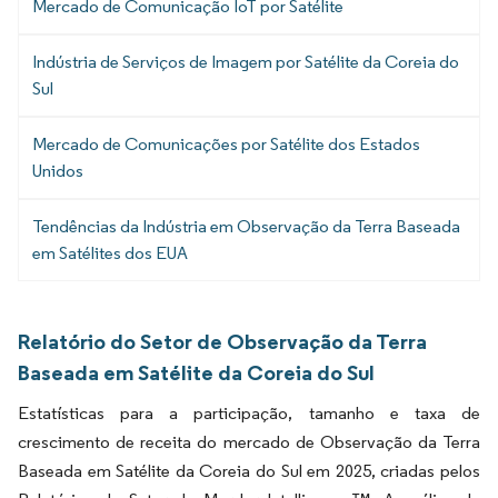
Mercado de Comunicação IoT por Satélite
Indústria de Serviços de Imagem por Satélite da Coreia do
Sul
Mercado de Comunicações por Satélite dos Estados
Unidos
Tendências da Indústria em Observação da Terra Baseada
em Satélites dos EUA
Relatório do Setor de Observação da Terra
Baseada em Satélite da Coreia do Sul
Estatísticas para a participação, tamanho e taxa de
crescimento de receita do mercado de Observação da Terra
Baseada em Satélite da Coreia do Sul em 2025, criadas pelos