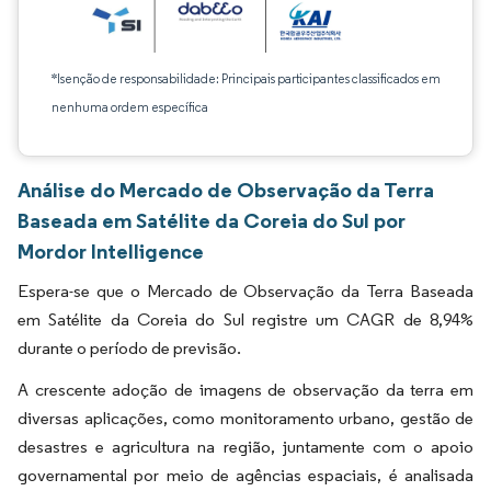
*Isenção de responsabilidade: Principais participantes classificados em
nenhuma ordem específica
Análise do Mercado de Observação da Terra
Baseada em Satélite da Coreia do Sul por
Mordor Intelligence
Espera-se que o Mercado de Observação da Terra Baseada
em Satélite da Coreia do Sul registre um CAGR de 8,94%
durante o período de previsão.
A crescente adoção de imagens de observação da terra em
diversas aplicações, como monitoramento urbano, gestão de
desastres e agricultura na região, juntamente com o apoio
governamental por meio de agências espaciais, é analisada