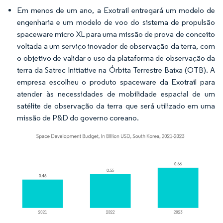
Em menos de um ano, a Exotrail entregará um modelo de
engenharia e um modelo de voo do sistema de propulsão
spaceware micro XL para uma missão de prova de conceito
voltada a um serviço inovador de observação da terra, com
o objetivo de validar o uso da plataforma de observação da
terra da Satrec Initiative na Órbita Terrestre Baixa (OTB). A
empresa escolheu o produto spaceware da Exotrail para
atender às necessidades de mobilidade espacial de um
satélite de observação da terra que será utilizado em uma
missão de P&D do governo coreano.