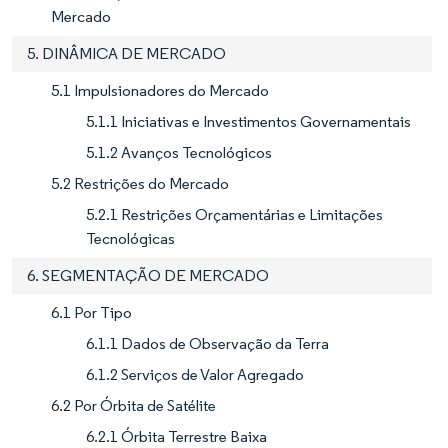
Mercado
5. DINÂMICA DE MERCADO
5.1 Impulsionadores do Mercado
5.1.1 Iniciativas e Investimentos Governamentais
5.1.2 Avanços Tecnológicos
5.2 Restrições do Mercado
5.2.1 Restrições Orçamentárias e Limitações
Tecnológicas
6. SEGMENTAÇÃO DE MERCADO
6.1 Por Tipo
6.1.1 Dados de Observação da Terra
6.1.2 Serviços de Valor Agregado
6.2 Por Órbita de Satélite
6.2.1 Órbita Terrestre Baixa