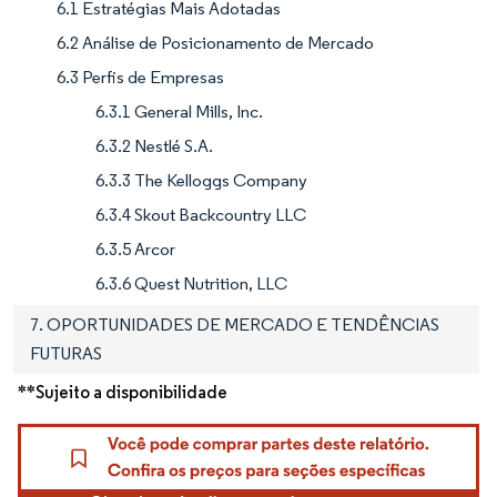
6.1 Estratégias Mais Adotadas
6.2 Análise de Posicionamento de Mercado
6.3 Perfis de Empresas
6.3.1 General Mills, Inc.
6.3.2 Nestlé S.A.
6.3.3 The Kelloggs Company
6.3.4 Skout Backcountry LLC
6.3.5 Arcor
6.3.6 Quest Nutrition, LLC
7. OPORTUNIDADES DE MERCADO E TENDÊNCIAS
FUTURAS
**Sujeito a disponibilidade