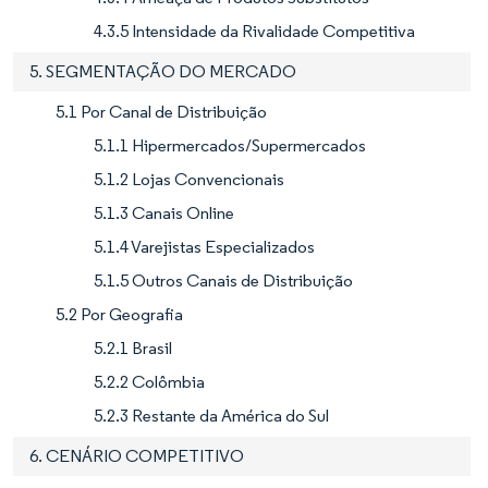
4.3.5 Intensidade da Rivalidade Competitiva
5. SEGMENTAÇÃO DO MERCADO
5.1 Por Canal de Distribuição
5.1.1 Hipermercados/Supermercados
5.1.2 Lojas Convencionais
5.1.3 Canais Online
5.1.4 Varejistas Especializados
5.1.5 Outros Canais de Distribuição
5.2 Por Geografia
5.2.1 Brasil
5.2.2 Colômbia
5.2.3 Restante da América do Sul
6. CENÁRIO COMPETITIVO