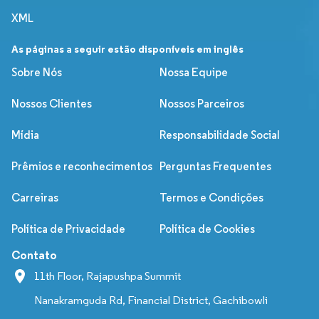
XML
As páginas a seguir estão disponíveis em inglês
Sobre Nós
Nossa Equipe
Nossos Clientes
Nossos Parceiros
Mídia
Responsabilidade Social
Prêmios e reconhecimentos
Perguntas Frequentes
Carreiras
Termos e Condições
Política de Privacidade
Política de Cookies
Contato
11th Floor, Rajapushpa Summit
Nanakramguda Rd, Financial District, Gachibowli