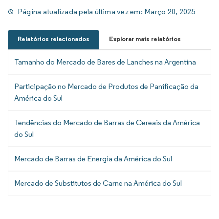
Página atualizada pela última vez em:
Março 20, 2025
Relatórios relacionados
Explorar mais relatórios
Tamanho do Mercado de Bares de Lanches na Argentina
Participação no Mercado de Produtos de Panificação da
América do Sul
Tendências do Mercado de Barras de Cereais da América
do Sul
Mercado de Barras de Energia da América do Sul
Mercado de Substitutos de Carne na América do Sul