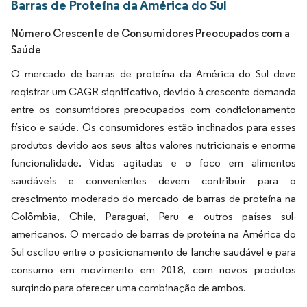
Barras de Proteína da América do Sul
Número Crescente de Consumidores Preocupados com a
Saúde
O mercado de barras de proteína da América do Sul deve
registrar um CAGR significativo, devido à crescente demanda
entre os consumidores preocupados com condicionamento
físico e saúde. Os consumidores estão inclinados para esses
produtos devido aos seus altos valores nutricionais e enorme
funcionalidade. Vidas agitadas e o foco em alimentos
saudáveis e convenientes devem contribuir para o
crescimento moderado do mercado de barras de proteína na
Colômbia, Chile, Paraguai, Peru e outros países sul-
americanos. O mercado de barras de proteína na América do
Sul oscilou entre o posicionamento de lanche saudável e para
consumo em movimento em 2018, com novos produtos
surgindo para oferecer uma combinação de ambos.