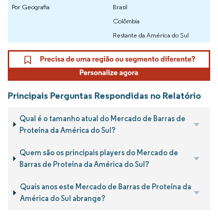
Por Geografia
Brasil
Colômbia
Restante da América do Sul
Principais Perguntas Respondidas no Relatório
Qual é o tamanho atual do Mercado de Barras de
Proteína da América do Sul?
Quem são os principais players do Mercado de
Barras de Proteína da América do Sul?
Quais anos este Mercado de Barras de Proteína da
América do Sul abrange?