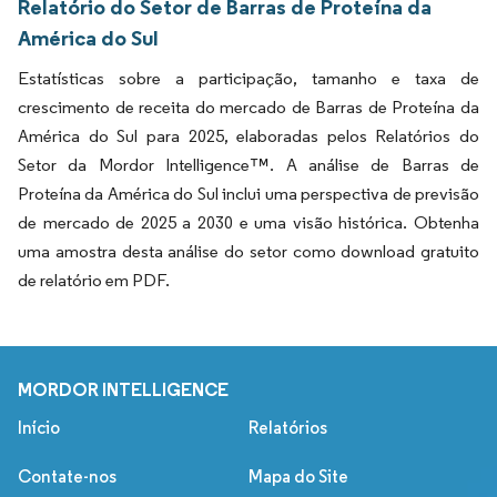
Relatório do Setor de Barras de Proteína da
América do Sul
Estatísticas sobre a participação, tamanho e taxa de
crescimento de receita do mercado de Barras de Proteína da
América do Sul para 2025, elaboradas pelos Relatórios do
Setor da Mordor Intelligence™. A análise de Barras de
Proteína da América do Sul inclui uma perspectiva de previsão
de mercado de 2025 a 2030 e uma visão histórica. Obtenha
uma amostra desta análise do setor como download gratuito
de relatório em PDF.
MORDOR INTELLIGENCE
Início
Relatórios
Contate-nos
Mapa do Site