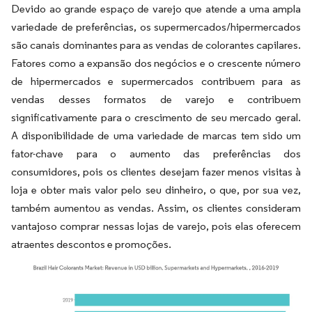
Devido ao grande espaço de varejo que atende a uma ampla
variedade de preferências, os supermercados/hipermercados
são canais dominantes para as vendas de colorantes capilares.
Fatores como a expansão dos negócios e o crescente número
de hipermercados e supermercados contribuem para as
vendas desses formatos de varejo e contribuem
significativamente para o crescimento de seu mercado geral.
A disponibilidade de uma variedade de marcas tem sido um
fator-chave para o aumento das preferências dos
consumidores, pois os clientes desejam fazer menos visitas à
loja e obter mais valor pelo seu dinheiro, o que, por sua vez,
também aumentou as vendas. Assim, os clientes consideram
vantajoso comprar nessas lojas de varejo, pois elas oferecem
atraentes descontos e promoções.