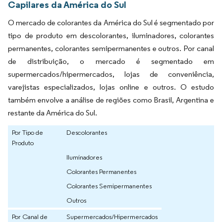
Capilares da América do Sul
O mercado de colorantes da América do Sul é segmentado por
tipo de produto em descolorantes, iluminadores, colorantes
permanentes, colorantes semipermanentes e outros. Por canal
de distribuição, o mercado é segmentado em
supermercados/hipermercados, lojas de conveniência,
varejistas especializados, lojas online e outros. O estudo
também envolve a análise de regiões como Brasil, Argentina e
restante da América do Sul.
Por Tipo de
Descolorantes
Produto
Iluminadores
Colorantes Permanentes
Colorantes Semipermanentes
Outros
Por Canal de
Supermercados/Hipermercados