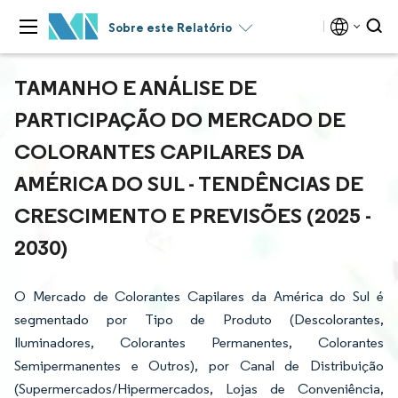
Sobre este Relatório
TAMANHO E ANÁLISE DE
PARTICIPAÇÃO DO MERCADO DE
COLORANTES CAPILARES DA
AMÉRICA DO SUL - TENDÊNCIAS DE
CRESCIMENTO E PREVISÕES (2025 -
2030)
O Mercado de Colorantes Capilares da América do Sul é
segmentado por Tipo de Produto (Descolorantes,
Iluminadores, Colorantes Permanentes, Colorantes
Semipermanentes e Outros), por Canal de Distribuição
(Supermercados/Hipermercados, Lojas de Conveniência,