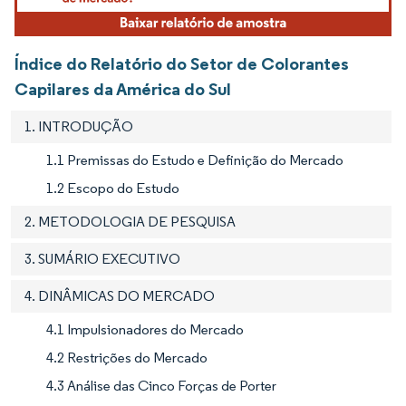
Índice do Relatório do Setor de Colorantes
Capilares da América do Sul
1. INTRODUÇÃO
1.1 Premissas do Estudo e Definição do Mercado
1.2 Escopo do Estudo
2. METODOLOGIA DE PESQUISA
3. SUMÁRIO EXECUTIVO
4. DINÂMICAS DO MERCADO
4.1 Impulsionadores do Mercado
4.2 Restrições do Mercado
4.3 Análise das Cinco Forças de Porter