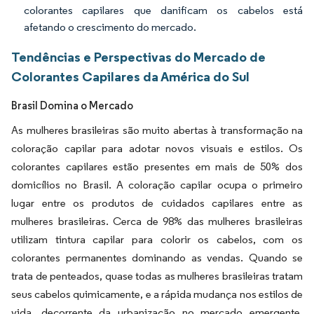
colorantes capilares que danificam os cabelos está
afetando o crescimento do mercado.
Tendências e Perspectivas do Mercado de
Colorantes Capilares da América do Sul
Brasil Domina o Mercado
As mulheres brasileiras são muito abertas à transformação na
coloração capilar para adotar novos visuais e estilos. Os
colorantes capilares estão presentes em mais de 50% dos
domicílios no Brasil. A coloração capilar ocupa o primeiro
lugar entre os produtos de cuidados capilares entre as
mulheres brasileiras. Cerca de 98% das mulheres brasileiras
utilizam tintura capilar para colorir os cabelos, com os
colorantes permanentes dominando as vendas. Quando se
trata de penteados, quase todas as mulheres brasileiras tratam
seus cabelos quimicamente, e a rápida mudança nos estilos de
vida, decorrente da urbanização no mercado emergente,