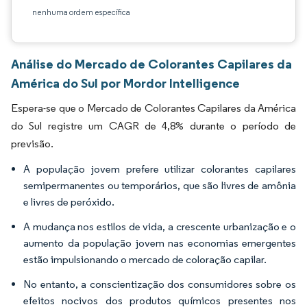
nenhuma ordem específica
Análise do Mercado de Colorantes Capilares da
América do Sul por Mordor Intelligence
Espera-se que o Mercado de Colorantes Capilares da América
do Sul registre um CAGR de 4,8% durante o período de
previsão.
A população jovem prefere utilizar colorantes capilares
semipermanentes ou temporários, que são livres de amônia
e livres de peróxido.
A mudança nos estilos de vida, a crescente urbanização e o
aumento da população jovem nas economias emergentes
estão impulsionando o mercado de coloração capilar.
No entanto, a conscientização dos consumidores sobre os
efeitos nocivos dos produtos químicos presentes nos