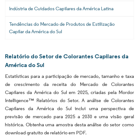
Indústria de Cuidados Capilares da América Latina
Tendências do Mercado de Produtos de Estilização
Capilar da América do Sul
Relatório do Setor de Colorantes Capilares da
América do Sul
Estatísticas para a participação de mercado, tamanho e taxa
de crescimento da receita do Mercado de Colorantes
Capilares da América do Sul em 2025, criadas pela Mordor
Intelligence™ Relatórios do Setor. A análise de Colorantes
Capilares da América do Sul inclui uma perspectiva de
previsão de mercado para 2025 a 2030 e uma visão geral
histórica. Obtenha uma amostra desta análise do setor como
download gratuito de relatório em PDF.