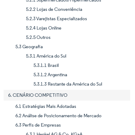
5.2.2 Lojas de Conveniência
5.2.3 Varejistas Especializados
5.2.4 Lojas Online
5.2.5 Outros
5.3 Geografia
5.3.1 América do Sul
5.3.1.1 Brasil
5.3.1.2 Argentina
5.3.1.3 Restante da América do Sul
6. CENÁRIO COMPETITIVO
6.1 Estratégias Mais Adotadas
6.2 Análise de Posicionamento de Mercado
6.3 Perfis de Empresas
6.3.1 Henkel AG & Co. KGaA