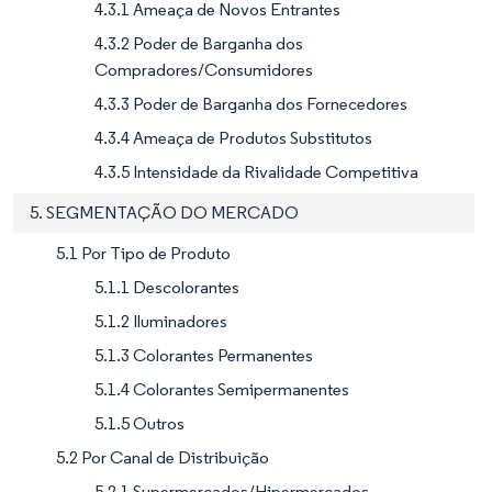
4.3.1 Ameaça de Novos Entrantes
4.3.2 Poder de Barganha dos
Compradores/Consumidores
4.3.3 Poder de Barganha dos Fornecedores
4.3.4 Ameaça de Produtos Substitutos
4.3.5 Intensidade da Rivalidade Competitiva
5. SEGMENTAÇÃO DO MERCADO
5.1 Por Tipo de Produto
5.1.1 Descolorantes
5.1.2 Iluminadores
5.1.3 Colorantes Permanentes
5.1.4 Colorantes Semipermanentes
5.1.5 Outros
5.2 Por Canal de Distribuição
5.2.1 Supermercados/Hipermercados