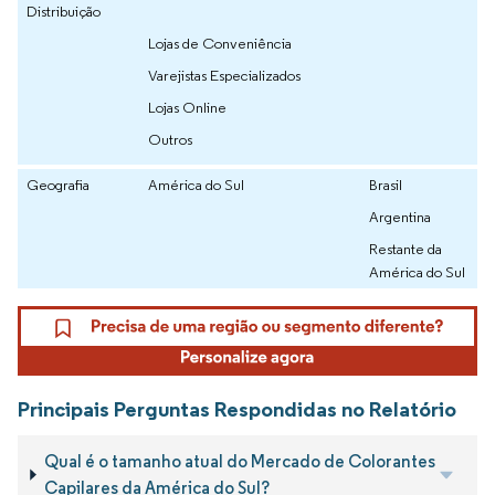
Distribuição
Lojas de Conveniência
Varejistas Especializados
Lojas Online
Outros
Geografia
América do Sul
Brasil
Argentina
Restante da
América do Sul
Principais Perguntas Respondidas no Relatório
Qual é o tamanho atual do Mercado de Colorantes
Capilares da América do Sul?