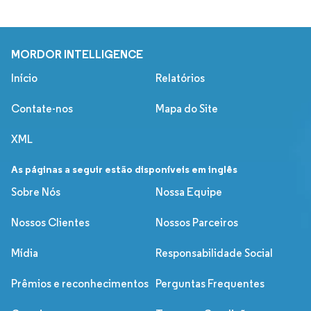
MORDOR INTELLIGENCE
Início
Relatórios
Contate-nos
Mapa do Site
XML
As páginas a seguir estão disponíveis em inglês
Sobre Nós
Nossa Equipe
Nossos Clientes
Nossos Parceiros
Mídia
Responsabilidade Social
Prêmios e reconhecimentos
Perguntas Frequentes