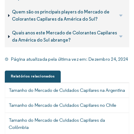
Quem são os principais players do Mercado de
Colorantes Capilares da América do Sul?
Quais anos este Mercado de Colorantes Capilares
da América do Sul abrange?
Página atualizada pela última vez em:
Dezembro 24, 2024
Relatórios relacionados
Tamanho do Mercado de Cuidados Capilares na Argentina
Tamanho do Mercado de Cuidados Capilares no Chile
Tamanho do Mercado de Cuidados Capilares da
Colômbia