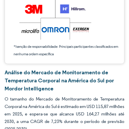
*Isenção de responsabilidade: Principais participantes classificados em
nenhuma ordem específica
Análise do Mercado de Monitoramento de
Temperatura Corporal na América do Sul por
Mordor Intelligence
O tamanho do Mercado de Monitoramento de Temperatura
Corporal na América do Sul é estimado em USD 115,87 milhões
em 2025, e espera-se que alcance USD 164,27 milhões até
2030, a uma CAGR de 7,23% durante o período de previsão
(2025-2030).