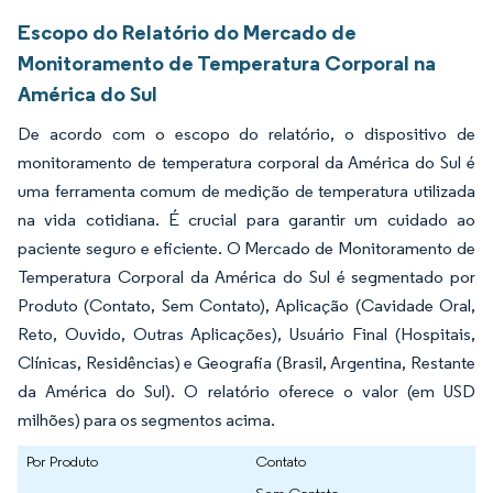
Escopo do Relatório do Mercado de
Monitoramento de Temperatura Corporal na
América do Sul
De acordo com o escopo do relatório, o dispositivo de
monitoramento de temperatura corporal da América do Sul é
uma ferramenta comum de medição de temperatura utilizada
na vida cotidiana. É crucial para garantir um cuidado ao
paciente seguro e eficiente. O Mercado de Monitoramento de
Temperatura Corporal da América do Sul é segmentado por
Produto (Contato, Sem Contato), Aplicação (Cavidade Oral,
Reto, Ouvido, Outras Aplicações), Usuário Final (Hospitais,
Clínicas, Residências) e Geografia (Brasil, Argentina, Restante
da América do Sul). O relatório oferece o valor (em USD
milhões) para os segmentos acima.
Por Produto
Contato