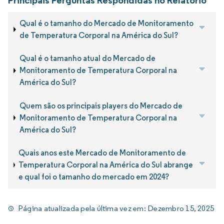
Qual é o tamanho do Mercado de Monitoramento
de Temperatura Corporal na América do Sul?
Qual é o tamanho atual do Mercado de
Monitoramento de Temperatura Corporal na
América do Sul?
Quem são os principais players do Mercado de
Monitoramento de Temperatura Corporal na
América do Sul?
Quais anos este Mercado de Monitoramento de
Temperatura Corporal na América do Sul abrange
e qual foi o tamanho do mercado em 2024?
Página atualizada pela última vez em:
Dezembro 15, 2025