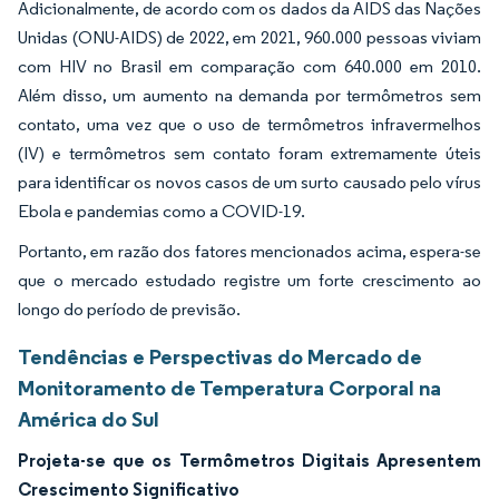
Adicionalmente, de acordo com os dados da AIDS das Nações
Unidas (ONU-AIDS) de 2022, em 2021, 960.000 pessoas viviam
com HIV no Brasil em comparação com 640.000 em 2010.
Além disso, um aumento na demanda por termômetros sem
contato, uma vez que o uso de termômetros infravermelhos
(IV) e termômetros sem contato foram extremamente úteis
para identificar os novos casos de um surto causado pelo vírus
Ebola e pandemias como a COVID-19.
Portanto, em razão dos fatores mencionados acima, espera-se
que o mercado estudado registre um forte crescimento ao
longo do período de previsão.
Tendências e Perspectivas do Mercado de
Monitoramento de Temperatura Corporal na
América do Sul
Projeta-se que os Termômetros Digitais Apresentem
Crescimento Significativo