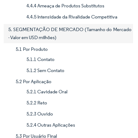
4.4.4 Ameaça de Produtos Substitutos
4.4.5 Intensidade da Rivalidade Competitiva
5. SEGMENTAÇÃO DE MERCADO (Tamanho do Mercado
- Valor em USD milhões)
5.1 Por Produto
5.1.1 Contato
5.1.2 Sem Contato
5.2 Por Aplicação
5.2.1 Cavidade Oral
5.2.2 Reto
5.2.3 Ouvido
5.2.4 Outras Aplicações
5.3 Por Usuário Final