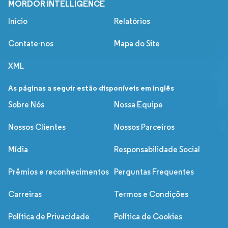
MORDOR INTELLIGENCE
Início
Relatórios
Contate-nos
Mapa do Site
XML
As páginas a seguir estão disponíveis em inglês
Sobre Nós
Nossa Equipe
Nossos Clientes
Nossos Parceiros
Mídia
Responsabilidade Social
Prêmios e reconhecimentos
Perguntas Frequentes
Carreiras
Termos e Condições
Política de Privacidade
Política de Cookies