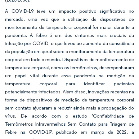
A COVID-19 teve um impacto positivo significativo no
mercado, uma vez que a utilização de dispositivos de
monitoramento de temperatura corporal foi maior durante a
pandemia. A febre é um dos sintomas mais cruciais da
infecção por COVID, o que levou ao aumento da consciência
da população em geral sobre o monitoramento da temperatura
corporal em todo o mundo. Dispositivos de monitoramento de
temperatura corporal, como os termômetros, desempenharam
um papel vital durante essa pandemia na medição da
temperatura corporal para identificar pacientes
potencialmente infectados. Além disso, inovações recentes na
forma de dispositivos de medição de temperatura corporal
sem contato ajudaram a reduzir ainda mais a propagação do
vírus. De acordo com o estudo 'Confiabilidade de
Termômetros Infravermelhos Sem Contato para Triagem de
Febre na COVID-19', publicado em março de 2022, a