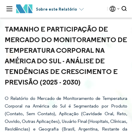
Sobre este Relatório
TAMANHO E PARTICIPAÇÃO DE
MERCADO DO MONITORAMENTO DE
TEMPERATURA CORPORAL NA
AMÉRICA DO SUL - ANÁLISE DE
TENDÊNCIAS DE CRESCIMENTO E
PREVISÃO (2025 - 2030)
O Relatório do Mercado de Monitoramento de Temperatura
Corporal na América do Sul é Segmentado por Produto
(Contato, Sem Contato), Aplicação (Cavidade Oral, Reto,
Ouvido, Outras Aplicações), Usuário Final (Hospitais, Clínicas,
Residências) e Geografia (Brasil, Argentina, Restante da