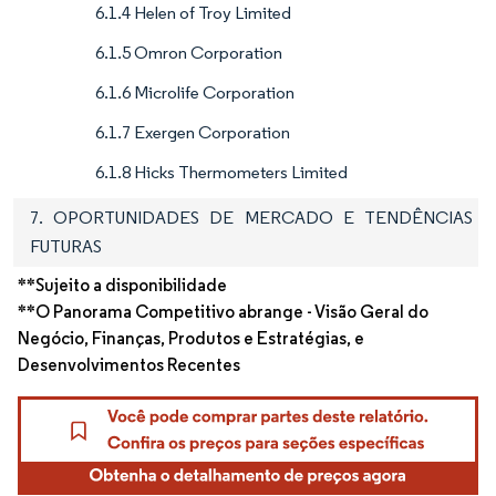
6.1.4 Helen of Troy Limited
6.1.5 Omron Corporation
6.1.6 Microlife Corporation
6.1.7 Exergen Corporation
6.1.8 Hicks Thermometers Limited
7. OPORTUNIDADES DE MERCADO E TENDÊNCIAS
FUTURAS
**Sujeito a disponibilidade
**O Panorama Competitivo abrange - Visão Geral do
Negócio, Finanças, Produtos e Estratégias, e
Desenvolvimentos Recentes