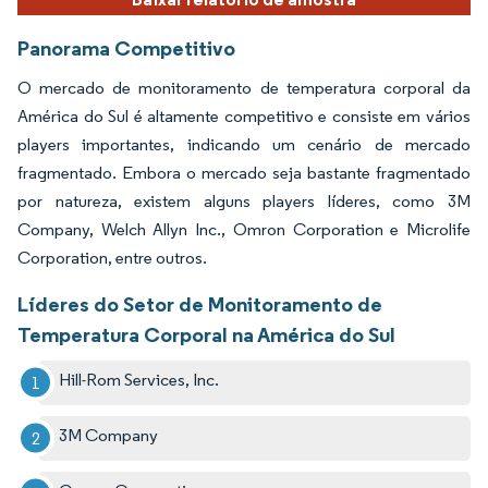
Panorama Competitivo
O mercado de monitoramento de temperatura corporal da
América do Sul é altamente competitivo e consiste em vários
players importantes, indicando um cenário de mercado
fragmentado. Embora o mercado seja bastante fragmentado
por natureza, existem alguns players líderes, como 3M
Company, Welch Allyn Inc., Omron Corporation e Microlife
Corporation, entre outros.
Líderes do Setor de Monitoramento de
Temperatura Corporal na América do Sul
Hill-Rom Services, Inc.
3M Company