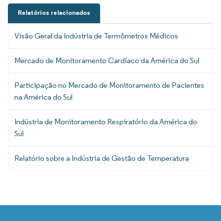
Relatórios relacionados
Visão Geral da Indústria de Termômetros Médicos
Mercado de Monitoramento Cardíaco da América do Sul
Participação no Mercado de Monitoramento de Pacientes
na América do Sul
Indústria de Monitoramento Respiratório da América do
Sul
Relatório sobre a Indústria de Gestão de Temperatura