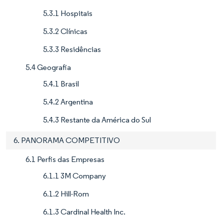
5.3.1 Hospitais
5.3.2 Clínicas
5.3.3 Residências
5.4 Geografia
5.4.1 Brasil
5.4.2 Argentina
5.4.3 Restante da América do Sul
6. PANORAMA COMPETITIVO
6.1 Perfis das Empresas
6.1.1 3M Company
6.1.2 Hill-Rom
6.1.3 Cardinal Health Inc.