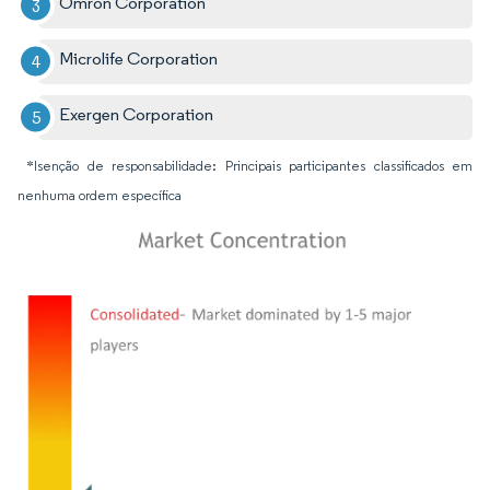
Omron Corporation
Microlife Corporation
Exergen Corporation
*Isenção de responsabilidade: Principais participantes classificados em
nenhuma ordem específica