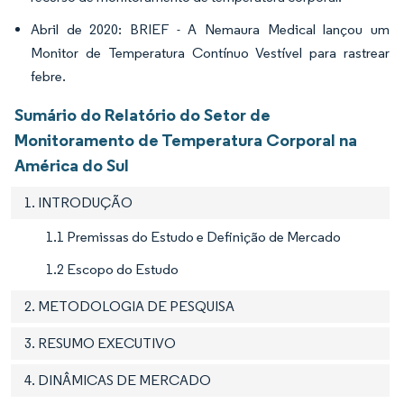
Abril de 2020: BRIEF - A Nemaura Medical lançou um
Monitor de Temperatura Contínuo Vestível para rastrear
febre.
Sumário do Relatório do Setor de
Monitoramento de Temperatura Corporal na
América do Sul
1. INTRODUÇÃO
1.1 Premissas do Estudo e Definição de Mercado
1.2 Escopo do Estudo
2. METODOLOGIA DE PESQUISA
3. RESUMO EXECUTIVO
4. DINÂMICAS DE MERCADO