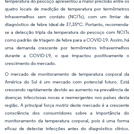
temperatura do pescoço apresentou a maior precisão entre os
quatro locais de medição de temperatura por termômetros
infravermelhos sem contato (NCITs), com um limiar de
diagnóstico de febre ideal de 37,35°C. Portanto, recomenda-
se a detecção tripla da temperatura do pescoço com NCITs
como padrão de triagem de febre para a COVID-19. Assim, há
uma demanda crescente por termômetros infravermelhos
durante a COVID-19, o que impactou positivamente o
crescimento do mercado.
O mercado de monitoramento de temperatura corporal da
América do Sul é um mercado com potencial futuro. Está
crescendo rapidamente devido ao aumento na prevalência de
doenças infecciosas novas e reemergentes nos países desta
região. A principal força motriz deste mercado é a crescente
consciência dos consumidores sobre a importância do
monitoramento da temperatura corporal, pois é uma forma
eficaz de detectar infecções antes do diagnóstico clínico.