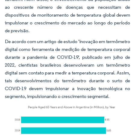
ao crescente número de doenças que necessitam de
dispositivos de monitoramento de temperatura global devem
impulsionar o crescimento do mercado ao longo do período
de previsão.
De acordo com um artigo de estudo 'Inovação em termômetro
digital como ferramenta de medição de temperatura corporal
durante a pandemia de COVID-19', publicado em julho de
2022, cientistas brasileiros desenvolveram um termômetro
digital sem contato para medir a temperatura corporal. Assim,
tais desenvolvimentos do termômetro durante o surto de
COVID-19 devem impulsionar a inovação tecnológica no
segmento, impulsionando o crescimento segmental.