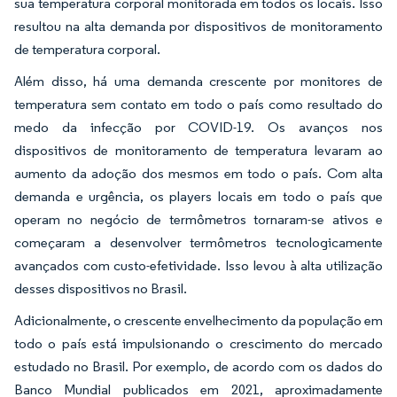
sua temperatura corporal monitorada em todos os locais. Isso
resultou na alta demanda por dispositivos de monitoramento
de temperatura corporal.
Além disso, há uma demanda crescente por monitores de
temperatura sem contato em todo o país como resultado do
medo da infecção por COVID-19. Os avanços nos
dispositivos de monitoramento de temperatura levaram ao
aumento da adoção dos mesmos em todo o país. Com alta
demanda e urgência, os players locais em todo o país que
operam no negócio de termômetros tornaram-se ativos e
começaram a desenvolver termômetros tecnologicamente
avançados com custo-efetividade. Isso levou à alta utilização
desses dispositivos no Brasil.
Adicionalmente, o crescente envelhecimento da população em
todo o país está impulsionando o crescimento do mercado
estudado no Brasil. Por exemplo, de acordo com os dados do
Banco Mundial publicados em 2021, aproximadamente