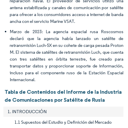
reparación naval. El proveedor de servicios utilizó una
antena estabilizada y canales de comunicación por satélite
para ofrecer a los consumidores acceso a internet de banda
ancha con el servicio Marine VSAT.
Marzo de 2023: La agencia espacial rusa Roscosmos
declaró que la agencia había lanzado un satélite de
retransmisión Luch-5X en su cohete de carga pesada Proton
M. El sistema de satélites de retransmisión Luch, que cuenta
con tres satélites en órbita terrestre, fue creado para
transportar datos y proporcionar soporte de información,
incluso para el componente ruso de la Estación Espacial
Internacional.
Tabla de Contenidos del Informe de la Industria
de Comunicaciones por Satélite de Rusia
1. INTRODUCCIÓN
1.1 Supuestos del Estudio y Definición del Mercado