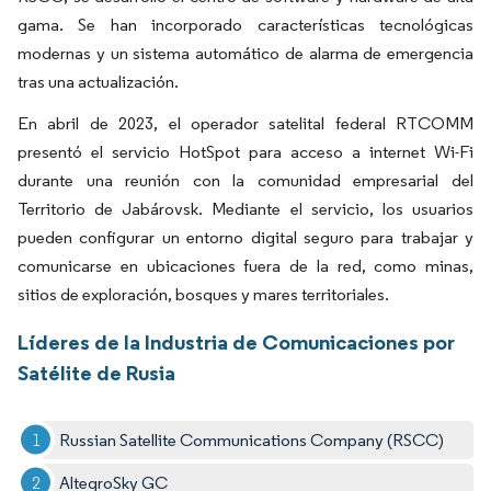
gama. Se han incorporado características tecnológicas
modernas y un sistema automático de alarma de emergencia
tras una actualización.
En abril de 2023, el operador satelital federal RTCOMM
presentó el servicio HotSpot para acceso a internet Wi-Fi
durante una reunión con la comunidad empresarial del
Territorio de Jabárovsk. Mediante el servicio, los usuarios
pueden configurar un entorno digital seguro para trabajar y
comunicarse en ubicaciones fuera de la red, como minas,
sitios de exploración, bosques y mares territoriales.
Líderes de la Industria de Comunicaciones por
Satélite de Rusia
Russian Satellite Communications Company (RSCC)
AltegroSky GC