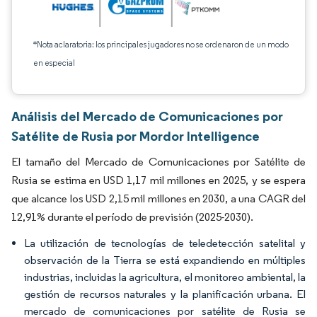
*Nota aclaratoria: los principales jugadores no se ordenaron de un modo
en especial
Análisis del Mercado de Comunicaciones por
Satélite de Rusia por Mordor Intelligence
El tamaño del Mercado de Comunicaciones por Satélite de
Rusia se estima en USD 1,17 mil millones en 2025, y se espera
que alcance los USD 2,15 mil millones en 2030, a una CAGR del
12,91% durante el período de previsión (2025-2030).
La utilización de tecnologías de teledetección satelital y
observación de la Tierra se está expandiendo en múltiples
industrias, incluidas la agricultura, el monitoreo ambiental, la
gestión de recursos naturales y la planificación urbana. El
mercado de comunicaciones por satélite de Rusia se