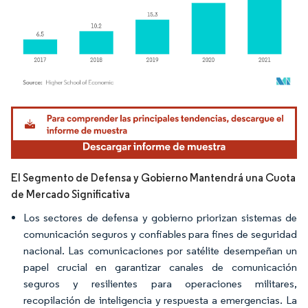
Imagen © Mordor Intelligence. El uso requiere atribución según CC BY 4.0.
El Segmento de Defensa y Gobierno Mantendrá una Cuota
de Mercado Significativa
Los sectores de defensa y gobierno priorizan sistemas de
comunicación seguros y confiables para fines de seguridad
nacional. Las comunicaciones por satélite desempeñan un
papel crucial en garantizar canales de comunicación
seguros y resilientes para operaciones militares,
recopilación de inteligencia y respuesta a emergencias. La