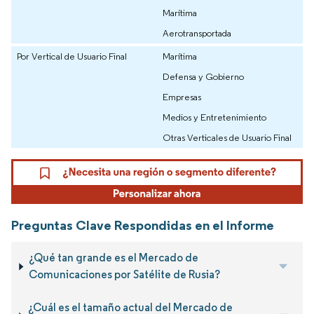
Marítima
Aerotransportada
Por Vertical de Usuario Final
Marítima
Defensa y Gobierno
Empresas
Medios y Entretenimiento
Otras Verticales de Usuario Final
Preguntas Clave Respondidas en el Informe
¿Qué tan grande es el Mercado de
Comunicaciones por Satélite de Rusia?
¿Cuál es el tamaño actual del Mercado de