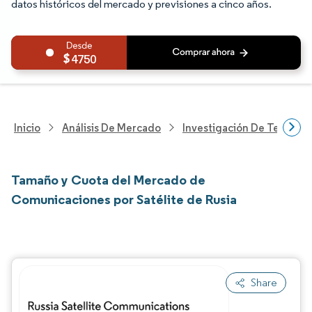
datos históricos del mercado y previsiones a cinco años.
4750
Inicio
Análisis De Mercado
Investigación De Tecnolo
Tamaño y Cuota del Mercado de
Comunicaciones por Satélite de Rusia
Share