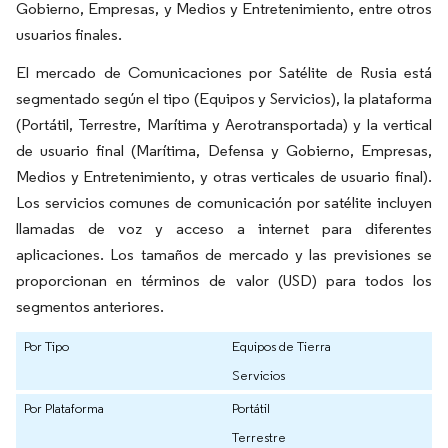
Gobierno, Empresas, y Medios y Entretenimiento, entre otros
usuarios finales.
El mercado de Comunicaciones por Satélite de Rusia está
segmentado según el tipo (Equipos y Servicios), la plataforma
(Portátil, Terrestre, Marítima y Aerotransportada) y la vertical
de usuario final (Marítima, Defensa y Gobierno, Empresas,
Medios y Entretenimiento, y otras verticales de usuario final).
Los servicios comunes de comunicación por satélite incluyen
llamadas de voz y acceso a internet para diferentes
aplicaciones. Los tamaños de mercado y las previsiones se
proporcionan en términos de valor (USD) para todos los
segmentos anteriores.
Por Tipo
Equipos de Tierra
Servicios
Por Plataforma
Portátil
Terrestre