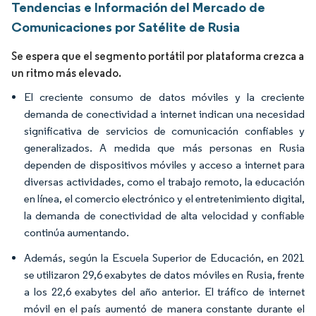
Tendencias e Información del Mercado de
Comunicaciones por Satélite de Rusia
Se espera que el segmento portátil por plataforma crezca a
un ritmo más elevado.
El creciente consumo de datos móviles y la creciente
demanda de conectividad a internet indican una necesidad
significativa de servicios de comunicación confiables y
generalizados. A medida que más personas en Rusia
dependen de dispositivos móviles y acceso a internet para
diversas actividades, como el trabajo remoto, la educación
en línea, el comercio electrónico y el entretenimiento digital,
la demanda de conectividad de alta velocidad y confiable
continúa aumentando.
Además, según la Escuela Superior de Educación, en 2021
se utilizaron 29,6 exabytes de datos móviles en Rusia, frente
a los 22,6 exabytes del año anterior. El tráfico de internet
móvil en el país aumentó de manera constante durante el