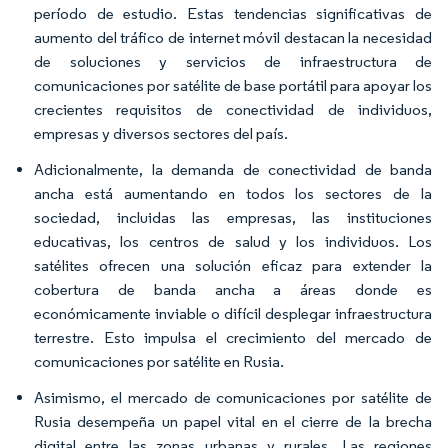
período de estudio. Estas tendencias significativas de
aumento del tráfico de internet móvil destacan la necesidad
de soluciones y servicios de infraestructura de
comunicaciones por satélite de base portátil para apoyar los
crecientes requisitos de conectividad de individuos,
empresas y diversos sectores del país.
Adicionalmente, la demanda de conectividad de banda
ancha está aumentando en todos los sectores de la
sociedad, incluidas las empresas, las instituciones
educativas, los centros de salud y los individuos. Los
satélites ofrecen una solución eficaz para extender la
cobertura de banda ancha a áreas donde es
económicamente inviable o difícil desplegar infraestructura
terrestre. Esto impulsa el crecimiento del mercado de
comunicaciones por satélite en Rusia.
Asimismo, el mercado de comunicaciones por satélite de
Rusia desempeña un papel vital en el cierre de la brecha
digital entre las zonas urbanas y rurales. Las regiones