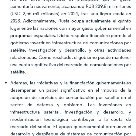
aumentaría nuevamente, alcanzando RUB 209,8 mil millones
(USD 2,56 mil millones) en 2024, tras una ligera caída en
2023. Adicionalmente, Rusia ocupa actualmente el quinto
lugar entre las naciones con mayor gasto gubernamental en
programas espaciales. Dicho respaldo financiero permite al
gobierno invertir en infraestructura de comunicaciones por
satélite, investigación y desarrollo, y otras actividades
relacionadas. Como resultado, el gobierno puede mantener
una cuota significativa del mercado de comunicaciones por
satélite.
Además, las iniciativas y la financiación gubernamentales
desempeñan un papel significativo en el impulso de la
adopción de servicios de comunicación por satélite en el
sector de defensa y gobierno. Las inversiones en
infraestructura satelital, investigación y desarrollo, y
modernización tecnológica contribuyen a la cuota de
mercado del sector. El apoyo gubernamental promueve el
desarrollo y despliegue de sistemas de comunicación por