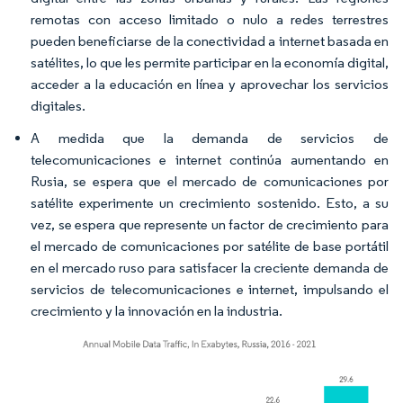
remotas con acceso limitado o nulo a redes terrestres
pueden beneficiarse de la conectividad a internet basada en
satélites, lo que les permite participar en la economía digital,
acceder a la educación en línea y aprovechar los servicios
digitales.
A medida que la demanda de servicios de
telecomunicaciones e internet continúa aumentando en
Rusia, se espera que el mercado de comunicaciones por
satélite experimente un crecimiento sostenido. Esto, a su
vez, se espera que represente un factor de crecimiento para
el mercado de comunicaciones por satélite de base portátil
en el mercado ruso para satisfacer la creciente demanda de
servicios de telecomunicaciones e internet, impulsando el
crecimiento y la innovación en la industria.