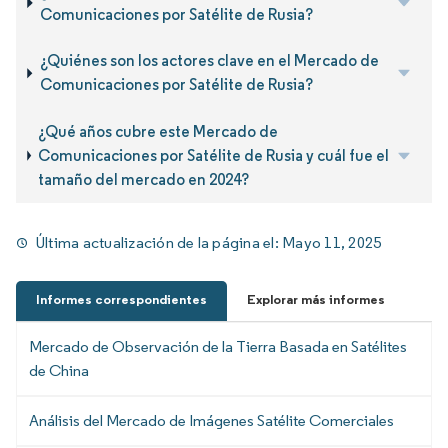
Comunicaciones por Satélite de Rusia?
¿Quiénes son los actores clave en el Mercado de
Comunicaciones por Satélite de Rusia?
¿Qué años cubre este Mercado de
Comunicaciones por Satélite de Rusia y cuál fue el
tamaño del mercado en 2024?
Última actualización de la página el:
Mayo 11, 2025
Informes correspondientes
Explorar más informes
Mercado de Observación de la Tierra Basada en Satélites
de China
Análisis del Mercado de Imágenes Satélite Comerciales