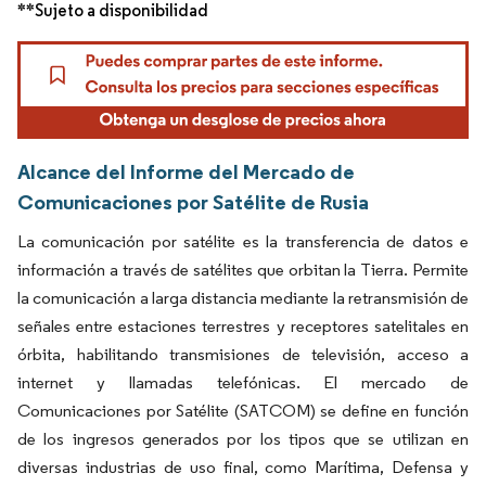
**Sujeto a disponibilidad
Alcance del Informe del Mercado de
Comunicaciones por Satélite de Rusia
La comunicación por satélite es la transferencia de datos e
información a través de satélites que orbitan la Tierra. Permite
la comunicación a larga distancia mediante la retransmisión de
señales entre estaciones terrestres y receptores satelitales en
órbita, habilitando transmisiones de televisión, acceso a
internet y llamadas telefónicas. El mercado de
Comunicaciones por Satélite (SATCOM) se define en función
de los ingresos generados por los tipos que se utilizan en
diversas industrias de uso final, como Marítima, Defensa y