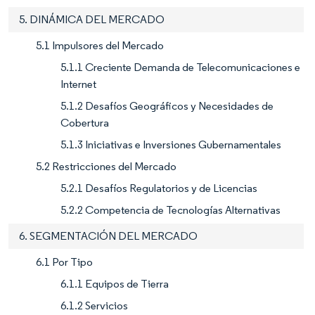
5. DINÁMICA DEL MERCADO
5.1 Impulsores del Mercado
5.1.1 Creciente Demanda de Telecomunicaciones e
Internet
5.1.2 Desafíos Geográficos y Necesidades de
Cobertura
5.1.3 Iniciativas e Inversiones Gubernamentales
5.2 Restricciones del Mercado
5.2.1 Desafíos Regulatorios y de Licencias
5.2.2 Competencia de Tecnologías Alternativas
6. SEGMENTACIÓN DEL MERCADO
6.1 Por Tipo
6.1.1 Equipos de Tierra
6.1.2 Servicios