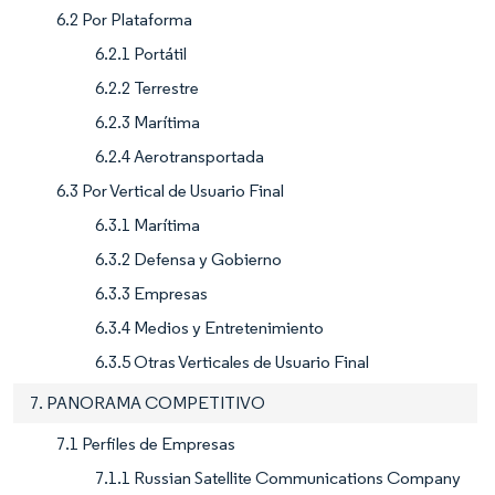
6.2 Por Plataforma
6.2.1 Portátil
6.2.2 Terrestre
6.2.3 Marítima
6.2.4 Aerotransportada
6.3 Por Vertical de Usuario Final
6.3.1 Marítima
6.3.2 Defensa y Gobierno
6.3.3 Empresas
6.3.4 Medios y Entretenimiento
6.3.5 Otras Verticales de Usuario Final
7. PANORAMA COMPETITIVO
7.1 Perfiles de Empresas
7.1.1 Russian Satellite Communications Company