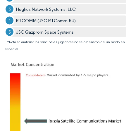
Hughes Network Systems, LLC
RTCOMM (JSC RTComm.RU)
JSC Gazprom Space Systems
*Nota aclaratoria: los principales jugadores no se ordenaron de un modo en
especial