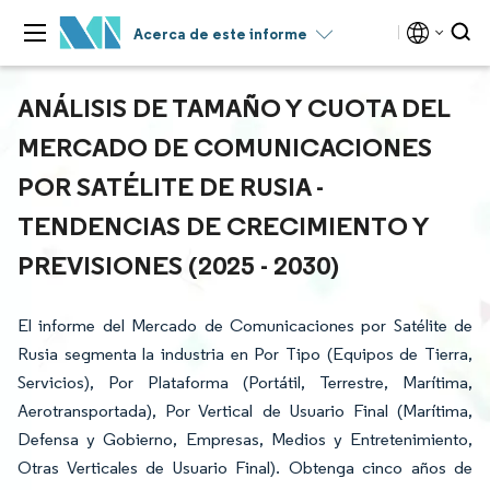
Acerca de este informe
ANÁLISIS DE TAMAÑO Y CUOTA DEL
MERCADO DE COMUNICACIONES
POR SATÉLITE DE RUSIA -
TENDENCIAS DE CRECIMIENTO Y
PREVISIONES (2025 - 2030)
El informe del Mercado de Comunicaciones por Satélite de
Rusia segmenta la industria en Por Tipo (Equipos de Tierra,
Servicios), Por Plataforma (Portátil, Terrestre, Marítima,
Aerotransportada), Por Vertical de Usuario Final (Marítima,
Defensa y Gobierno, Empresas, Medios y Entretenimiento,
Otras Verticales de Usuario Final). Obtenga cinco años de