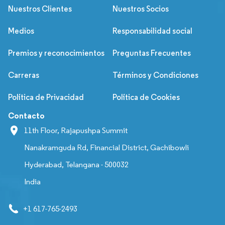
Nuestros Clientes
Nuestros Socios
Medios
Responsabilidad social
Premios y reconocimientos
Preguntas Frecuentes
Carreras
Términos y Condiciones
Política de Privacidad
Política de Cookies
Contacto
11th Floor, Rajapushpa Summit
Nanakramguda Rd, Financial District, Gachibowli
Hyderabad, Telangana - 500032
India
+1 617-765-2493