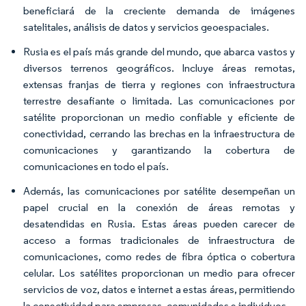
beneficiará de la creciente demanda de imágenes
satelitales, análisis de datos y servicios geoespaciales.
Rusia es el país más grande del mundo, que abarca vastos y
diversos terrenos geográficos. Incluye áreas remotas,
extensas franjas de tierra y regiones con infraestructura
terrestre desafiante o limitada. Las comunicaciones por
satélite proporcionan un medio confiable y eficiente de
conectividad, cerrando las brechas en la infraestructura de
comunicaciones y garantizando la cobertura de
comunicaciones en todo el país.
Además, las comunicaciones por satélite desempeñan un
papel crucial en la conexión de áreas remotas y
desatendidas en Rusia. Estas áreas pueden carecer de
acceso a formas tradicionales de infraestructura de
comunicaciones, como redes de fibra óptica o cobertura
celular. Los satélites proporcionan un medio para ofrecer
servicios de voz, datos e internet a estas áreas, permitiendo
la conectividad para empresas, comunidades e individuos.