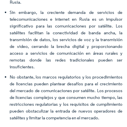
Rusia.
Sin embargo, la creciente demanda de servicios de
telecomunicaciones e internet en Rusia es un impulsor
significativo para las comunicaciones por satélite. Los
satélites facilitan la conectividad de banda ancha, la
transmisión de datos, los servicios de voz y la transmisión
de video, cerrando la brecha digital y proporcionando
acceso a servicios de comunicación en áreas rurales y
remotas donde las redes tradicionales pueden ser
insuficientes.
No obstante, los marcos regulatorios y los procedimientos
de licencias pueden plantear desafíos para el crecimiento
del mercado de comunicaciones por satélite. Los procesos
de licencias complejos y que consumen mucho tiempo, las
restricciones regulatorias y los requisitos de cumplimiento
pueden obstaculizar la entrada de nuevos operadores de
satélites y limitar la competencia en el mercado.