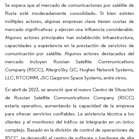
Se espera que el mercado de comunicaciones por satélite de
Rusia esté moderadamente consolidado. Si bien existen
múltiples actores, algunas empresas clave tienen cuotas de
mercado significativas y ejercen una influencia considerable.
Algunos actores principales han establecido infraestructura,
capacidades y experiencia en la prestación de servicios de
comunicación por satélite. Algunos actores destacados del
mercado incluyen Russian Satellite Communications
Company (RSCC), AltegroSky GC, Hughes Network Systems,
LLC, RTCOMM, JSC Gazprom Space Systems, entre otros.
En abril de 2023, se anunció que el nuevo Centro de Situación
de Russian Satellite Communications Company (RSCC)
estaría operativo, aumentando la capacidad de la empresa
para ofrecer servicios confiables. La asistencia técnica a los
clientes y el monitoreo del tráfico se integrarán en un único
complejo. Basado en la división de control de operaciones de
RSCC, se desarrolló el centro de software y hardware de alta