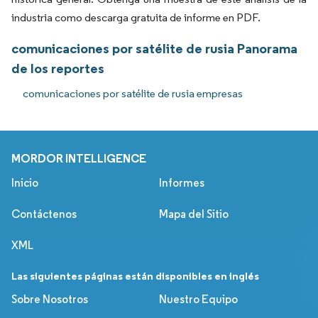
industria como descarga gratuita de informe en PDF.
comunicaciones por satélite de rusia Panorama
de los reportes
comunicaciones por satélite de rusia empresas
MORDOR INTELLIGENCE
Inicio
Informes
Contáctenos
Mapa del Sitio
XML
Las siguientes páginas están disponibles en inglés
Sobre Nosotros
Nuestro Equipo