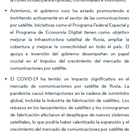
Asimismo, el gobierno ruso ha estado promoviendo e
invirtiendo activamente en el sector de las comunicaciones
por satélite. Iniciativas como el Programa Federal Espacial y
el Programa de Economía Digital tienen como objetivo
mejorar la infraestructura satelital de Rusia, ampliar la
cobertura y mejorar la conectividad en todo el país. El
apoyo e inversión del gobierno desempeñan un papel
crucial en el impulso del crecimiento del mercado de
comunicaciones por satélite.
El COVID-19 ha tenido un impacto significativo en el
mercado de comunicaciones por satélite de Rusia. La
pandemia causó interrupciones en la cadena de suministro
global, incluida la industria de fabricación de satélites. Los
retrasos en los lanzamientos de satélites y los cronogramas
de fabricación afectaron el despliegue de nuevos sistemas
satelitales, lo que podría haber ralentizado la expansión y el
crecimiento del mercado de comunicaciones por satélite de