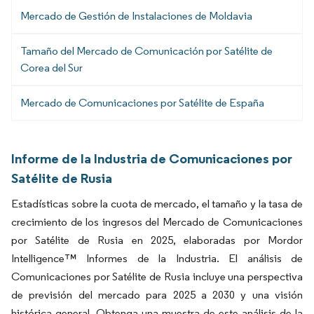
Mercado de Gestión de Instalaciones de Moldavia
Tamaño del Mercado de Comunicación por Satélite de
Corea del Sur
Mercado de Comunicaciones por Satélite de España
Informe de la Industria de Comunicaciones por
Satélite de Rusia
Estadísticas sobre la cuota de mercado, el tamaño y la tasa de
crecimiento de los ingresos del Mercado de Comunicaciones
por Satélite de Rusia en 2025, elaboradas por Mordor
Intelligence™ Informes de la Industria. El análisis de
Comunicaciones por Satélite de Rusia incluye una perspectiva
de previsión del mercado para 2025 a 2030 y una visión
histórica general. Obtenga una muestra de este análisis de la