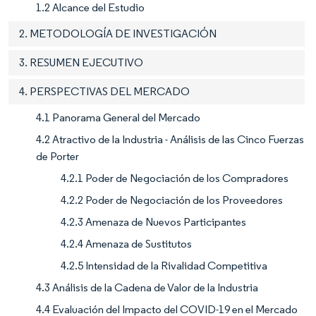
1.2 Alcance del Estudio
2. METODOLOGÍA DE INVESTIGACIÓN
3. RESUMEN EJECUTIVO
4. PERSPECTIVAS DEL MERCADO
4.1 Panorama General del Mercado
4.2 Atractivo de la Industria - Análisis de las Cinco Fuerzas
de Porter
4.2.1 Poder de Negociación de los Compradores
4.2.2 Poder de Negociación de los Proveedores
4.2.3 Amenaza de Nuevos Participantes
4.2.4 Amenaza de Sustitutos
4.2.5 Intensidad de la Rivalidad Competitiva
4.3 Análisis de la Cadena de Valor de la Industria
4.4 Evaluación del Impacto del COVID-19 en el Mercado