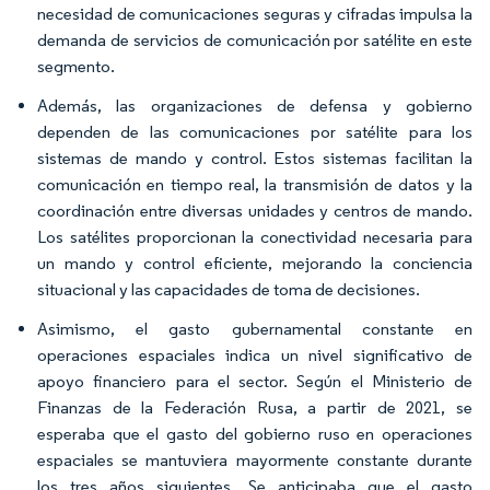
necesidad de comunicaciones seguras y cifradas impulsa la
demanda de servicios de comunicación por satélite en este
segmento.
Además, las organizaciones de defensa y gobierno
dependen de las comunicaciones por satélite para los
sistemas de mando y control. Estos sistemas facilitan la
comunicación en tiempo real, la transmisión de datos y la
coordinación entre diversas unidades y centros de mando.
Los satélites proporcionan la conectividad necesaria para
un mando y control eficiente, mejorando la conciencia
situacional y las capacidades de toma de decisiones.
Asimismo, el gasto gubernamental constante en
operaciones espaciales indica un nivel significativo de
apoyo financiero para el sector. Según el Ministerio de
Finanzas de la Federación Rusa, a partir de 2021, se
esperaba que el gasto del gobierno ruso en operaciones
espaciales se mantuviera mayormente constante durante
los tres años siguientes. Se anticipaba que el gasto