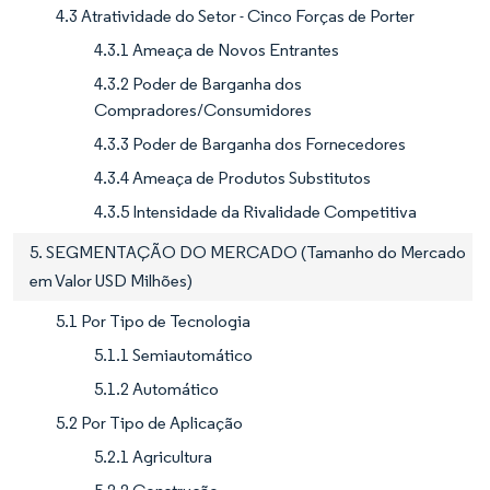
4.3 Atratividade do Setor - Cinco Forças de Porter
4.3.1 Ameaça de Novos Entrantes
4.3.2 Poder de Barganha dos
Compradores/Consumidores
4.3.3 Poder de Barganha dos Fornecedores
4.3.4 Ameaça de Produtos Substitutos
4.3.5 Intensidade da Rivalidade Competitiva
5. SEGMENTAÇÃO DO MERCADO (Tamanho do Mercado
em Valor USD Milhões)
5.1 Por Tipo de Tecnologia
5.1.1 Semiautomático
5.1.2 Automático
5.2 Por Tipo de Aplicação
5.2.1 Agricultura