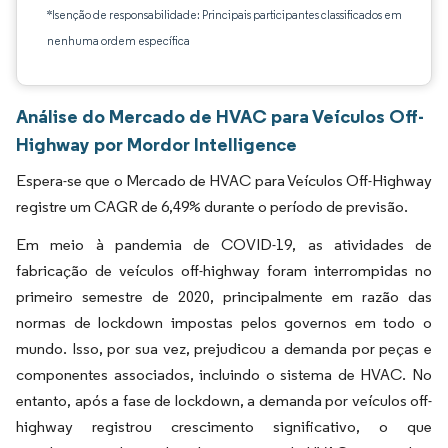
*Isenção de responsabilidade: Principais participantes classificados em
nenhuma ordem específica
Análise do Mercado de HVAC para Veículos Off-
Highway por Mordor Intelligence
Espera-se que o Mercado de HVAC para Veículos Off-Highway
registre um CAGR de 6,49% durante o período de previsão.
Em meio à pandemia de COVID-19, as atividades de
fabricação de veículos off-highway foram interrompidas no
primeiro semestre de 2020, principalmente em razão das
normas de lockdown impostas pelos governos em todo o
mundo. Isso, por sua vez, prejudicou a demanda por peças e
componentes associados, incluindo o sistema de HVAC. No
entanto, após a fase de lockdown, a demanda por veículos off-
highway registrou crescimento significativo, o que