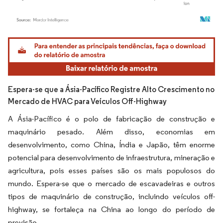
Imagem © Mordor Intelligence. O reuso requer atribuição conforme CC BY 4.0.
Espera-se que a Ásia-Pacífico Registre Alto Crescimento no
Mercado de HVAC para Veículos Off-Highway
A Ásia-Pacífico é o polo de fabricação de construção e
maquinário pesado. Além disso, economias em
desenvolvimento, como China, Índia e Japão, têm enorme
potencial para desenvolvimento de infraestrutura, mineração e
agricultura, pois esses países são os mais populosos do
mundo. Espera-se que o mercado de escavadeiras e outros
tipos de maquinário de construção, incluindo veículos off-
highway, se fortaleça na China ao longo do período de
previsão.