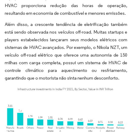
HVAC proporciona redução das horas de operação,
resultando em economia de combustível e menores emissões.
Além disso, a crescente tendência de eletrificação também
está sendo observada nos veículos off-road. Muitas startups e
players estabelecidos lançaram seus modelos elétricos com
sistemas de HVAC avançados. Por exemplo, o Nikola NZT, um
veículo off-road elétrico que oferece uma autonomia de 150
milhas com carga completa, possui um sistema de HVAC de
controle climático para aquecimento ou resfriamento,
garantindo que o motorista não sinta nenhum desconforto.