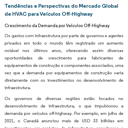
Tendências e Perspectivas do Mercado Global
de HVAC para Veículos Off-Highway
Crescimento da Demanda por Veículos Off-Highway
Os gastos com infraestrutura por parte de governos e agentes
privados em todo o mundo têm registrado um aumento
notável nos últimos anos, oferecendo assim diversas
oportunidades de crescimento para fabricantes de
equipamentos de construção e componentes associados, uma
vez que a demanda por equipamentos de construção varia
diretamente com os investimentos no desenvolvimento de
infraestrutura.
Os governos de diversas regiões estão focados no
desenvolvimento de infraestrutura, o que impulsionou a
demanda por veículos off-highway. Por exemplo, em julho de
2021, o Canadá anunciou mais de USD 33 bilhões em