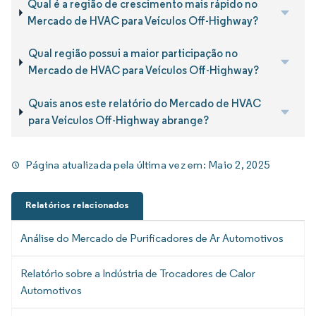
Qual é a região de crescimento mais rápido no
Mercado de HVAC para Veículos Off-Highway?
Qual região possui a maior participação no
Mercado de HVAC para Veículos Off-Highway?
Quais anos este relatório do Mercado de HVAC
para Veículos Off-Highway abrange?
Página atualizada pela última vez em:
Maio 2, 2025
Relatórios relacionados
Análise do Mercado de Purificadores de Ar Automotivos
Relatório sobre a Indústria de Trocadores de Calor
Automotivos