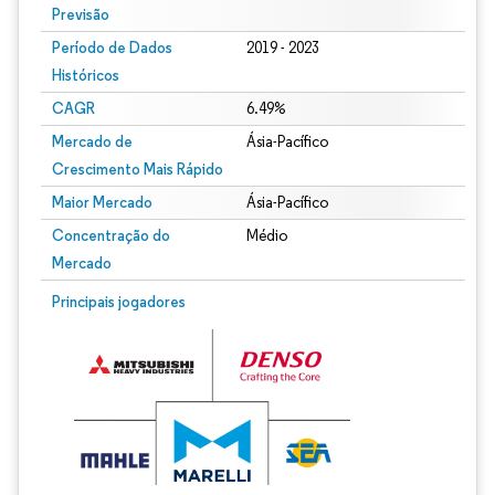
Previsão
Período de Dados
2019 - 2023
Históricos
CAGR
6.49%
Mercado de
Ásia-Pacífico
Crescimento Mais Rápido
Maior Mercado
Ásia-Pacífico
Concentração do
Médio
Mercado
Principais jogadores