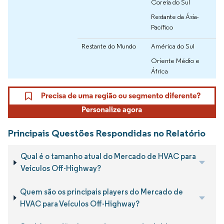
Coreia do Sul
Restante da Ásia-
Pacífico
Restante do Mundo
América do Sul
Oriente Médio e
África
Principais Questões Respondidas no Relatório
Qual é o tamanho atual do Mercado de HVAC para
Veículos Off-Highway?
Quem são os principais players do Mercado de
HVAC para Veículos Off-Highway?