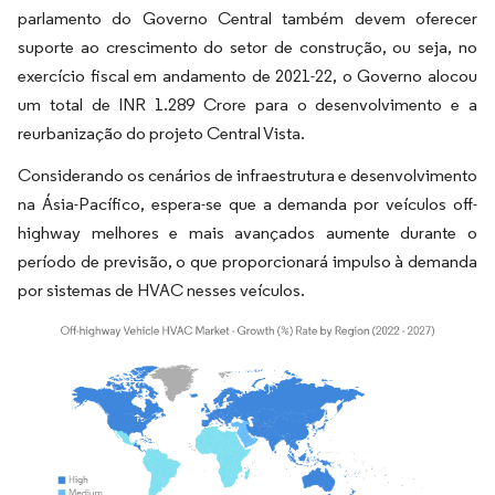
parlamento do Governo Central também devem oferecer
suporte ao crescimento do setor de construção, ou seja, no
exercício fiscal em andamento de 2021-22, o Governo alocou
um total de INR 1.289 Crore para o desenvolvimento e a
reurbanização do projeto Central Vista.
Considerando os cenários de infraestrutura e desenvolvimento
na Ásia-Pacífico, espera-se que a demanda por veículos off-
highway melhores e mais avançados aumente durante o
período de previsão, o que proporcionará impulso à demanda
por sistemas de HVAC nesses veículos.