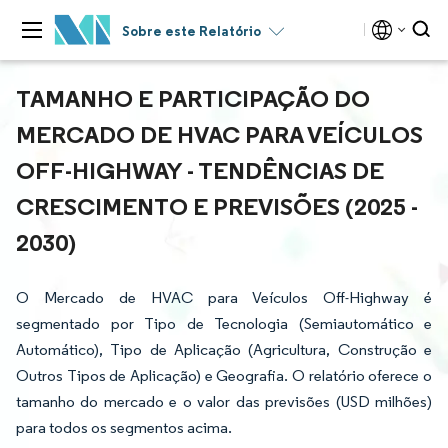
Sobre este Relatório
TAMANHO E PARTICIPAÇÃO DO
MERCADO DE HVAC PARA VEÍCULOS
OFF-HIGHWAY - TENDÊNCIAS DE
CRESCIMENTO E PREVISÕES (2025 -
2030)
O Mercado de HVAC para Veículos Off-Highway é
segmentado por Tipo de Tecnologia (Semiautomático e
Automático), Tipo de Aplicação (Agricultura, Construção e
Outros Tipos de Aplicação) e Geografia. O relatório oferece o
tamanho do mercado e o valor das previsões (USD milhões)
para todos os segmentos acima.