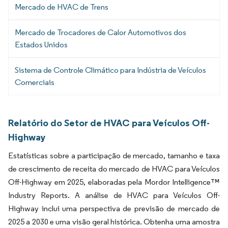
Mercado de HVAC de Trens
Mercado de Trocadores de Calor Automotivos dos
Estados Unidos
Sistema de Controle Climático para Indústria de Veículos
Comerciais
Relatório do Setor de HVAC para Veículos Off-
Highway
Estatísticas sobre a participação de mercado, tamanho e taxa
de crescimento de receita do mercado de HVAC para Veículos
Off-Highway em 2025, elaboradas pela Mordor Intelligence™
Industry Reports. A análise de HVAC para Veículos Off-
Highway inclui uma perspectiva de previsão de mercado de
2025 a 2030 e uma visão geral histórica. Obtenha uma amostra