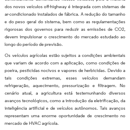
dos novos veículos off-highway é integrada com sistemas de
ar-condicionado instalados de fábrica. A redução do tamanho
e do peso geral do sistema, bem como as regulamentações
rigorosas dos governos para reduzir as emissões de CO2,
devem impulsionar o crescimento do mercado estudado ao
longo do período de previsão.
Os veículos agrícolas estão sujeitos a condições ambientais
que variam de acordo com a aplicação, como condições de
poeira, pesticidas nocivos e vapores de herbicidas. Devido a
tais condições extremas, esses veículos demandam
refrigeração, aquecimento, pressurização e filtragem. No
cenário atual, a agricultura está testemunhando diversos
avanços tecnológicos, como a introdução da eletrificação, da
inteligência artificial e de veículos autônomos. Tais avanços
representam uma enorme oportunidade de crescimento no
mercado de HVAC agrícola.