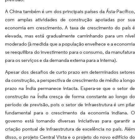
A China também é um dos principais países da Ásia-Pacífico,
com amplas atividades de construção apoiadas por sua
economia em crescimento. A taxa de crescimento do país é
elevada, mas está gradualmente caminhando para um nível
moderado (à medida que a população envelhece e a economia
se reequilibra do investimento para o consumo, da manufatura
para os serviços e da demanda externa para a interna).
Apesar dos desafios de curto prazo em determinados setores
da construção, a perspectiva de crescimento de médio a longo
prazo na Índia permanece intacta. Espera-se que o setor de
construção na Índia cresça de forma constante ao longo do
período de previsão, pois o setor de infraestrutura é um pilar
fundamental para o crescimento da economia indiana. O
governo está tomando diversas iniciativas para garantir a
criação pontual de infraestrutura de excelência no país. Além
disso, o projeto Central Vista e o projeto do novo edifício do