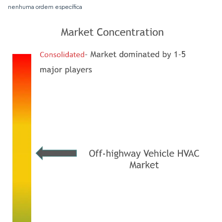
nenhuma ordem específica