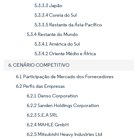
5.3.3.3 Japão
5.3.3.4 Coreia do Sul
5.3.3.5 Restante da Ásia-Pacífico
5.3.4 Restante do Mundo
5.3.4.1 América do Sul
5.3.4.2 Oriente Médio e África
6. CENÁRIO COMPETITIVO
6.1 Participação de Mercado dos Fornecedores
6.2 Perfis das Empresas
6.2.1 Denso Corporation
6.2.2 Sanden Holdings Corporation
6.2.3 S.E.A SRL
6.2.4 MAHLE GmbH
6.2.5 Mitsubishi Heavy Industries Ltd