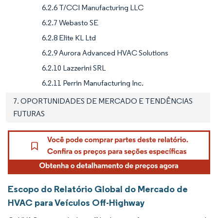
6.2.6 T/CCI Manufacturing LLC
6.2.7 Webasto SE
6.2.8 Elite KL Ltd
6.2.9 Aurora Advanced HVAC Solutions
6.2.10 Lazzerini SRL
6.2.11 Perrin Manufacturing Inc.
7. OPORTUNIDADES DE MERCADO E TENDÊNCIAS
FUTURAS
Escopo do Relatório Global do Mercado de
HVAC para Veículos Off-Highway