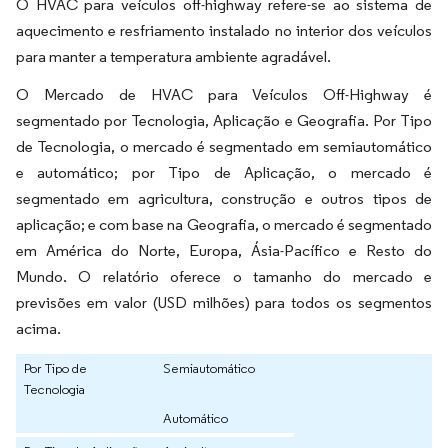
O HVAC para veículos off-highway refere-se ao sistema de
aquecimento e resfriamento instalado no interior dos veículos
para manter a temperatura ambiente agradável.
O Mercado de HVAC para Veículos Off-Highway é
segmentado por Tecnologia, Aplicação e Geografia. Por Tipo
de Tecnologia, o mercado é segmentado em semiautomático
e automático; por Tipo de Aplicação, o mercado é
segmentado em agricultura, construção e outros tipos de
aplicação; e com base na Geografia, o mercado é segmentado
em América do Norte, Europa, Ásia-Pacífico e Resto do
Mundo. O relatório oferece o tamanho do mercado e
previsões em valor (USD milhões) para todos os segmentos
acima.
Por Tipo de
Semiautomático
Tecnologia
Automático