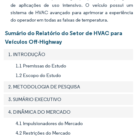
de aplicações de uso intensivo. O veículo possui um
sistema de HVAC avançado para aprimorar a experiência
do operador em todas as faixas de temperatura.
Sumário do Relatório do Setor de HVAC para
Veículos Off-Highway
1. INTRODUÇÃO
1.1 Premissas do Estudo
1.2 Escopo do Estudo
2. METODOLOGIA DE PESQUISA
3. SUMÁRIO EXECUTIVO
4. DINÂMICA DO MERCADO
4.1 Impulsionadores do Mercado
4.2 Restrições do Mercado