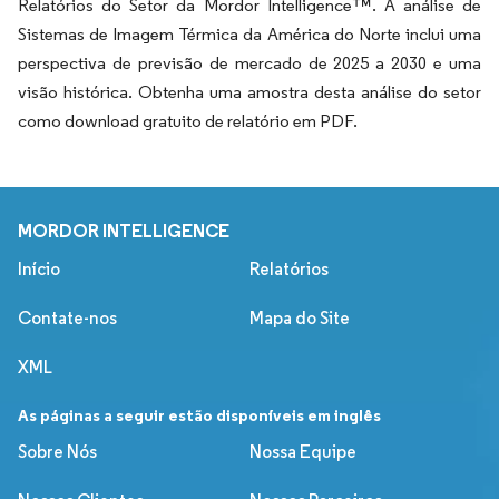
Relatórios do Setor da Mordor Intelligence™. A análise de
Sistemas de Imagem Térmica da América do Norte inclui uma
perspectiva de previsão de mercado de 2025 a 2030 e uma
visão histórica. Obtenha uma amostra desta análise do setor
como download gratuito de relatório em PDF.
MORDOR INTELLIGENCE
Início
Relatórios
Contate-nos
Mapa do Site
XML
As páginas a seguir estão disponíveis em inglês
Sobre Nós
Nossa Equipe