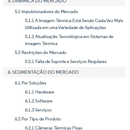
5. DINÂMICA DO MERCADO
5.1 Impulsionadores do Mercado
5.1.1 A Imagem Térmica Está Sendo Cada Vez Mais
Utilizada em uma Variedade de Aplicações
5.1.2 Atualização Tecnológica em Sistemas de
Imagem Térmica
5.2 Restrições do Mercado
5.2.1 Falta de Suporte e Serviços Regulares
6. SEGMENTAÇÃO DO MERCADO
6.1 Por Soluções
6.1.1 Hardware
6.1.2 Software
6.1.3 Serviços
6.2 Por Tipo de Produto
6.2.1 Câmeras Térmicas Fixas