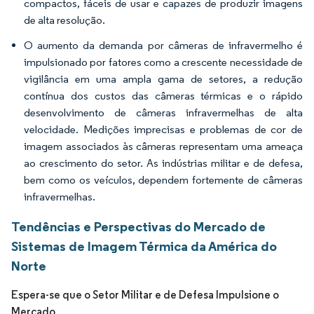
compactos, fáceis de usar e capazes de produzir imagens
de alta resolução.
O aumento da demanda por câmeras de infravermelho é
impulsionado por fatores como a crescente necessidade de
vigilância em uma ampla gama de setores, a redução
contínua dos custos das câmeras térmicas e o rápido
desenvolvimento de câmeras infravermelhas de alta
velocidade. Medições imprecisas e problemas de cor de
imagem associados às câmeras representam uma ameaça
ao crescimento do setor. As indústrias militar e de defesa,
bem como os veículos, dependem fortemente de câmeras
infravermelhas.
Tendências e Perspectivas do Mercado de
Sistemas de Imagem Térmica da América do
Norte
Espera-se que o Setor Militar e de Defesa Impulsione o
Mercado