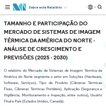
Sobre este Relatório
TAMANHO E PARTICIPAÇÃO DO
MERCADO DE SISTEMAS DE IMAGEM
TÉRMICA DA AMÉRICA DO NORTE -
ANÁLISE DE CRESCIMENTO E
PREVISÕES (2025 - 2030)
O relatório do Mercado de Sistemas de Imagem Térmica da
América do Norte segmenta o setor em Soluções (Hardware,
Software, Serviços), Tipo de Produto (Câmeras Térmicas
Fixas, Câmeras Térmicas Portáteis), Aplicação (Segurança e
Vigilância, Monitoramento e Inspeção, entre outros), Usuário
Final e País (Estados Unidos, Canadá).