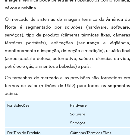
névoa e neblina.
O mercado de sistemas de imagem térmica da América do
Norte é segmentado por soluções (hardware, software,
serviços), tipo de produto (câmeras térmicas fixas, câmeras
térmicas portáteis), aplicações (segurança e vigilância,
monitoramento e inspeção, detecção e medição), usuário final
(aeroespacial e defesa, automotivo, saúde e ciências da vida,
petróleo e gás, alimentos e bebidas) e país.
Os tamanhos de mercado e as previsões são fornecidos em
termos de valor (milhões de USD) para todos os segmentos
acima.
Por Soluções
Hardware
Software
Serviços
Por Tipo de Produto
Câmeras Térmicas Fixas