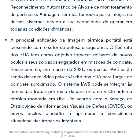
Reconhecimento Automático de Alvos e de monitoramento
de perímetro. A imagem térmica tornou-se parte integrante
desses sistemas devido à sua capacidade de operar em
todas as condições climáticas.
A principal aplicação da imagem térmica portátil está
crescendo com o setor de defesa e segurança. O Exército
dos EUA tem como objetivo fornecer milhares de novos
óculos a seus soldados engajados em missões de combate.
Recentemente, em março de 2021, os óculos IAVS estão
sendo desenvolvidos pelo Exército dos EUA para forças de
combate aproximado. O sistema IAVS pode se integrar às
armas das tropas por meio de uma mira de visão noturna
térmica montada em rifle. De acordo com o Serviço de
Distribuição de Informações Visuais de Defesa (DVIDS), os
novos óculos ajudarão a aprimorar a consciência
situacional das tropas de infantaria.