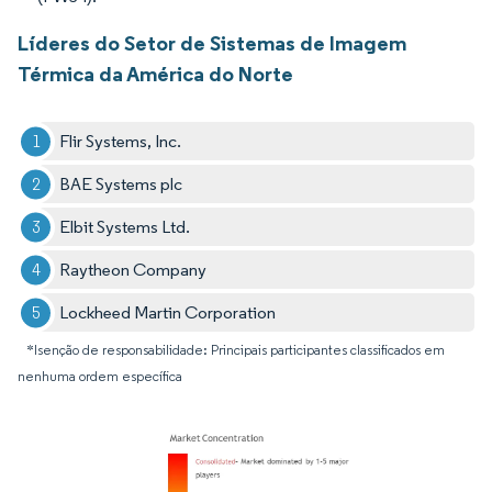
Líderes do Setor de Sistemas de Imagem
Térmica da América do Norte
Flir Systems, Inc.
BAE Systems plc
Elbit Systems Ltd.
Raytheon Company
Lockheed Martin Corporation
*Isenção de responsabilidade: Principais participantes classificados em
nenhuma ordem específica