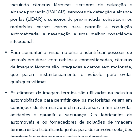
incluindo câmeras térmicas, sensores de detecção e
alcance por rádio (RADAR), sensores de detecção e alcance
por luz (LIDAR) e sensores de proximidade, substituem os
motoristas nesses carros para permitir a condução
automatizada, a navegação e uma melhor consciência
situacional.
Para aumentar a visão noturna e identificar pessoas ou
animais em áreas com neblina e congestionadas, câmeras
de imagem térmica são integradas a carros sem motorista,
que param instantaneamente o veículo para evitar
quaisquer vítimas.
As câmeras de imagem térmica são utilizadas na indústria
automobilística para permitir que os motoristas vejam em
condições de iluminação e clima adversos, a fim de evitar
acidentes e garantir a segurança. Os fabricantes de
automóveis e os fornecedores de soluções de imagem
térmica estão trabalhando juntos para desenvolver soluções
térmicas inovadoras para a indústria automotiva.