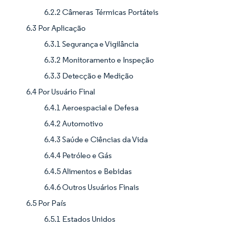
6.2.2 Câmeras Térmicas Portáteis
6.3 Por Aplicação
6.3.1 Segurança e Vigilância
6.3.2 Monitoramento e Inspeção
6.3.3 Detecção e Medição
6.4 Por Usuário Final
6.4.1 Aeroespacial e Defesa
6.4.2 Automotivo
6.4.3 Saúde e Ciências da Vida
6.4.4 Petróleo e Gás
6.4.5 Alimentos e Bebidas
6.4.6 Outros Usuários Finais
6.5 Por País
6.5.1 Estados Unidos