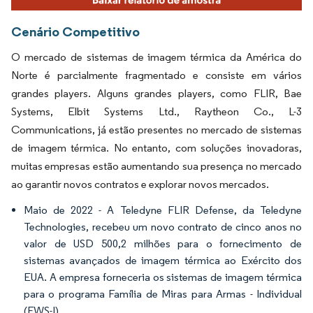
Cenário Competitivo
O mercado de sistemas de imagem térmica da América do
Norte é parcialmente fragmentado e consiste em vários
grandes players. Alguns grandes players, como FLIR, Bae
Systems, Elbit Systems Ltd., Raytheon Co., L-3
Communications, já estão presentes no mercado de sistemas
de imagem térmica. No entanto, com soluções inovadoras,
muitas empresas estão aumentando sua presença no mercado
ao garantir novos contratos e explorar novos mercados.
Maio de 2022 - A Teledyne FLIR Defense, da Teledyne
Technologies, recebeu um novo contrato de cinco anos no
valor de USD 500,2 milhões para o fornecimento de
sistemas avançados de imagem térmica ao Exército dos
EUA. A empresa forneceria os sistemas de imagem térmica
para o programa Família de Miras para Armas - Individual
(FWS-I).