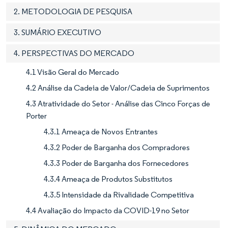
2. METODOLOGIA DE PESQUISA
3. SUMÁRIO EXECUTIVO
4. PERSPECTIVAS DO MERCADO
4.1 Visão Geral do Mercado
4.2 Análise da Cadeia de Valor/Cadeia de Suprimentos
4.3 Atratividade do Setor - Análise das Cinco Forças de
Porter
4.3.1 Ameaça de Novos Entrantes
4.3.2 Poder de Barganha dos Compradores
4.3.3 Poder de Barganha dos Fornecedores
4.3.4 Ameaça de Produtos Substitutos
4.3.5 Intensidade da Rivalidade Competitiva
4.4 Avaliação do Impacto da COVID-19 no Setor