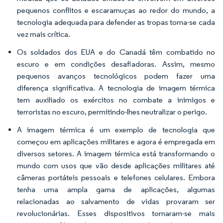
pequenos conflitos e escaramuças ao redor do mundo, a
tecnologia adequada para defender as tropas torna-se cada
vez mais crítica.
Os soldados dos EUA e do Canadá têm combatido no
escuro e em condições desafiadoras. Assim, mesmo
pequenos avanços tecnológicos podem fazer uma
diferença significativa. A tecnologia de imagem térmica
tem auxiliado os exércitos no combate a inimigos e
terroristas no escuro, permitindo-lhes neutralizar o perigo.
A imagem térmica é um exemplo de tecnologia que
começou em aplicações militares e agora é empregada em
diversos setores. A imagem térmica está transformando o
mundo com usos que vão desde aplicações militares até
câmeras portáteis pessoais e telefones celulares. Embora
tenha uma ampla gama de aplicações, algumas
relacionadas ao salvamento de vidas provaram ser
revolucionárias. Esses dispositivos tornaram-se mais