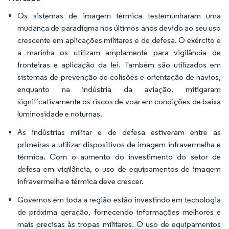
Os sistemas de imagem térmica testemunharam uma
mudança de paradigma nos últimos anos devido ao seu uso
crescente em aplicações militares e de defesa. O exército e
a marinha os utilizam amplamente para vigilância de
fronteiras e aplicação da lei. Também são utilizados em
sistemas de prevenção de colisões e orientação de navios,
enquanto na indústria da aviação, mitigaram
significativamente os riscos de voar em condições de baixa
luminosidade e noturnas.
As indústrias militar e de defesa estiveram entre as
primeiras a utilizar dispositivos de imagem infravermelha e
térmica. Com o aumento do investimento do setor de
defesa em vigilância, o uso de equipamentos de imagem
infravermelha e térmica deve crescer.
Governos em toda a região estão investindo em tecnologia
de próxima geração, fornecendo informações melhores e
mais precisas às tropas militares. O uso de equipamentos