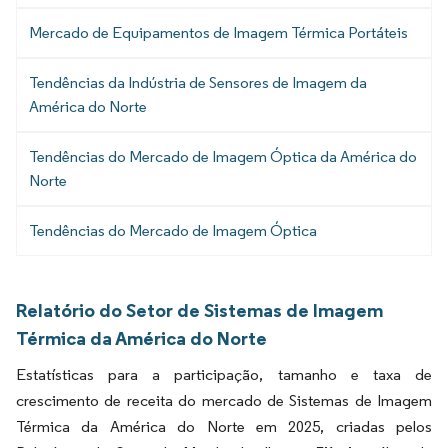
Mercado de Equipamentos de Imagem Térmica Portáteis
Tendências da Indústria de Sensores de Imagem da
América do Norte
Tendências do Mercado de Imagem Óptica da América do
Norte
Tendências do Mercado de Imagem Óptica
Relatório do Setor de Sistemas de Imagem
Térmica da América do Norte
Estatísticas para a participação, tamanho e taxa de
crescimento de receita do mercado de Sistemas de Imagem
Térmica da América do Norte em 2025, criadas pelos