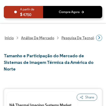
4750
Início
Análise De Mercado
Pesquisa De Tecnologia, 
Tamanho e Participação do Mercado de
Sistemas de Imagem Térmica da América do
Norte
Share