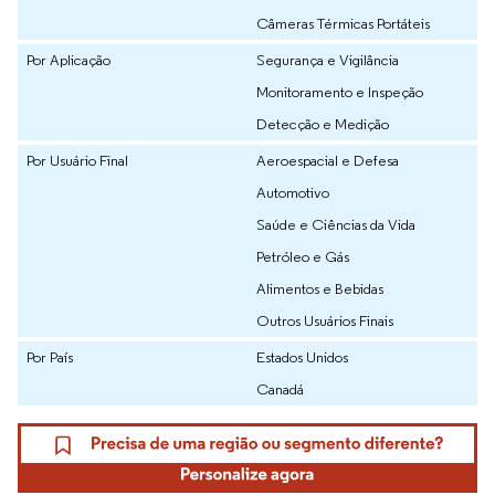
Câmeras Térmicas Portáteis
Por Aplicação
Segurança e Vigilância
Monitoramento e Inspeção
Detecção e Medição
Por Usuário Final
Aeroespacial e Defesa
Automotivo
Saúde e Ciências da Vida
Petróleo e Gás
Alimentos e Bebidas
Outros Usuários Finais
Por País
Estados Unidos
Canadá