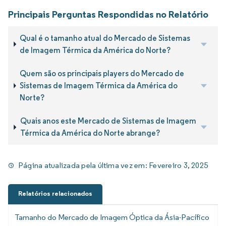
Principais Perguntas Respondidas no Relatório
Qual é o tamanho atual do Mercado de Sistemas
de Imagem Térmica da América do Norte?
Quem são os principais players do Mercado de
Sistemas de Imagem Térmica da América do
Norte?
Quais anos este Mercado de Sistemas de Imagem
Térmica da América do Norte abrange?
Página atualizada pela última vez em:
Fevereiro 3, 2025
Relatórios relacionados
Tamanho do Mercado de Imagem Óptica da Ásia-Pacífico