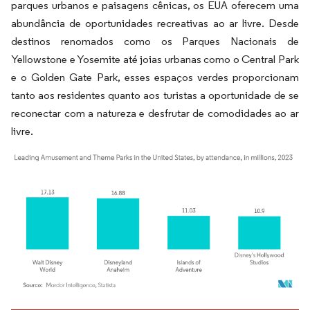
parques urbanos e paisagens cênicas, os EUA oferecem uma
abundância de oportunidades recreativas ao ar livre. Desde
destinos renomados como os Parques Nacionais de
Yellowstone e Yosemite até joias urbanas como o Central Park
e o Golden Gate Park, esses espaços verdes proporcionam
tanto aos residentes quanto aos turistas a oportunidade de se
reconectar com a natureza e desfrutar de comodidades ao ar
livre.