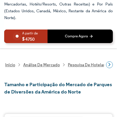
Mercadorias, Hotéis/Resorts, Outras Receitas) e Por País
(Estados Unidos, Canadá, México, Restante da América do
Norte).
4750
Início
Análise De Mercado
Pesquisa De Hotelaria E T
Tamanho e Participação do Mercado de Parques
de Diversões da América do Norte