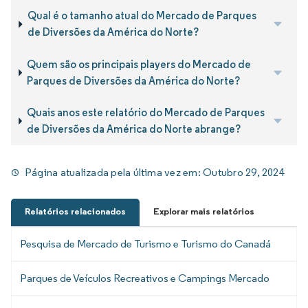
Qual é o tamanho atual do Mercado de Parques
de Diversões da América do Norte?
Quem são os principais players do Mercado de
Parques de Diversões da América do Norte?
Quais anos este relatório do Mercado de Parques
de Diversões da América do Norte abrange?
Página atualizada pela última vez em:
Outubro 29, 2024
Relatórios relacionados
Explorar mais relatórios
Pesquisa de Mercado de Turismo e Turismo do Canadá
Parques de Veículos Recreativos e Campings Mercado