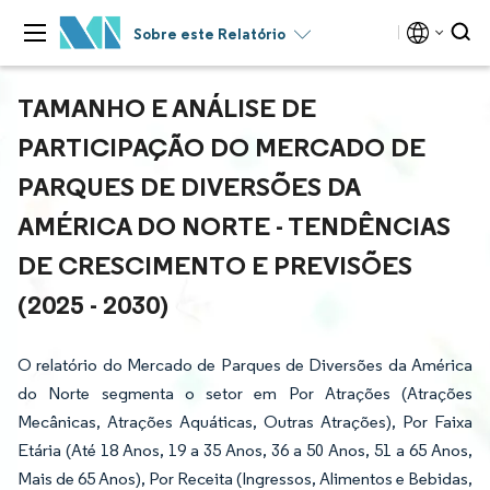
Sobre este Relatório
TAMANHO E ANÁLISE DE
PARTICIPAÇÃO DO MERCADO DE
PARQUES DE DIVERSÕES DA
AMÉRICA DO NORTE - TENDÊNCIAS
DE CRESCIMENTO E PREVISÕES
(2025 - 2030)
O relatório do Mercado de Parques de Diversões da América
do Norte segmenta o setor em Por Atrações (Atrações
Mecânicas, Atrações Aquáticas, Outras Atrações), Por Faixa
Etária (Até 18 Anos, 19 a 35 Anos, 36 a 50 Anos, 51 a 65 Anos,
Mais de 65 Anos), Por Receita (Ingressos, Alimentos e Bebidas,