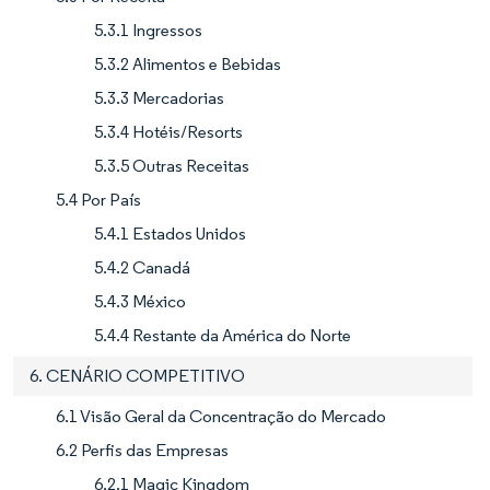
5.3.1 Ingressos
5.3.2 Alimentos e Bebidas
5.3.3 Mercadorias
5.3.4 Hotéis/Resorts
5.3.5 Outras Receitas
5.4 Por País
5.4.1 Estados Unidos
5.4.2 Canadá
5.4.3 México
5.4.4 Restante da América do Norte
6. CENÁRIO COMPETITIVO
6.1 Visão Geral da Concentração do Mercado
6.2 Perfis das Empresas
6.2.1 Magic Kingdom