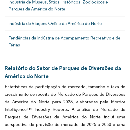
Indústria de Museus, Sítios Históricos, Zoológicos e
Parques da América do Norte
Indústria de Viagens Online da América do Norte
Tendências da Indústria de Acampamento Recreativo e de
Férias
Relatório do Setor de Parques de Diversões da
América do Norte
Estatísticas de participação de mercado, tamanho e taxa de
crescimento de receita do Mercado de Parques de Diversões
da América do Norte para 2025, elaboradas pela Mordor
Intelligence™ Industry Reports. A análise do Mercado de
Parques de Diversões da América do Norte inclui uma
perspectiva de previsão de mercado de 2025 a 2030 e uma