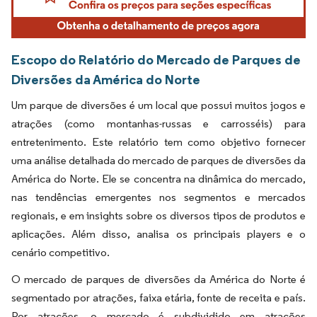
Escopo do Relatório do Mercado de Parques de
Diversões da América do Norte
Um parque de diversões é um local que possui muitos jogos e
atrações (como montanhas-russas e carrosséis) para
entretenimento. Este relatório tem como objetivo fornecer
uma análise detalhada do mercado de parques de diversões da
América do Norte. Ele se concentra na dinâmica do mercado,
nas tendências emergentes nos segmentos e mercados
regionais, e em insights sobre os diversos tipos de produtos e
aplicações. Além disso, analisa os principais players e o
cenário competitivo.
O mercado de parques de diversões da América do Norte é
segmentado por atrações, faixa etária, fonte de receita e país.
Por atrações, o mercado é subdividido em atrações