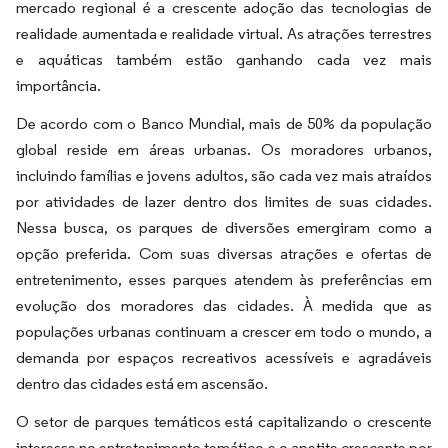
mercado regional é a crescente adoção das tecnologias de
realidade aumentada e realidade virtual. As atrações terrestres
e aquáticas também estão ganhando cada vez mais
importância.
De acordo com o Banco Mundial, mais de 50% da população
global reside em áreas urbanas. Os moradores urbanos,
incluindo famílias e jovens adultos, são cada vez mais atraídos
por atividades de lazer dentro dos limites de suas cidades.
Nessa busca, os parques de diversões emergiram como a
opção preferida. Com suas diversas atrações e ofertas de
entretenimento, esses parques atendem às preferências em
evolução dos moradores das cidades. À medida que as
populações urbanas continuam a crescer em todo o mundo, a
demanda por espaços recreativos acessíveis e agradáveis
dentro das cidades está em ascensão.
O setor de parques temáticos está capitalizando o crescente
interesse no entretenimento temático e o apetite crescente por