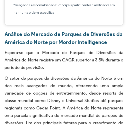
*Isenção de responsabilidade: Principais participantes classificados em
nenhuma ordem específica
Análise do Mercado de Parques de Diversões da
América do Norte por Mordor Intelligence
Espera-se que o Mercado de Parques de Diversões da
América do Norte registre um CAGR superior a 3,5% durante o
período de previsão.
O setor de parques de diversões da América do Norte é um
dos mais avançados do mundo, oferecendo uma ampla
variedade de opções de entretenimento, desde resorts de
classe mundial como Disney e Universal Studios até parques
regionais como Cedar Point. A América do Norte representa
uma parcela significativa do mercado mundial de parques de
diversões. Um dos principais fatores para o crescimento do