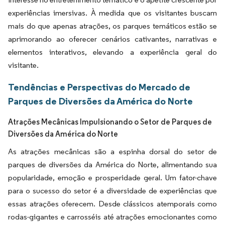
experiências imersivas. À medida que os visitantes buscam
mais do que apenas atrações, os parques temáticos estão se
aprimorando ao oferecer cenários cativantes, narrativas e
elementos interativos, elevando a experiência geral do
visitante.
Tendências e Perspectivas do Mercado de
Parques de Diversões da América do Norte
Atrações Mecânicas Impulsionando o Setor de Parques de
Diversões da América do Norte
As atrações mecânicas são a espinha dorsal do setor de
parques de diversões da América do Norte, alimentando sua
popularidade, emoção e prosperidade geral. Um fator-chave
para o sucesso do setor é a diversidade de experiências que
essas atrações oferecem. Desde clássicos atemporais como
rodas-gigantes e carrosséis até atrações emocionantes como