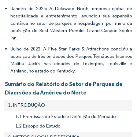
Janeiro de 2023: A Delaware North, empresa global de
hospitalidade e entretenimento, anunciou sua expansão
contínua no setor de parques e hospedagem por meio da
aquisição do Best Western Premier Grand Canyon Squire
Inn.
Julho de 2022: A Five Star Parks & Attractions concluiu a
aquisição de três unidades dos Parques Temáticos Internos
Malibu Jack's nas cidades de Lexington, Louisville e
Ashland, no estado do Kentucky.
Sumário do Relatório do Setor de Parques de
Diversões da América do Norte
1. INTRODUÇÃO
1.1 Premissas do Estudo e Definição do Mercado
1.2 Escopo do Estudo