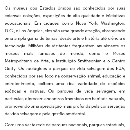
Os museus dos Estados Unidos são conhecidos por suas
extensas coleções, exposições de alta qualidade e iniciativas
educacionais. Em cidades como Nova York, Washington,
D.C., e Los Angeles, eles são uma grande atração, abrangendo
uma ampla gama de temas, desde arte e história até ciência e
tecnologia. Milhões de visitantes frequentam anualmente os
museus mais famosos do mundo, como o Museu
Metropolitano de Arte, a Instituição Smithsonian e o Centro
Getty. Os zoológicos e parques de vida selvagem dos EUA,
conhecidos por seu foco na conservação animal, educação e
entretenimento, exibem uma rica variedade de espécies
exóticas e nativas. Os parques de vida selvagem, em
particular, oferecem encontros imersivos em habitats naturais,
promovendo uma apreciação mais profunda pela conservação
da vida selvagem e pela gestão ambiental.
Com uma vasta rede de parques nacionais, parques estaduais,