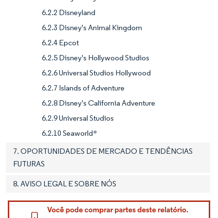
6.2.2 Disneyland
6.2.3 Disney's Animal Kingdom
6.2.4 Epcot
6.2.5 Disney's Hollywood Studios
6.2.6 Universal Studios Hollywood
6.2.7 Islands of Adventure
6.2.8 Disney's California Adventure
6.2.9 Universal Studios
6.2.10 Seaworld*
7. OPORTUNIDADES DE MERCADO E TENDÊNCIAS
FUTURAS
8. AVISO LEGAL E SOBRE NÓS