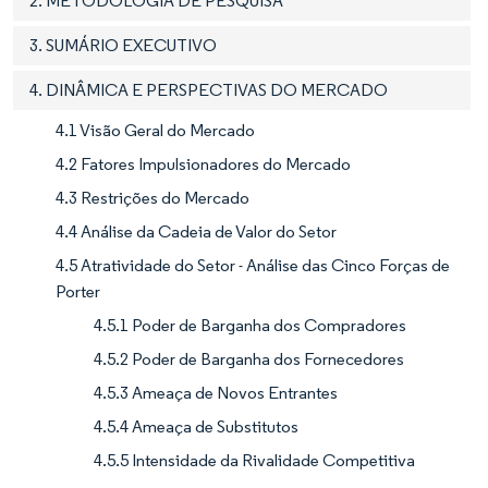
2. METODOLOGIA DE PESQUISA
3. SUMÁRIO EXECUTIVO
4. DINÂMICA E PERSPECTIVAS DO MERCADO
4.1 Visão Geral do Mercado
4.2 Fatores Impulsionadores do Mercado
4.3 Restrições do Mercado
4.4 Análise da Cadeia de Valor do Setor
4.5 Atratividade do Setor - Análise das Cinco Forças de
Porter
4.5.1 Poder de Barganha dos Compradores
4.5.2 Poder de Barganha dos Fornecedores
4.5.3 Ameaça de Novos Entrantes
4.5.4 Ameaça de Substitutos
4.5.5 Intensidade da Rivalidade Competitiva