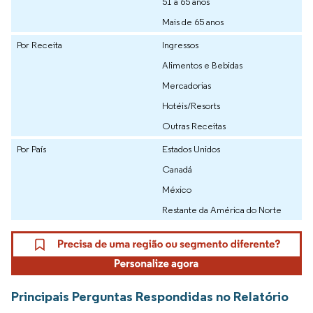
51 a 65 anos
Mais de 65 anos
Por Receita
Ingressos
Alimentos e Bebidas
Mercadorias
Hotéis/Resorts
Outras Receitas
Por País
Estados Unidos
Canadá
México
Restante da América do Norte
Principais Perguntas Respondidas no Relatório