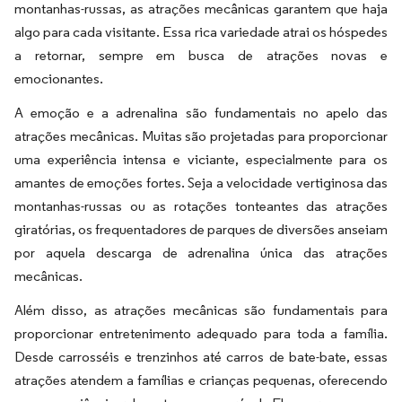
montanhas-russas, as atrações mecânicas garantem que haja
algo para cada visitante. Essa rica variedade atrai os hóspedes
a retornar, sempre em busca de atrações novas e
emocionantes.
A emoção e a adrenalina são fundamentais no apelo das
atrações mecânicas. Muitas são projetadas para proporcionar
uma experiência intensa e viciante, especialmente para os
amantes de emoções fortes. Seja a velocidade vertiginosa das
montanhas-russas ou as rotações tonteantes das atrações
giratórias, os frequentadores de parques de diversões anseiam
por aquela descarga de adrenalina única das atrações
mecânicas.
Além disso, as atrações mecânicas são fundamentais para
proporcionar entretenimento adequado para toda a família.
Desde carrosséis e trenzinhos até carros de bate-bate, essas
atrações atendem a famílias e crianças pequenas, oferecendo