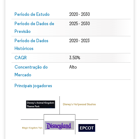
Período de Estudo
2020 - 2030
Período de Dados de
2025 - 2030
Previsão
Período de Dados
2020 - 2023
Históricos
CAGR
3.50%
Concentração do
Alto
Mercado
Principais jogadores