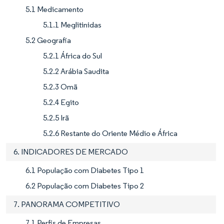
5.1 Medicamento
5.1.1 Meglitinidas
5.2 Geografia
5.2.1 África do Sul
5.2.2 Arábia Saudita
5.2.3 Omã
5.2.4 Egito
5.2.5 Irã
5.2.6 Restante do Oriente Médio e África
6. INDICADORES DE MERCADO
6.1 População com Diabetes Tipo 1
6.2 População com Diabetes Tipo 2
7. PANORAMA COMPETITIVO
7.1 Perfis de Empresas