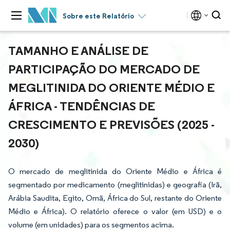
Sobre este Relatório
TAMANHO E ANÁLISE DE
PARTICIPAÇÃO DO MERCADO DE
MEGLITINIDA DO ORIENTE MÉDIO E
ÁFRICA - TENDÊNCIAS DE
CRESCIMENTO E PREVISÕES (2025 -
2030)
O mercado de meglitinida do Oriente Médio e África é
segmentado por medicamento (meglitinidas) e geografia (Irã,
Arábia Saudita, Egito, Omã, África do Sul, restante do Oriente
Médio e África). O relatório oferece o valor (em USD) e o
volume (em unidades) para os segmentos acima.