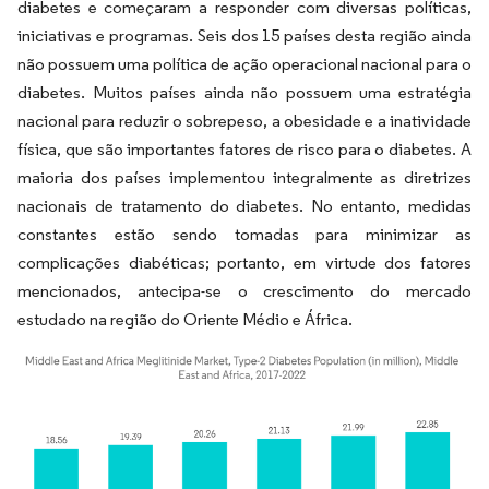
diabetes e começaram a responder com diversas políticas,
iniciativas e programas. Seis dos 15 países desta região ainda
não possuem uma política de ação operacional nacional para o
diabetes. Muitos países ainda não possuem uma estratégia
nacional para reduzir o sobrepeso, a obesidade e a inatividade
física, que são importantes fatores de risco para o diabetes. A
maioria dos países implementou integralmente as diretrizes
nacionais de tratamento do diabetes. No entanto, medidas
constantes estão sendo tomadas para minimizar as
complicações diabéticas; portanto, em virtude dos fatores
mencionados, antecipa-se o crescimento do mercado
estudado na região do Oriente Médio e África.