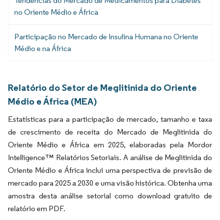
Tendências do Mercado de Medicamentos para Diabetes
no Oriente Médio e África
Participação no Mercado de Insulina Humana no Oriente
Médio e na África
Relatório do Setor de Meglitinida do Oriente
Médio e África (MEA)
Estatísticas para a participação de mercado, tamanho e taxa
de crescimento de receita do Mercado de Meglitinida do
Oriente Médio e África em 2025, elaboradas pela Mordor
Intelligence™ Relatórios Setoriais. A análise de Meglitinida do
Oriente Médio e África inclui uma perspectiva de previsão de
mercado para 2025 a 2030 e uma visão histórica. Obtenha uma
amostra desta análise setorial como download gratuito de
relatório em PDF.