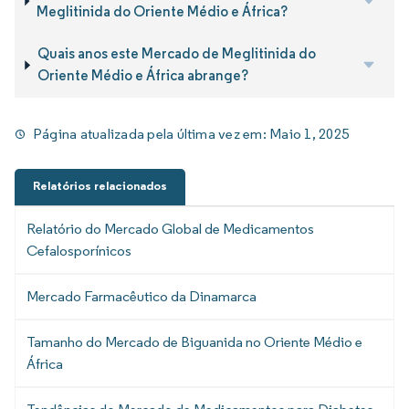
Meglitinida do Oriente Médio e África?
Quais anos este Mercado de Meglitinida do
Oriente Médio e África abrange?
Página atualizada pela última vez em:
Maio 1, 2025
Relatórios relacionados
Relatório do Mercado Global de Medicamentos
Cefalosporínicos
Mercado Farmacêutico da Dinamarca
Tamanho do Mercado de Biguanida no Oriente Médio e
África