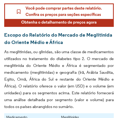
Escopo do Relatório do Mercado de Meglitinida
do Oriente Médio e África
As meglitinidas, ou glinidas, são uma classe de medicamentos
utilizados no tratamento do diabetes tipo 2. O mercado de
meglitinida do Oriente Médio e África é segmentado por
medicamento (meglitinidas) e geografia (Irã, Arábia Saudita,
Egito, Omã, África do Sul e restante do Oriente Médio e
África). O relatório oferece o valor (em USD) e o volume (em
unidades) para os segmentos acima. Este relatório fornecerá
uma análise detalhada por segmento (valor e volume) para
todos os países abrangidos no sumário.
Medicamento
Meglitinidas