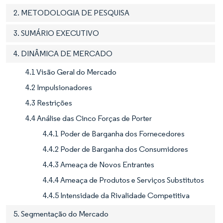
2. METODOLOGIA DE PESQUISA
3. SUMÁRIO EXECUTIVO
4. DINÂMICA DE MERCADO
4.1 Visão Geral do Mercado
4.2 Impulsionadores
4.3 Restrições
4.4 Análise das Cinco Forças de Porter
4.4.1 Poder de Barganha dos Fornecedores
4.4.2 Poder de Barganha dos Consumidores
4.4.3 Ameaça de Novos Entrantes
4.4.4 Ameaça de Produtos e Serviços Substitutos
4.4.5 Intensidade da Rivalidade Competitiva
5. Segmentação do Mercado