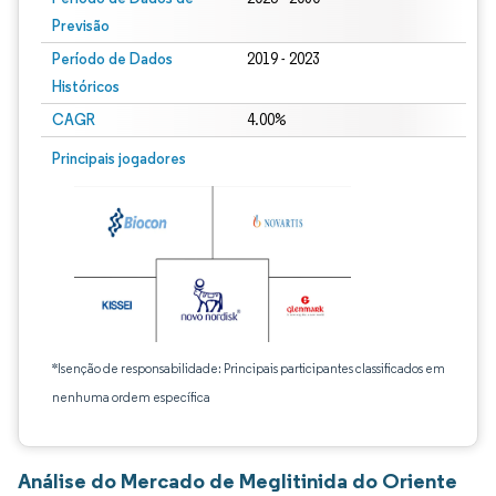
Previsão
Período de Dados
2019 - 2023
Históricos
CAGR
4.00%
Principais jogadores
*Isenção de responsabilidade: Principais participantes classificados em
nenhuma ordem específica
Análise do Mercado de Meglitinida do Oriente