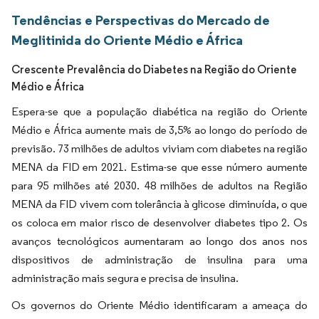
Tendências e Perspectivas do Mercado de
Meglitinida do Oriente Médio e África
Crescente Prevalência do Diabetes na Região do Oriente
Médio e África
Espera-se que a população diabética na região do Oriente
Médio e África aumente mais de 3,5% ao longo do período de
previsão. 73 milhões de adultos viviam com diabetes na região
MENA da FID em 2021. Estima-se que esse número aumente
para 95 milhões até 2030. 48 milhões de adultos na Região
MENA da FID vivem com tolerância à glicose diminuída, o que
os coloca em maior risco de desenvolver diabetes tipo 2. Os
avanços tecnológicos aumentaram ao longo dos anos nos
dispositivos de administração de insulina para uma
administração mais segura e precisa de insulina.
Os governos do Oriente Médio identificaram a ameaça do