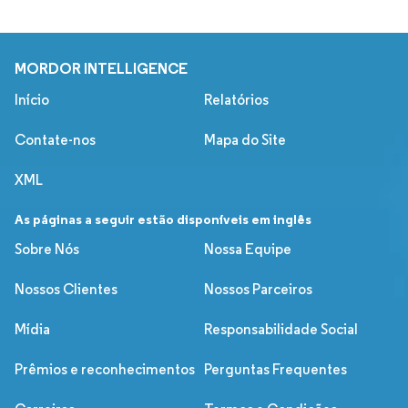
MORDOR INTELLIGENCE
Início
Relatórios
Contate-nos
Mapa do Site
XML
As páginas a seguir estão disponíveis em inglês
Sobre Nós
Nossa Equipe
Nossos Clientes
Nossos Parceiros
Mídia
Responsabilidade Social
Prêmios e reconhecimentos
Perguntas Frequentes