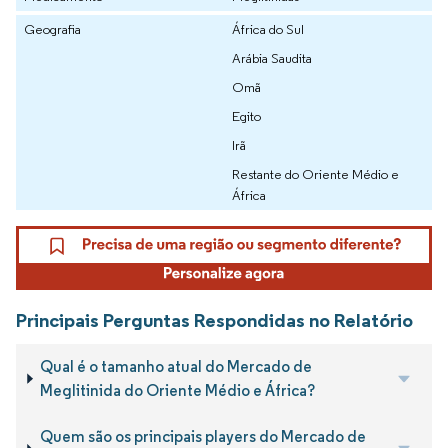
Geografia
África do Sul
Arábia Saudita
Omã
Egito
Irã
Restante do Oriente Médio e
África
Principais Perguntas Respondidas no Relatório
Qual é o tamanho atual do Mercado de
Meglitinida do Oriente Médio e África?
Quem são os principais players do Mercado de