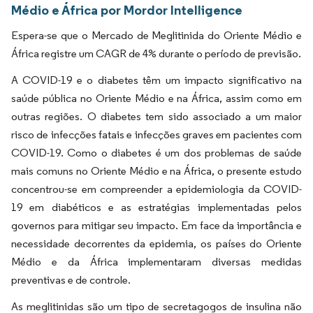
Médio e África por Mordor Intelligence
Espera-se que o Mercado de Meglitinida do Oriente Médio e
África registre um CAGR de 4% durante o período de previsão.
A COVID-19 e o diabetes têm um impacto significativo na
saúde pública no Oriente Médio e na África, assim como em
outras regiões. O diabetes tem sido associado a um maior
risco de infecções fatais e infecções graves em pacientes com
COVID-19. Como o diabetes é um dos problemas de saúde
mais comuns no Oriente Médio e na África, o presente estudo
concentrou-se em compreender a epidemiologia da COVID-
19 em diabéticos e as estratégias implementadas pelos
governos para mitigar seu impacto. Em face da importância e
necessidade decorrentes da epidemia, os países do Oriente
Médio e da África implementaram diversas medidas
preventivas e de controle.
As meglitinidas são um tipo de secretagogos de insulina não