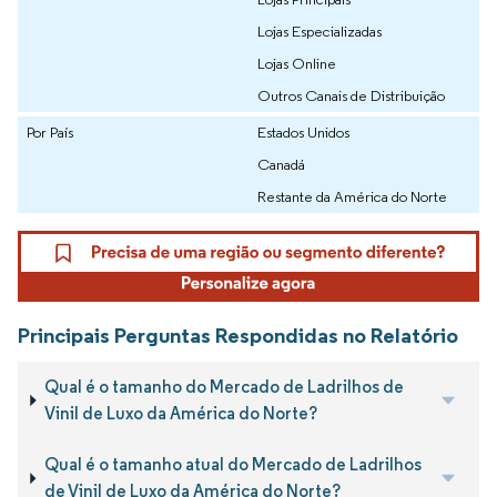
Lojas Especializadas
Lojas Online
Outros Canais de Distribuição
Por País
Estados Unidos
Canadá
Restante da América do Norte
Principais Perguntas Respondidas no Relatório
Qual é o tamanho do Mercado de Ladrilhos de
Vinil de Luxo da América do Norte?
Qual é o tamanho atual do Mercado de Ladrilhos
de Vinil de Luxo da América do Norte?