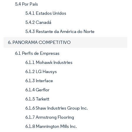
5.4 Por País
5.4.1 Estados Unidos
5.4.2 Canadá
5.4.3 Restante da América do Norte
6. PANORAMA COMPETITIVO
6.1 Perfis de Empresas
6.1.1 Mohawk Industries
6.1.2 LG Hausys
6.1.3 Interface
6.1.4 Gerflor
6.1.5 Tarkett
6.1.6 Shaw Industries Group Inc.
6.1.7 Armstrong Flooring
6.1.8 Mannington Mills Inc.