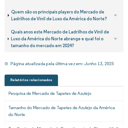
Quem são os principais players do Mercado de
Ladrilhos de Vinil de Luxo da América do Norte?
Quais anos este Mercado de Ladrilhos de Vinil de
Luxo da América do Norte abrange e qual foi o
tamanho do mercado em 2024?
Página atualizada pela última vez em:
Junho 13, 2025
Relatórios relacionados
Pesquisa de Mercado de Tapetes de Azulejo
Tamanho do Mercado de Tapetes de Azulejo da América
do Norte