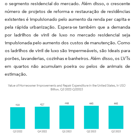
o segmento residencial do mercado. Além disso, o crescente
número de projetos de reforma e restauração de residências
existentes é impulsionado pelo aumento da renda per capita e
pela rápida urbanização. Espera-se também que a demanda
por ladrilhos de vinil de luxo no mercado residencial seja
impulsionada pelo aumento dos custos de manutenção. Como
os ladrilhos de vinil de luxo são impermeáveis, são ideais para
porões, lavanderias, cozinhas e banheiros. Além disso, os LVTs
em quartos não acumulam poeira ou pelos de animais de
estimação.