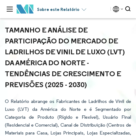
Sobre este Relatório
TAMANHO E ANÁLISE DE
PARTICIPAÇÃO DO MERCADO DE
LADRILHOS DE VINIL DE LUXO (LVT)
DA AMÉRICA DO NORTE -
TENDÊNCIAS DE CRESCIMENTO E
PREVISÕES (2025 - 2030)
O Relatório abrange os Fabricantes de Ladrilhos de Vinil de
Luxo (LVT) da América do Norte e é Segmentado por
Categoria de Produto (Rígido e Flexível), Usuário Final
(Residencial e Comercial), Canal de Distribuição (Centros de
Materiais para Casa, Lojas Principais, Lojas Especializadas,