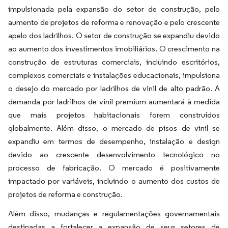
impulsionada pela expansão do setor de construção, pelo
aumento de projetos de reforma e renovação e pelo crescente
apelo dos ladrilhos. O setor de construção se expandiu devido
ao aumento dos investimentos imobiliários. O crescimento na
construção de estruturas comerciais, incluindo escritórios,
complexos comerciais e instalações educacionais, impulsiona
o desejo do mercado por ladrilhos de vinil de alto padrão. A
demanda por ladrilhos de vinil premium aumentará à medida
que mais projetos habitacionais forem construídos
globalmente. Além disso, o mercado de pisos de vinil se
expandiu em termos de desempenho, instalação e design
devido ao crescente desenvolvimento tecnológico no
processo de fabricação. O mercado é positivamente
impactado por variáveis, incluindo o aumento dos custos de
projetos de reforma e construção.
Além disso, mudanças e regulamentações governamentais
destinadas a fortalecer a expansão de seus setores de