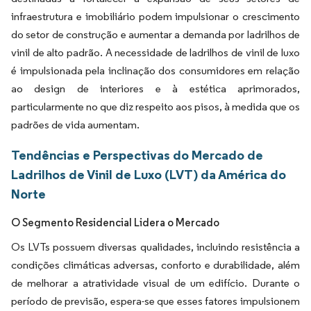
infraestrutura e imobiliário podem impulsionar o crescimento
do setor de construção e aumentar a demanda por ladrilhos de
vinil de alto padrão. A necessidade de ladrilhos de vinil de luxo
é impulsionada pela inclinação dos consumidores em relação
ao design de interiores e à estética aprimorados,
particularmente no que diz respeito aos pisos, à medida que os
padrões de vida aumentam.
Tendências e Perspectivas do Mercado de
Ladrilhos de Vinil de Luxo (LVT) da América do
Norte
O Segmento Residencial Lidera o Mercado
Os LVTs possuem diversas qualidades, incluindo resistência a
condições climáticas adversas, conforto e durabilidade, além
de melhorar a atratividade visual de um edifício. Durante o
período de previsão, espera-se que esses fatores impulsionem