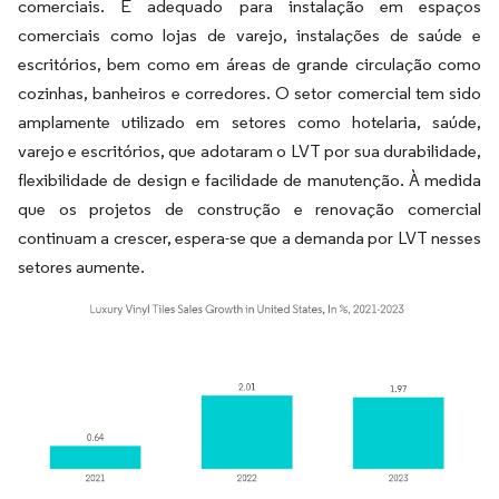
comerciais. É adequado para instalação em espaços
comerciais como lojas de varejo, instalações de saúde e
escritórios, bem como em áreas de grande circulação como
cozinhas, banheiros e corredores. O setor comercial tem sido
amplamente utilizado em setores como hotelaria, saúde,
varejo e escritórios, que adotaram o LVT por sua durabilidade,
flexibilidade de design e facilidade de manutenção. À medida
que os projetos de construção e renovação comercial
continuam a crescer, espera-se que a demanda por LVT nesses
setores aumente.