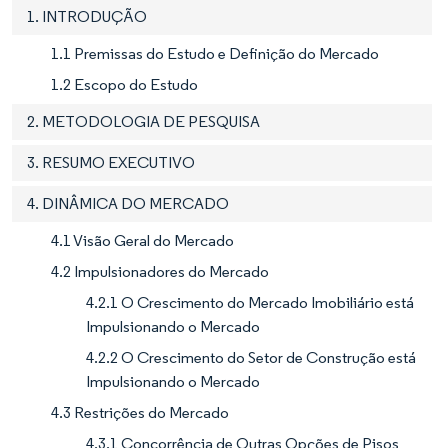
1. INTRODUÇÃO
1.1 Premissas do Estudo e Definição do Mercado
1.2 Escopo do Estudo
2. METODOLOGIA DE PESQUISA
3. RESUMO EXECUTIVO
4. DINÂMICA DO MERCADO
4.1 Visão Geral do Mercado
4.2 Impulsionadores do Mercado
4.2.1 O Crescimento do Mercado Imobiliário está
Impulsionando o Mercado
4.2.2 O Crescimento do Setor de Construção está
Impulsionando o Mercado
4.3 Restrições do Mercado
4.3.1 Concorrência de Outras Opções de Pisos