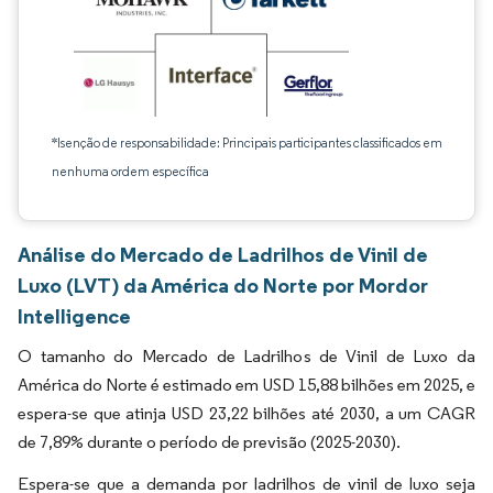
*Isenção de responsabilidade: Principais participantes classificados em
nenhuma ordem específica
Análise do Mercado de Ladrilhos de Vinil de
Luxo (LVT) da América do Norte por Mordor
Intelligence
O tamanho do Mercado de Ladrilhos de Vinil de Luxo da
América do Norte é estimado em USD 15,88 bilhões em 2025, e
espera-se que atinja USD 23,22 bilhões até 2030, a um CAGR
de 7,89% durante o período de previsão (2025-2030).
Espera-se que a demanda por ladrilhos de vinil de luxo seja