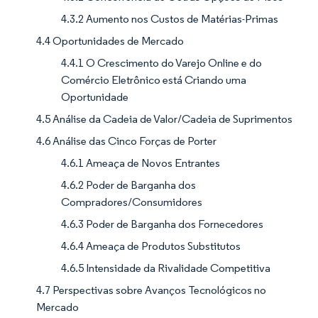
4.3.2 Aumento nos Custos de Matérias-Primas
4.4 Oportunidades de Mercado
4.4.1 O Crescimento do Varejo Online e do
Comércio Eletrônico está Criando uma
Oportunidade
4.5 Análise da Cadeia de Valor/Cadeia de Suprimentos
4.6 Análise das Cinco Forças de Porter
4.6.1 Ameaça de Novos Entrantes
4.6.2 Poder de Barganha dos
Compradores/Consumidores
4.6.3 Poder de Barganha dos Fornecedores
4.6.4 Ameaça de Produtos Substitutos
4.6.5 Intensidade da Rivalidade Competitiva
4.7 Perspectivas sobre Avanços Tecnológicos no
Mercado