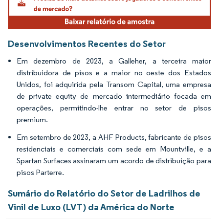
Desenvolvimentos Recentes do Setor
Em dezembro de 2023, a Galleher, a terceira maior
distribuidora de pisos e a maior no oeste dos Estados
Unidos, foi adquirida pela Transom Capital, uma empresa
de private equity de mercado intermediário focada em
operações, permitindo-lhe entrar no setor de pisos
premium.
Em setembro de 2023, a AHF Products, fabricante de pisos
residenciais e comerciais com sede em Mountville, e a
Spartan Surfaces assinaram um acordo de distribuição para
pisos Parterre.
Sumário do Relatório do Setor de Ladrilhos de
Vinil de Luxo (LVT) da América do Norte