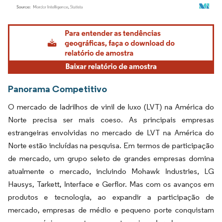
Imagem © Mordor Intelligence. O reuso requer atribuição conforme CC BY 4.0.
Panorama Competitivo
O mercado de ladrilhos de vinil de luxo (LVT) na América do
Norte precisa ser mais coeso. As principais empresas
estrangeiras envolvidas no mercado de LVT na América do
Norte estão incluídas na pesquisa. Em termos de participação
de mercado, um grupo seleto de grandes empresas domina
atualmente o mercado, incluindo Mohawk Industries, LG
Hausys, Tarkett, Interface e Gerflor. Mas com os avanços em
produtos e tecnologia, ao expandir a participação de
mercado, empresas de médio e pequeno porte conquistam