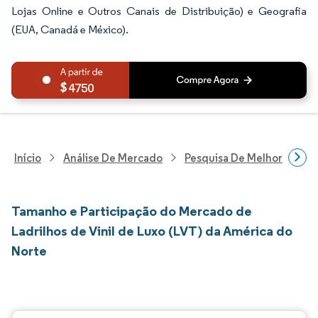
Lojas Online e Outros Canais de Distribuição) e Geografia
(EUA, Canadá e México).
4750
Início
Análise De Mercado
Pesquisa De Melhorias Resi
Tamanho e Participação do Mercado de
Ladrilhos de Vinil de Luxo (LVT) da América do
Norte