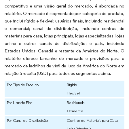
competitivo e uma visão geral do mercado, é abordada no
relatório. O mercado é segmentado por categoria de produto,
que inclui rígido e flexível; usuários finais, incluindo residencial
e comercial; canal de distribuição, incluindo centros de
materiais para casa, lojas principais, lojas especializadas, lojas
online e outros canais de distribuição; e país, incluindo
Estados Unidos, Canadá e restante da América do Norte. O
relatório oferece tamanho de mercado e previsões para o
mercado de ladrilhos de vinil de luxo da América do Norte em
relação à receita (USD) para todos os segmentos acima.
Por Tipo de Produto
Rígido
Flexível
Por Usuário Final
Residencial
Comercial
Por Canal de Distribuição
Centros de Materiais para Casa
Lojas Principais