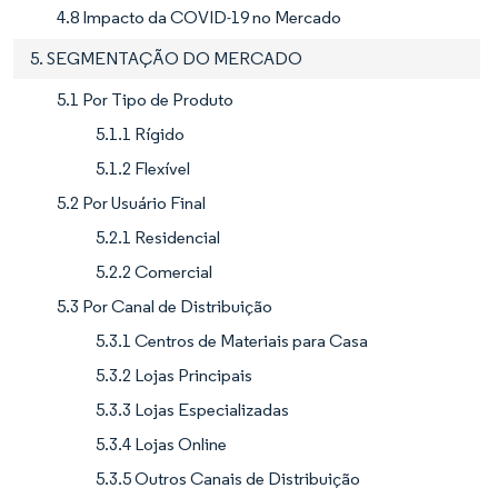
4.8 Impacto da COVID-19 no Mercado
5. SEGMENTAÇÃO DO MERCADO
5.1 Por Tipo de Produto
5.1.1 Rígido
5.1.2 Flexível
5.2 Por Usuário Final
5.2.1 Residencial
5.2.2 Comercial
5.3 Por Canal de Distribuição
5.3.1 Centros de Materiais para Casa
5.3.2 Lojas Principais
5.3.3 Lojas Especializadas
5.3.4 Lojas Online
5.3.5 Outros Canais de Distribuição