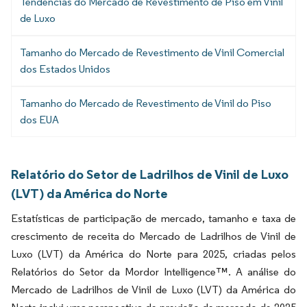
Tendências do Mercado de Revestimento de Piso em Vinil
de Luxo
Tamanho do Mercado de Revestimento de Vinil Comercial
dos Estados Unidos
Tamanho do Mercado de Revestimento de Vinil do Piso
dos EUA
Relatório do Setor de Ladrilhos de Vinil de Luxo
(LVT) da América do Norte
Estatísticas de participação de mercado, tamanho e taxa de
crescimento de receita do Mercado de Ladrilhos de Vinil de
Luxo (LVT) da América do Norte para 2025, criadas pelos
Relatórios do Setor da Mordor Intelligence™. A análise do
Mercado de Ladrilhos de Vinil de Luxo (LVT) da América do