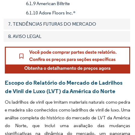
6.1.9 American Biltrite
6.1.10 Adore Floors Inc.*
7. TENDÊNCIAS FUTURAS DO MERCADO
8. AVISO LEGAL
Escopo do Relatório do Mercado de Ladrilhos
de Vinil de Luxo (LVT) da América do Norte
Os ladrilhos de vinil que imitam materiais naturais como pedra
e madeira são conhecidos como ladrilhos de vinil de luxo. Uma
análise completa do histórico do mercado de LVT da América
do Norte, que inclui uma avaliação das mudanças
significativas na dinâmica do mercado, um panorama