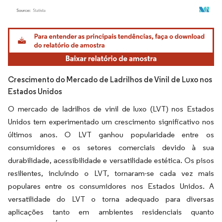
Imagem © Mordor Intelligence. O reuso requer atribuição conforme CC BY 4.0.
Crescimento do Mercado de Ladrilhos de Vinil de Luxo nos
Estados Unidos
O mercado de ladrilhos de vinil de luxo (LVT) nos Estados
Unidos tem experimentado um crescimento significativo nos
últimos anos. O LVT ganhou popularidade entre os
consumidores e os setores comerciais devido à sua
durabilidade, acessibilidade e versatilidade estética. Os pisos
resilientes, incluindo o LVT, tornaram-se cada vez mais
populares entre os consumidores nos Estados Unidos. A
versatilidade do LVT o torna adequado para diversas
aplicações tanto em ambientes residenciais quanto