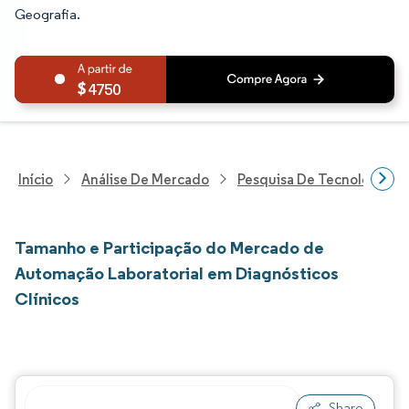
Geografia.
4750
Início
Análise De Mercado
Pesquisa De Tecnologia, 
Tamanho e Participação do Mercado de
Automação Laboratorial em Diagnósticos
Clínicos
Share