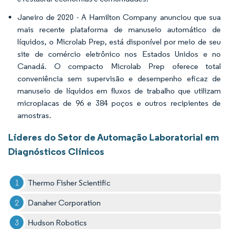
Janeiro de 2020 - A Hamilton Company anunciou que sua
mais recente plataforma de manuseio automático de
líquidos, o Microlab Prep, está disponível por meio de seu
site de comércio eletrônico nos Estados Unidos e no
Canadá. O compacto Microlab Prep oferece total
conveniência sem supervisão e desempenho eficaz de
manuseio de líquidos em fluxos de trabalho que utilizam
microplacas de 96 e 384 poços e outros recipientes de
amostras.
Líderes do Setor de Automação Laboratorial em
Diagnósticos Clínicos
Thermo Fisher Scientific
Danaher Corporation
Hudson Robotics