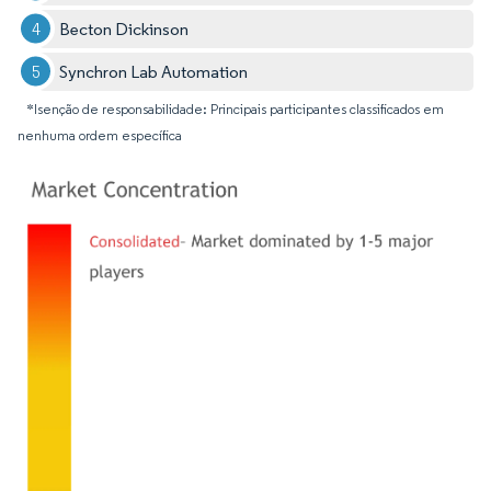
Becton Dickinson
Synchron Lab Automation
*Isenção de responsabilidade: Principais participantes classificados em
nenhuma ordem específica