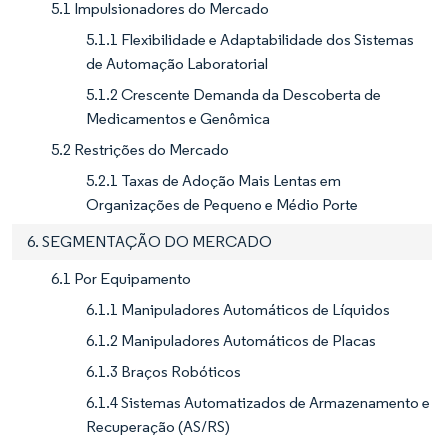
5.1 Impulsionadores do Mercado
5.1.1 Flexibilidade e Adaptabilidade dos Sistemas
de Automação Laboratorial
5.1.2 Crescente Demanda da Descoberta de
Medicamentos e Genômica
5.2 Restrições do Mercado
5.2.1 Taxas de Adoção Mais Lentas em
Organizações de Pequeno e Médio Porte
6. SEGMENTAÇÃO DO MERCADO
6.1 Por Equipamento
6.1.1 Manipuladores Automáticos de Líquidos
6.1.2 Manipuladores Automáticos de Placas
6.1.3 Braços Robóticos
6.1.4 Sistemas Automatizados de Armazenamento e
Recuperação (AS/RS)