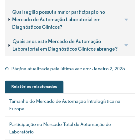
Qual região possui a maior participação no
Mercado de Automação Laboratorial em
Diagnósticos Clínicos?
Quais anos este Mercado de Automação
Laboratorial em Diagnósticos Clínicos abrange?
Página atualizada pela última vez em:
Janeiro 2, 2025
Relatórios relacionados
Tamanho do Mercado de Automação Intralogística na
Europa
Participação no Mercado Total de Automação de
Laboratório