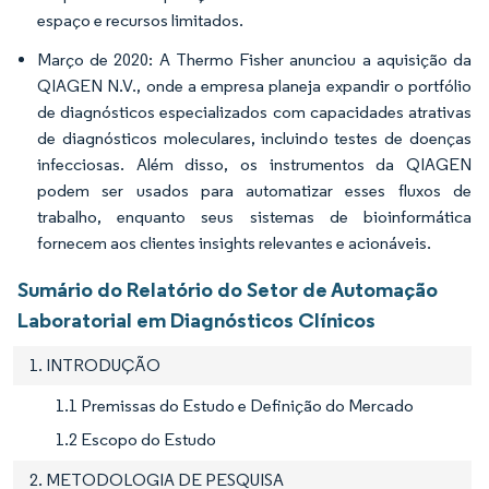
espaço e recursos limitados.
Março de 2020: A Thermo Fisher anunciou a aquisição da
QIAGEN N.V., onde a empresa planeja expandir o portfólio
de diagnósticos especializados com capacidades atrativas
de diagnósticos moleculares, incluindo testes de doenças
infecciosas. Além disso, os instrumentos da QIAGEN
podem ser usados para automatizar esses fluxos de
trabalho, enquanto seus sistemas de bioinformática
fornecem aos clientes insights relevantes e acionáveis.
Sumário do Relatório do Setor de Automação
Laboratorial em Diagnósticos Clínicos
1. INTRODUÇÃO
1.1 Premissas do Estudo e Definição do Mercado
1.2 Escopo do Estudo
2. METODOLOGIA DE PESQUISA