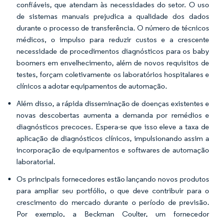
confiáveis, que atendam às necessidades do setor. O uso
de sistemas manuais prejudica a qualidade dos dados
durante o processo de transferência. O número de técnicos
médicos, o impulso para reduzir custos e a crescente
necessidade de procedimentos diagnósticos para os baby
boomers em envelhecimento, além de novos requisitos de
testes, forçam coletivamente os laboratórios hospitalares e
clínicos a adotar equipamentos de automação.
Além disso, a rápida disseminação de doenças existentes e
novas descobertas aumenta a demanda por remédios e
diagnósticos precoces. Espera-se que isso eleve a taxa de
aplicação de diagnósticos clínicos, impulsionando assim a
incorporação de equipamentos e softwares de automação
laboratorial.
Os principais fornecedores estão lançando novos produtos
para ampliar seu portfólio, o que deve contribuir para o
crescimento do mercado durante o período de previsão.
Por exemplo, a Beckman Coulter, um fornecedor