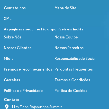
Contate-nos
Mapa do Site
XML
As páginas a seguir estão disponíveis em inglês
Sobre Nós
Nossa Equipe
Nossos Clientes
Nossos Parceiros
Mídia
Responsabilidade Social
Prêmios e reconhecimentos
Perguntas Frequentes
Carreiras
Termos e Condições
Política de Privacidade
Política de Cookies
Contato
11th Floor, Rajapushpa Summit