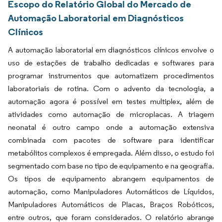
Escopo do Relatório Global do Mercado de
Automação Laboratorial em Diagnósticos
Clínicos
A automação laboratorial em diagnósticos clínicos envolve o
uso de estações de trabalho dedicadas e softwares para
programar instrumentos que automatizem procedimentos
laboratoriais de rotina. Com o advento da tecnologia, a
automação agora é possível em testes multiplex, além de
atividades como automação de microplacas. A triagem
neonatal é outro campo onde a automação extensiva
combinada com pacotes de software para identificar
metabólitos complexos é empregada. Além disso, o estudo foi
segmentado com base no tipo de equipamento e na geografia.
Os tipos de equipamento abrangem equipamentos de
automação, como Manipuladores Automáticos de Líquidos,
Manipuladores Automáticos de Placas, Braços Robóticos,
entre outros, que foram considerados. O relatório abrange