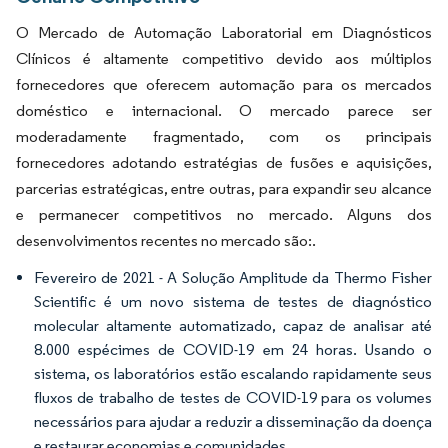
O Mercado de Automação Laboratorial em Diagnósticos
Clínicos é altamente competitivo devido aos múltiplos
fornecedores que oferecem automação para os mercados
doméstico e internacional. O mercado parece ser
moderadamente fragmentado, com os principais
fornecedores adotando estratégias de fusões e aquisições,
parcerias estratégicas, entre outras, para expandir seu alcance
e permanecer competitivos no mercado. Alguns dos
desenvolvimentos recentes no mercado são:.
Fevereiro de 2021 - A Solução Amplitude da Thermo Fisher
Scientific é um novo sistema de testes de diagnóstico
molecular altamente automatizado, capaz de analisar até
8.000 espécimes de COVID-19 em 24 horas. Usando o
sistema, os laboratórios estão escalando rapidamente seus
fluxos de trabalho de testes de COVID-19 para os volumes
necessários para ajudar a reduzir a disseminação da doença
e restaurar economias e comunidades.