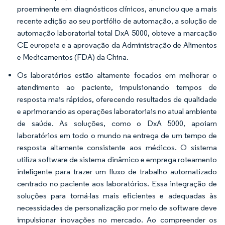
proeminente em diagnósticos clínicos, anunciou que a mais
recente adição ao seu portfólio de automação, a solução de
automação laboratorial total DxA 5000, obteve a marcação
CE europeia e a aprovação da Administração de Alimentos
e Medicamentos (FDA) da China.
Os laboratórios estão altamente focados em melhorar o
atendimento ao paciente, impulsionando tempos de
resposta mais rápidos, oferecendo resultados de qualidade
e aprimorando as operações laboratoriais no atual ambiente
de saúde. As soluções, como o DxA 5000, apoiam
laboratórios em todo o mundo na entrega de um tempo de
resposta altamente consistente aos médicos. O sistema
utiliza software de sistema dinâmico e emprega roteamento
inteligente para trazer um fluxo de trabalho automatizado
centrado no paciente aos laboratórios. Essa integração de
soluções para torná-las mais eficientes e adequadas às
necessidades de personalização por meio de software deve
impulsionar inovações no mercado. Ao compreender os