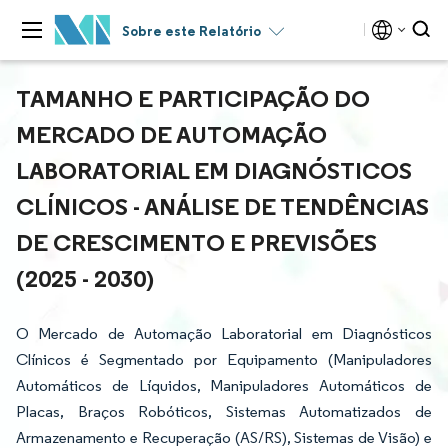
Sobre este Relatório
TAMANHO E PARTICIPAÇÃO DO
MERCADO DE AUTOMAÇÃO
LABORATORIAL EM DIAGNÓSTICOS
CLÍNICOS - ANÁLISE DE TENDÊNCIAS
DE CRESCIMENTO E PREVISÕES
(2025 - 2030)
O Mercado de Automação Laboratorial em Diagnósticos
Clínicos é Segmentado por Equipamento (Manipuladores
Automáticos de Líquidos, Manipuladores Automáticos de
Placas, Braços Robóticos, Sistemas Automatizados de
Armazenamento e Recuperação (AS/RS), Sistemas de Visão) e