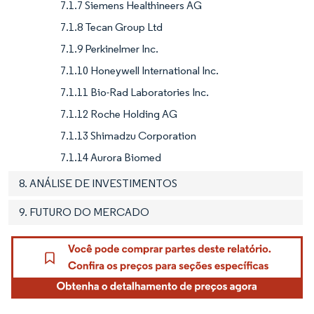
7.1.7 Siemens Healthineers AG
7.1.8 Tecan Group Ltd
7.1.9 Perkinelmer Inc.
7.1.10 Honeywell International Inc.
7.1.11 Bio-Rad Laboratories Inc.
7.1.12 Roche Holding AG
7.1.13 Shimadzu Corporation
7.1.14 Aurora Biomed
8. ANÁLISE DE INVESTIMENTOS
9. FUTURO DO MERCADO