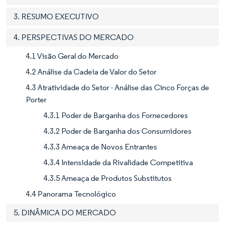
3. RESUMO EXECUTIVO
4. PERSPECTIVAS DO MERCADO
4.1 Visão Geral do Mercado
4.2 Análise da Cadeia de Valor do Setor
4.3 Atratividade do Setor - Análise das Cinco Forças de
Porter
4.3.1 Poder de Barganha dos Fornecedores
4.3.2 Poder de Barganha dos Consumidores
4.3.3 Ameaça de Novos Entrantes
4.3.4 Intensidade da Rivalidade Competitiva
4.3.5 Ameaça de Produtos Substitutos
4.4 Panorama Tecnológico
5. DINÂMICA DO MERCADO