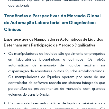
operacionais.
Tendências e Perspectivas do Mercado Global
de Automação Laboratorial em Diagnósticos
Clínicos
Espera-se que os Manipuladores Automáticos de Líquidos
Detenham uma Participação de Mercado Significativa
Os manipuladores de líquidos são geralmente empregados
em laboratórios bioquímicos e químicos. Os robôs
automáticos de manuseio de líquidos auxiliam na
dispensação de amostras e outros líquidos em laboratórios.
Os manipuladores de líquidos operam por meio de um
controlador de software usando um sistema integrado que
personaliza os procedimentos de manuseio com grandes
volumes de transferência.
Os manipuladores automáticos de líquidos minimizam os
tempos de execução e maximizam a precisão. Os