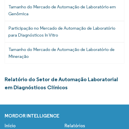
Tamanho do Mercado de Automação de Laboratório em
Genômica
Participação no Mercado de Automação de Laboratório
para Diagnósticos In Vitro
Tamanho do Mercado de Automação de Laboratório de
Mineração
Relatório do Setor de Automação Laboratorial
em Diagnósticos Clínicos
MORDOR INTELLIGENCE
Início
Relatórios