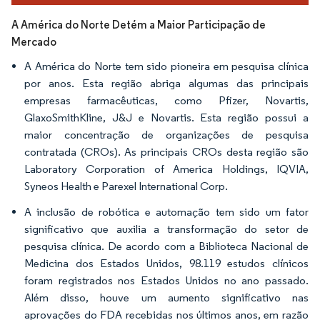
A América do Norte Detém a Maior Participação de
Mercado
A América do Norte tem sido pioneira em pesquisa clínica
por anos. Esta região abriga algumas das principais
empresas farmacêuticas, como Pfizer, Novartis,
GlaxoSmithKline, J&J e Novartis. Esta região possui a
maior concentração de organizações de pesquisa
contratada (CROs). As principais CROs desta região são
Laboratory Corporation of America Holdings, IQVIA,
Syneos Health e Parexel International Corp.
A inclusão de robótica e automação tem sido um fator
significativo que auxilia a transformação do setor de
pesquisa clínica. De acordo com a Biblioteca Nacional de
Medicina dos Estados Unidos, 98.119 estudos clínicos
foram registrados nos Estados Unidos no ano passado.
Além disso, houve um aumento significativo nas
aprovações do FDA recebidas nos últimos anos, em razão