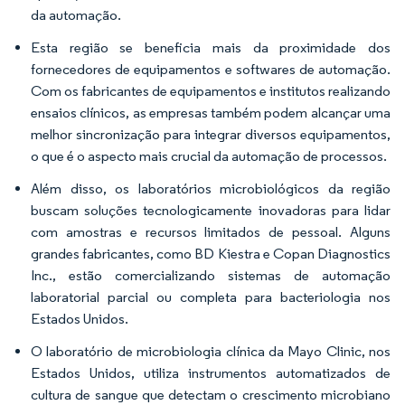
da automação.
Esta região se beneficia mais da proximidade dos
fornecedores de equipamentos e softwares de automação.
Com os fabricantes de equipamentos e institutos realizando
ensaios clínicos, as empresas também podem alcançar uma
melhor sincronização para integrar diversos equipamentos,
o que é o aspecto mais crucial da automação de processos.
Além disso, os laboratórios microbiológicos da região
buscam soluções tecnologicamente inovadoras para lidar
com amostras e recursos limitados de pessoal. Alguns
grandes fabricantes, como BD Kiestra e Copan Diagnostics
Inc., estão comercializando sistemas de automação
laboratorial parcial ou completa para bacteriologia nos
Estados Unidos.
O laboratório de microbiologia clínica da Mayo Clinic, nos
Estados Unidos, utiliza instrumentos automatizados de
cultura de sangue que detectam o crescimento microbiano