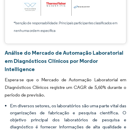
*Isenção de responsabilidade: Principais participantes classificados em
nenhuma ordem específica
Análise do Mercado de Automação Laboratorial
em Diagnósticos Clínicos por Mordor
Intelligence
Espera-se que o Mercado de Automação Laboratorial em
Diagnósticos Clínicos registre um CAGR de 5,60% durante o
período de previsão.
Em diversos setores, os laboratórios são uma parte vital das
organizações de fabricação e pesquisa científica. O
objetivo principal dos laboratórios de pesquisa e
diagnóstico é fornecer informações de alta qualidade e