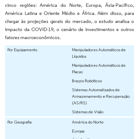
cinco regiões: América do Norte, Europa, Ásia-Pacífico,
América Latina e Oriente Médio e África. Além disso, para
chegar às projeções gerais do mercado, o estudo analisa o
impacto da COVID-19, o cenário de investimentos e outros
fatores macroeconômicos.
Por Equipamento
Manipuladores Automáticos de
Líquidos
Manipuladores Automáticos de
Placas
Braços Robóticos
Sistemas Automatizados de
Armazenamento e Recuperação
(AS/RS)
Sistemas de Visão
Por Geografia
América do Norte
Europa