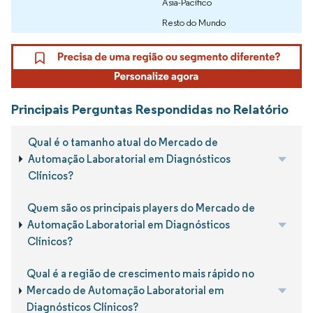
Ásia-Pacífico
Resto do Mundo
Principais Perguntas Respondidas no Relatório
Qual é o tamanho atual do Mercado de
Automação Laboratorial em Diagnósticos
Clínicos?
Quem são os principais players do Mercado de
Automação Laboratorial em Diagnósticos
Clínicos?
Qual é a região de crescimento mais rápido no
Mercado de Automação Laboratorial em
Diagnósticos Clínicos?