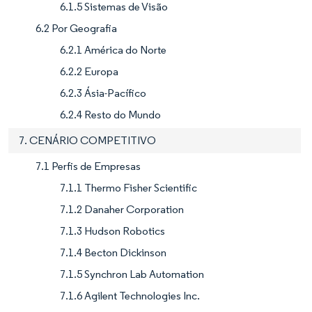
6.1.5 Sistemas de Visão
6.2 Por Geografia
6.2.1 América do Norte
6.2.2 Europa
6.2.3 Ásia-Pacífico
6.2.4 Resto do Mundo
7. CENÁRIO COMPETITIVO
7.1 Perfis de Empresas
7.1.1 Thermo Fisher Scientific
7.1.2 Danaher Corporation
7.1.3 Hudson Robotics
7.1.4 Becton Dickinson
7.1.5 Synchron Lab Automation
7.1.6 Agilent Technologies Inc.