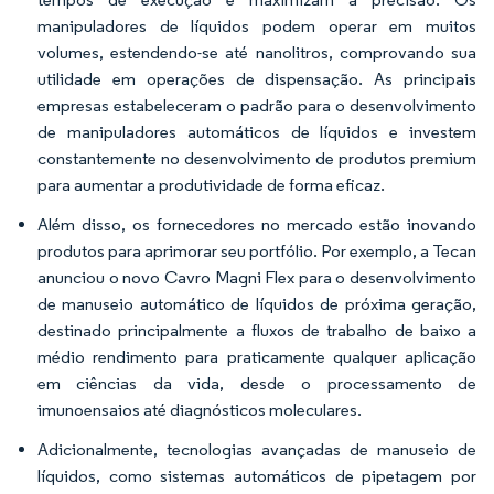
manipuladores de líquidos podem operar em muitos
volumes, estendendo-se até nanolitros, comprovando sua
utilidade em operações de dispensação. As principais
empresas estabeleceram o padrão para o desenvolvimento
de manipuladores automáticos de líquidos e investem
constantemente no desenvolvimento de produtos premium
para aumentar a produtividade de forma eficaz.
Além disso, os fornecedores no mercado estão inovando
produtos para aprimorar seu portfólio. Por exemplo, a Tecan
anunciou o novo Cavro Magni Flex para o desenvolvimento
de manuseio automático de líquidos de próxima geração,
destinado principalmente a fluxos de trabalho de baixo a
médio rendimento para praticamente qualquer aplicação
em ciências da vida, desde o processamento de
imunoensaios até diagnósticos moleculares.
Adicionalmente, tecnologias avançadas de manuseio de
líquidos, como sistemas automáticos de pipetagem por