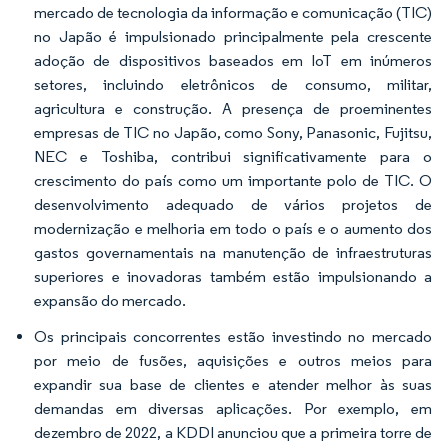
mercado de tecnologia da informação e comunicação (TIC)
no Japão é impulsionado principalmente pela crescente
adoção de dispositivos baseados em IoT em inúmeros
setores, incluindo eletrônicos de consumo, militar,
agricultura e construção. A presença de proeminentes
empresas de TIC no Japão, como Sony, Panasonic, Fujitsu,
NEC e Toshiba, contribui significativamente para o
crescimento do país como um importante polo de TIC. O
desenvolvimento adequado de vários projetos de
modernização e melhoria em todo o país e o aumento dos
gastos governamentais na manutenção de infraestruturas
superiores e inovadoras também estão impulsionando a
expansão do mercado.
Os principais concorrentes estão investindo no mercado
por meio de fusões, aquisições e outros meios para
expandir sua base de clientes e atender melhor às suas
demandas em diversas aplicações. Por exemplo, em
dezembro de 2022, a KDDI anunciou que a primeira torre de