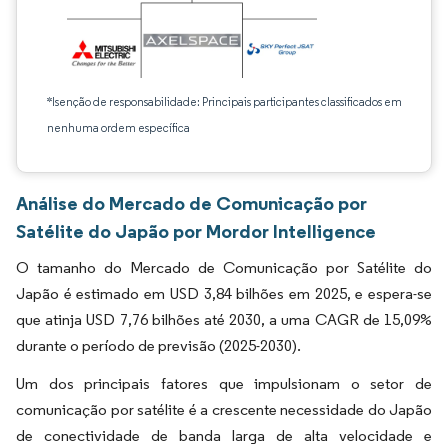
*Isenção de responsabilidade: Principais participantes classificados em
nenhuma ordem específica
Análise do Mercado de Comunicação por
Satélite do Japão por Mordor Intelligence
O tamanho do Mercado de Comunicação por Satélite do
Japão é estimado em USD 3,84 bilhões em 2025, e espera-se
que atinja USD 7,76 bilhões até 2030, a uma CAGR de 15,09%
durante o período de previsão (2025-2030).
Um dos principais fatores que impulsionam o setor de
comunicação por satélite é a crescente necessidade do Japão
de conectividade de banda larga de alta velocidade e