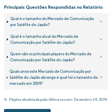
Principais Questões Respondidas no Relatório
Qual é o tamanho do Mercado de Comunicação
por Satélite do Japão?
Qual é o tamanho atual do Mercado de
Comunicação por Satélite do Japão?
Quem são os principais players do Mercado de
Comunicação por Satélite do Japão?
Quais anos este Mercado de Comunicação por
Satélite do Japão abrange e qual foi o tamanho do
mercado em 2024?
Página atualizada pela última vez em:
Dezembro 24, 2024