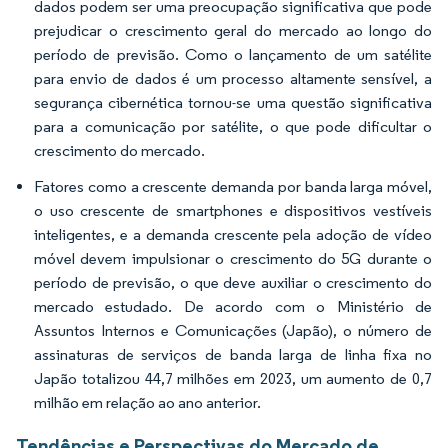
dados podem ser uma preocupação significativa que pode
prejudicar o crescimento geral do mercado ao longo do
período de previsão. Como o lançamento de um satélite
para envio de dados é um processo altamente sensível, a
segurança cibernética tornou-se uma questão significativa
para a comunicação por satélite, o que pode dificultar o
crescimento do mercado.
Fatores como a crescente demanda por banda larga móvel,
o uso crescente de smartphones e dispositivos vestíveis
inteligentes, e a demanda crescente pela adoção de vídeo
móvel devem impulsionar o crescimento do 5G durante o
período de previsão, o que deve auxiliar o crescimento do
mercado estudado. De acordo com o Ministério de
Assuntos Internos e Comunicações (Japão), o número de
assinaturas de serviços de banda larga de linha fixa no
Japão totalizou 44,7 milhões em 2023, um aumento de 0,7
milhão em relação ao ano anterior.
Tendências e Perspectivas do Mercado de