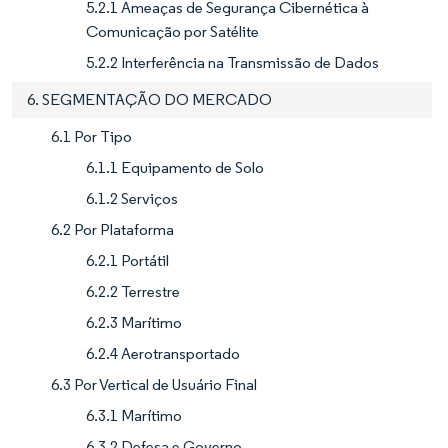
5.2.1 Ameaças de Segurança Cibernética à
Comunicação por Satélite
5.2.2 Interferência na Transmissão de Dados
6. SEGMENTAÇÃO DO MERCADO
6.1 Por Tipo
6.1.1 Equipamento de Solo
6.1.2 Serviços
6.2 Por Plataforma
6.2.1 Portátil
6.2.2 Terrestre
6.2.3 Marítimo
6.2.4 Aerotransportado
6.3 Por Vertical de Usuário Final
6.3.1 Marítimo
6.3.2 Defesa e Governo