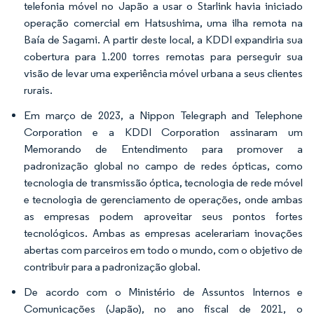
telefonia móvel no Japão a usar o Starlink havia iniciado
operação comercial em Hatsushima, uma ilha remota na
Baía de Sagami. A partir deste local, a KDDI expandiria sua
cobertura para 1.200 torres remotas para perseguir sua
visão de levar uma experiência móvel urbana a seus clientes
rurais.
Em março de 2023, a Nippon Telegraph and Telephone
Corporation e a KDDI Corporation assinaram um
Memorando de Entendimento para promover a
padronização global no campo de redes ópticas, como
tecnologia de transmissão óptica, tecnologia de rede móvel
e tecnologia de gerenciamento de operações, onde ambas
as empresas podem aproveitar seus pontos fortes
tecnológicos. Ambas as empresas acelerariam inovações
abertas com parceiros em todo o mundo, com o objetivo de
contribuir para a padronização global.
De acordo com o Ministério de Assuntos Internos e
Comunicações (Japão), no ano fiscal de 2021, o