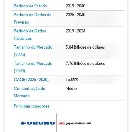
Período de Estudo
2019 - 2030
Período de Dados de
2025 - 2030
Previsão
Período de Dados
2019 - 2023
Históricos
Tamanho do Mercado
3.84 Bilhões de dólares
(2025)
Tamanho do Mercado
7.76 Bilhões de dólares
(2030)
CAGR (2025 - 2030)
15.09%
Concentração do
Médio
Mercado
Principais jogadores