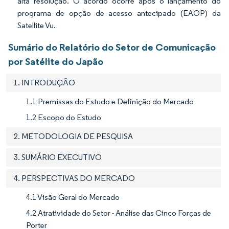
alta resolução. O acordo ocorre após o lançamento do
programa de opção de acesso antecipado (EAOP) da
Satellite Vu.
Sumário do Relatório do Setor de Comunicação
por Satélite do Japão
1. INTRODUÇÃO
1.1 Premissas do Estudo e Definição do Mercado
1.2 Escopo do Estudo
2. METODOLOGIA DE PESQUISA
3. SUMÁRIO EXECUTIVO
4. PERSPECTIVAS DO MERCADO
4.1 Visão Geral do Mercado
4.2 Atratividade do Setor - Análise das Cinco Forças de
Porter