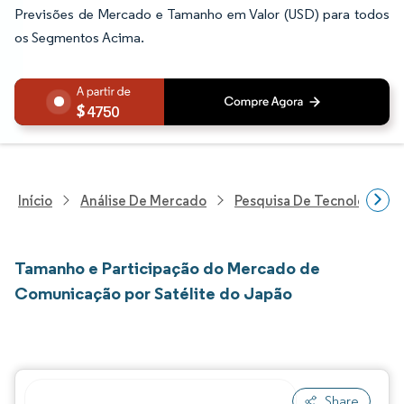
Previsões de Mercado e Tamanho em Valor (USD) para todos
os Segmentos Acima.
4750
Início
Análise De Mercado
Pesquisa De Tecnologia, 
Tamanho e Participação do Mercado de
Comunicação por Satélite do Japão
Share