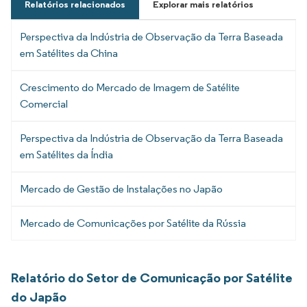
Relatórios relacionados
Explorar mais relatórios
Perspectiva da Indústria de Observação da Terra Baseada
em Satélites da China
Crescimento do Mercado de Imagem de Satélite
Comercial
Perspectiva da Indústria de Observação da Terra Baseada
em Satélites da Índia
Mercado de Gestão de Instalações no Japão
Mercado de Comunicações por Satélite da Rússia
Relatório do Setor de Comunicação por Satélite
do Japão