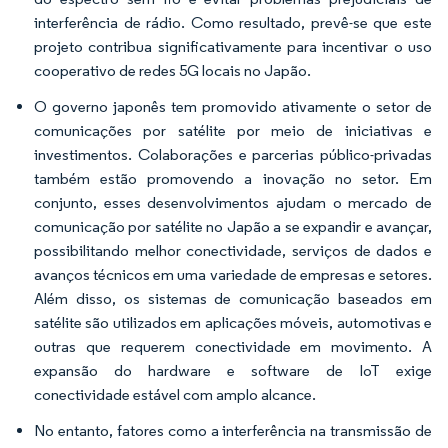
interferência de rádio. Como resultado, prevê-se que este
projeto contribua significativamente para incentivar o uso
cooperativo de redes 5G locais no Japão.
O governo japonês tem promovido ativamente o setor de
comunicações por satélite por meio de iniciativas e
investimentos. Colaborações e parcerias público-privadas
também estão promovendo a inovação no setor. Em
conjunto, esses desenvolvimentos ajudam o mercado de
comunicação por satélite no Japão a se expandir e avançar,
possibilitando melhor conectividade, serviços de dados e
avanços técnicos em uma variedade de empresas e setores.
Além disso, os sistemas de comunicação baseados em
satélite são utilizados em aplicações móveis, automotivas e
outras que requerem conectividade em movimento. A
expansão do hardware e software de IoT exige
conectividade estável com amplo alcance.
No entanto, fatores como a interferência na transmissão de