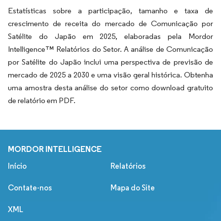
Estatísticas sobre a participação, tamanho e taxa de
crescimento de receita do mercado de Comunicação por
Satélite do Japão em 2025, elaboradas pela Mordor
Intelligence™ Relatórios do Setor. A análise de Comunicação
por Satélite do Japão inclui uma perspectiva de previsão de
mercado de 2025 a 2030 e uma visão geral histórica. Obtenha
uma amostra desta análise do setor como download gratuito
de relatório em PDF.
MORDOR INTELLIGENCE
Início
Relatórios
Contate-nos
Mapa do Site
XML