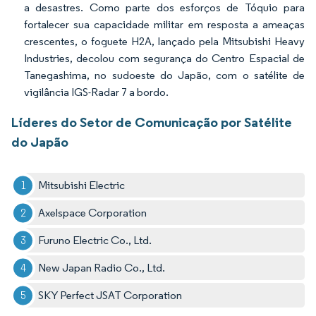
a desastres. Como parte dos esforços de Tóquio para
fortalecer sua capacidade militar em resposta a ameaças
crescentes, o foguete H2A, lançado pela Mitsubishi Heavy
Industries, decolou com segurança do Centro Espacial de
Tanegashima, no sudoeste do Japão, com o satélite de
vigilância IGS-Radar 7 a bordo.
Líderes do Setor de Comunicação por Satélite
do Japão
Mitsubishi Electric
Axelspace Corporation
Furuno Electric Co., Ltd.
New Japan Radio Co., Ltd.
SKY Perfect JSAT Corporation