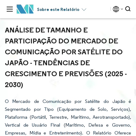
Sobre este Relatório
ANÁLISE DE TAMANHO E
PARTICIPAÇÃO DO MERCADO DE
COMUNICAÇÃO POR SATÉLITE DO
JAPÃO - TENDÊNCIAS DE
CRESCIMENTO E PREVISÕES (2025 -
2030)
O Mercado de Comunicação por Satélite do Japão é
Segmentado por Tipo (Equipamento de Solo, Serviços),
Plataforma (Portátil, Terrestre, Marítimo, Aerotransportado),
Vertical de Usuário Final (Marítimo, Defesa e Governo,
Empresas, Mídia e Entretenimento). O Relatório Oferece