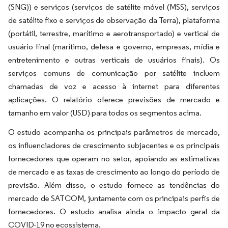
(SNG)) e serviços (serviços de satélite móvel (MSS), serviços
de satélite fixo e serviços de observação da Terra), plataforma
(portátil, terrestre, marítimo e aerotransportado) e vertical de
usuário final (marítimo, defesa e governo, empresas, mídia e
entretenimento e outras verticais de usuários finais). Os
serviços comuns de comunicação por satélite incluem
chamadas de voz e acesso à internet para diferentes
aplicações. O relatório oferece previsões de mercado e
tamanho em valor (USD) para todos os segmentos acima.
O estudo acompanha os principais parâmetros de mercado,
os influenciadores de crescimento subjacentes e os principais
fornecedores que operam no setor, apoiando as estimativas
de mercado e as taxas de crescimento ao longo do período de
previsão. Além disso, o estudo fornece as tendências do
mercado de SATCOM, juntamente com os principais perfis de
fornecedores. O estudo analisa ainda o impacto geral da
COVID-19 no ecossistema.