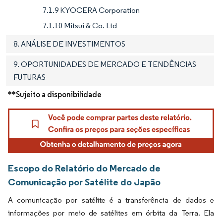
7.1.9 KYOCERA Corporation
7.1.10 Mitsui & Co. Ltd
8. ANÁLISE DE INVESTIMENTOS
9. OPORTUNIDADES DE MERCADO E TENDÊNCIAS
FUTURAS
**Sujeito a disponibilidade
Escopo do Relatório do Mercado de
Comunicação por Satélite do Japão
A comunicação por satélite é a transferência de dados e
informações por meio de satélites em órbita da Terra. Ela