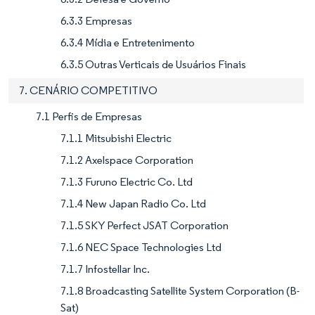
6.3.3 Empresas
6.3.4 Mídia e Entretenimento
6.3.5 Outras Verticais de Usuários Finais
7. CENÁRIO COMPETITIVO
7.1 Perfis de Empresas
7.1.1 Mitsubishi Electric
7.1.2 Axelspace Corporation
7.1.3 Furuno Electric Co. Ltd
7.1.4 New Japan Radio Co. Ltd
7.1.5 SKY Perfect JSAT Corporation
7.1.6 NEC Space Technologies Ltd
7.1.7 Infostellar Inc.
7.1.8 Broadcasting Satellite System Corporation (B-
Sat)