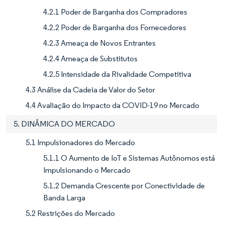
4.2.1 Poder de Barganha dos Compradores
4.2.2 Poder de Barganha dos Fornecedores
4.2.3 Ameaça de Novos Entrantes
4.2.4 Ameaça de Substitutos
4.2.5 Intensidade da Rivalidade Competitiva
4.3 Análise da Cadeia de Valor do Setor
4.4 Avaliação do Impacto da COVID-19 no Mercado
5. DINÂMICA DO MERCADO
5.1 Impulsionadores do Mercado
5.1.1 O Aumento de IoT e Sistemas Autônomos está
Impulsionando o Mercado
5.1.2 Demanda Crescente por Conectividade de
Banda Larga
5.2 Restrições do Mercado