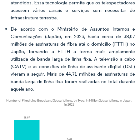
atendidos. Essa tecnologia permite que os telespectadores
acessem vários canais e serviços sem necessitar de
infraestrutura terrestre.
De acordo com o Ministério de Assuntos Internos e
Comunicações (Japão), em 2023, havia cerca de 38,07
milhões de assinaturas de fibra até o domicílio (FTTH) no
Japão, tornando a FTTH a forma mais amplamente
utilizada de banda larga de linha fixa. A televisão a cabo
(CATV) e as conexões de linha de assinante digital (DSL)
vieram a seguir. Mais de 44,71 milhões de assinaturas de
banda larga de linha fixa foram realizadas no total durante
aquele ano.