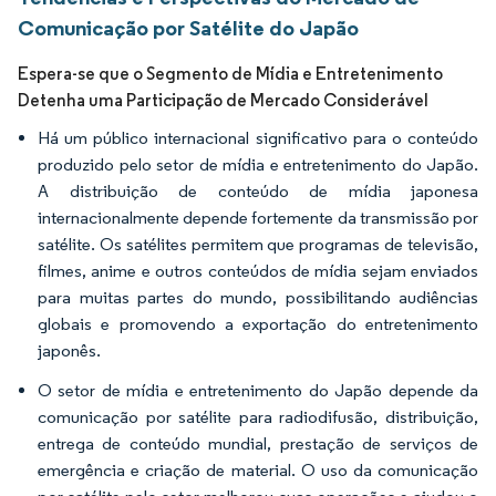
Comunicação por Satélite do Japão
Espera-se que o Segmento de Mídia e Entretenimento
Detenha uma Participação de Mercado Considerável
Há um público internacional significativo para o conteúdo
produzido pelo setor de mídia e entretenimento do Japão.
A distribuição de conteúdo de mídia japonesa
internacionalmente depende fortemente da transmissão por
satélite. Os satélites permitem que programas de televisão,
filmes, anime e outros conteúdos de mídia sejam enviados
para muitas partes do mundo, possibilitando audiências
globais e promovendo a exportação do entretenimento
japonês.
O setor de mídia e entretenimento do Japão depende da
comunicação por satélite para radiodifusão, distribuição,
entrega de conteúdo mundial, prestação de serviços de
emergência e criação de material. O uso da comunicação