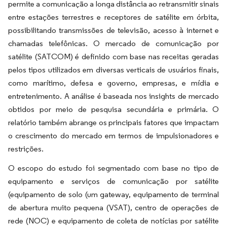
permite a comunicação a longa distância ao retransmitir sinais
entre estações terrestres e receptores de satélite em órbita,
possibilitando transmissões de televisão, acesso à internet e
chamadas telefônicas. O mercado de comunicação por
satélite (SATCOM) é definido com base nas receitas geradas
pelos tipos utilizados em diversas verticais de usuários finais,
como marítimo, defesa e governo, empresas, e mídia e
entretenimento. A análise é baseada nos insights de mercado
obtidos por meio de pesquisa secundária e primária. O
relatório também abrange os principais fatores que impactam
o crescimento do mercado em termos de impulsionadores e
restrições.
O escopo do estudo foi segmentado com base no tipo de
equipamento e serviços de comunicação por satélite
(equipamento de solo (um gateway, equipamento de terminal
de abertura muito pequena (VSAT), centro de operações de
rede (NOC) e equipamento de coleta de notícias por satélite