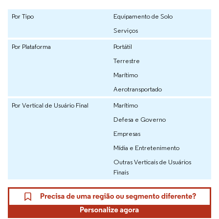
Por Tipo
Equipamento de Solo
Serviços
Por Plataforma
Portátil
Terrestre
Marítimo
Aerotransportado
Por Vertical de Usuário Final
Marítimo
Defesa e Governo
Empresas
Mídia e Entretenimento
Outras Verticais de Usuários
Finais