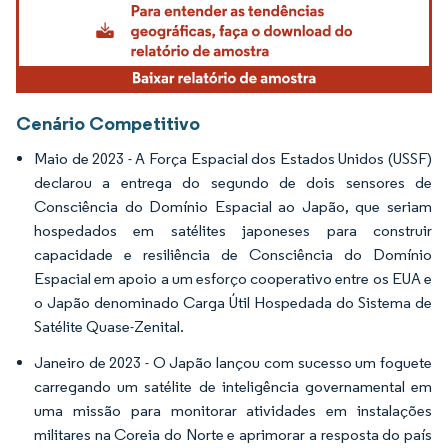
Cenário Competitivo
Maio de 2023 - A Força Espacial dos Estados Unidos (USSF)
declarou a entrega do segundo de dois sensores de
Consciência do Domínio Espacial ao Japão, que seriam
hospedados em satélites japoneses para construir
capacidade e resiliência de Consciência do Domínio
Espacial em apoio a um esforço cooperativo entre os EUA e
o Japão denominado Carga Útil Hospedada do Sistema de
Satélite Quase-Zenital.
Janeiro de 2023 - O Japão lançou com sucesso um foguete
carregando um satélite de inteligência governamental em
uma missão para monitorar atividades em instalações
militares na Coreia do Norte e aprimorar a resposta do país