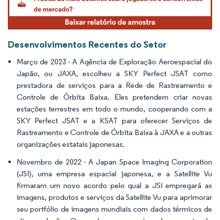
Desenvolvimentos Recentes do Setor
Março de 2023 - A Agência de Exploração Aeroespacial do
Japão, ou JAXA, escolheu a SKY Perfect JSAT como
prestadora de serviços para a Rede de Rastreamento e
Controle de Órbita Baixa. Eles pretendem criar novas
estações terrestres em todo o mundo, cooperando com a
SKY Perfect JSAT e a KSAT para oferecer Serviços de
Rastreamento e Controle de Órbita Baixa à JAXA e a outras
organizações estatais japonesas.
Novembro de 2022 - A Japan Space Imaging Corporation
(JSI), uma empresa espacial japonesa, e a Satellite Vu
firmaram um novo acordo pelo qual a JSI empregará as
imagens, produtos e serviços da Satellite Vu para aprimorar
seu portfólio de imagens mundiais com dados térmicos de