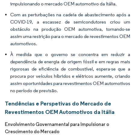
impulsionando o mercado OEM automotivo da Itália.
Com as perturbações na cadeia de abastecimento após a
COVID-19, a escassez de semicondutores criou um
obstáculo na produção OEM automotiva, tornando-se
assim uma restrição para o mercado de revestimentos OEM
automotivos.
À medida que o governo se concentra em reduzir a
dependência de energia de origem fóssil e em regras mais
rigorosas de eficiência de combustível, espera-se que a
procura por veículos híbridos e elétricos aumente, criando
assim oportunidades para revestimentos OEM automotivos
no período de previsão.
Tendências e Perspetivas do Mercado de
Revestimentos OEM Automotivos da Itália
Envolvimento Governamental para Impulsionar o
Crescimento do Mercado