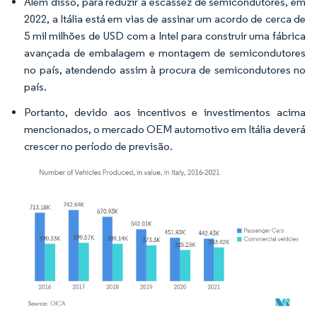
Além disso, para reduzir a escassez de semicondutores, em
2022, a Itália está em vias de assinar um acordo de cerca de
5 mil milhões de USD com a Intel para construir uma fábrica
avançada de embalagem e montagem de semicondutores
no país, atendendo assim à procura de semicondutores no
país.
Portanto, devido aos incentivos e investimentos acima
mencionados, o mercado OEM automotivo em Itália deverá
crescer no período de previsão.