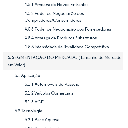
4.5.1 Ameaça de Novos Entrantes
4.5.2 Poder de Negociação dos
Compradores/Consumidores
4.5.3 Poder de Negociação dos Fornecedores
4.5.4 Ameaça de Produtos Substitutos
4.5.5 Intensidade da Rivalidade Competitiva
5. SEGMENTAÇÃO DO MERCADO (Tamanho do Mercado
em Valor)
5.1 Aplicação
5.1.1 Automóveis de Passeio
5.1.2 Veículos Comerciais
5.1.3 ACE
5.2 Tecnologia
5.2.1 Base Aquosa