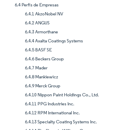
6.4 Perfis de Empresas
6.4.1 AkzoNobel NV
6.4.2 ANGUS
6.4.3 Armorthane
6.4.4 Axalta Coatings Systems
6.4.5 BASF SE
6.4.6 Beckers Group
6.4.7 Mader
6.4.8 Mankiewicz
6.4.9 Merck Group
6.4.10 Nippon Paint Holdings Co., Ltd.
6.4.11 PPG Industries Inc.
6.4.12 RPM International Inc.
6.4.13 Specialty Coating Systems Inc.