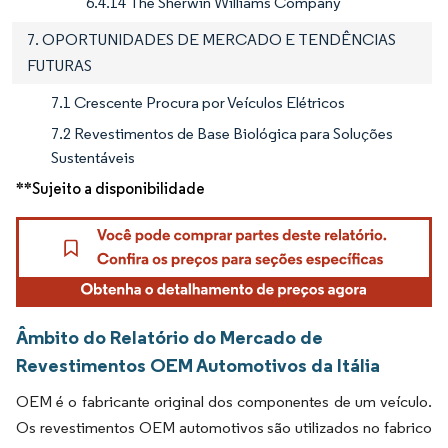
6.4.14 The Sherwin Williams Company
7. OPORTUNIDADES DE MERCADO E TENDÊNCIAS
FUTURAS
7.1 Crescente Procura por Veículos Elétricos
7.2 Revestimentos de Base Biológica para Soluções
Sustentáveis
**Sujeito a disponibilidade
Âmbito do Relatório do Mercado de
Revestimentos OEM Automotivos da Itália
OEM é o fabricante original dos componentes de um veículo.
Os revestimentos OEM automotivos são utilizados no fabrico