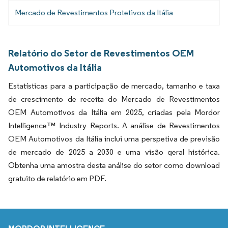
Mercado de Revestimentos Protetivos da Itália
Relatório do Setor de Revestimentos OEM
Automotivos da Itália
Estatísticas para a participação de mercado, tamanho e taxa
de crescimento de receita do Mercado de Revestimentos
OEM Automotivos da Itália em 2025, criadas pela Mordor
Intelligence™ Industry Reports. A análise de Revestimentos
OEM Automotivos da Itália inclui uma perspetiva de previsão
de mercado de 2025 a 2030 e uma visão geral histórica.
Obtenha uma amostra desta análise do setor como download
gratuito de relatório em PDF.