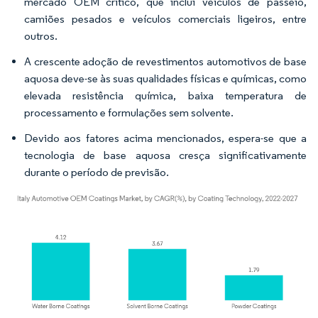
mercado OEM crítico, que inclui veículos de passeio,
camiões pesados e veículos comerciais ligeiros, entre
outros.
A crescente adoção de revestimentos automotivos de base
aquosa deve-se às suas qualidades físicas e químicas, como
elevada resistência química, baixa temperatura de
processamento e formulações sem solvente.
Devido aos fatores acima mencionados, espera-se que a
tecnologia de base aquosa cresça significativamente
durante o período de previsão.