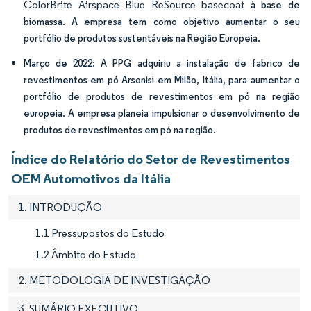
ColorBrite Airspace Blue ReSource basecoat
à base de
biomassa. A empresa tem como objetivo aumentar o seu
portfólio de produtos sustentáveis na Região Europeia.
Março de 2022: A PPG adquiriu a instalação de fabrico de
revestimentos em pó Arsonisi em Milão, Itália, para aumentar o
portfólio de produtos de revestimentos em pó na região
europeia. A empresa planeia impulsionar o desenvolvimento de
produtos de revestimentos em pó na região.
Índice do Relatório do Setor de Revestimentos
OEM Automotivos da Itália
1. INTRODUÇÃO
1.1 Pressupostos do Estudo
1.2 Âmbito do Estudo
2. METODOLOGIA DE INVESTIGAÇÃO
3. SUMÁRIO EXECUTIVO