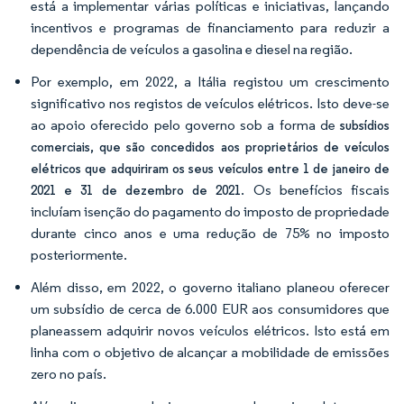
está a implementar várias políticas e iniciativas, lançando
incentivos e programas de financiamento para reduzir a
dependência de veículos a gasolina e diesel na região.
Por exemplo, em 2022, a Itália registou um crescimento
significativo nos registos de veículos elétricos. Isto deve-se
ao apoio oferecido pelo governo sob a forma de
subsídios
comerciais, que são concedidos aos proprietários de veículos
elétricos que adquiriram os seus veículos entre 1 de janeiro de
. Os benefícios fiscais
2021 e 31 de dezembro de 2021
incluíam isenção do pagamento do imposto de propriedade
durante cinco anos e uma redução de 75% no imposto
posteriormente.
Além disso, em 2022, o governo italiano planeou oferecer
um subsídio de cerca de 6.000 EUR aos consumidores que
planeassem adquirir novos veículos elétricos. Isto está em
linha com o objetivo de alcançar a mobilidade de emissões
zero no país.