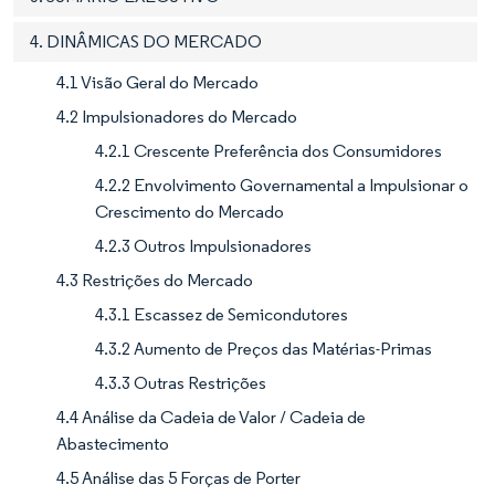
4. DINÂMICAS DO MERCADO
4.1 Visão Geral do Mercado
4.2 Impulsionadores do Mercado
4.2.1 Crescente Preferência dos Consumidores
4.2.2 Envolvimento Governamental a Impulsionar o
Crescimento do Mercado
4.2.3 Outros Impulsionadores
4.3 Restrições do Mercado
4.3.1 Escassez de Semicondutores
4.3.2 Aumento de Preços das Matérias-Primas
4.3.3 Outras Restrições
4.4 Análise da Cadeia de Valor / Cadeia de
Abastecimento
4.5 Análise das 5 Forças de Porter