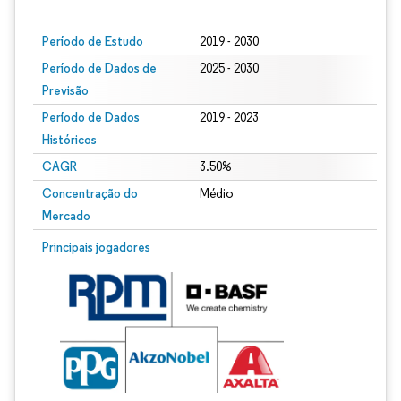
Período de Estudo
2019 - 2030
Período de Dados de
2025 - 2030
Previsão
Período de Dados
2019 - 2023
Históricos
CAGR
3.50%
Concentração do
Médio
Mercado
Principais jogadores