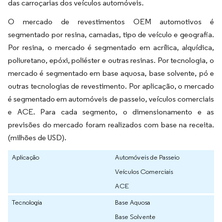
das carroçarias dos veículos automóveis.
O mercado de revestimentos OEM automotivos é
segmentado por resina, camadas, tipo de veículo e geografia.
Por resina, o mercado é segmentado em acrílica, alquídica,
poliuretano, epóxi, poliéster e outras resinas. Por tecnologia, o
mercado é segmentado em base aquosa, base solvente, pó e
outras tecnologias de revestimento. Por aplicação, o mercado
é segmentado em automóveis de passeio, veículos comerciais
e ACE. Para cada segmento, o dimensionamento e as
previsões do mercado foram realizados com base na receita.
(milhões de USD).
Aplicação
Automóveis de Passeio
Veículos Comerciais
ACE
Tecnologia
Base Aquosa
Base Solvente