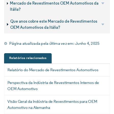
Mercado de Revestimentos OEM Automotivos da
Itália?
Que anos cobre este Mercado de Revestimentos
OEM Automotivos da Itália?
Página atualizada pela última vez em:
Junho 4, 2025
Relatórios relacionados
Relatório do Mercado de Revestimentos Automotivos
Perspectiva da Indústria de Revestimentos Internos de
OEM Automotivo
Visão Geral da Indústria de Revestimentos para OEM
Automotivo na Alemanha