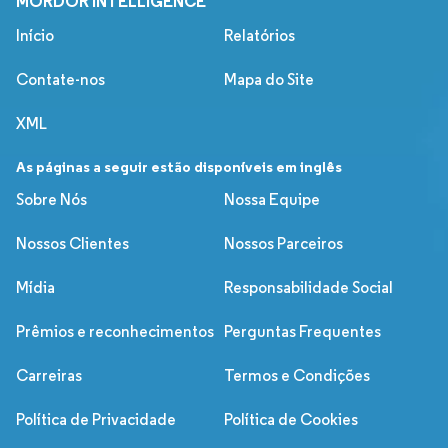
MORDOR INTELLIGENCE
Início
Relatórios
Contate-nos
Mapa do Site
XML
As páginas a seguir estão disponíveis em inglês
Sobre Nós
Nossa Equipe
Nossos Clientes
Nossos Parceiros
Mídia
Responsabilidade Social
Prêmios e reconhecimentos
Perguntas Frequentes
Carreiras
Termos e Condições
Política de Privacidade
Política de Cookies