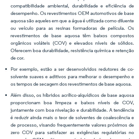
compatibilidade ambiental, durabilidade e eficiência de
desempenho. Os revestimentos OEM automotivos de base
aquosa são aqueles em que a água é utilizada como diluente
ou veículo para as resinas formadoras de película. Os
revestimentos de base aquosa têm baixos compostos
orgânicos voláteis (COV) e elevados níveis de sólidos.
Oferecem boa durabilidade, resistência química e retenção
de cor.
Por exemplo, estão a ser desenvolvidos redutores de co-
solvente suaves e aditivos para melhorar o desempenho e
os tempos de secagem dos revestimentos de base aquosa.
Além disso, os híbridos acrílico-alquídicos de base aquosa
proporcionam boa limpeza e baixos níveis de COV,
juntamente com boa nivelação e durabilidade. A tendência
é reduzir ainda mais o teor de solventes de coalescência e
de processo, visando frequentemente valores próximos de
zero COV para satisfazer as exigências regulatórias no