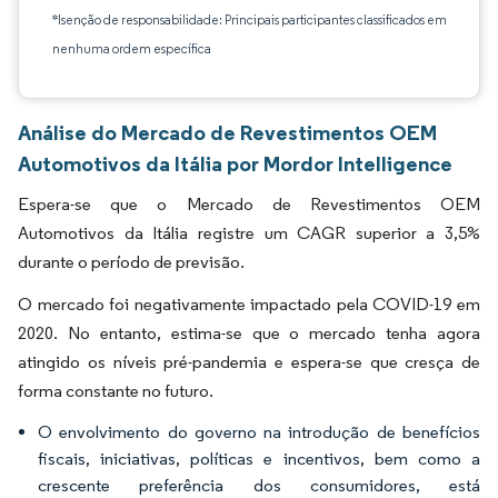
*Isenção de responsabilidade: Principais participantes classificados em
nenhuma ordem específica
Análise do Mercado de Revestimentos OEM
Automotivos da Itália por Mordor Intelligence
Espera-se que o Mercado de Revestimentos OEM
Automotivos da Itália registre um CAGR superior a 3,5%
durante o período de previsão.
O mercado foi negativamente impactado pela COVID-19 em
2020. No entanto, estima-se que o mercado tenha agora
atingido os níveis pré-pandemia e espera-se que cresça de
forma constante no futuro.
O envolvimento do governo na introdução de benefícios
fiscais, iniciativas, políticas e incentivos, bem como a
crescente preferência dos consumidores, está