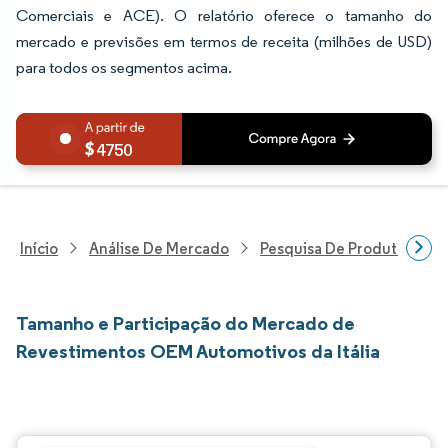
Comerciais e ACE). O relatório oferece o tamanho do
mercado e previsões em termos de receita (milhões de USD)
para todos os segmentos acima.
4750
Início
Análise De Mercado
Pesquisa De Produtos Quím
Tamanho e Participação do Mercado de
Revestimentos OEM Automotivos da Itália