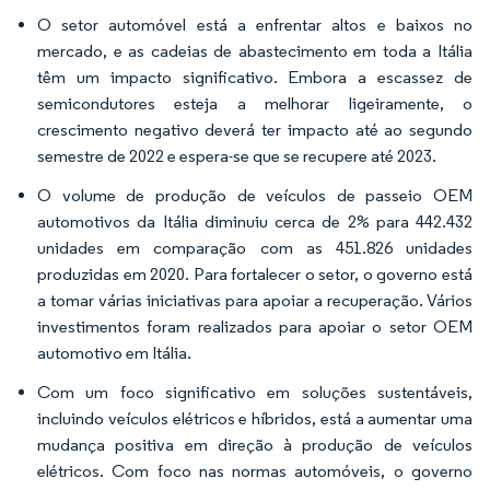
O setor automóvel está a enfrentar altos e baixos no
mercado, e as cadeias de abastecimento em toda a Itália
têm um impacto significativo. Embora a escassez de
semicondutores esteja a melhorar ligeiramente, o
crescimento negativo deverá ter impacto até ao segundo
semestre de 2022 e espera-se que se recupere até 2023.
O volume de produção de veículos de passeio OEM
automotivos da Itália diminuiu cerca de 2% para 442.432
unidades em comparação com as 451.826 unidades
produzidas em 2020. Para fortalecer o setor, o governo está
a tomar várias iniciativas para apoiar a recuperação. Vários
investimentos foram realizados para apoiar o setor OEM
automotivo em Itália.
Com um foco significativo em soluções sustentáveis,
incluindo veículos elétricos e híbridos, está a aumentar uma
mudança positiva em direção à produção de veículos
elétricos. Com foco nas normas automóveis, o governo