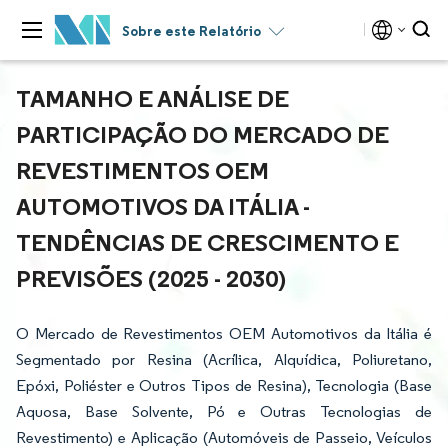
Sobre este Relatório
TAMANHO E ANÁLISE DE
PARTICIPAÇÃO DO MERCADO DE
REVESTIMENTOS OEM
AUTOMOTIVOS DA ITÁLIA -
TENDÊNCIAS DE CRESCIMENTO E
PREVISÕES (2025 - 2030)
O Mercado de Revestimentos OEM Automotivos da Itália é
Segmentado por Resina (Acrílica, Alquídica, Poliuretano,
Epóxi, Poliéster e Outros Tipos de Resina), Tecnologia (Base
Aquosa, Base Solvente, Pó e Outras Tecnologias de
Revestimento) e Aplicação (Automóveis de Passeio, Veículos