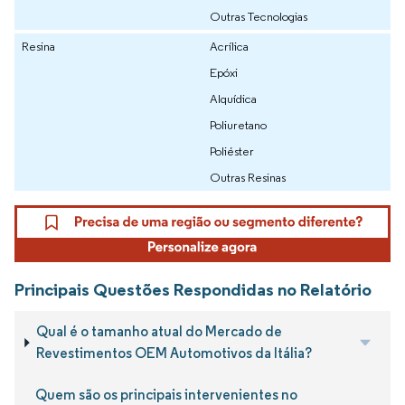
Outras Tecnologias
Resina
Acrílica
Epóxi
Alquídica
Poliuretano
Poliéster
Outras Resinas
Principais Questões Respondidas no Relatório
Qual é o tamanho atual do Mercado de
Revestimentos OEM Automotivos da Itália?
Quem são os principais intervenientes no