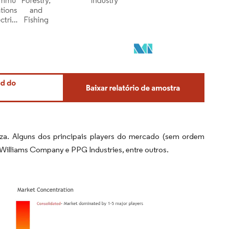
eza. Alguns dos principais players do mercado (sem ordem
-Williams Company e PPG Industries, entre outros.