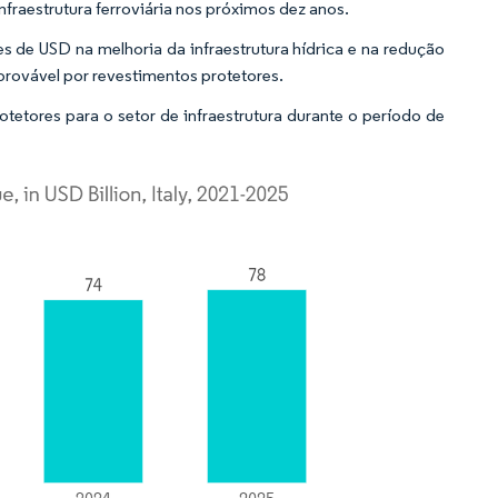
infraestrutura ferroviária nos próximos dez anos.
ões de USD na melhoria da infraestrutura hídrica e na redução
rovável por revestimentos protetores.
tores para o setor de infraestrutura durante o período de