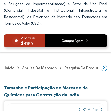
e Soluções de Impermeabilização) e Setor de Uso Final
(Comercial, Industrial e Institucional, Infraestrutura e
Residencial). As Previsões de Mercado são Fornecidas em
Termos de Valor (USD).
4750
Início
Análise De Mercado
Pesquisa De Produtos Quím
Tamanho e Participação do Mercado de
Químicos para Construção da Índia
Ações