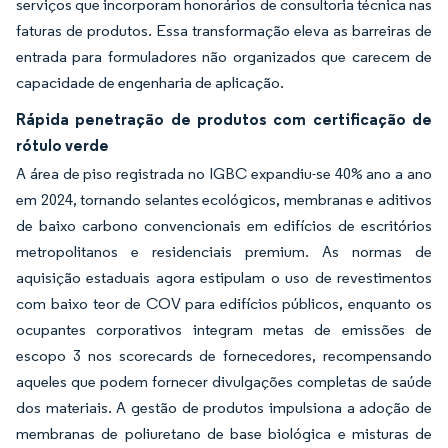
serviços que incorporam honorários de consultoria técnica nas
faturas de produtos. Essa transformação eleva as barreiras de
entrada para formuladores não organizados que carecem de
capacidade de engenharia de aplicação.
Rápida penetração de produtos com certificação de
rótulo verde
A área de piso registrada no IGBC expandiu-se 40% ano a ano
em 2024, tornando selantes ecológicos, membranas e aditivos
de baixo carbono convencionais em edifícios de escritórios
metropolitanos e residenciais premium. As normas de
aquisição estaduais agora estipulam o uso de revestimentos
com baixo teor de COV para edifícios públicos, enquanto os
ocupantes corporativos integram metas de emissões de
escopo 3 nos scorecards de fornecedores, recompensando
aqueles que podem fornecer divulgações completas de saúde
dos materiais. A gestão de produtos impulsiona a adoção de
membranas de poliuretano de base biológica e misturas de