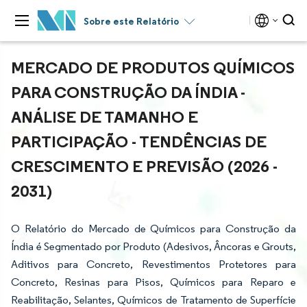
Sobre este Relatório
MERCADO DE PRODUTOS QUÍMICOS
PARA CONSTRUÇÃO DA ÍNDIA -
ANÁLISE DE TAMANHO E
PARTICIPAÇÃO - TENDÊNCIAS DE
CRESCIMENTO E PREVISÃO (2026 -
2031)
O Relatório do Mercado de Químicos para Construção da
Índia é Segmentado por Produto (Adesivos, Âncoras e Grouts,
Aditivos para Concreto, Revestimentos Protetores para
Concreto, Resinas para Pisos, Químicos para Reparo e
Reabilitação, Selantes, Químicos de Tratamento de Superfície