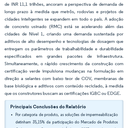
de INR 11,1 trilhões, ancoram a perspectiva de demanda de
longo prazo à medida que metrôs, rodovias e projetos de
cidades inteligentes se expandem em todo o país. A adoção
de concreto usinado (RMC) está se acelerando além das
cidades de Nível 1, criando uma demanda sustentada por
aditivos de alto desempenho e tecnologias de dosagem que
entregam os parâmetros de trabalhabilidade e durabilidade
especificados em grandes pacotes de infraestrutura.
Simultaneamente, o rápido crescimento da construção com
certificação verde impulsiona mudanças na formulação em
direção a selantes com baixo teor de COV, membranas de
base biológica e aditivos com conteúdo reciclado, à medida
que os construtores buscam as certificações IGBC ou EDGE.
Principais Conclusões do Relatório
Por categoria de produto, as soluções de impermeabilização
detinham 35,15% da participação do Mercado de Produtos