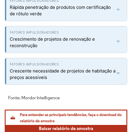
Rápida penetração de produtos com certificação
de rótulo verde
Crescimento de projetos de renovação e
reconstrução
Crescente necessidade de projetos de habitação a
preços acessíveis
Fonte: Mordor Intelligence