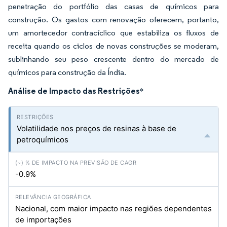
penetração do portfólio das casas de químicos para
construção. Os gastos com renovação oferecem, portanto,
um amortecedor contracíclico que estabiliza os fluxos de
receita quando os ciclos de novas construções se moderam,
sublinhando seu peso crescente dentro do mercado de
químicos para construção da Índia.
Análise de Impacto das Restrições
*
Volatilidade nos preços de resinas à base de
petroquímicos
-0.9%
Nacional, com maior impacto nas regiões dependentes
de importações