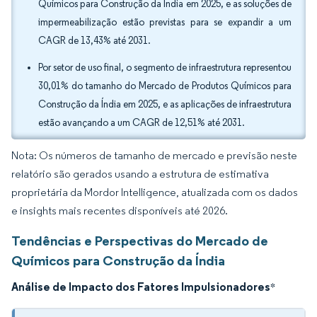
Químicos para Construção da Índia em 2025, e as soluções de
impermeabilização estão previstas para se expandir a um
CAGR de 13,43% até 2031.
Por setor de uso final, o segmento de infraestrutura representou
30,01% do tamanho do Mercado de Produtos Químicos para
Construção da Índia em 2025, e as aplicações de infraestrutura
estão avançando a um CAGR de 12,51% até 2031.
Nota: Os números de tamanho de mercado e previsão neste
relatório são gerados usando a estrutura de estimativa
proprietária da Mordor Intelligence, atualizada com os dados
e insights mais recentes disponíveis até 2026.
Tendências e Perspectivas do Mercado de
Químicos para Construção da Índia
Análise de Impacto dos Fatores Impulsionadores
*