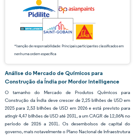
*Isenção de responsabilidade: Principais participantes classificados em
nenhuma ordem específica
Análise do Mercado de Químicos para
Construção da Índia por Mordor Intelligence
O tamanho do Mercado de Produtos Químicos para
Construção da Índia deve crescer de 2,25 bilhões de USD em
2025 para 2,53 bilhões de USD em 2026 e está previsto para
atingir 4,47 bilhões de USD até 2031, a um CAGR de 12,06% no
período de 2026 a 2031. Os desembolsos de capital do
governo, mais notavelmente o Plano Nacional de Infraestrutura