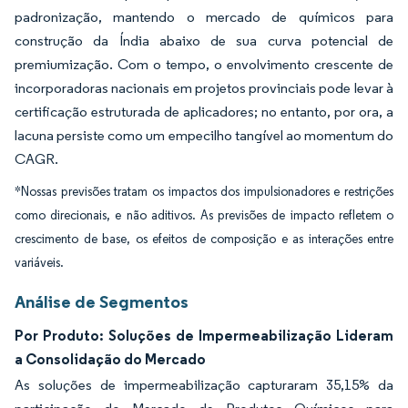
padronização, mantendo o mercado de químicos para
construção da Índia abaixo de sua curva potencial de
premiumização. Com o tempo, o envolvimento crescente de
incorporadoras nacionais em projetos provinciais pode levar à
certificação estruturada de aplicadores; no entanto, por ora, a
lacuna persiste como um empecilho tangível ao momentum do
CAGR.
*Nossas previsões tratam os impactos dos impulsionadores e restrições
como direcionais, e não aditivos. As previsões de impacto refletem o
crescimento de base, os efeitos de composição e as interações entre
variáveis.
Análise de Segmentos
Por Produto: Soluções de Impermeabilização Lideram
a Consolidação do Mercado
As soluções de impermeabilização capturaram 35,15% da