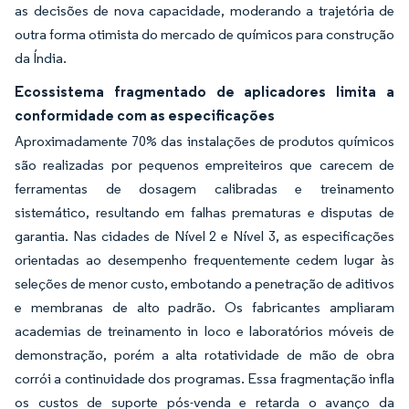
as decisões de nova capacidade, moderando a trajetória de
outra forma otimista do mercado de químicos para construção
da Índia.
Ecossistema fragmentado de aplicadores limita a
conformidade com as especificações
Aproximadamente 70% das instalações de produtos químicos
são realizadas por pequenos empreiteiros que carecem de
ferramentas de dosagem calibradas e treinamento
sistemático, resultando em falhas prematuras e disputas de
garantia. Nas cidades de Nível 2 e Nível 3, as especificações
orientadas ao desempenho frequentemente cedem lugar às
seleções de menor custo, embotando a penetração de aditivos
e membranas de alto padrão. Os fabricantes ampliaram
academias de treinamento in loco e laboratórios móveis de
demonstração, porém a alta rotatividade de mão de obra
corrói a continuidade dos programas. Essa fragmentação infla
os custos de suporte pós-venda e retarda o avanço da