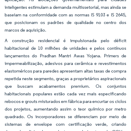
inteligentes estimulam a demanda multissetorial, mas ainda se
baseiam na conformidade com as normas IS 9103 e IS 2645,
que posicionam os padrões de qualidade no centro dos
marcos de aquisição.
A construção residencial é impulsionada pelo déficit
habitacional de 10 milhões de unidades e pelos contínuos
lançamentos do Pradhan Mantri Awas Yojana. Primers de
impermeabilização, adesivos para cerâmica e revestimentos
elastoméricos para paredes apresentam altas taxas de compra
repetida neste segmento, graças a proprietários aspiracionais
que buscam acabamentos premium. Os conjuntos
habitacionais populares estão cada vez mais especificando
rebocos e grouts misturados em fábrica para encurtar os ciclos
dos projetos, aumentando assim o teor químico por metro
quadrado. Os incorporadores se diferenciam por meio de
sistemas de envelope com certificação verde, criando