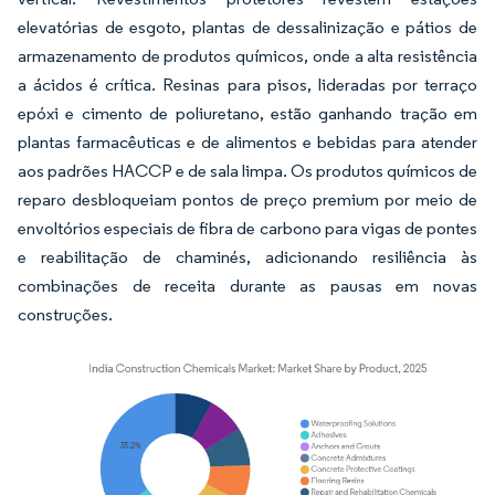
elevatórias de esgoto, plantas de dessalinização e pátios de
armazenamento de produtos químicos, onde a alta resistência
a ácidos é crítica. Resinas para pisos, lideradas por terraço
epóxi e cimento de poliuretano, estão ganhando tração em
plantas farmacêuticas e de alimentos e bebidas para atender
aos padrões HACCP e de sala limpa. Os produtos químicos de
reparo desbloqueiam pontos de preço premium por meio de
envoltórios especiais de fibra de carbono para vigas de pontes
e reabilitação de chaminés, adicionando resiliência às
combinações de receita durante as pausas em novas
construções.