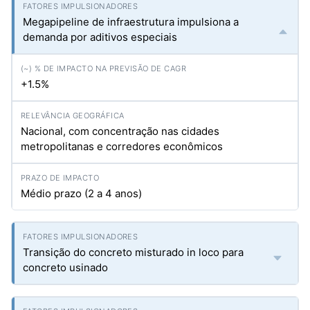
Megapipeline de infraestrutura impulsiona a
demanda por aditivos especiais
+1.5%
Nacional, com concentração nas cidades
metropolitanas e corredores econômicos
Médio prazo (2 a 4 anos)
Transição do concreto misturado in loco para
concreto usinado