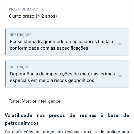
Curto prazo (≤ 2 anos)
Ecossistema fragmentado de aplicadores limita a
conformidade com as especificações
Dependência de importações de matérias-primas
especiais em meio a riscos geopolíticos
Fonte: Mordor Intelligence
Volatilidade nos preços de resinas à base de
petroquímicos
As oscilações de preço em resinas epóxi e de poliuretano