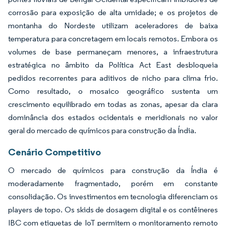
corrosão para exposição de alta umidade; e os projetos de
montanha do Nordeste utilizam aceleradores de baixa
temperatura para concretagem em locais remotos. Embora os
volumes de base permaneçam menores, a infraestrutura
estratégica no âmbito da Política Act East desbloqueia
pedidos recorrentes para aditivos de nicho para clima frio.
Como resultado, o mosaico geográfico sustenta um
crescimento equilibrado em todas as zonas, apesar da clara
dominância dos estados ocidentais e meridionais no valor
geral do mercado de químicos para construção da Índia.
Cenário Competitivo
O mercado de químicos para construção da Índia é
moderadamente fragmentado, porém em constante
consolidação. Os investimentos em tecnologia diferenciam os
players de topo. Os skids de dosagem digital e os contêineres
IBC com etiquetas de IoT permitem o monitoramento remoto