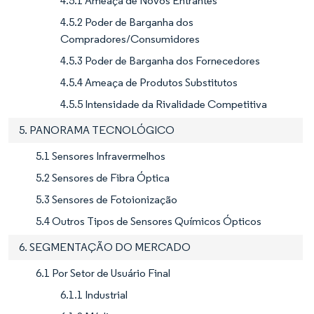
4.5.1 Ameaça de Novos Entrantes
4.5.2 Poder de Barganha dos
Compradores/Consumidores
4.5.3 Poder de Barganha dos Fornecedores
4.5.4 Ameaça de Produtos Substitutos
4.5.5 Intensidade da Rivalidade Competitiva
5. PANORAMA TECNOLÓGICO
5.1 Sensores Infravermelhos
5.2 Sensores de Fibra Óptica
5.3 Sensores de Fotoionização
5.4 Outros Tipos de Sensores Químicos Ópticos
6. SEGMENTAÇÃO DO MERCADO
6.1 Por Setor de Usuário Final
6.1.1 Industrial