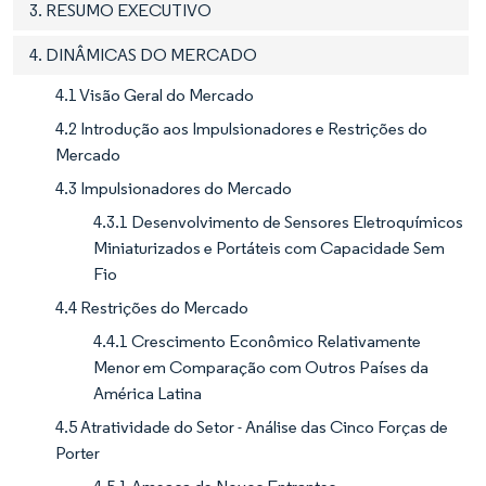
3. RESUMO EXECUTIVO
4. DINÂMICAS DO MERCADO
4.1 Visão Geral do Mercado
4.2 Introdução aos Impulsionadores e Restrições do
Mercado
4.3 Impulsionadores do Mercado
4.3.1 Desenvolvimento de Sensores Eletroquímicos
Miniaturizados e Portáteis com Capacidade Sem
Fio
4.4 Restrições do Mercado
4.4.1 Crescimento Econômico Relativamente
Menor em Comparação com Outros Países da
América Latina
4.5 Atratividade do Setor - Análise das Cinco Forças de
Porter