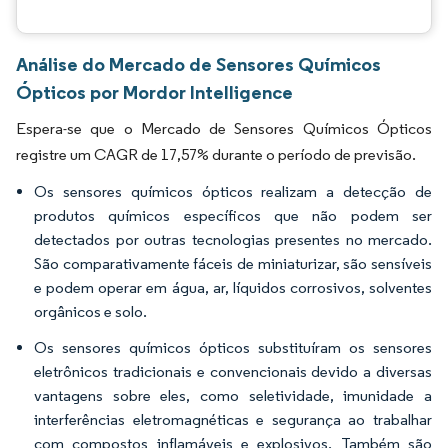
Análise do Mercado de Sensores Químicos
Ópticos por Mordor Intelligence
Espera-se que o Mercado de Sensores Químicos Ópticos
registre um CAGR de 17,57% durante o período de previsão.
Os sensores químicos ópticos realizam a detecção de
produtos químicos específicos que não podem ser
detectados por outras tecnologias presentes no mercado.
São comparativamente fáceis de miniaturizar, são sensíveis
e podem operar em água, ar, líquidos corrosivos, solventes
orgânicos e solo.
Os sensores químicos ópticos substituíram os sensores
eletrônicos tradicionais e convencionais devido a diversas
vantagens sobre eles, como seletividade, imunidade a
interferências eletromagnéticas e segurança ao trabalhar
com compostos inflamáveis e explosivos. Também são