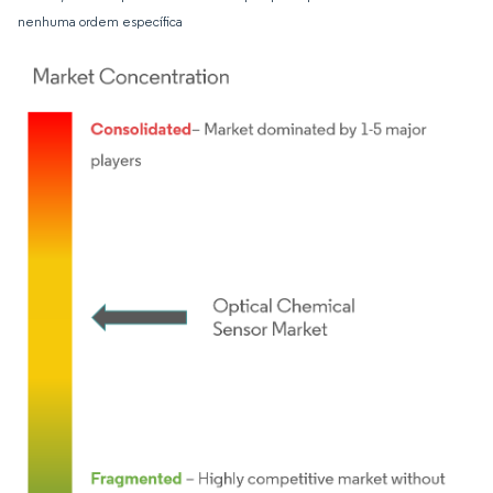
nenhuma ordem específica