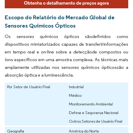
Escopo do Relatório do Mercado Global de
Sensores Químicos Ópticos
Os sensores químicos ópticos sãodefinidos como
dispositivos miniaturizados capazes de transferirinformações
em tempo real e on-line sobre a detecçãode compostos ou
íons específicos em uma amostra complexa. As técnicas mais
amplamente utilizadas nos sensores químicos ópticossão a
absorção óptica e a luminescência.
Por Setor de Usuário Final
Industrial
Médico
Monitoramento Ambiental
Defesa e Segurança Nacional
Outros Setores de Usuário Final
Geografia
América do Norte