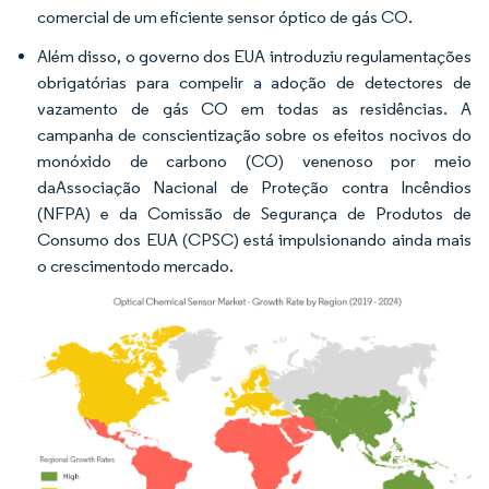
comercial de um eficiente sensor óptico de gás CO.
Além disso, o governo dos EUA introduziu regulamentações
obrigatórias para compelir a adoção de detectores de
vazamento de gás CO em todas as residências. A
campanha de conscientização sobre os efeitos nocivos do
monóxido de carbono (CO) venenoso por meio
daAssociação Nacional de Proteção contra Incêndios
(NFPA) e da Comissão de Segurança de Produtos de
Consumo dos EUA (CPSC) está impulsionando ainda mais
o crescimentodo mercado.