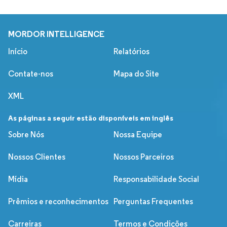
MORDOR INTELLIGENCE
Início
Relatórios
Contate-nos
Mapa do Site
XML
As páginas a seguir estão disponíveis em inglês
Sobre Nós
Nossa Equipe
Nossos Clientes
Nossos Parceiros
Mídia
Responsabilidade Social
Prêmios e reconhecimentos
Perguntas Frequentes
Carreiras
Termos e Condições