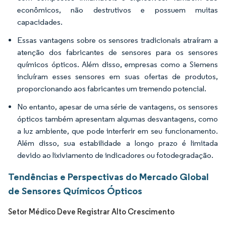
econômicos, não destrutivos e possuem muitas
capacidades.
Essas vantagens sobre os sensores tradicionais atraíram a
atenção dos fabricantes de sensores para os sensores
químicos ópticos. Além disso, empresas como a Siemens
incluíram esses sensores em suas ofertas de produtos,
proporcionando aos fabricantes um tremendo potencial.
No entanto, apesar de uma série de vantagens, os sensores
ópticos também apresentam algumas desvantagens, como
a luz ambiente, que pode interferir em seu funcionamento.
Além disso, sua estabilidade a longo prazo é limitada
devido ao lixiviamento de indicadores ou fotodegradação.
Tendências e Perspectivas do Mercado Global
de Sensores Químicos Ópticos
Setor Médico Deve Registrar Alto Crescimento