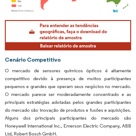
Imagem © Mordor Intelligence. O reuso requer atribuição conforme CC BY 4.0.
Cenário Competitivo
O mercado de sensores químicos ópticos é altamente
competitivo devido à presença de muitos participantes
pequenos e grandes que operam seus negócios no mercado.
O mercado parece ser moderadamente concentrado e as
principais estratégias adotadas pelos grandes participantes
do mercado são inovação de produtos e fusões e aquisições.
Alguns dos principais participantes do mercado são
Honeywell International Inc., Emerson Electric Company, ABB
Ltd, Robert Bosch GmbH.