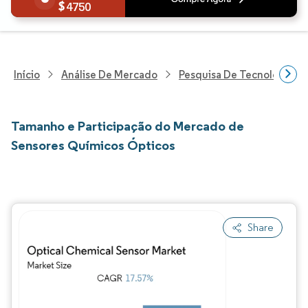
4750
Início
Análise De Mercado
Pesquisa De Tecnologia, 
Tamanho e Participação do Mercado de
Sensores Químicos Ópticos
Share