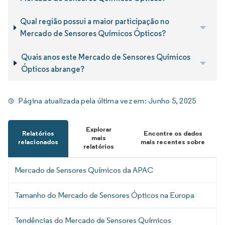
Qual região possui a maior participação no
Mercado de Sensores Químicos Ópticos?
Quais anos este Mercado de Sensores Químicos
Ópticos abrange?
Página atualizada pela última vez em:
Junho 5, 2025
Explorar
Relatórios
Encontre os dados
mais
relacionados
mais recentes sobre
relatórios
Mercado de Sensores Químicos da APAC
Tamanho do Mercado de Sensores Ópticos na Europa
Tendências do Mercado de Sensores Químicos