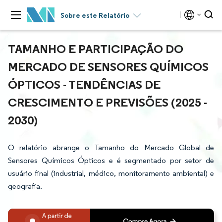
Sobre este Relatório
TAMANHO E PARTICIPAÇÃO DO
MERCADO DE SENSORES QUÍMICOS
ÓPTICOS - TENDÊNCIAS DE
CRESCIMENTO E PREVISÕES (2025 -
2030)
O relatório abrange o Tamanho do Mercado Global de
Sensores Químicos Ópticos e é segmentado por setor de
usuário final (industrial, médico, monitoramento ambiental) e
geografia.