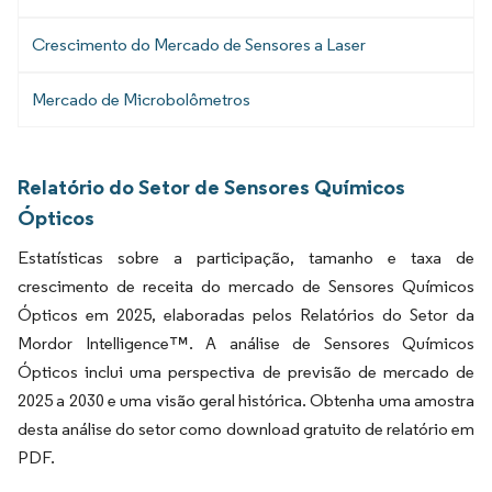
Crescimento do Mercado de Sensores a Laser
Mercado de Microbolômetros
Relatório do Setor de Sensores Químicos
Ópticos
Estatísticas sobre a participação, tamanho e taxa de
crescimento de receita do mercado de Sensores Químicos
Ópticos em 2025, elaboradas pelos Relatórios do Setor da
Mordor Intelligence™. A análise de Sensores Químicos
Ópticos inclui uma perspectiva de previsão de mercado de
2025 a 2030 e uma visão geral histórica. Obtenha uma amostra
desta análise do setor como download gratuito de relatório em
PDF.