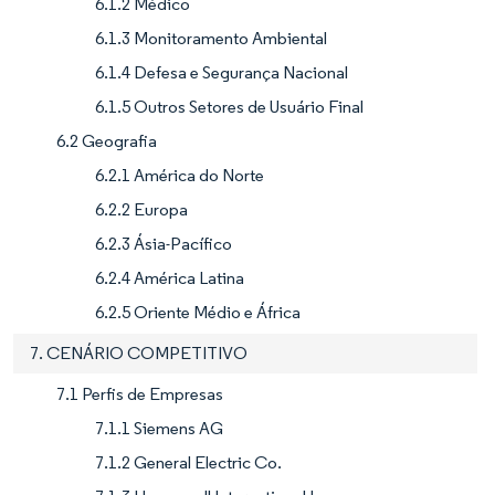
6.1.2 Médico
6.1.3 Monitoramento Ambiental
6.1.4 Defesa e Segurança Nacional
6.1.5 Outros Setores de Usuário Final
6.2 Geografia
6.2.1 América do Norte
6.2.2 Europa
6.2.3 Ásia-Pacífico
6.2.4 América Latina
6.2.5 Oriente Médio e África
7. CENÁRIO COMPETITIVO
7.1 Perfis de Empresas
7.1.1 Siemens AG
7.1.2 General Electric Co.