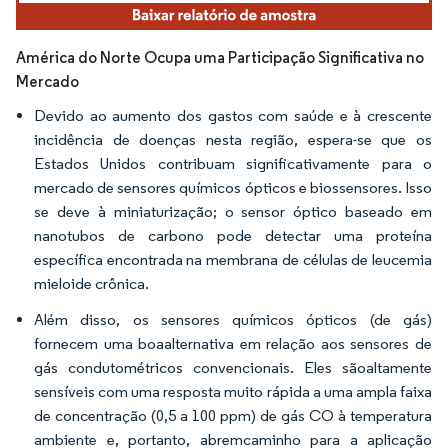
América do Norte Ocupa uma Participação Significativa no
Mercado
Devido ao aumento dos gastos com saúde e à crescente
incidência de doenças nesta região, espera-se que os
Estados Unidos contribuam significativamente para o
mercado de sensores químicos ópticos e biossensores. Isso
se deve à miniaturização; o sensor óptico baseado em
nanotubos de carbono pode detectar uma proteína
específica encontrada na membrana de células de leucemia
mieloide crônica.
Além disso, os sensores químicos ópticos (de gás)
fornecem uma boaalternativa em relação aos sensores de
gás condutométricos convencionais. Eles sãoaltamente
sensíveis com uma resposta muito rápida a uma ampla faixa
de concentração (0,5 a 100 ppm) de gás CO à temperatura
ambiente e, portanto, abremcaminho para a aplicação