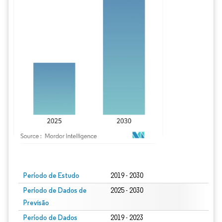
Imagem © Mordor Intelligence. O reuso requer atribuição conforme CC BY 4.0.
Período de Estudo
2019 - 2030
Período de Dados de
2025 - 2030
Previsão
Período de Dados
2019 - 2023