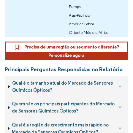
Europa
Ásia-Pacífico
América Latina
Oriente Médio e África
Principais Perguntas Respondidas no Relatório
Qual é o tamanho atual do Mercado de Sensores
Químicos Ópticos?
Quem são os principais participantes do Mercado
de Sensores Químicos Ópticos?
Qual é a região de crescimento mais rápido no
Mercado de Sensores Químicos Ópticos?