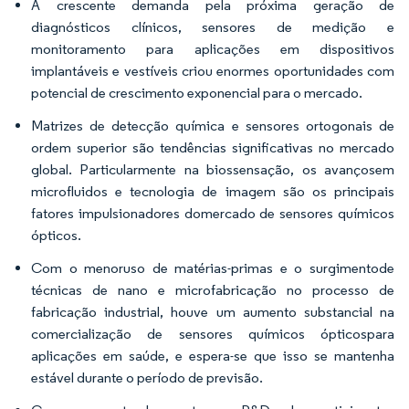
A crescente demanda pela próxima geração de
diagnósticos clínicos, sensores de medição e
monitoramento para aplicações em dispositivos
implantáveis e vestíveis criou enormes oportunidades com
potencial de crescimento exponencial para o mercado.
Matrizes de detecção química e sensores ortogonais de
ordem superior são tendências significativas no mercado
global. Particularmente na biossensação, os avançosem
microfluidos e tecnologia de imagem são os principais
fatores impulsionadores domercado de sensores químicos
ópticos.
Com o menoruso de matérias-primas e o surgimentode
técnicas de nano e microfabricação no processo de
fabricação industrial, houve um aumento substancial na
comercialização de sensores químicos ópticospara
aplicações em saúde, e espera-se que isso se mantenha
estável durante o período de previsão.