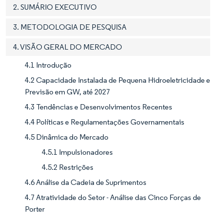
2. SUMÁRIO EXECUTIVO
3. METODOLOGIA DE PESQUISA
4. VISÃO GERAL DO MERCADO
4.1 Introdução
4.2 Capacidade Instalada de Pequena Hidroeletricidade e
Previsão em GW, até 2027
4.3 Tendências e Desenvolvimentos Recentes
4.4 Políticas e Regulamentações Governamentais
4.5 Dinâmica do Mercado
4.5.1 Impulsionadores
4.5.2 Restrições
4.6 Análise da Cadeia de Suprimentos
4.7 Atratividade do Setor - Análise das Cinco Forças de
Porter