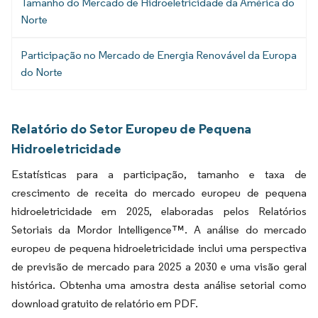
Tamanho do Mercado de Hidroeletricidade da América do
Norte
Participação no Mercado de Energia Renovável da Europa
do Norte
Relatório do Setor Europeu de Pequena
Hidroeletricidade
Estatísticas para a participação, tamanho e taxa de
crescimento de receita do mercado europeu de pequena
hidroeletricidade em 2025, elaboradas pelos Relatórios
Setoriais da Mordor Intelligence™. A análise do mercado
europeu de pequena hidroeletricidade inclui uma perspectiva
de previsão de mercado para 2025 a 2030 e uma visão geral
histórica. Obtenha uma amostra desta análise setorial como
download gratuito de relatório em PDF.