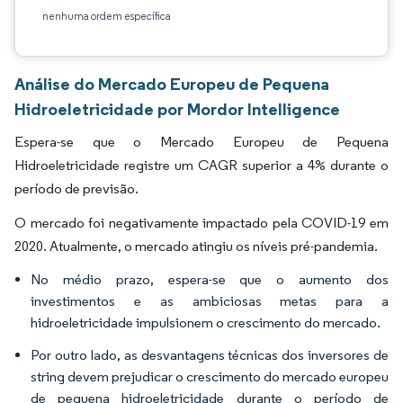
nenhuma ordem específica
Análise do Mercado Europeu de Pequena
Hidroeletricidade por Mordor Intelligence
Espera-se que o Mercado Europeu de Pequena
Hidroeletricidade registre um CAGR superior a 4% durante o
período de previsão.
O mercado foi negativamente impactado pela COVID-19 em
2020. Atualmente, o mercado atingiu os níveis pré-pandemia.
No médio prazo, espera-se que o aumento dos
investimentos e as ambiciosas metas para a
hidroeletricidade impulsionem o crescimento do mercado.
Por outro lado, as desvantagens técnicas dos inversores de
string devem prejudicar o crescimento do mercado europeu
de pequena hidroeletricidade durante o período de