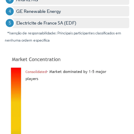
GE Renewable Energy
Electricite de France SA (EDF)
*Isenção de responsabilidade: Principais participantes classificados em
nenhuma ordem específica