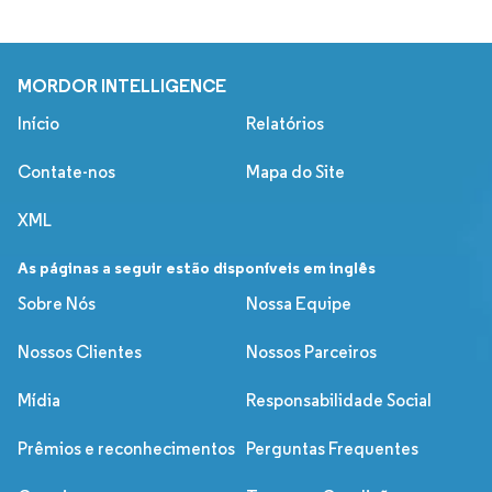
MORDOR INTELLIGENCE
Início
Relatórios
Contate-nos
Mapa do Site
XML
As páginas a seguir estão disponíveis em inglês
Sobre Nós
Nossa Equipe
Nossos Clientes
Nossos Parceiros
Mídia
Responsabilidade Social
Prêmios e reconhecimentos
Perguntas Frequentes