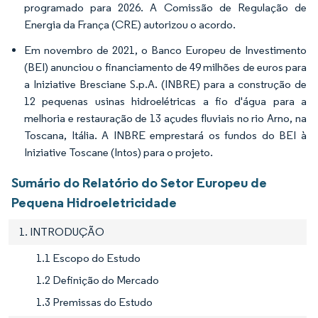
programado para 2026. A Comissão de Regulação de
Energia da França (CRE) autorizou o acordo.
Em novembro de 2021, o Banco Europeu de Investimento
(BEI) anunciou o financiamento de 49 milhões de euros para
a Iniziative Bresciane S.p.A. (INBRE) para a construção de
12 pequenas usinas hidroelétricas a fio d'água para a
melhoria e restauração de 13 açudes fluviais no rio Arno, na
Toscana, Itália. A INBRE emprestará os fundos do BEI à
Iniziative Toscane (Intos) para o projeto.
Sumário do Relatório do Setor Europeu de
Pequena Hidroeletricidade
1. INTRODUÇÃO
1.1 Escopo do Estudo
1.2 Definição do Mercado
1.3 Premissas do Estudo