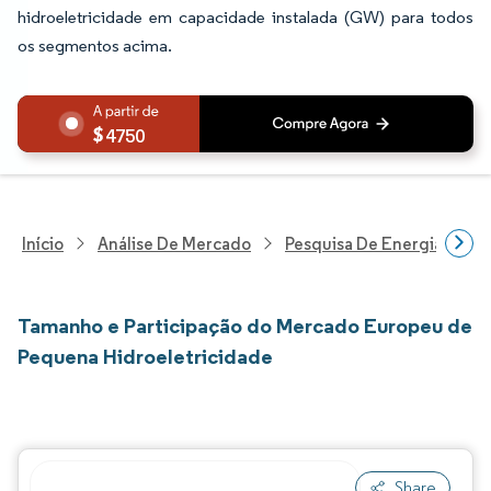
hidroeletricidade em capacidade instalada (GW) para todos
os segmentos acima.
4750
Início
Análise De Mercado
Pesquisa De Energia E Ele
Tamanho e Participação do Mercado Europeu de
Pequena Hidroeletricidade
Share