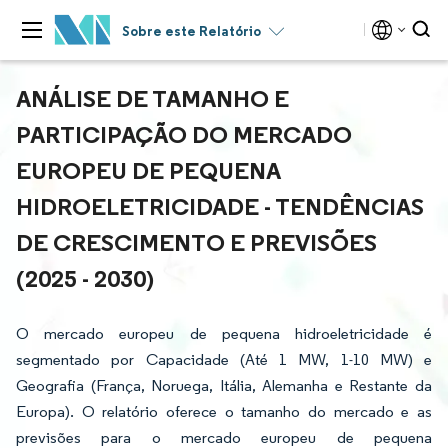
Sobre este Relatório
ANÁLISE DE TAMANHO E
PARTICIPAÇÃO DO MERCADO
EUROPEU DE PEQUENA
HIDROELETRICIDADE - TENDÊNCIAS
DE CRESCIMENTO E PREVISÕES
(2025 - 2030)
O mercado europeu de pequena hidroeletricidade é
segmentado por Capacidade (Até 1 MW, 1-10 MW) e
Geografia (França, Noruega, Itália, Alemanha e Restante da
Europa). O relatório oferece o tamanho do mercado e as
previsões para o mercado europeu de pequena