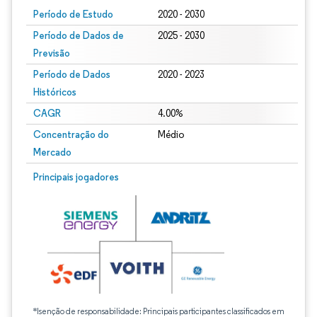
Período de Estudo
2020 - 2030
Período de Dados de
2025 - 2030
Previsão
Período de Dados
2020 - 2023
Históricos
CAGR
4.00%
Concentração do
Médio
Mercado
Principais jogadores
*Isenção de responsabilidade: Principais participantes classificados em