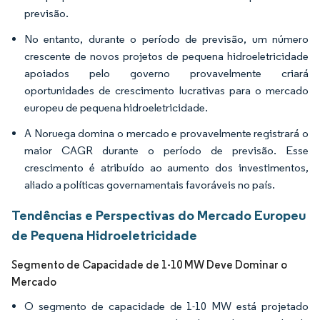
previsão.
No entanto, durante o período de previsão, um número
crescente de novos projetos de pequena hidroeletricidade
apoiados pelo governo provavelmente criará
oportunidades de crescimento lucrativas para o mercado
europeu de pequena hidroeletricidade.
A Noruega domina o mercado e provavelmente registrará o
maior CAGR durante o período de previsão. Esse
crescimento é atribuído ao aumento dos investimentos,
aliado a políticas governamentais favoráveis no país.
Tendências e Perspectivas do Mercado Europeu
de Pequena Hidroeletricidade
Segmento de Capacidade de 1-10 MW Deve Dominar o
Mercado
O segmento de capacidade de 1-10 MW está projetado