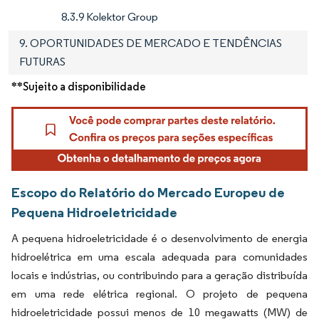
8.3.9 Kolektor Group
9. OPORTUNIDADES DE MERCADO E TENDÊNCIAS
FUTURAS
**Sujeito a disponibilidade
Escopo do Relatório do Mercado Europeu de
Pequena Hidroeletricidade
A pequena hidroeletricidade é o desenvolvimento de energia
hidroelétrica em uma escala adequada para comunidades
locais e indústrias, ou contribuindo para a geração distribuída
em uma rede elétrica regional. O projeto de pequena
hidroeletricidade possui menos de 10 megawatts (MW) de