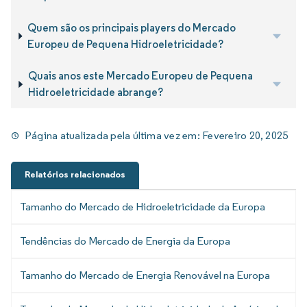
Quem são os principais players do Mercado
Europeu de Pequena Hidroeletricidade?
Quais anos este Mercado Europeu de Pequena
Hidroeletricidade abrange?
Página atualizada pela última vez em:
Fevereiro 20, 2025
Relatórios relacionados
Tamanho do Mercado de Hidroeletricidade da Europa
Tendências do Mercado de Energia da Europa
Tamanho do Mercado de Energia Renovável na Europa