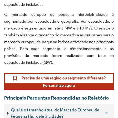
capacidade instalada.
O mercado europeu de pequena hidroeletricidade é
segmentado por capacidade e geografia. Por capacidade, o
mercado é segmentado em até 1 MW e 1-10 MW. O relatório
também abrange o tamanho do mercado e as previsões para o
mercado europeu de pequena hidroeletricidade nos principais
países. Para cada segmento, o dimensionamento e as
previsões do mercado foram realizados com base na
capacidade instalada (GW).
Principais Perguntas Respondidas no Relatório
Qual é o tamanho atual do Mercado Europeu de
Pequena Hidroeletricidade?