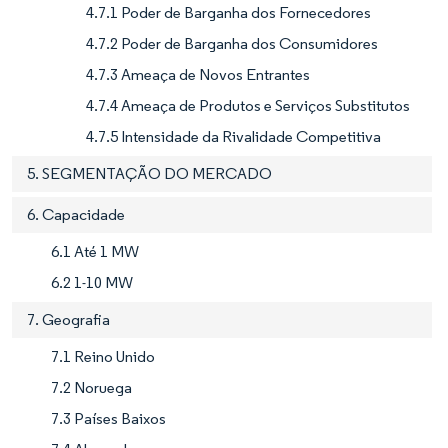
4.7.1 Poder de Barganha dos Fornecedores
4.7.2 Poder de Barganha dos Consumidores
4.7.3 Ameaça de Novos Entrantes
4.7.4 Ameaça de Produtos e Serviços Substitutos
4.7.5 Intensidade da Rivalidade Competitiva
5. SEGMENTAÇÃO DO MERCADO
6. Capacidade
6.1 Até 1 MW
6.2 1-10 MW
7. Geografia
7.1 Reino Unido
7.2 Noruega
7.3 Países Baixos