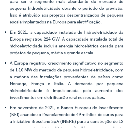
para ser o segmento mais abundante do mercado de
pequena hidroeletricidade durante o período de previsão.
Isso é atribuído aos projetos descentralizados de pequena
escala implantados na Europa para eletrificação.
Em 2021, a capacidade instalada de hidroeletricidade da
Europa registrou 224 GW. A capacidade instalada total de
hidroeletricidade inclui a energia hidroelétrica gerada para
projetos de pequena, média e grande escala.
A Europa registrou crescimento significativo no segmento
de 1-10 MW do mercado de pequena hidroeletricidade, com
a maioria das instalações provenientes de países como
Noruega, França e Itália. A demanda por pequena
hidroeletricidade é impulsionada pelo aumento dos
investimentos em eletrificação rural nesses países.
Em novembro de 2021, o Banco Europeu de Investimento
(BEI) anunciou o financiamento de 49 milhões de euros para
a Iniziative Bresciane SpA (INBRE) para a construção de 12