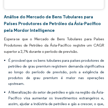
Análise do Mercado de Bens Tubulares para
Países Produtores de Petróleo da Ásia-Pacífico
pela Mordor Intelligence
Espera-se que o Mercado de Bens Tubulares para Países
Produtores de Petróleo da Ásia-Pacífico registre um CAGR
superior a 2,7% durante o período de previsão.
É provável que os bens tubulares para países produtores de
petróleo de grau premium registrem demanda significativa
ao longo do período de previsão, pois a exigência de
produtos de grau premium é maior nas operações
upstream.
A liberalização do setor de petróleo e gás na região da Ásia-
Pacífico visa aumentar os investimentos estrangeiros e,
assim, ajudar a indústria de petróleo e gás a crescer, o que,