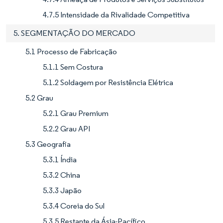
4.7.5 Intensidade da Rivalidade Competitiva
5. SEGMENTAÇÃO DO MERCADO
5.1 Processo de Fabricação
5.1.1 Sem Costura
5.1.2 Soldagem por Resistência Elétrica
5.2 Grau
5.2.1 Grau Premium
5.2.2 Grau API
5.3 Geografia
5.3.1 Índia
5.3.2 China
5.3.3 Japão
5.3.4 Coreia do Sul
5.3.5 Restante da Ásia-Pacífico