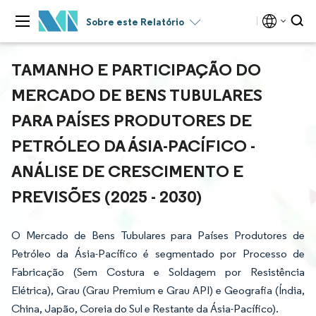
Sobre este Relatório
TAMANHO E PARTICIPAÇÃO DO
MERCADO DE BENS TUBULARES
PARA PAÍSES PRODUTORES DE
PETRÓLEO DA ÁSIA-PACÍFICO -
ANÁLISE DE CRESCIMENTO E
PREVISÕES (2025 - 2030)
O Mercado de Bens Tubulares para Países Produtores de
Petróleo da Ásia-Pacífico é segmentado por Processo de
Fabricação (Sem Costura e Soldagem por Resistência
Elétrica), Grau (Grau Premium e Grau API) e Geografia (Índia,
China, Japão, Coreia do Sul e Restante da Ásia-Pacífico).