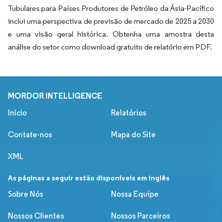
Tubulares para Países Produtores de Petróleo da Ásia-Pacífico
inclui uma perspectiva de previsão de mercado de 2025 a 2030
e uma visão geral histórica. Obtenha uma amostra desta
análise do setor como download gratuito de relatório em PDF.
MORDOR INTELLIGENCE
Início
Relatórios
Contate-nos
Mapa do Site
XML
As páginas a seguir estão disponíveis em inglês
Sobre Nós
Nossa Equipe
Nossos Clientes
Nossos Parceiros