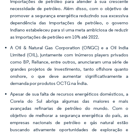
importações de petróleo para atender à sua crescente
necessidade de petróleo. Além disso, com o objetivo de
promover a segurança energética reduzindo sua excessiva
dependência das importações de petróleo, o governo
indiano estabeleceu para si uma meta ambiciosa de reduzir
as importações de petróleo em 10% até 2022.
A Oil & Natural Gas Corporation (ONGC) e a Oil India
Limited (OIL), juntamente com inúmeros players privados
como BP, Reliance, entre outros, anunciaram uma série de
grandes projetos de investimento, tanto offshore quanto
onshore, o que deve aumentar significativamente a
demanda por produtos OCTG na Índia.
Apesar de sua falta de recursos energéticos domésticos, a
Coreia do Sul abriga algumas das maiores e mais
avançadas refinarias de petróleo do mundo. Com o
objetivo de melhorar a segurança energética do país, as
empresas nacionais de petróleo e gás natural estão
buscando ativamente oportunidades de exploração e