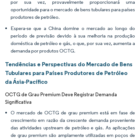
por sua vez, provavelmente proporcionará uma
oportunidade para o mercado de bens tubulares para países
produtores de petróleo.
Espera-se que a China domine o mercado ao longo do
período de previsão devido à sua melhoria na produção
doméstica de petróleo e gás, o que, por sua vez, aumenta a
demanda por produtos OCTG.
Tendências e Perspectivas do Mercado de Bens
Tubulares para Países Produtores de Petróleo
da Ásia-Pacífico
OCTG de Grau Premium Deve Registrar Demanda
Significativa
O mercado de OCTG de grau premium está em fase de
crescimento em razão da crescente demanda proveniente
das atividades upstream de petróleo e gás. As aplicações
de grau premium são amplamente utilizadas em poços de