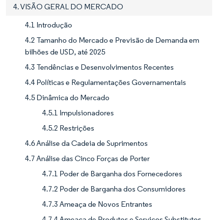
4. VISÃO GERAL DO MERCADO
4.1 Introdução
4.2 Tamanho do Mercado e Previsão de Demanda em
bilhões de USD, até 2025
4.3 Tendências e Desenvolvimentos Recentes
4.4 Políticas e Regulamentações Governamentais
4.5 Dinâmica do Mercado
4.5.1 Impulsionadores
4.5.2 Restrições
4.6 Análise da Cadeia de Suprimentos
4.7 Análise das Cinco Forças de Porter
4.7.1 Poder de Barganha dos Fornecedores
4.7.2 Poder de Barganha dos Consumidores
4.7.3 Ameaça de Novos Entrantes
4.7.4 Ameaça de Produtos e Serviços Substitutos