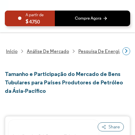
4750
Início
Análise De Mercado
Pesquisa De Energia E Ele
Tamanho e Participação do Mercado de Bens
Tubulares para Países Produtores de Petróleo
da Ásia-Pacífico
Share