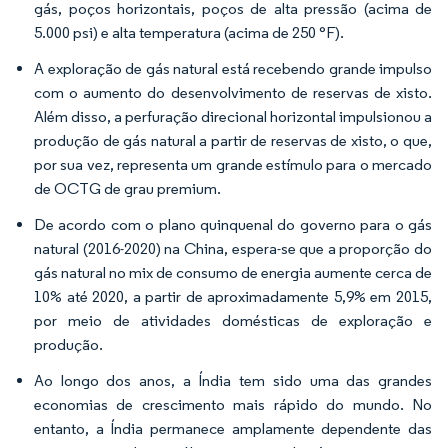
gás, poços horizontais, poços de alta pressão (acima de
5.000 psi) e alta temperatura (acima de 250 °F).
A exploração de gás natural está recebendo grande impulso
com o aumento do desenvolvimento de reservas de xisto.
Além disso, a perfuração direcional horizontal impulsionou a
produção de gás natural a partir de reservas de xisto, o que,
por sua vez, representa um grande estímulo para o mercado
de OCTG de grau premium.
De acordo com o plano quinquenal do governo para o gás
natural (2016-2020) na China, espera-se que a proporção do
gás natural no mix de consumo de energia aumente cerca de
10% até 2020, a partir de aproximadamente 5,9% em 2015,
por meio de atividades domésticas de exploração e
produção.
Ao longo dos anos, a Índia tem sido uma das grandes
economias de crescimento mais rápido do mundo. No
entanto, a Índia permanece amplamente dependente das