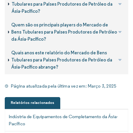
Tubulares para Países Produtores de Petróleo da
Ásia-Pacífico?
Quem são os principais players do Mercado de
Bens Tubulares para Países Produtores de Petróleo
da Ásia-Pacífico?
Quais anos este relatório do Mercado de Bens
Tubulares para Países Produtores de Petróleo da
Ásia-Pacífico abrange?
Página atualizada pela última vez em:
Março 3, 2025
Relatórios relacionados
Indústria de Equipamentos de Completamento da Ásia-
Pacífico