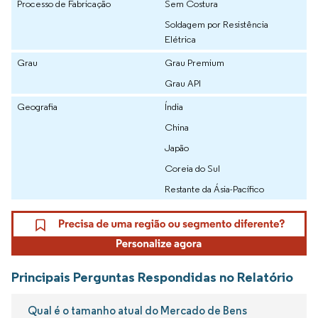
Processo de Fabricação
Sem Costura
Soldagem por Resistência
Elétrica
Grau
Grau Premium
Grau API
Geografia
Índia
China
Japão
Coreia do Sul
Restante da Ásia-Pacífico
Principais Perguntas Respondidas no Relatório
Qual é o tamanho atual do Mercado de Bens