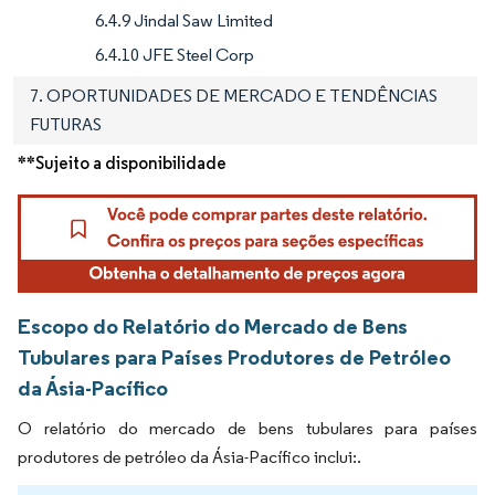
6.4.9 Jindal Saw Limited
6.4.10 JFE Steel Corp
7. OPORTUNIDADES DE MERCADO E TENDÊNCIAS
FUTURAS
**Sujeito a disponibilidade
Escopo do Relatório do Mercado de Bens
Tubulares para Países Produtores de Petróleo
da Ásia-Pacífico
O relatório do mercado de bens tubulares para países
produtores de petróleo da Ásia-Pacífico inclui:.