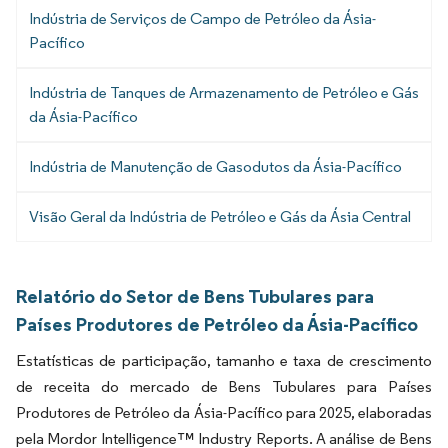
Indústria de Serviços de Campo de Petróleo da Ásia-
Pacífico
Indústria de Tanques de Armazenamento de Petróleo e Gás
da Ásia-Pacífico
Indústria de Manutenção de Gasodutos da Ásia-Pacífico
Visão Geral da Indústria de Petróleo e Gás da Ásia Central
Relatório do Setor de Bens Tubulares para
Países Produtores de Petróleo da Ásia-Pacífico
Estatísticas de participação, tamanho e taxa de crescimento
de receita do mercado de Bens Tubulares para Países
Produtores de Petróleo da Ásia-Pacífico para 2025, elaboradas
pela Mordor Intelligence™ Industry Reports. A análise de Bens