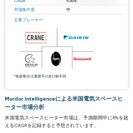
CAGR
4.00%
市場集中度
中
主要プレーヤー
*免責事項:主要選手の並び順不同
Mordor Intelligenceによる米国電気スペースヒ
ーター市場分析
米国電気スペースヒーター市場は、予測期間中に4%を超
えるCAGRを記録すると予想されています。