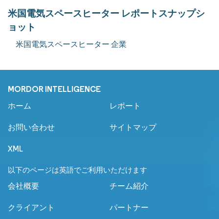
米国電気スペースヒーター レポートスナップシ
ョット
米国電気スペースヒーター 企業
MORDOR INTELLIGENCE
ホーム
レポート
お問い合わせ
サイトマップ
XML
以下のページは英語でご利用いただけます
会社概要
チーム紹介
クライアント
パートナー