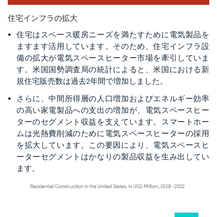
住宅インフラの拡大
住宅はスペース暖房ニーズを満たすために電気製品を
ますます活用しています。そのため、住宅インフラ設
備の拡大が電気スペースヒーター市場を牽引していま
す。米国国勢調査局の統計によると、米国における新
規住宅販売数は過去2年間で増加しました。
さらに、中間所得層の人口増加およびエネルギー効率
の高い家電製品への支出の増加が、電気スペースヒー
ターのセグメント収益を支えています。スマートホー
ムは光熱費削減のために電気スペースヒーターの採用
を拡大しています。この要因により、電気スペースヒ
ーターセグメントはかなりの製品収益を生み出してい
ます。