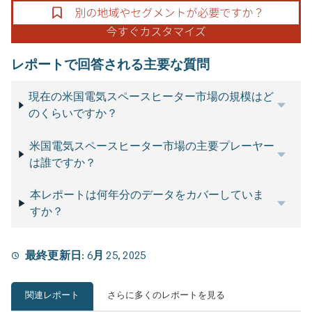
レポートで回答される主要な質問
現在の米国電気スペースヒーター市場の規模はど
のくらいですか？
米国電気スペースヒーター市場の主要プレーヤー
は誰ですか？
本レポートは何年分のデータをカバーしていま
すか？
最終更新日:
6月 25, 2025
関連レポート
さらに多くのレポートを見る