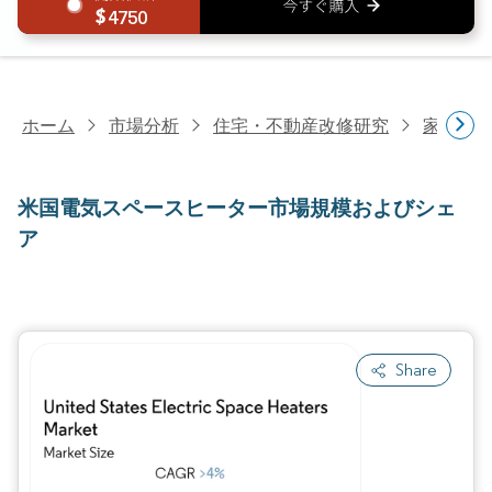
4750
ホーム
市場分析
住宅・不動産改修研究
家電研
米国電気スペースヒーター市場規模およびシェ
ア
Share