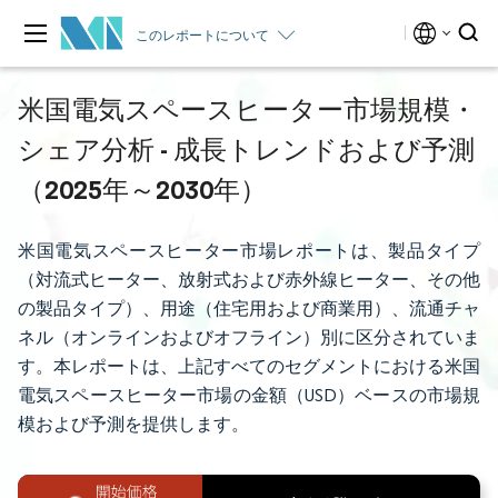
このレポートについて
米国電気スペースヒーター市場規模・
シェア分析 - 成長トレンドおよび予測
（2025年～2030年）
米国電気スペースヒーター市場レポートは、製品タイプ
（対流式ヒーター、放射式および赤外線ヒーター、その他
の製品タイプ）、用途（住宅用および商業用）、流通チャ
ネル（オンラインおよびオフライン）別に区分されていま
す。本レポートは、上記すべてのセグメントにおける米国
電気スペースヒーター市場の金額（USD）ベースの市場規
模および予測を提供します。