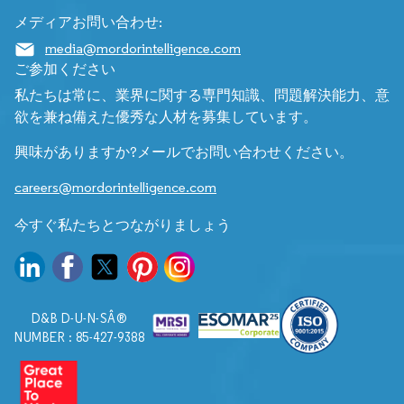
メディアお問い合わせ:
media@mordorintelligence.com
ご参加ください
私たちは常に、業界に関する専門知識、問題解決能力、意
欲を兼ね備えた優秀な人材を募集しています。
興味がありますか?メールでお問い合わせください。
careers@mordorintelligence.com
今すぐ私たちとつながりましょう
D&B D-U-N-SÂ®
NUMBER : 85-427-9388