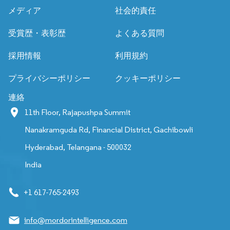
メディア
社会的責任
受賞歴・表彰歴
よくある質問
採用情報
利用規約
プライバシーポリシー
クッキーポリシー
連絡
11th Floor, Rajapushpa Summit
Nanakramguda Rd, Financial District, Gachibowli
Hyderabad, Telangana - 500032
India
+1 617-765-2493
info@mordorintelligence.com