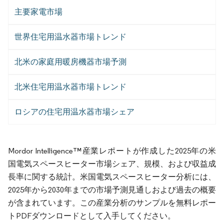
主要家電市場
世界住宅用温水器市場トレンド
北米の家庭用暖房機器市場予測
北米住宅用温水器市場トレンド
ロシアの住宅用温水器市場シェア
Mordor Intelligence™産業レポートが作成した2025年の米
国電気スペースヒーター市場シェア、規模、および収益成
長率に関する統計。米国電気スペースヒーター分析には、
2025年から2030年までの市場予測見通しおよび過去の概要
が含まれています。この産業分析のサンプルを無料レポー
トPDFダウンロードとして入手してください。