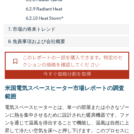
6.2.9 Radiant Heat
6.2.10 Heat Storm*
7. 市場の将来トレンド
8. 免責事項および会社概要
米国電気スペースヒーター市場レポートの調査
範囲
電気スペースヒーターとは、単一の部屋または小さなゾー
ンに熱を集中させるために設計された暖房機器です。ファ
ンを通じて温風を排出することで機能し、温風は自然に上
昇して冷たい空気を床へと押し下げます。このプロセスに