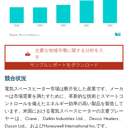
画像 © Mordor Intelligence。再利用にはCC BY 4.0の表示が必要です。
競合状況
電気スペースヒーター市場は断片化した産業です。メーカ
ーは市場需要を満たすために、革新的な技術とスマートコ
ントロールを備えたエネルギー効率の高い製品を製造して
います。米国における電気スペースヒーターの主要プレー
ヤーは、Crane、Daikin Industries Ltd.、Devco Heaters、
Dyson Ltd.、およびHoneywell International Inc.です。