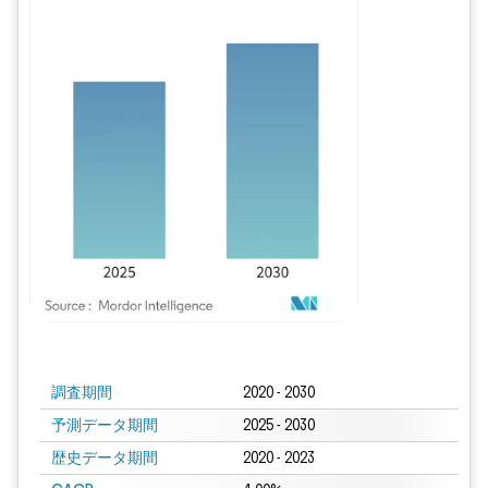
画像 © Mordor Intelligence。再利用にはCC BY 4.0の表示が必要です。
調査期間
2020 - 2030
予測データ期間
2025 - 2030
歴史データ期間
2020 - 2023