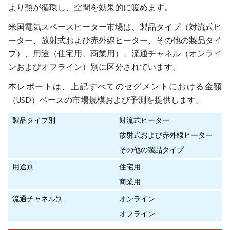
より熱が循環し、空間を効果的に暖めます。
米国電気スペースヒーター市場は、製品タイプ（対流式ヒ
ーター、放射式および赤外線ヒーター、その他の製品タイ
プ）、用途（住宅用、商業用）、流通チャネル（オンライ
ンおよびオフライン）別に区分されています。
本レポートは、上記すべてのセグメントにおける金額
（USD）ベースの市場規模および予測を提供します。
製品タイプ別
対流式ヒーター
放射式および赤外線ヒーター
その他の製品タイプ
用途別
住宅用
商業用
流通チャネル別
オンライン
オフライン