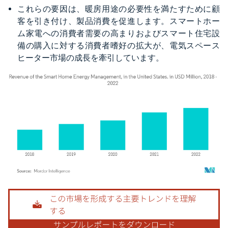
これらの要因は、暖房用途の必要性を満たすために顧
客を引き付け、製品消費を促進します。スマートホー
ム家電への消費者需要の高まりおよびスマート住宅設
備の購入に対する消費者嗜好の拡大が、電気スペース
ヒーター市場の成長を牽引しています。
画像 © Mordor Intelligence。再利用にはCC BY 4.0の表示が必要です。