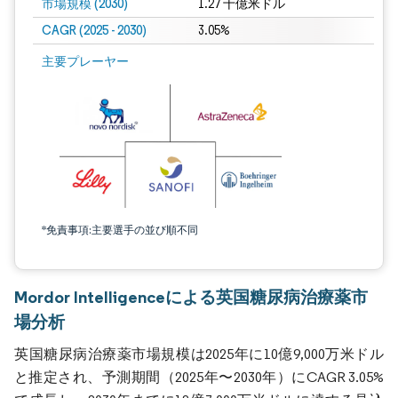
市場規模 (2030)
1.27 十億米ドル
CAGR (2025 - 2030)
3.05%
主要プレーヤー
*免責事項:主要選手の並び順不同
Mordor Intelligenceによる英国糖尿病治療薬市
場分析
英国糖尿病治療薬市場規模は2025年に10億9,000万米ドル
と推定され、予測期間（2025年〜2030年）にCAGR 3.05%