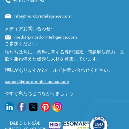
+1 617-765-2493
info@mordorintelligence.com
メディアお問い合わせ:
media@mordorintelligence.com
ご参加ください
私たちは常に、業界に関する専門知識、問題解決能力、意
欲を兼ね備えた優秀な人材を募集しています。
興味がありますか?メールでお問い合わせください。
careers@mordorintelligence.com
今すぐ私たちとつながりましょう
D&B D-U-N-SÂ®