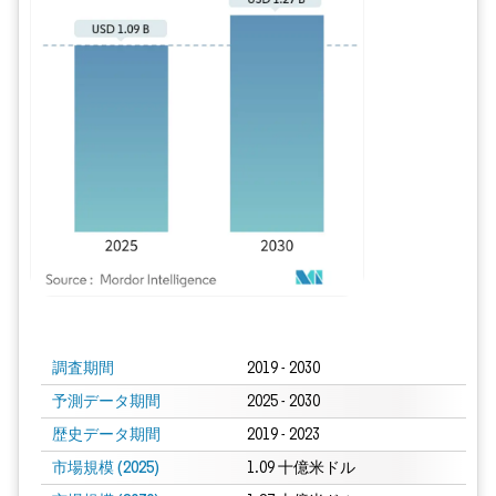
画像 © Mordor Intelligence。再利用にはCC BY 4.0の表示が必要です。
調査期間
2019 - 2030
予測データ期間
2025 - 2030
歴史データ期間
2019 - 2023
市場規模 (2025)
1.09 十億米ドル