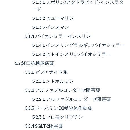
5.1.3.1 ノボリン/アクトラピッド/インスラタ
ード
5.1.3.2 ヒューマリン
5.1.3.3 インスマン
5.1.4 バイオシミラーインスリン
5.1.4.1 インスリングラルギンバイオシミラー
5.1.4.2 ヒトインスリンバイオシミラー
5.2 経口抗糖尿病薬
5.2.1 ビグアナイド系
5.2.1.1 メトホルミン
5.2.2 アルファグルコシダーゼ阻害薬
5.2.2.1 アルファグルコシダーゼ阻害薬
5.2.3 ドーパミンD2受容体作動薬
5.2.3.1 ブロモクリプチン
5.2.4 SGLT-2阻害薬