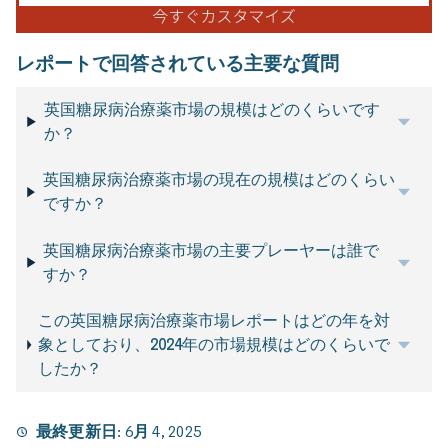
レポートで回答されている主要な質問
英国糖尿病治療薬市場の規模はどのくらいです
か？
英国糖尿病治療薬市場の現在の規模はどのくらい
ですか？
英国糖尿病治療薬市場の主要プレーヤーは誰で
すか？
この英国糖尿病治療薬市場レポートはどの年を対
象としており、2024年の市場規模はどのくらいで
したか？
最終更新日:
6月 4, 2025