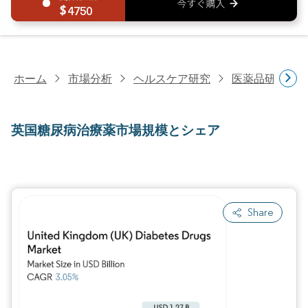
4750
ホーム
市場分析
ヘルスケア研究
医薬品研究
英国糖尿病治療薬市場規模とシェア
Share