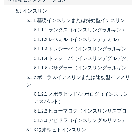
5.1 インスリン
5.1.1 基礎インスリンまたは持効型インスリン
5.1.1.1 ランタス（インスリングラルギン）
5.1.1.2 レベミル（インスリンデテミル）
5.1.1.3 トレシーバ（インスリングラルギン）
5.1.1.4 トレシーバ（インスリンデグルデク）
5.1.1.5 バサグラー（インスリングラルギン）
5.1.2 ボーラスインスリンまたは速効型インスリ
ン
5.1.2.1 ノボラピッド/ノボログ（インスリン
アスパルト）
5.1.2.2 ヒューマログ（インスリンリスプロ）
5.1.2.3 アピドラ（インスリングルリジン）
5.1.3 従来型ヒトインスリン