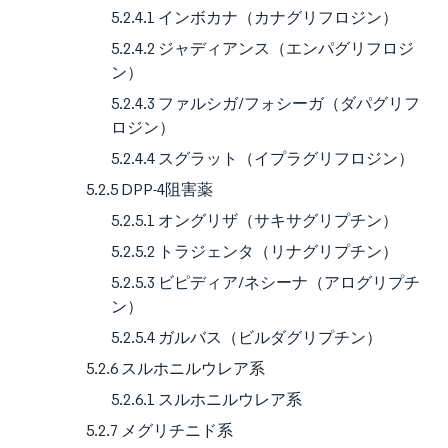
5.2.4.1 インボカナ（カナグリフロジン）
5.2.4.2 ジャディアンス（エンパグリフロジ
ン）
5.2.4.3 ファルシガ/フォシーガ（ダパグリフ
ロジン）
5.2.4.4 スグラット（イプラグリフロジン）
5.2.5 DPP-4阻害薬
5.2.5.1 オングリザ（サキサグリプチン）
5.2.5.2 トラジェンタ（リナグリプチン）
5.2.5.3 ビピディア/ネシーナ（アログリプチ
ン）
5.2.5.4 ガルバス（ビルダグリプチン）
5.2.6 スルホニルウレア系
5.2.6.1 スルホニルウレア系
5.2.7 メグリチニド系