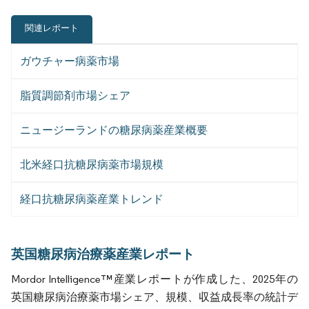
関連レポート
ガウチャー病薬市場
脂質調節剤市場シェア
ニュージーランドの糖尿病薬産業概要
北米経口抗糖尿病薬市場規模
経口抗糖尿病薬産業トレンド
英国糖尿病治療薬産業レポート
Mordor Intelligence™産業レポートが作成した、2025年の
英国糖尿病治療薬市場シェア、規模、収益成長率の統計デ