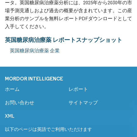
ータ。英国糖尿病治療薬分析には、2025年から2030年の市
場予測見通しおよび過去の概要が含まれています。この産
業分析のサンプルを無料レポートPDFダウンロードとして
入手してください。
英国糖尿病治療薬 レポートスナップショット
英国糖尿病治療薬 企業
MORDOR INTELLIGENCE
ホーム
レポート
お問い合わせ
サイトマップ
XML
以下のページは英語でご利用いただけます