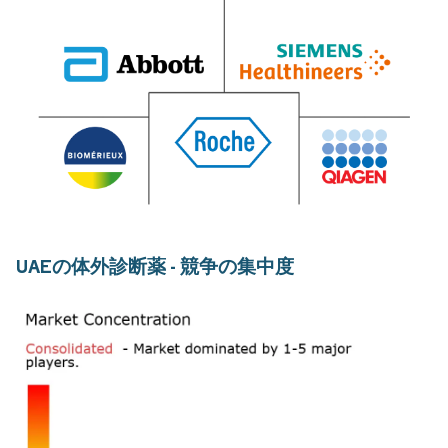
UAEの体外診断薬 - 競争の集中度