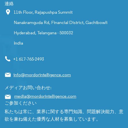
連絡
11th Floor, Rajapushpa Summit
Nanakramguda Rd, Financial District, Gachibowli
Hyderabad, Telangana - 500032
India
+1 617-765-2493
info@mordorintelligence.com
メディアお問い合わせ:
media@mordorintelligence.com
ご参加ください
私たちは常に、業界に関する専門知識、問題解決能力、意
欲を兼ね備えた優秀な人材を募集しています。