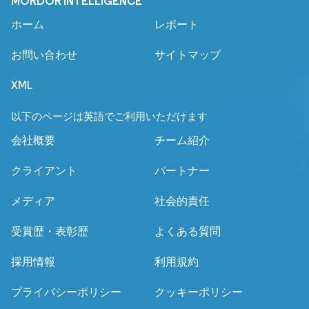
MORDOR INTELLIGENCE
ホーム
レポート
お問い合わせ
サイトマップ
XML
以下のページは英語でご利用いただけます
会社概要
チーム紹介
クライアント
パートナー
メディア
社会的責任
受賞歴・表彰歴
よくある質問
採用情報
利用規約
プライバシーポリシー
クッキーポリシー