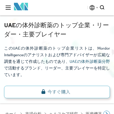
UAEの体外診断薬のトップ企業・リー
ダー・主要プレイヤー
このUAEの体外診断薬のトップ企業リストは、Mordor
Intelligenceのアナリストおよび専門アドバイザーが広範な
調査を通じて作成したものであり、
UAEの体外診断薬分野
で活動するブランド、リーダー、主要プレイヤーを特定し
ています。
ホーム
市場分析
ヘルスケア研究
医療機器研究