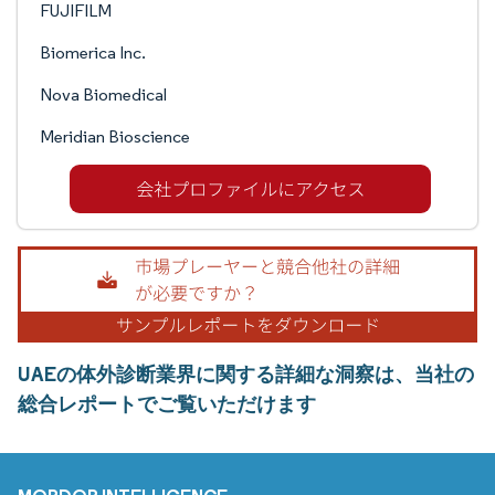
FUJIFILM
Biomerica Inc.
Nova Biomedical
Meridian Bioscience
UAEの体外診断業界に関する詳細な洞察は、当社の
総合レポートでご覧いただけます