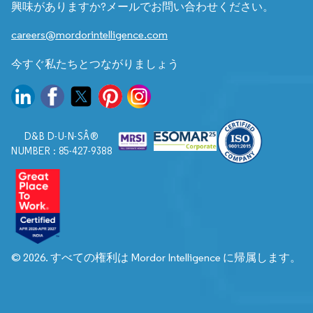
興味がありますか?メールでお問い合わせください。
careers@mordorintelligence.com
今すぐ私たちとつながりましょう
D&B D-U-N-SÂ®
NUMBER : 85-427-9388
© 2026. すべての権利は Mordor Intelligence に帰属します。