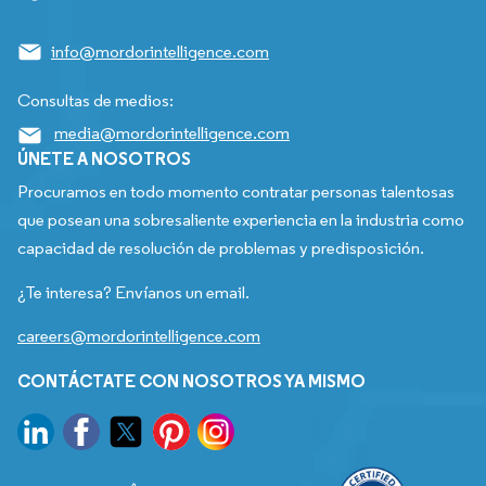
info@mordorintelligence.com
Consultas de medios:
media@mordorintelligence.com
ÚNETE A NOSOTROS
Procuramos en todo momento contratar personas talentosas
que posean una sobresaliente experiencia en la industria como
capacidad de resolución de problemas y predisposición.
¿Te interesa? Envíanos un email.
careers@mordorintelligence.com
CONTÁCTATE CON NOSOTROS YA MISMO