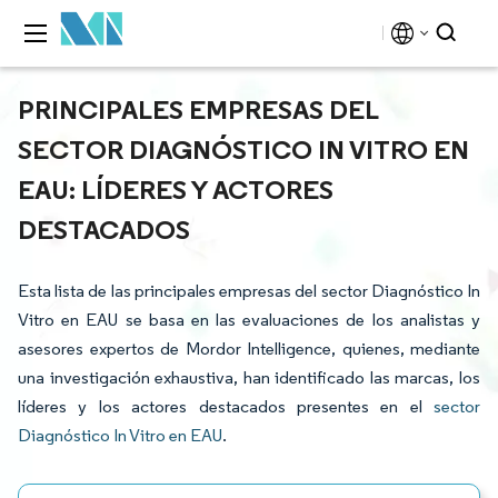
PRINCIPALES EMPRESAS DEL
SECTOR DIAGNÓSTICO IN VITRO EN
EAU: LÍDERES Y ACTORES
DESTACADOS
Esta lista de las principales empresas del sector Diagnóstico In
Vitro en EAU se basa en las evaluaciones de los analistas y
asesores expertos de Mordor Intelligence, quienes, mediante
una investigación exhaustiva, han identificado las marcas, los
líderes y los actores destacados presentes en el
sector
Diagnóstico In Vitro en EAU
.