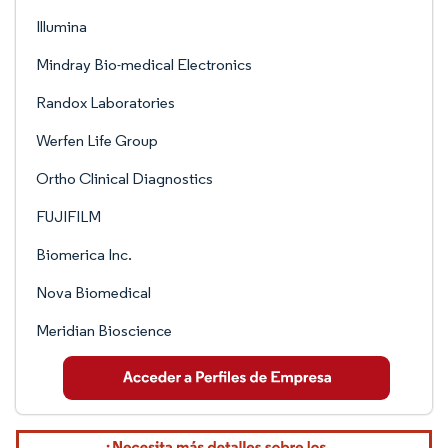
Illumina
Mindray Bio-medical Electronics
Randox Laboratories
Werfen Life Group
Ortho Clinical Diagnostics
FUJIFILM
Biomerica Inc.
Nova Biomedical
Meridian Bioscience