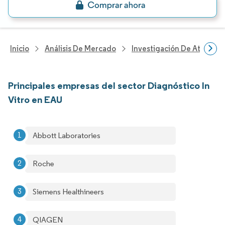
Inicio
Análisis De Mercado
Investigación De Atenció
Principales empresas del sector Diagnóstico In
Vitro en EAU
Abbott Laboratories
Roche
Siemens Healthineers
QIAGEN