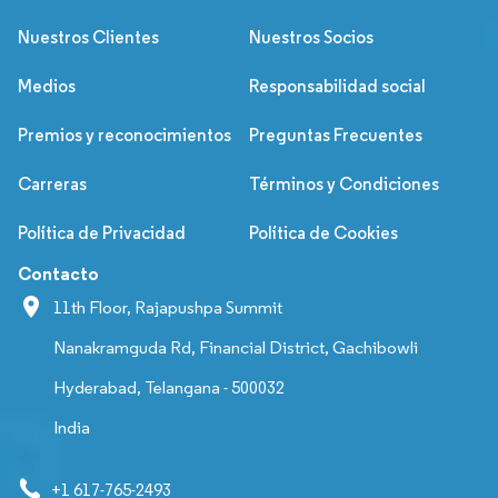
Nuestros Clientes
Nuestros Socios
Medios
Responsabilidad social
Premios y reconocimientos
Preguntas Frecuentes
Carreras
Términos y Condiciones
Política de Privacidad
Política de Cookies
Contacto
11th Floor, Rajapushpa Summit
Nanakramguda Rd, Financial District, Gachibowli
Hyderabad, Telangana - 500032
India
+1 617-765-2493