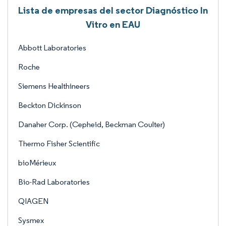
Lista de empresas del sector Diagnóstico In
Vitro en EAU
Abbott Laboratories
Roche
Siemens Healthineers
Beckton Dickinson
Danaher Corp. (Cepheid, Beckman Coulter)
Thermo Fisher Scientific
bioMérieux
Bio-Rad Laboratories
QIAGEN
Sysmex