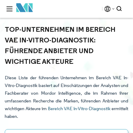
TOP-UNTERNEHMEN IM BEREICH
VAE IN-VITRO-DIAGNOSTIK:
FÜHRENDE ANBIETER UND
WICHTIGE AKTEURE
Diese Liste der führenden Unternehmen im Bereich VAE In-
Vitro-Diagnostik basiert auf Einschätzungen der Analysten und
Fachberater von Mordor Intelligence, die im Rahmen ihrer
umfassenden Recherche die Marken, führenden Anbieter und
wichtigen Akteure im
Bereich VAE In-Vitro-Diagnostik
ermittelt
haben.