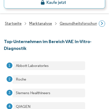
Startseite
Marktanalyse
Gesundheitsforschung
Top-Unternehmen im Bereich VAE In-Vitro-
Diagnostik
Abbott Laboratories
Roche
Siemens Healthineers
QIAGEN