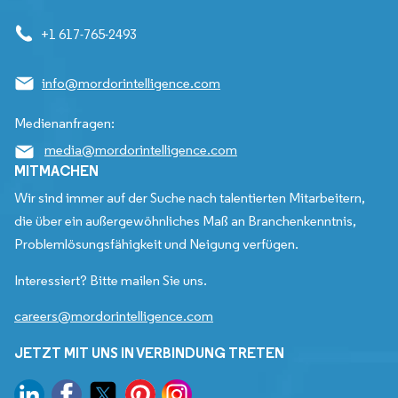
+1 617-765-2493
info@mordorintelligence.com
Medienanfragen:
media@mordorintelligence.com
MITMACHEN
Wir sind immer auf der Suche nach talentierten Mitarbeitern,
die über ein außergewöhnliches Maß an Branchenkenntnis,
Problemlösungsfähigkeit und Neigung verfügen.
Interessiert? Bitte mailen Sie uns.
careers@mordorintelligence.com
JETZT MIT UNS IN VERBINDUNG TRETEN