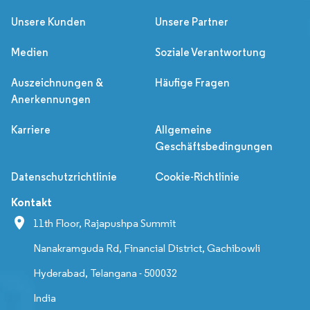
Unsere Kunden
Unsere Partner
Medien
Soziale Verantwortung
Auszeichnungen &
Häufige Fragen
Anerkennungen
Karriere
Allgemeine
Geschäftsbedingungen
Datenschutzrichtlinie
Cookie-Richtlinie
Kontakt
11th Floor, Rajapushpa Summit
Nanakramguda Rd, Financial District, Gachibowli
Hyderabad, Telangana - 500032
India