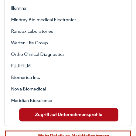
Illumina
Mindray Bio-medical Electronics
Randox Laboratories
Werfen Life Group
Ortho Clinical Diagnostics
FUJIFILM
Biomerica Inc.
Nova Biomedical
Meridian Bioscience