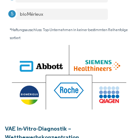
bioMérieux
*Haftungsausschluss: Top-Unternehmen in keiner bestimmten Reihenfolge
sortiert
VAE In-Vitro-Diagnostik –
Wettbewerbskonzentration