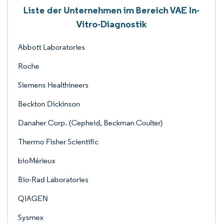
Liste der Unternehmen im Bereich VAE In-
Vitro-Diagnostik
Abbott Laboratories
Roche
Siemens Healthineers
Beckton Dickinson
Danaher Corp. (Cepheid, Beckman Coulter)
Thermo Fisher Scientific
bioMérieux
Bio-Rad Laboratories
QIAGEN
Sysmex