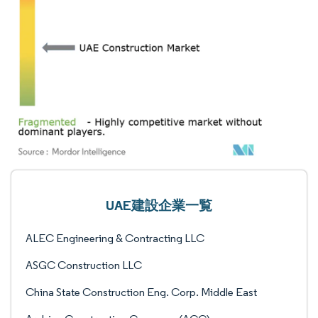
UAE建設企業一覧
ALEC Engineering & Contracting LLC
ASGC Construction LLC
China State Construction Eng. Corp. Middle East