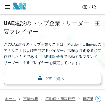
UAE建設のトップ企業・リーダー・主
要プレイヤー
このUAE建設のトップ企業リストは、Mordor Intelligenceの
アナリストおよび専門アドバイザーが広範な調査を通じて
作成したものであり、
UAE建設分野
で活動するブランド、
リーダー、主要プレイヤーを特定しています。
ホーム
市場分析
不動産・建設研究
建設研究