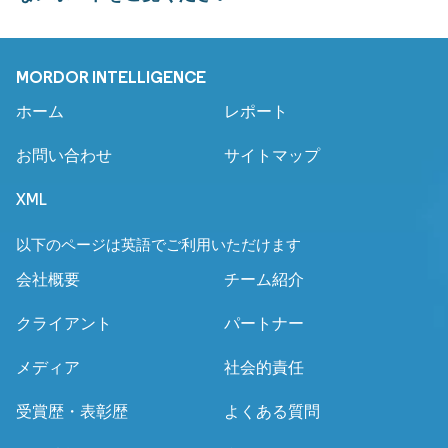
MORDOR INTELLIGENCE
ホーム
レポート
お問い合わせ
サイトマップ
XML
以下のページは英語でご利用いただけます
会社概要
チーム紹介
クライアント
パートナー
メディア
社会的責任
受賞歴・表彰歴
よくある質問