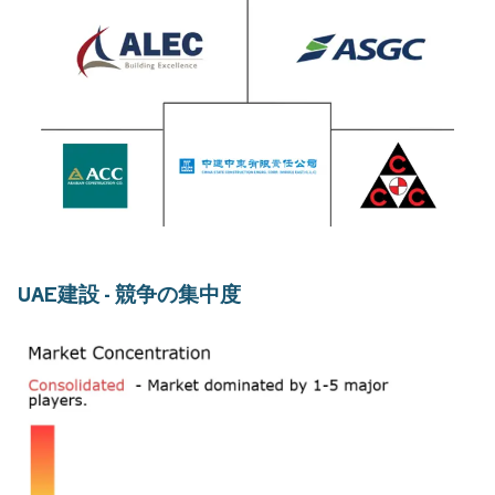
UAE建設 - 競争の集中度