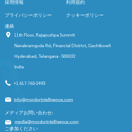
採用情報
利用規約
プライバシーポリシー
クッキーポリシー
連絡
11th Floor, Rajapushpa Summit
Nanakramguda Rd, Financial District, Gachibowli
Hyderabad, Telangana - 500032
India
+1 617-765-2493
info@mordorintelligence.com
メディアお問い合わせ:
media@mordorintelligence.com
ご参加ください