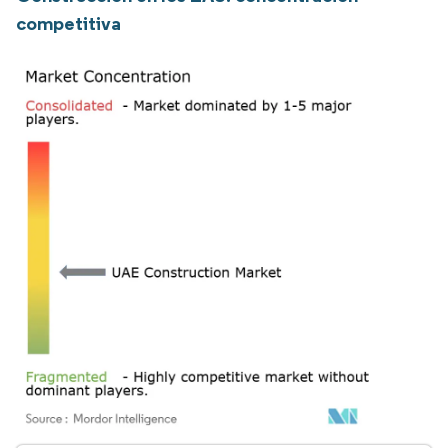
competitiva