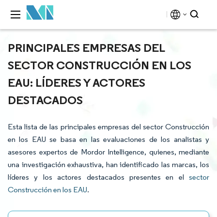
PRINCIPALES EMPRESAS DEL
SECTOR CONSTRUCCIÓN EN LOS
EAU: LÍDERES Y ACTORES
DESTACADOS
Esta lista de las principales empresas del sector Construcción
en los EAU se basa en las evaluaciones de los analistas y
asesores expertos de Mordor Intelligence, quienes, mediante
una investigación exhaustiva, han identificado las marcas, los
líderes y los actores destacados presentes en el
sector
Construcción en los EAU
.