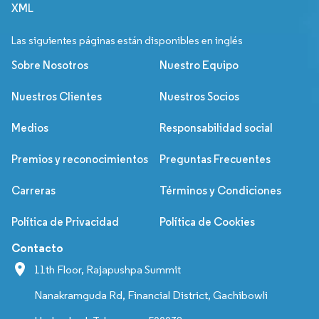
XML
Las siguientes páginas están disponibles en inglés
Sobre Nosotros
Nuestro Equipo
Nuestros Clientes
Nuestros Socios
Medios
Responsabilidad social
Premios y reconocimientos
Preguntas Frecuentes
Carreras
Términos y Condiciones
Política de Privacidad
Política de Cookies
Contacto
11th Floor, Rajapushpa Summit
Nanakramguda Rd, Financial District, Gachibowli