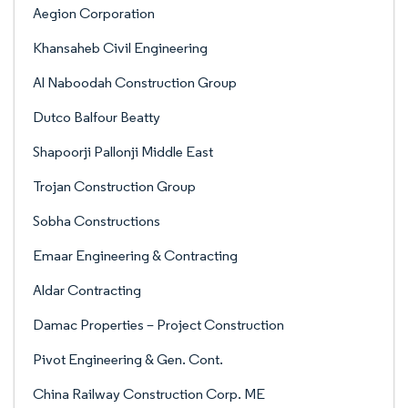
Aegion Corporation
Khansaheb Civil Engineering
Al Naboodah Construction Group
Dutco Balfour Beatty
Shapoorji Pallonji Middle East
Trojan Construction Group
Sobha Constructions
Emaar Engineering & Contracting
Aldar Contracting
Damac Properties – Project Construction
Pivot Engineering & Gen. Cont.
China Railway Construction Corp. ME