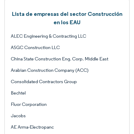
Lista de empresas del sector Construcción
en los EAU
ALEC Engineering & Contracting LLC
ASGC Construction LLC
China State Construction Eng. Corp. Middle East
Arabian Construction Company (ACC)
Consolidated Contractors Group
Bechtel
Fluor Corporation
Jacobs
AE Arma-Electropanc