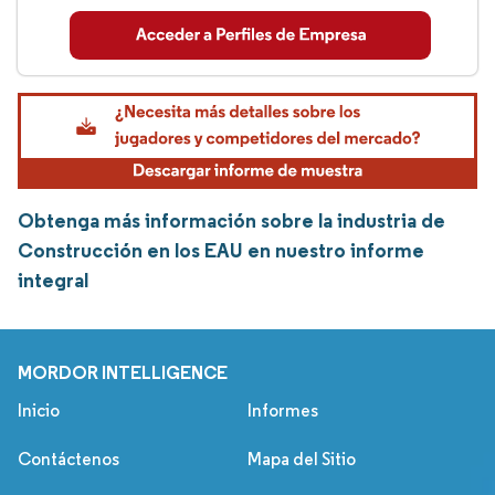
Obtenga más información sobre la industria de
Construcción en los EAU en nuestro informe
integral
MORDOR INTELLIGENCE
Inicio
Informes
Contáctenos
Mapa del Sitio