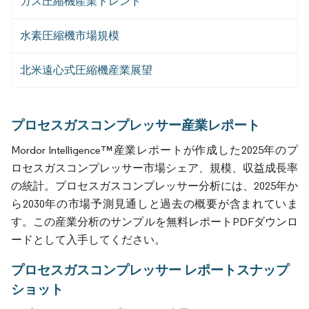
ガス圧縮機産業トレンド
水素圧縮機市場規模
北米遠心式圧縮機産業展望
プロセスガスコンプレッサー産業レポート
Mordor Intelligence™産業レポートが作成した2025年のプ
ロセスガスコンプレッサー市場シェア、規模、収益成長率
の統計。プロセスガスコンプレッサー分析には、2025年か
ら2030年の市場予測見通しと過去の概要が含まれていま
す。この産業分析のサンプルを無料レポートPDFダウンロ
ードとして入手してください。
プロセスガスコンプレッサー レポートスナップ
ショット