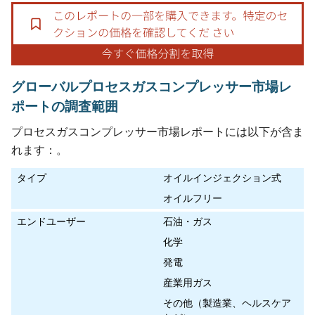
グローバルプロセスガスコンプレッサー市場レ
ポートの調査範囲
プロセスガスコンプレッサー市場レポートには以下が含ま
れます：。
タイプ
オイルインジェクション式
オイルフリー
エンドユーザー
石油・ガス
化学
発電
産業用ガス
その他（製造業、ヘルスケア