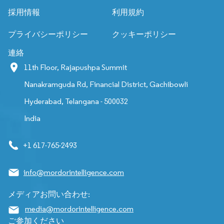
採用情報
利用規約
プライバシーポリシー
クッキーポリシー
連絡
11th Floor, Rajapushpa Summit
Nanakramguda Rd, Financial District, Gachibowli
Hyderabad, Telangana - 500032
India
+1 617-765-2493
info@mordorintelligence.com
メディアお問い合わせ:
media@mordorintelligence.com
ご参加ください