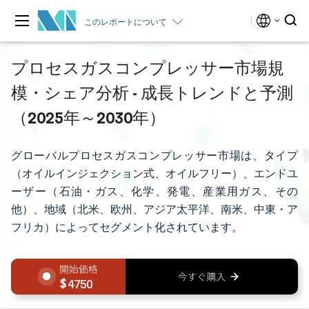
このレポートについて
プロセスガスコンプレッサー市場規
模・シェア分析 - 成長トレンドと予測
（2025年～2030年）
グローバルプロセスガスコンプレッサー市場は、タイプ
（オイルインジェクション式、オイルフリー）、エンドユ
ーザー（石油・ガス、化学、発電、産業用ガス、その
他）、地域（北米、欧州、アジア太平洋、南米、中東・ア
フリカ）によってセグメント化されています。
4750