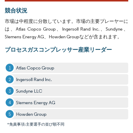
競合状況
市場は中程度に分散しています。市場の主要プレーヤーに
は、Atlas Copco Group、Ingersoll Rand Inc.、Sundyne、
Siemens Energy AG、Howden Groupなどが含まれます。
プロセスガスコンプレッサー産業リーダー
Atlas Copco Group
Ingersoll Rand Inc.
Sundyne LLC
Siemens Energy AG
Howden Group
*免責事項:主要選手の並び順不同