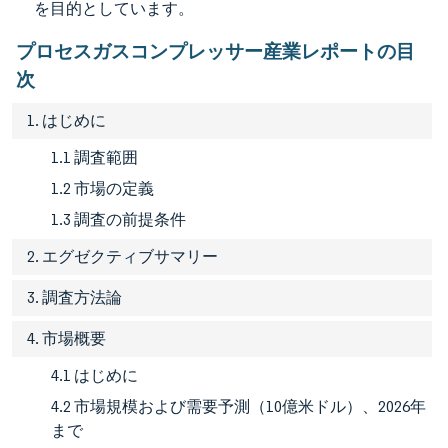
を目的としています。
プロセスガスコンプレッサー産業レポートの目
次
1. はじめに
1.1 調査範囲
1.2 市場の定義
1.3 調査の前提条件
2. エグゼクティブサマリー
3. 調査方法論
4. 市場概要
4.1 はじめに
4.2 市場規模および需要予測（10億米ドル）、2026年
まで