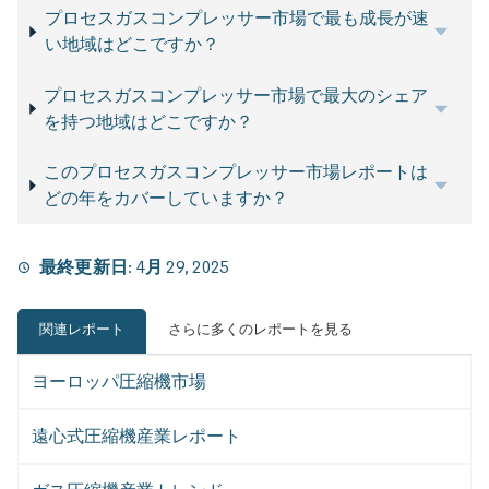
プロセスガスコンプレッサー市場で最も成長が速
い地域はどこですか？
プロセスガスコンプレッサー市場で最大のシェア
を持つ地域はどこですか？
このプロセスガスコンプレッサー市場レポートは
どの年をカバーしていますか？
最終更新日:
4月 29, 2025
関連レポート
さらに多くのレポートを見る
ヨーロッパ圧縮機市場
遠心式圧縮機産業レポート