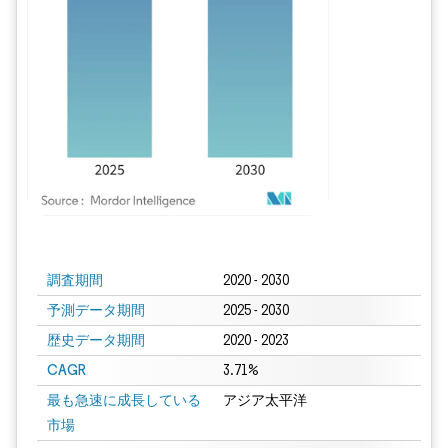
画像 © Mordor Intelligence。再利用にはCC BY 4.0の表示が必要です。
調査期間
2020 - 2030
予測データ期間
2025 - 2030
歴史データ期間
2020 - 2023
CAGR
3.71%
最も急速に成長している
アジア太平洋
市場