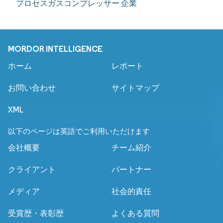
プロセスガスコンプレッサー 企業
MORDOR INTELLIGENCE
ホーム
レポート
お問い合わせ
サイトマップ
XML
以下のページは英語でご利用いただけます
会社概要
チーム紹介
クライアント
パートナー
メディア
社会的責任
受賞歴・表彰歴
よくある質問