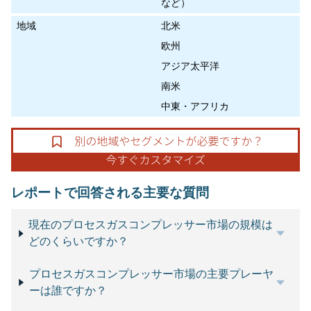
など）
地域
北米
欧州
アジア太平洋
南米
中東・アフリカ
レポートで回答される主要な質問
現在のプロセスガスコンプレッサー市場の規模は
どのくらいですか？
プロセスガスコンプレッサー市場の主要プレーヤ
ーは誰ですか？