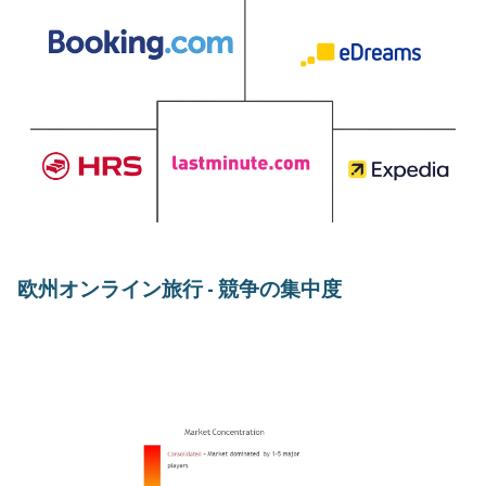
欧州オンライン旅行 - 競争の集中度