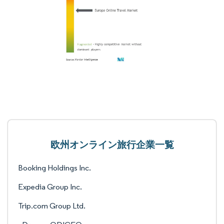
欧州オンライン旅行企業一覧
Booking Holdings Inc.
Expedia Group Inc.
Trip.com Group Ltd.