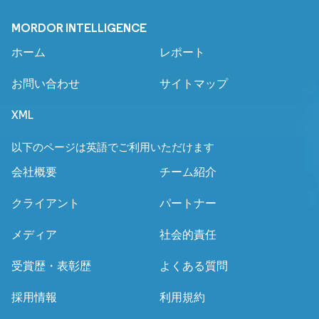
MORDOR INTELLIGENCE
ホーム
レポート
お問い合わせ
サイトマップ
XML
以下のページは英語でご利用いただけます
会社概要
チーム紹介
クライアント
パートナー
メディア
社会的責任
受賞歴・表彰歴
よくある質問
採用情報
利用規約