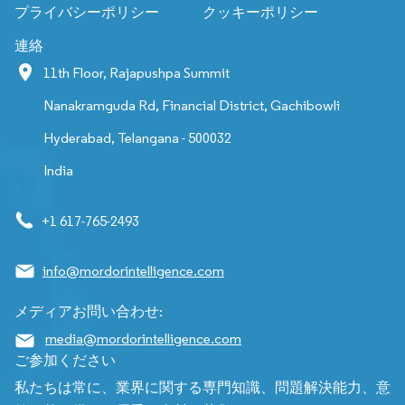
プライバシーポリシー
クッキーポリシー
連絡
11th Floor, Rajapushpa Summit
Nanakramguda Rd, Financial District, Gachibowli
Hyderabad, Telangana - 500032
India
+1 617-765-2493
info@mordorintelligence.com
メディアお問い合わせ:
media@mordorintelligence.com
ご参加ください
私たちは常に、業界に関する専門知識、問題解決能力、意