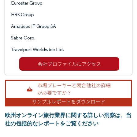
Eurostar Group
HRS Group
Amadeus IT Group SA
Sabre Corp.
Travelport Worldwide Ltd.
欧州オンライン旅行業界に関する詳しい洞察は、当
社の包括的なレポートをご覧ください