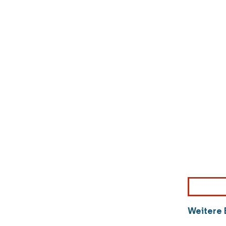
Weitere 