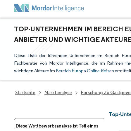
TOP-UNTERNEHMEN IM BEREICH E
ANBIETER UND WICHTIGE AKTEUR
Diese Liste der führenden Unternehmen im Bereich Euro
Fachberater von Mordor Intelligence, die im Rahmen ih
wichtigen Akteure im
Bereich Europa Online-Reisen
ermittel
Startseite
Marktanalyse
Forschung Zu Gastgewe
Top-Unte
Diese Wettbewerbsanalyse ist Teil eines