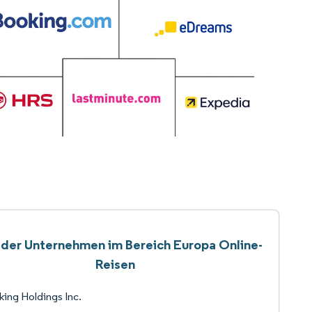
 der Unternehmen im Bereich Europa Online-
Reisen
ing Holdings Inc.