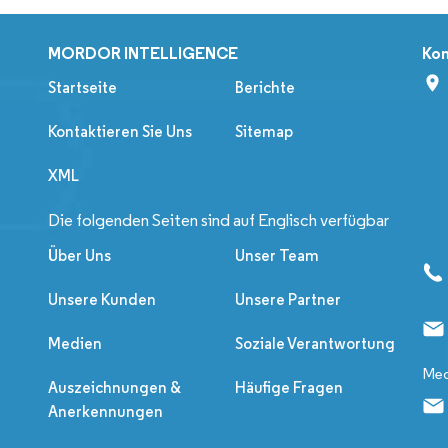
MORDOR INTELLIGENCE
Kon
Startseite
Berichte
Kontaktieren Sie Uns
Sitemap
XML
Die folgenden Seiten sind auf Englisch verfügbar
Über Uns
Unser Team
Unsere Kunden
Unsere Partner
Medien
Soziale Verantwortung
Med
Auszeichnungen &
Häufige Fragen
Anerkennungen