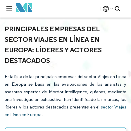
PRINCIPALES EMPRESAS DEL
SECTOR VIAJES EN LÍNEA EN
EUROPA: LÍDERES Y ACTORES
DESTACADOS
Esta lista de las principales empresas del sector Viajes en Línea
en Europa se basa en las evaluaciones de los analistas y
asesores expertos de Mordor Intelligence, quienes, mediante
una investigación exhaustiva, han identificado las marcas, los
líderes y los actores destacados presentes en el
sector Viajes
en Línea en Europa
.