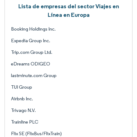
Lista de empresas del sector Viajes en
Línea en Europa
Booking Holdings Inc.
Expedia Group Inc.
Trip.com Group Ltd.
eDreams ODIGEO
lastminute.com Group
TUI Group
Airbnb Inc.
Trivago N.V.
Trainline PLC
Flix SE (FlixBus/FlixTrain)