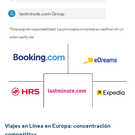
lastminute.com Group
*Descargo de responsabilidad: Las principales empresas se clasifican sin un
orden particular
Viajes en Línea en Europa: concentración
competitiva