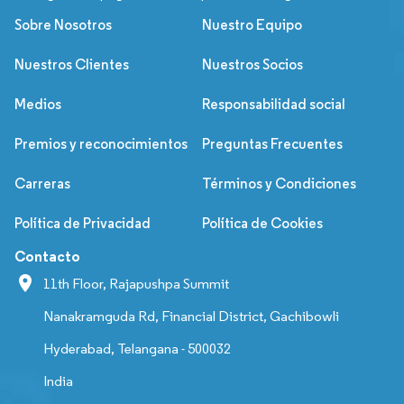
Sobre Nosotros
Nuestro Equipo
Nuestros Clientes
Nuestros Socios
Medios
Responsabilidad social
Premios y reconocimientos
Preguntas Frecuentes
Carreras
Términos y Condiciones
Política de Privacidad
Política de Cookies
Contacto
11th Floor, Rajapushpa Summit
Nanakramguda Rd, Financial District, Gachibowli
Hyderabad, Telangana - 500032
India